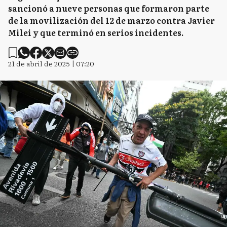
sancionó a nueve personas que formaron parte
de la movilización del 12 de marzo contra Javier
Milei y que terminó en serios incidentes.
21 de abril de 2025 | 07:20