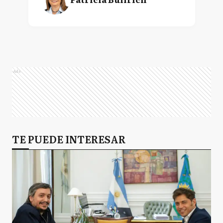
Ads
TE PUEDE INTERESAR