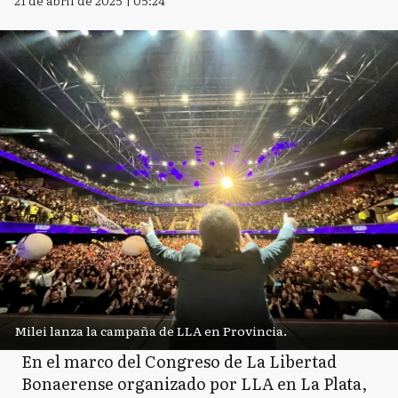
21 de abril de 2025 | 05:24
Milei lanza la campaña de LLA en Provincia.
En el marco del Congreso de La Libertad
Bonaerense organizado por LLA en La Plata,