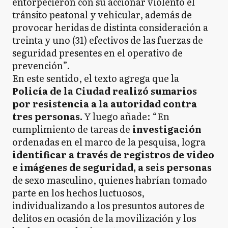
entorpecieron con su accionar violento el
tránsito peatonal y vehicular, además de
provocar heridas de distinta consideración a
treinta y uno (31) efectivos de las fuerzas de
seguridad presentes en el operativo de
prevención”.
En este sentido, el texto agrega que la
Policía de la Ciudad realizó sumarios
por resistencia a la autoridad contra
tres personas.
Y luego añade: “En
cumplimiento de tareas de
investigación
ordenadas en el marco de la pesquisa, logra
identificar a través de registros de video
e imágenes de seguridad, a seis personas
de sexo masculino, quienes habrían tomado
parte en los hechos luctuosos,
individualizando a los presuntos autores de
delitos en ocasión de la movilización y los