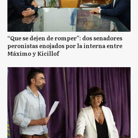
“Que se dejen de romper”: dos senadores
peronistas enojados por la interna entre
Máximo y Kicillof