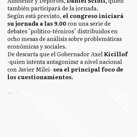
Ambiente y Deportes,
Daniel Scioli,
quien
también participará de la jornada.
Según está previsto,
el congreso iniciará
su jornada a las 9.00
con una serie de
debates "político-técnicos" distribuidos en
ocho mesas de análisis sobre problemáticas
económicas y sociales.
De descarta que el Gobernador Axel
Kicillof
-quien intenta antagonizar a nivel nacional
con Javier Milei-
sea el principal foco de
los cuestionamientos.
Ads