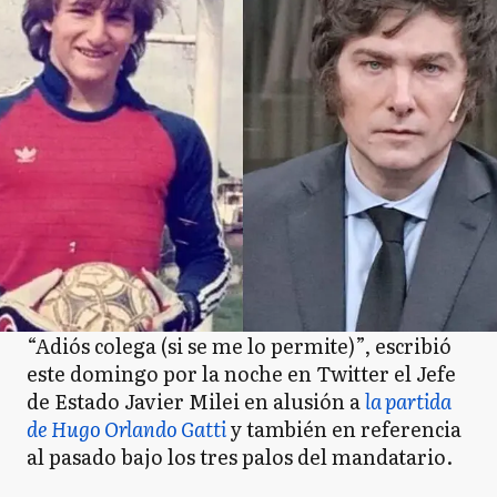
“Adiós colega (si se me lo permite)”, escribió
este domingo por la noche en Twitter el Jefe
de Estado Javier Milei en alusión a
la partida
de Hugo Orlando Gatti
y también en referencia
al pasado bajo los tres palos del mandatario.