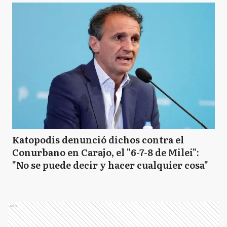
Katopodis denunció dichos contra el
Conurbano en Carajo, el "6-7-8 de Milei":
"No se puede decir y hacer cualquier cosa"
Ads