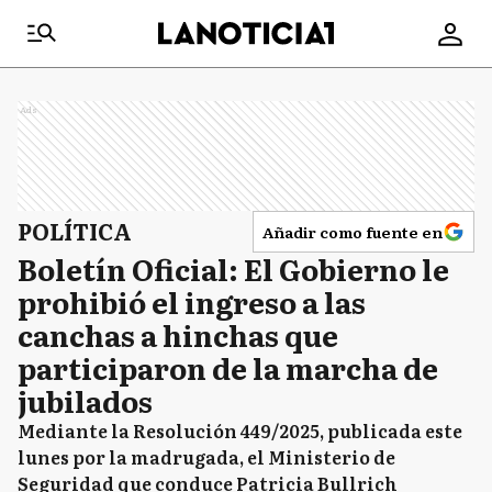
Ads
POLÍTICA
Añadir como fuente en
Boletín Oficial: El Gobierno le
prohibió el ingreso a las
canchas a hinchas que
participaron de la marcha de
jubilados
Mediante la Resolución 449/2025, publicada este
lunes por la madrugada, el Ministerio de
Seguridad que conduce Patricia Bullrich