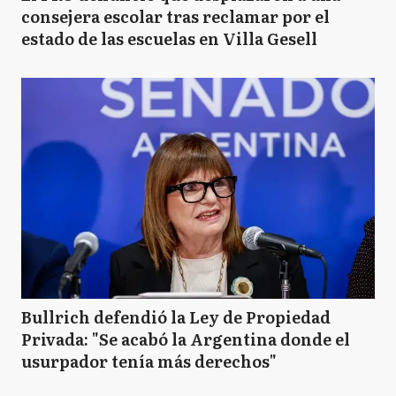
consejera escolar tras reclamar por el
estado de las escuelas en Villa Gesell
Bullrich defendió la Ley de Propiedad
Privada: "Se acabó la Argentina donde el
usurpador tenía más derechos"