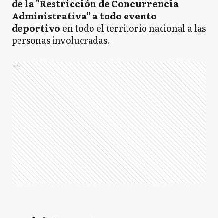
de la "Restricción de Concurrencia
Administrativa” a todo evento
deportivo
en todo el territorio nacional a las
personas involucradas.
Ads