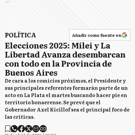
Ads
POLÍTICA
Añadir como fuente en
Elecciones 2025: Milei y La
Libertad Avanza desembarcan
con todo en la Provincia de
Buenos Aires
De cara a los comicios próximos, el Presidente y
sus principales referentes formarán parte de un
acto en La Plata el martes buscando hacer pie en
territorio bonaerense. Se prevé que el
Gobernador Axel Kicillof sea el principal foco de
las críticas.