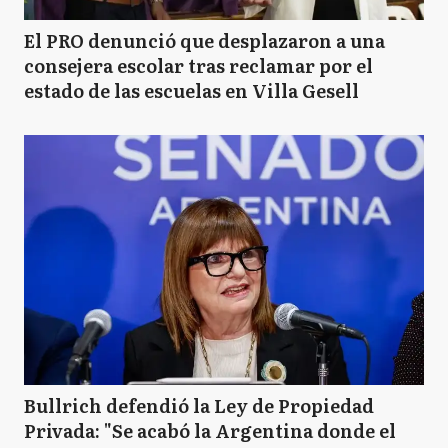
El PRO denunció que desplazaron a una
consejera escolar tras reclamar por el
estado de las escuelas en Villa Gesell
Bullrich defendió la Ley de Propiedad
Privada: "Se acabó la Argentina donde el