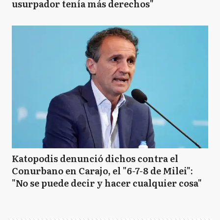
usurpador tenía más derechos"
Katopodis denunció dichos contra el
Conurbano en Carajo, el "6-7-8 de Milei":
"No se puede decir y hacer cualquier cosa"