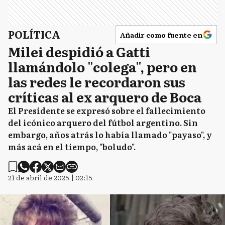
POLÍTICA
Añadir como fuente en
Milei despidió a Gatti
llamándolo "colega", pero en
las redes le recordaron sus
críticas al ex arquero de Boca
El Presidente se expresó sobre el fallecimiento
del icónico arquero del fútbol argentino. Sin
embargo, años atrás lo había llamado "payaso", y
más acá en el tiempo, "boludo".
21 de abril de 2025 | 02:15