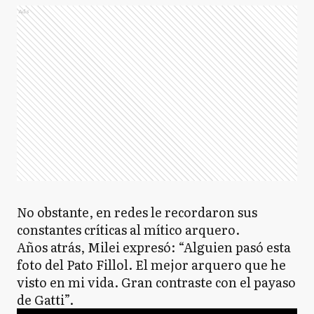
Ads
No obstante, en redes le recordaron sus
constantes críticas al mítico arquero.
Años atrás, Milei expresó: “Alguien pasó esta
foto del Pato Fillol. El mejor arquero que he
visto en mi vida. Gran contraste con el payaso
de Gatti”.