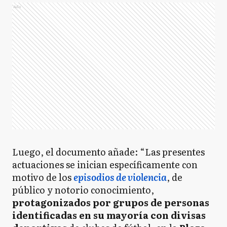
Ads
Luego, el documento añade: “Las presentes
actuaciones se inician específicamente con
motivo de los
episodios de violencia
, de
público y notorio conocimiento,
protagonizados por grupos de personas
identificadas en su mayoría con divisas