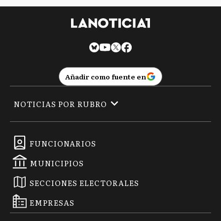
Añadir como fuente en
NOTICIAS POR RUBRO
FUNCIONARIOS
MUNICIPIOS
SECCIONES ELECTORALES
EMPRESAS