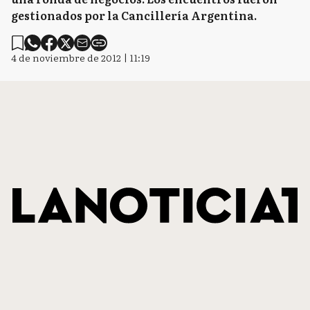
gestionados por la Cancillería Argentina.
4 de noviembre de 2012 | 11:19