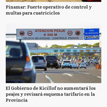
Pinamar: Fuerte operativo de control y
multas para cuatriciclos
El Gobierno de Kicillof no aumentará los
peajes y revisará esquema tarifario en la
Provincia