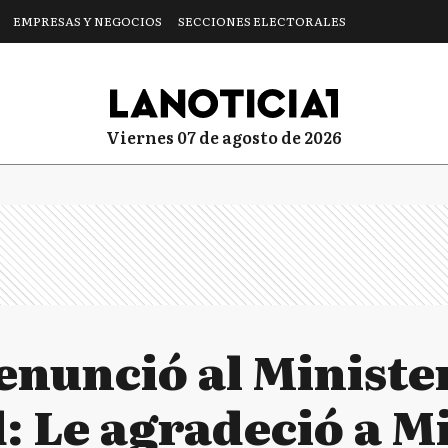
EMPRESAS Y NEGOCIOS
SECCIONES ELECTORALES
viernes 07 de agosto de 2026
enunció al Ministe
 Le agradeció a Mi