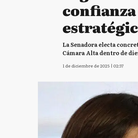
confianza
estratégic
La Senadora electa concret
Cámara Alta dentro de diez
1 de diciembre de 2025 | 02:37