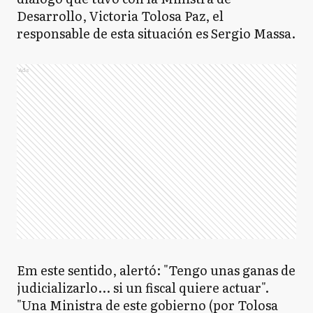
Desarrollo, Victoria Tolosa Paz, el
responsable de esta situación es Sergio Massa.
Ads
Em este sentido, alertó: "Tengo unas ganas de
judicializarlo... si un fiscal quiere actuar".
"Una Ministra de este gobierno (por Tolosa