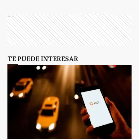
Ads
TE PUEDE INTERESAR