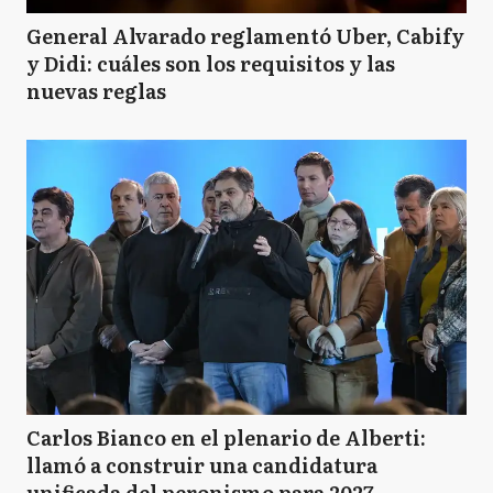
General Alvarado reglamentó Uber, Cabify
y Didi: cuáles son los requisitos y las
nuevas reglas
Carlos Bianco en el plenario de Alberti:
llamó a construir una candidatura
unificada del peronismo para 2027