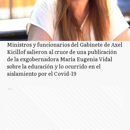
Ministros y funcionarios del Gabinete de Axel
Kicillof salieron al cruce de una publicación
de la exgobernadora María Eugenia Vidal
sobre la educación y lo ocurrido en el
aislamiento por el Covid-19
Ads