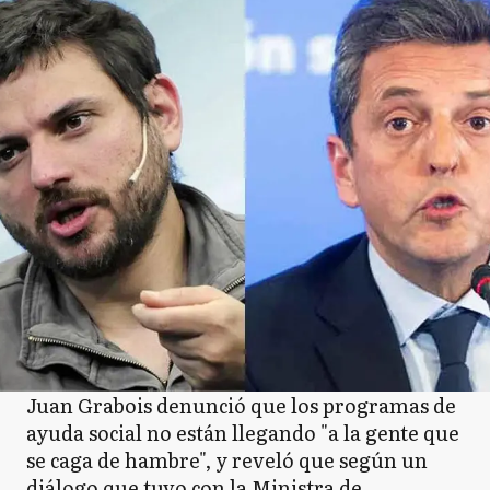
Juan Grabois denunció que los programas de
ayuda social no están llegando "a la gente que
se caga de hambre", y reveló que según un
diálogo que tuvo con la Ministra de