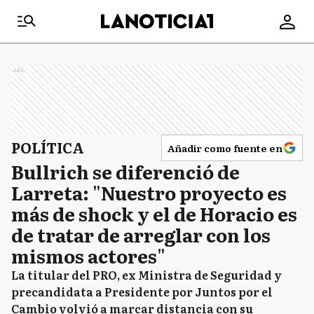
Ads
POLÍTICA
Añadir como fuente en
Bullrich se diferenció de
Larreta: "Nuestro proyecto es
más de shock y el de Horacio es
de tratar de arreglar con los
mismos actores"
La titular del PRO, ex Ministra de Seguridad y
precandidata a Presidente por Juntos por el
Cambio volvió a marcar distancia con su