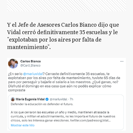
Y el Jefe de Asesores Carlos Bianco dijo que
Vidal cerró definitivamente 35 escuelas y le
"explotaban por los aires por falta de
mantenimiento".