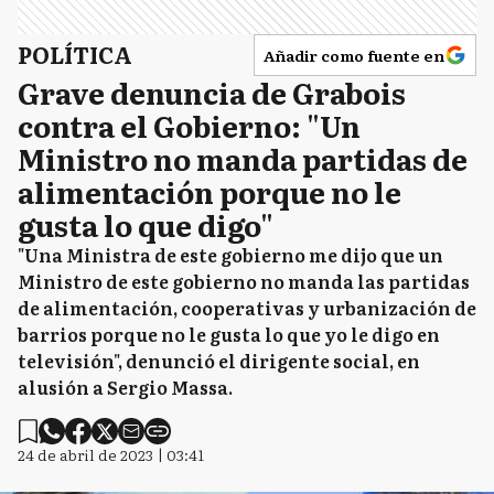
POLÍTICA
Añadir como fuente en
Grave denuncia de Grabois
contra el Gobierno: "Un
Ministro no manda partidas de
alimentación porque no le
gusta lo que digo"
"Una Ministra de este gobierno me dijo que un
Ministro de este gobierno no manda las partidas
de alimentación, cooperativas y urbanización de
barrios porque no le gusta lo que yo le digo en
televisión", denunció el dirigente social, en
alusión a Sergio Massa.
24 de abril de 2023 | 03:41