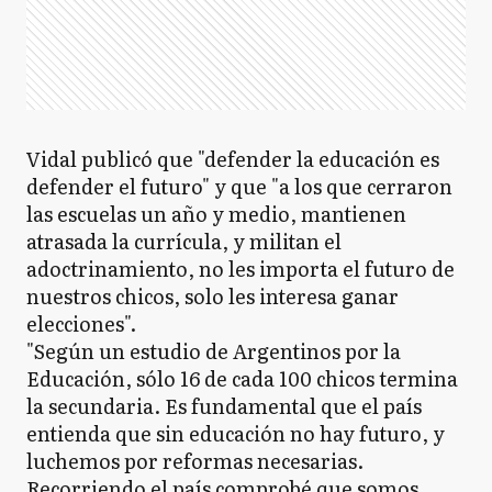
Vidal publicó que "defender la educación es
defender el futuro" y que "a los que cerraron
las escuelas un año y medio, mantienen
atrasada la currícula, y militan el
adoctrinamiento, no les importa el futuro de
nuestros chicos, solo les interesa ganar
elecciones".
"Según un estudio de Argentinos por la
Educación, sólo 16 de cada 100 chicos termina
la secundaria. Es fundamental que el país
entienda que sin educación no hay futuro, y
luchemos por reformas necesarias.
Recorriendo el país comprobé que somos