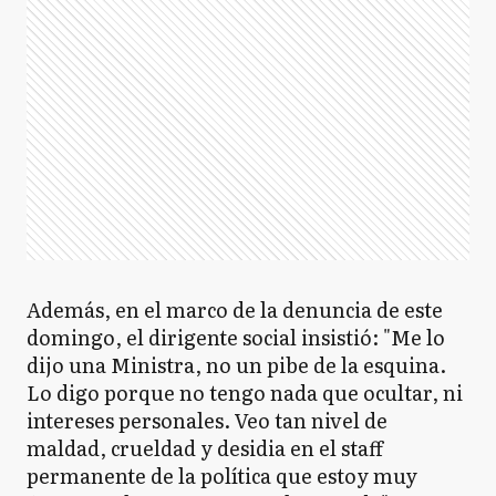
Además, en el marco de la denuncia de este
domingo, el dirigente social insistió: "Me lo
dijo una Ministra, no un pibe de la esquina.
Lo digo porque no tengo nada que ocultar, ni
intereses personales. Veo tan nivel de
maldad, crueldad y desidia en el staff
permanente de la política que estoy muy