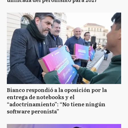
Bianco respondió a la oposición por la
entrega de notebooks y el
“adoctrinamiento”: “No tiene ningún
software peronista”