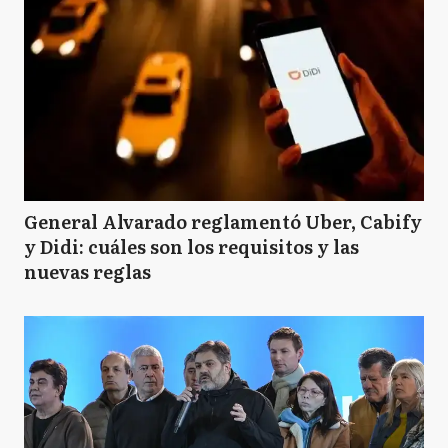
General Alvarado reglamentó Uber, Cabify
y Didi: cuáles son los requisitos y las
nuevas reglas