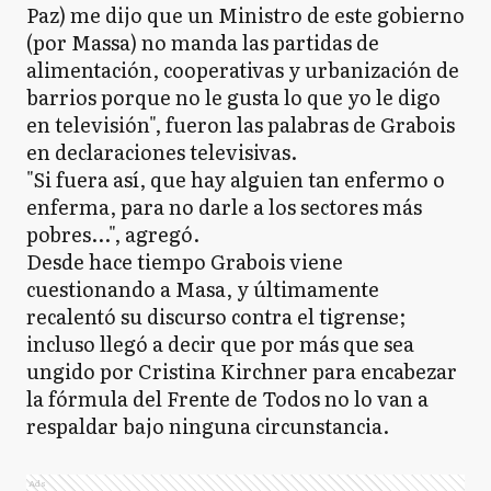
Paz) me dijo que un Ministro de este gobierno
(por Massa) no manda las partidas de
alimentación, cooperativas y urbanización de
barrios porque no le gusta lo que yo le digo
en televisión", fueron las palabras de Grabois
en declaraciones televisivas.
"Si fuera así, que hay alguien tan enfermo o
enferma, para no darle a los sectores más
pobres...", agregó.
Desde hace tiempo Grabois viene
cuestionando a Masa, y últimamente
recalentó su discurso contra el tigrense;
incluso llegó a decir que por más que sea
ungido por Cristina Kirchner para encabezar
la fórmula del Frente de Todos no lo van a
respaldar bajo ninguna circunstancia.
Ads