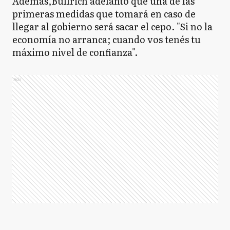
Además,Bullrich adelantó que una de las
primeras medidas que tomará en caso de
llegar al gobierno será sacar el cepo. "Si no la
economía no arranca; cuando vos tenés tu
máximo nivel de confianza".
Ads