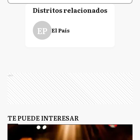
Distritos relacionados
EP
El País
Ads
TE PUEDE INTERESAR