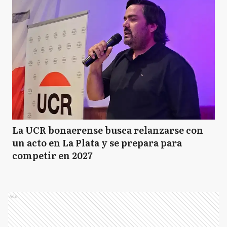
La UCR bonaerense busca relanzarse con
un acto en La Plata y se prepara para
competir en 2027
Ads