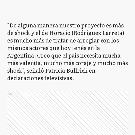
"De alguna manera nuestro proyecto es más
de shock y el de Horacio (Rodríguez Larreta)
es mucho más de tratar de arreglar con los
mismos actores que hoy tenés en la
Argentina. Creo que el país necesita mucha
más valentía, mucho más coraje y mucho más
shock", señaló Patricia Bullrich en
declaraciones televisivas.
Ads