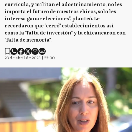
currícula, y militan el adoctrinamiento, no les
importa el futuro de nuestros chicos, solo les
interesa ganar elecciones", planteó. Le
recordaron que "cerró" establecimientos así
como la "falta de inversión" y la chicanearon con
"falta de memoria".
23 de abril de 2023 | 23:00