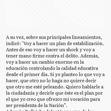
A su vez, sobre sus principales lineamientos,
indicó: "Voy a hacer un plan de estabilización.
Antes de eso voy a hacer un shock y voy a
tener mano firme contra el delito. Además,
voy a hacer un cambio enorme en la
educación controlando la calidad educativa
desde el primer día. Si yo planteo lo que voy a
hacer, que otro no lo haga no quiere decir
que otro me esté peleando. Quiero hablarle a
la ciudadanía y decirle que éste es el plan por
el que yo creo que ofrezco mi vocación para
ser presidenta de la Nación”.