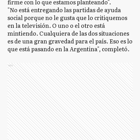
firme con lo que estamos planteando".
"No está entregando las partidas de ayuda
social porque no le gusta que lo critiquemos
en la televisión. O uno o el otro está
mintiendo. Cualquiera de las dos situaciones
es de una gran gravedad para el país. Eso es lo
que está pasando en la Argentina", completó.
Ads