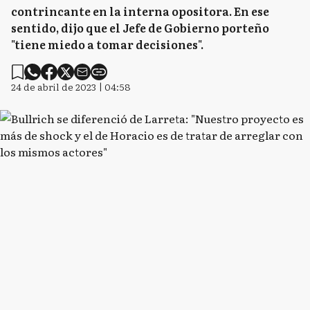
contrincante en la interna opositora. En ese
sentido, dijo que el Jefe de Gobierno porteño
"tiene miedo a tomar decisiones".
24 de abril de 2023 | 04:58