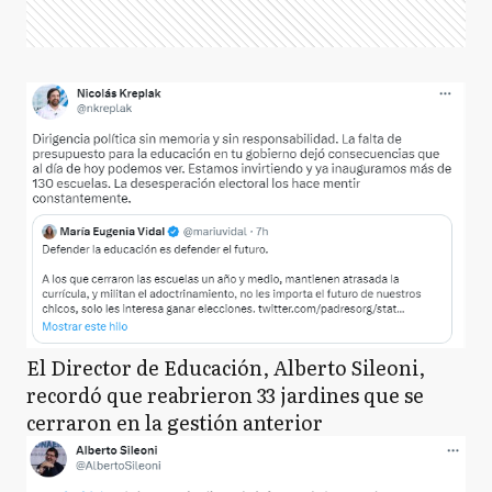
El Director de Educación, Alberto Sileoni,
recordó que reabrieron 33 jardines que se
cerraron en la gestión anterior