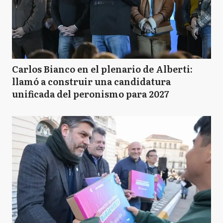
Carlos Bianco en el plenario de Alberti:
llamó a construir una candidatura
unificada del peronismo para 2027