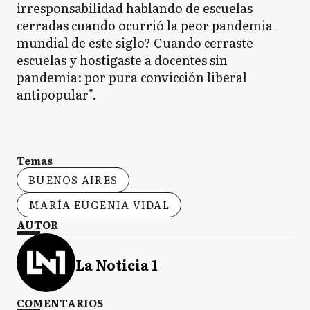
irresponsabilidad hablando de escuelas
cerradas cuando ocurrió la peor pandemia
mundial de este siglo? Cuando cerraste
escuelas y hostigaste a docentes sin
pandemia: por pura convicción liberal
antipopular".
Temas
BUENOS AIRES
MARÍA EUGENIA VIDAL
AUTOR
La Noticia 1
COMENTARIOS