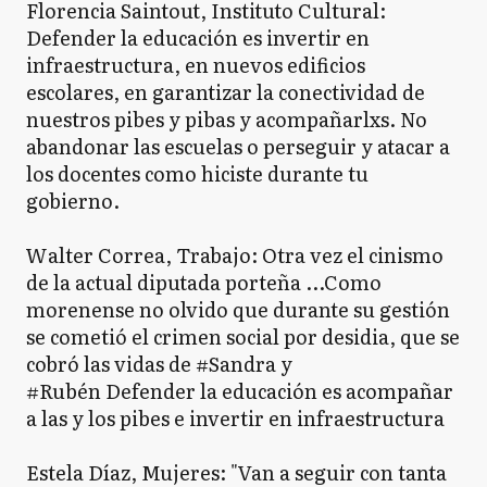
Florencia Saintout, Instituto Cultural:
Defender la educación es invertir en
infraestructura, en nuevos edificios
escolares, en garantizar la conectividad de
nuestros pibes y pibas y acompañarlxs. No
abandonar las escuelas o perseguir y atacar a
los docentes como hiciste durante tu
gobierno.
Walter Correa, Trabajo: Otra vez el cinismo
de la actual diputada porteña ...Como
morenense no olvido que durante su gestión
se cometió el crimen social por desidia, que se
cobró las vidas de #Sandra y
#Rubén Defender la educación es acompañar
a las y los pibes e invertir en infraestructura
Estela Díaz, Mujeres: "Van a seguir con tanta