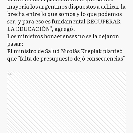
mayoría los argentinos dispuestos a achicar la
brecha entre lo que somos y lo que podemos
ser, y para eso es fundamental RECUPERAR
LA EDUCACIÓN", agregó.
Los ministros bonaerenses no se la dejaron
pasar:
El ministro de Salud Nicolás Kreplak planteó
que "falta de presupuesto dejó consecuencias"
Ads