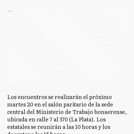
Ads
Los encuentros se realizarán el próximo
martes 20 en el salón paritario de la sede
central del Ministerio de Trabajo bonaerense,
ubicada en calle 7 al 370 (La Plata). Los
estatales se reunirán a las 10 horas y los