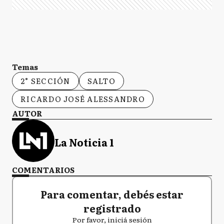
Temas
2° SECCIÓN
SALTO
RICARDO JOSÉ ALESSANDRO
AUTOR
La Noticia 1
COMENTARIOS
Para comentar, debés estar
registrado
Por favor, iniciá sesión