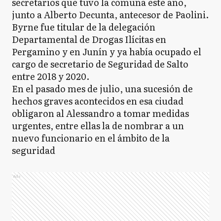
secretarios que tuvo la comuna este año,
junto a Alberto Decunta, antecesor de Paolini.
Byrne fue titular de la delegación
Departamental de Drogas Ilícitas en
Pergamino y en Junín y ya había ocupado el
cargo de secretario de Seguridad de Salto
entre 2018 y 2020.
En el pasado mes de julio, una sucesión de
hechos graves acontecidos en esa ciudad
obligaron al Alessandro a tomar medidas
urgentes, entre ellas la de nombrar a un
nuevo funcionario en el ámbito de la
seguridad
Ads