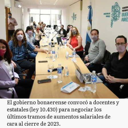
El gobierno bonaerense convocó a docentes y
estatales (ley 10.430) para negociar los
últimos tramos de aumentos salariales de
cara al cierre de 2023.