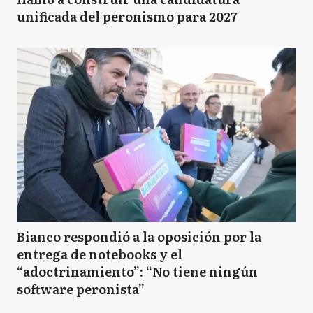
unificada del peronismo para 2027
Bianco respondió a la oposición por la
entrega de notebooks y el
“adoctrinamiento”: “No tiene ningún
software peronista”