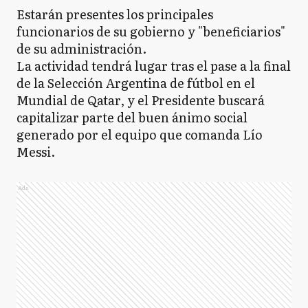
Estarán presentes los principales
funcionarios de su gobierno y "beneficiarios"
de su administración.
La actividad tendrá lugar tras el pase a la final
de la Selección Argentina de fútbol en el
Mundial de Qatar, y el Presidente buscará
capitalizar parte del buen ánimo social
generado por el equipo que comanda Lío
Messi.
Ads