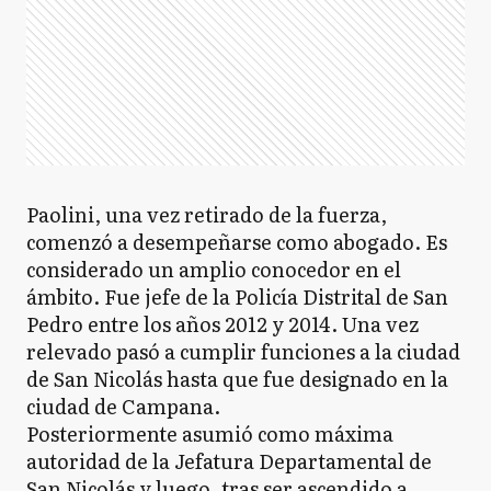
Paolini, una vez retirado de la fuerza,
comenzó a desempeñarse como abogado. Es
considerado un amplio conocedor en el
ámbito. Fue jefe de la Policía Distrital de San
Pedro entre los años 2012 y 2014. Una vez
relevado pasó a cumplir funciones a la ciudad
de San Nicolás hasta que fue designado en la
ciudad de Campana.
Posteriormente asumió como máxima
autoridad de la Jefatura Departamental de
San Nicolás y luego, tras ser ascendido a