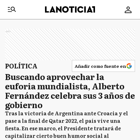
Ads
POLÍTICA
Añadir como fuente en
Buscando aprovechar la
euforia mundialista, Alberto
Fernández celebra sus 3 años de
gobierno
Tras la victoria de Argentina ante Croacia y el
pase a la final de Qatar 2022, el país vive una
fiesta. En ese marco, el Presidente tratará de
capitalizar cierto buen humor social al