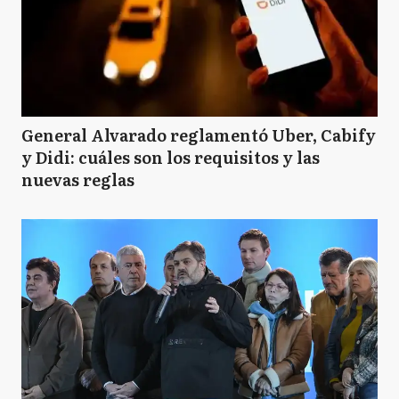
General Alvarado reglamentó Uber, Cabify
y Didi: cuáles son los requisitos y las
nuevas reglas