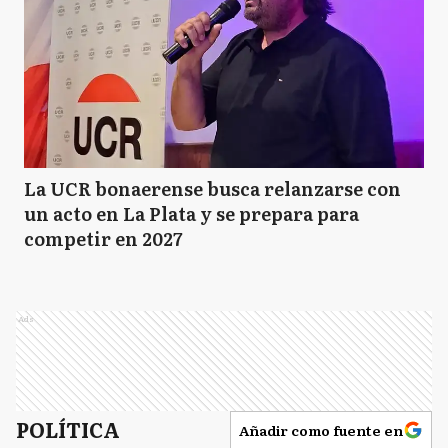
La UCR bonaerense busca relanzarse con
un acto en La Plata y se prepara para
competir en 2027
Ads
POLÍTICA
Añadir como fuente en