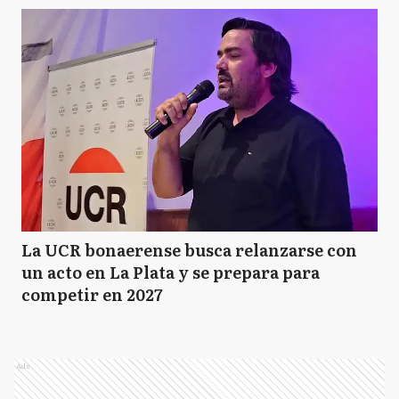
La UCR bonaerense busca relanzarse con
un acto en La Plata y se prepara para
competir en 2027
Ads