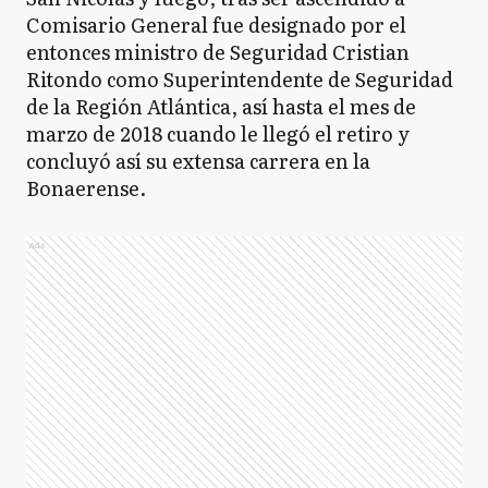
Comisario General fue designado por el
entonces ministro de Seguridad Cristian
Ritondo como Superintendente de Seguridad
de la Región Atlántica, así hasta el mes de
marzo de 2018 cuando le llegó el retiro y
concluyó así su extensa carrera en la
Bonaerense.
Ads