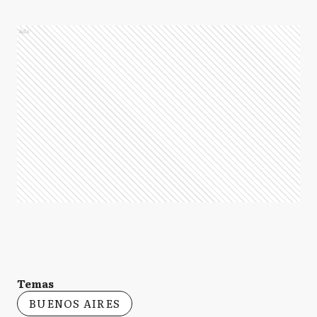
Ads
Temas
BUENOS AIRES