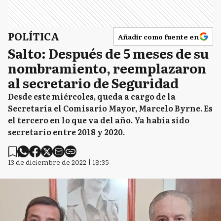
POLÍTICA
Añadir como fuente en
Salto: Después de 5 meses de su
nombramiento, reemplazaron
al secretario de Seguridad
Desde este miércoles, queda a cargo de la
Secretaría el Comisario Mayor, Marcelo Byrne. Es
el tercero en lo que va del año. Ya había sido
secretario entre 2018 y 2020.
13 de diciembre de 2022 | 18:35