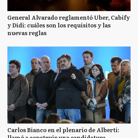
General Alvarado reglamentó Uber, Cabify
y Didi: cuáles son los requisitos y las
nuevas reglas
Carlos Bianco en el plenario de Alberti:
llamó a construir una candidatura