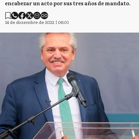
encabezar un acto por sus tres años de mandato.
14 de diciembre de 2022 | 06:01