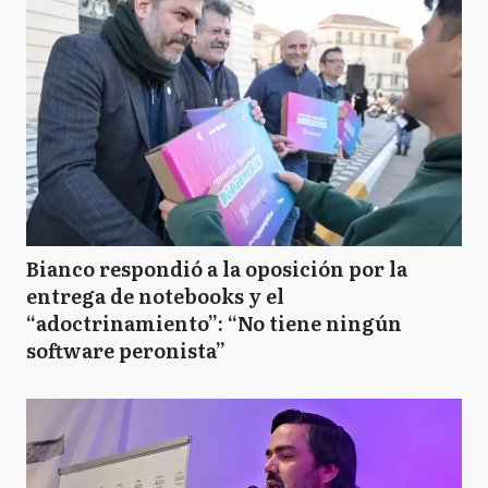
Bianco respondió a la oposición por la
entrega de notebooks y el
“adoctrinamiento”: “No tiene ningún
software peronista”