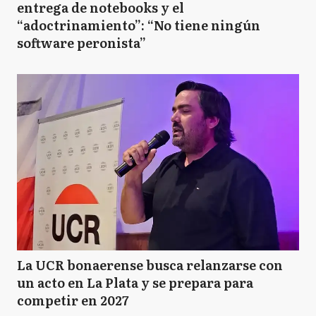
entrega de notebooks y el
“adoctrinamiento”: “No tiene ningún
software peronista”
La UCR bonaerense busca relanzarse con
un acto en La Plata y se prepara para
competir en 2027