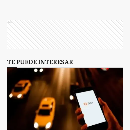
Ads
TE PUEDE INTERESAR