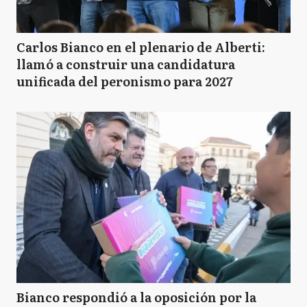
Carlos Bianco en el plenario de Alberti:
llamó a construir una candidatura
unificada del peronismo para 2027
Bianco respondió a la oposición por la