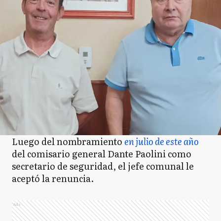
Luego del nombramiento
en julio de este año
del comisario general Dante Paolini como
secretario de seguridad, el jefe comunal le
aceptó la renuncia.
Ads