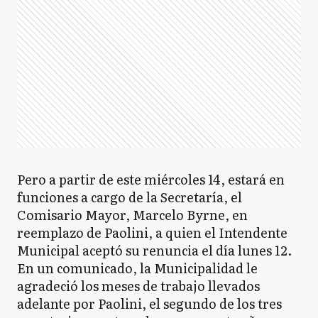
Pero a partir de este miércoles 14, estará en
funciones a cargo de la Secretaría, el
Comisario Mayor, Marcelo Byrne, en
reemplazo de Paolini, a quien el Intendente
Municipal aceptó su renuncia el día lunes 12.
En un comunicado, la Municipalidad le
agradeció los meses de trabajo llevados
adelante por Paolini, el segundo de los tres