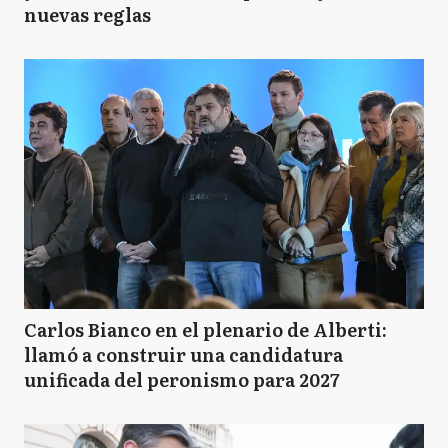
nuevas reglas
Carlos Bianco en el plenario de Alberti:
llamó a construir una candidatura
unificada del peronismo para 2027