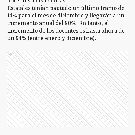
docentes a las 15 horas.
Estatales tenían pautado un último tramo de
14% para el mes de diciembre y llegarán a un
incremento anual del 90%. En tanto, el
incremento de los docentes es hasta ahora de
un 94% (entre enero y diciembre).
Ads