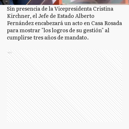
Sin presencia de la Vicepresidenta Cristina
Kirchner, el Jefe de Estado Alberto
Fernández encabezará un acto en Casa Rosada
para mostrar "los logros de su gestión" al
cumplirse tres años de mandato.
Ads