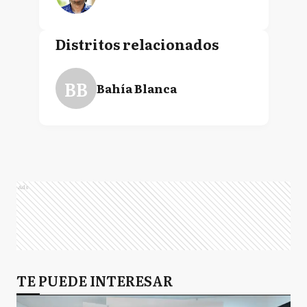
Distritos relacionados
BB
Bahía Blanca
Ads
TE PUEDE INTERESAR