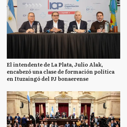
El intendente de La Plata, Julio Alak,
encabezó una clase de formación política
en Ituzaingó del PJ bonaerense