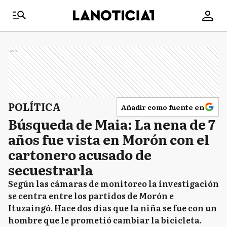
Ads
POLÍTICA
Añadir como fuente en
Búsqueda de Maia: La nena de 7
años fue vista en Morón con el
cartonero acusado de
secuestrarla
Según las cámaras de monitoreo la investigación
se centra entre los partidos de Morón e
Ituzaingó. Hace dos días que la niña se fue con un
hombre que le prometió cambiar la bicicleta.