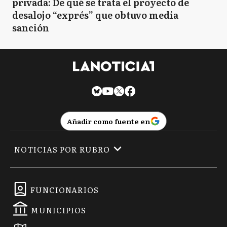
privada: De qué se trata el proyecto de
desalojo “exprés” que obtuvo media
sanción
Añadir como fuente en
NOTICIAS POR RUBRO
FUNCIONARIOS
MUNICIPIOS