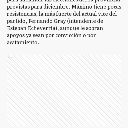
previstas para diciembre. Máximo tiene pocas
resistencias, la más fuerte del actual vice del
partido, Fernando Gray (intendente de
Esteban Echeverría), aunque le sobran
apoyos ya sean por convicción o por
acatamiento.
Ads