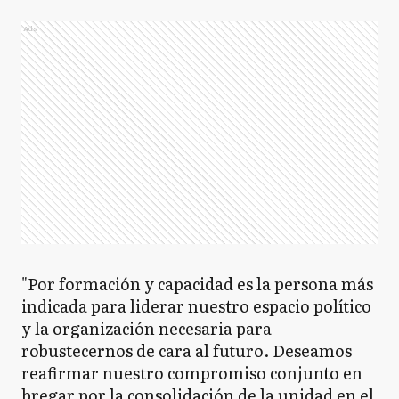
Ads
"Por formación y capacidad es la persona más
indicada para liderar nuestro espacio político
y la organización necesaria para
robustecernos de cara al futuro. Deseamos
reafirmar nuestro compromiso conjunto en
bregar por la consolidación de la unidad en el