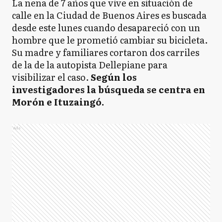
La nena de 7 años que vive en situación de
calle en la Ciudad de Buenos Aires es buscada
desde este lunes cuando desapareció con un
hombre que le prometió cambiar su bicicleta.
Su madre y familiares cortaron dos carriles
de la de la autopista Dellepiane para
visibilizar el caso.
Según los
investigadores la búsqueda se centra en
Morón e Ituzaingó.
Ads