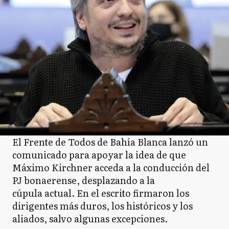
El Frente de Todos de Bahía Blanca lanzó un
comunicado para apoyar la idea de que
Máximo Kirchner acceda a la conducción del
PJ bonaerense, desplazando a la
cúpula actual. En el escrito firmaron los
dirigentes más duros, los históricos y los
aliados, salvo algunas excepciones.