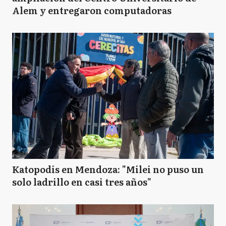
Alem y entregaron computadoras
Katopodis en Mendoza: "Milei no puso un
solo ladrillo en casi tres años"