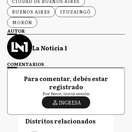
CIUDAD DE BUENOS AIRES
BUENOS AIRES
ITUZAINGÓ
MORÓN
AUTOR
La Noticia 1
COMENTARIOS
Para comentar, debés estar
registrado
Por favor, iniciá sesión
INGRESA
Distritos relacionados