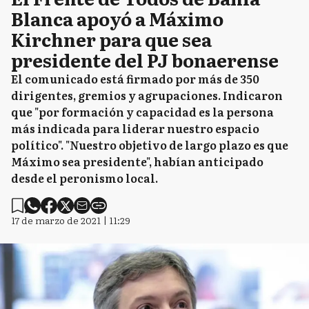
Blanca apoyó a Máximo
Kirchner para que sea
presidente del PJ bonaerense
El comunicado está firmado por más de 350
dirigentes, gremios y agrupaciones. Indicaron
que "por formación y capacidad es la persona
más indicada para liderar nuestro espacio
político". "Nuestro objetivo de largo plazo es que
Máximo sea presidente", habían anticipado
desde el peronismo local.
17 de marzo de 2021 | 11:29