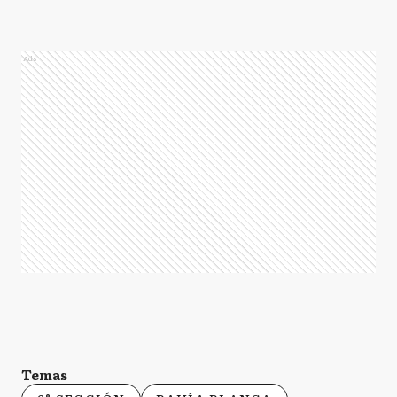
Ads
Temas