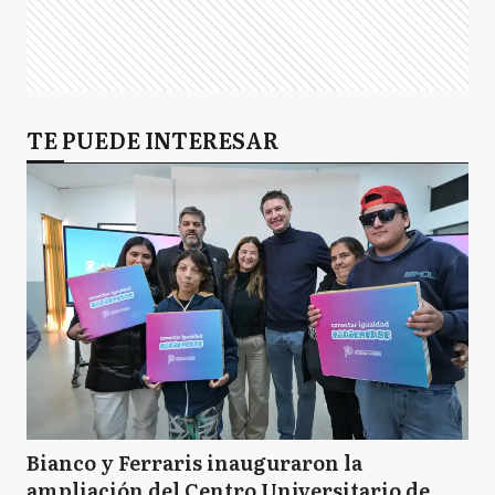
TE PUEDE INTERESAR
Bianco y Ferraris inauguraron la
ampliación del Centro Universitario de