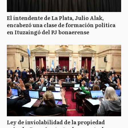
El intendente de La Plata, Julio Alak,
encabezó una clase de formación política
en Ituzaingó del PJ bonaerense
Ley de inviolabilidad de la propiedad