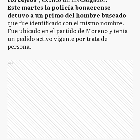
Este martes la policía bonaerense
detuvo a un primo del hombre buscado
que fue identificado con el mismo nombre.
Fue ubicado en el partido de Moreno y tenía
un pedido activo vigente por trata de
persona.
Ads