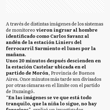
A través de distintas imágenes de los sistemas
de monitoreo
vieron ingrsar al hombre
identificado como Carlos Savanz al
andén de la estación Liniers del
ferrocarril Sarmiento el lunes por la
mañana.
Unos 20 minutos después descienden en
la estación Castelar ubicada en el
partido de Morón
, Provincia de Buenos
Aires. Once minutos más tarde son divisados
por otras cámaras en el límite con el partido
de Ituzaingó.
“
En las imágenes se ve que está todo
tranquilo, que la niña lo sigue, no hay
forcejeos
”, explicó un investigador.