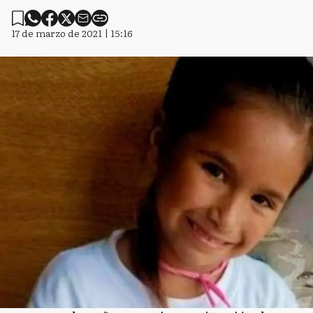
17 de marzo de 2021 | 15:16