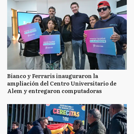
Bianco y Ferraris inauguraron la
ampliación del Centro Universitario de
Alem y entregaron computadoras