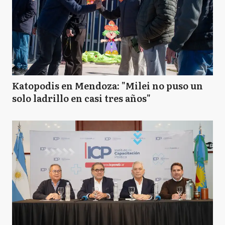
Katopodis en Mendoza: "Milei no puso un
solo ladrillo en casi tres años"