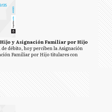
Hijo y Asignación Familiar por Hijo
ta de débito, hoy perciben la Asignación
ación Familiar por Hijo titulares con