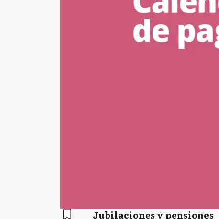
Jubilaciones y pensiones