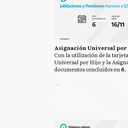
Asignación Universal por 
Con la utilización de la tarje
Universal por Hijo y la Asign
documentos concluidos en
6
.
Ads