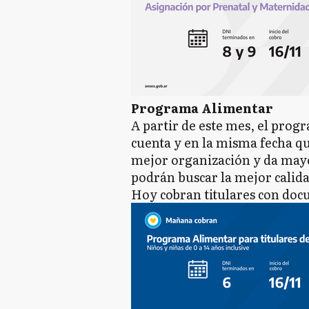
Programa Alimentar
A partir de este mes, el prog
cuenta y en la misma fecha qu
mejor organización y da mayor
podrán buscar la mejor calida
Hoy cobran titulares con do