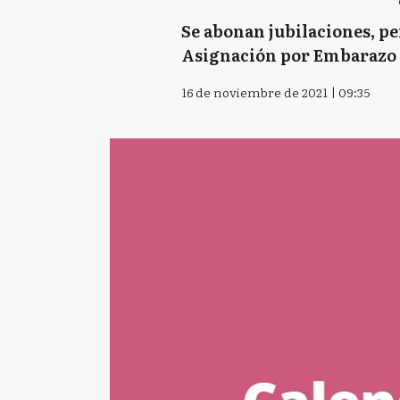
Se abonan jubilaciones, p
Asignación por Embarazo 
16 de noviembre de 2021 | 09:35