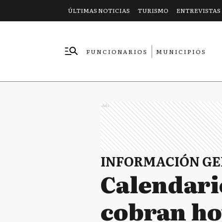
ÚLTIMAS NOTICIAS
TURISMO
ENTREVISTAS
FUNCIONARIOS
MUNICIPIOS
EMPRESAS
Ads
INFORMACIÓN G
Calendari
cobran ho