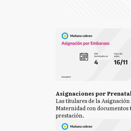
Asignaciones por Prenata
Las titulares de la Asignació
Maternidad con documentos 
prestación.