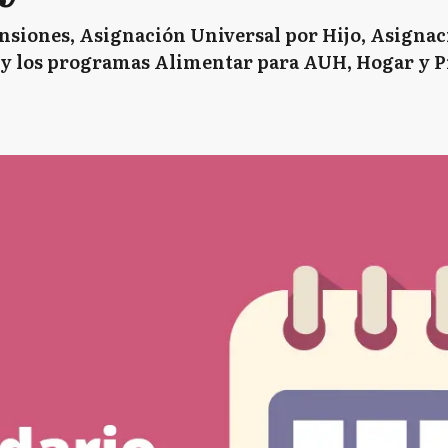
ensiones, Asignación Universal por Hijo, Asignac
y los programas Alimentar para AUH, Hogar y P