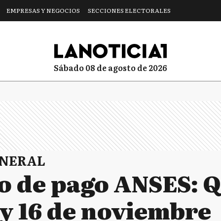
EMPRESAS Y NEGOCIOS
SECCIONES ELECTORALES
sábado 08 de agosto de 2026
ENERAL
o de pago ANSES: 
y 16 de noviembre