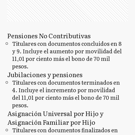
Pensiones No Contributivas
Titulares con documentos concluidos en 8
y 9. Incluye el aumento por movilidad del
11,01 por ciento más el bono de 70 mil
pesos.
Jubilaciones y pensiones
Titulares con documentos terminados en
4. Incluye el incremento por movilidad
del 11,01 por ciento más el bono de 70 mil
pesos.
Asignación Universal por Hijo y
Asignación Familiar por Hijo
Titulares con documentos finalizados en