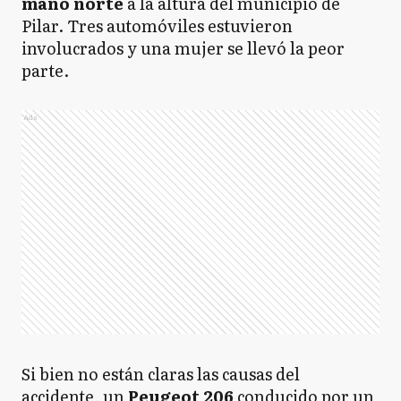
mano norte
a la altura del municipio de
Pilar. Tres automóviles estuvieron
involucrados y una mujer se llevó la peor
parte.
Ads
Si bien no están claras las causas del
accidente, un
Peugeot 206
conducido por un