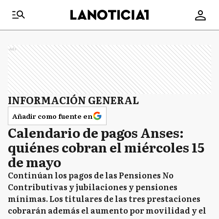
Ads
INFORMACIÓN GENERAL
Añadir como fuente en
Calendario de pagos Anses:
quiénes cobran el miércoles 15
de mayo
Continúan los pagos de las Pensiones No
Contributivas y jubilaciones y pensiones
mínimas. Los titulares de las tres prestaciones
cobrarán además el aumento por movilidad y el