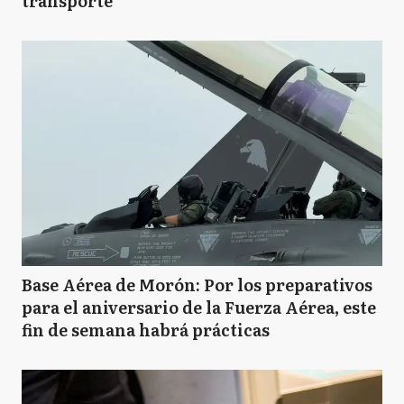
transporte
Base Aérea de Morón: Por los preparativos
para el aniversario de la Fuerza Aérea, este
fin de semana habrá prácticas