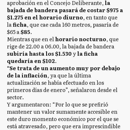
aprobación en el Concejo Deliberante,
la
bajada de bandera pasará de costar $975 a
$1.275 en el horario diurno
, en tanto que
la
ficha
, que cae cada 160 metros, pasaría de
$65 a
$85
.
Mientras que en el
horario nocturno
, que
rige de 22.00 a 06.00, la bajada de bandera
subiría hasta los $1.530
y
la ficha
quedaría en $102
.
“Se trata de un aumento muy por debajo
de la inflación
, ya que la última
actualización se había efectuado en los
primeros días de enero”, señalaron desde el
sector.
Y argumentaron: “Por lo que se prefirió
mantener un valor sumamente accesible en
este duro momento económico por el que se
está atravesado, pero que era imprescindible