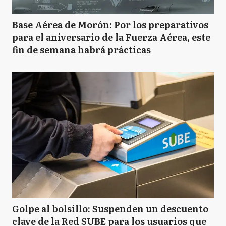
Base Aérea de Morón: Por los preparativos
para el aniversario de la Fuerza Aérea, este
fin de semana habrá prácticas
Golpe al bolsillo: Suspenden un descuento
clave de la Red SUBE para los usuarios que