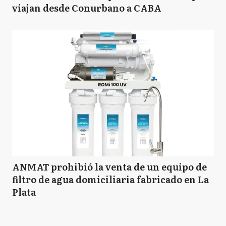
viajan desde Conurbano a CABA
ANMAT prohibió la venta de un equipo de
filtro de agua domiciliaria fabricado en La
Plata