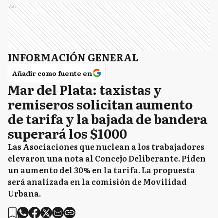
Ads
INFORMACIÓN GENERAL
Añadir como fuente en
Mar del Plata: taxistas y
remiseros solicitan aumento
de tarifa y la bajada de bandera
superará los $1000
Las Asociaciones que nuclean a los trabajadores
elevaron una nota al Concejo Deliberante. Piden
un aumento del 30% en la tarifa. La propuesta
será analizada en la comisión de Movilidad
Urbana.