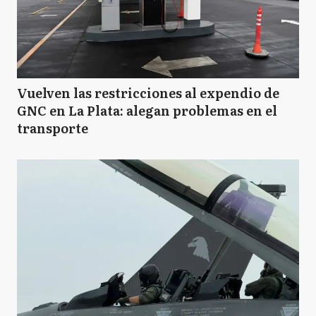
Vuelven las restricciones al expendio de
GNC en La Plata: alegan problemas en el
transporte