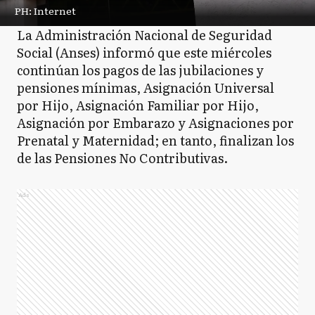
PH: Internet
La Administración Nacional de Seguridad
Social (Anses) informó que este miércoles
continúan los pagos de las jubilaciones y
pensiones mínimas, Asignación Universal
por Hijo, Asignación Familiar por Hijo,
Asignación por Embarazo y Asignaciones por
Prenatal y Maternidad; en tanto, finalizan los
de las Pensiones No Contributivas.
Ads