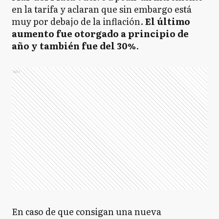
en la tarifa y aclaran que sin embargo está
muy por debajo de la inflación.
El último
aumento fue otorgado a principio de
año y también fue del 30%
.
Ads
En caso de que consigan una nueva