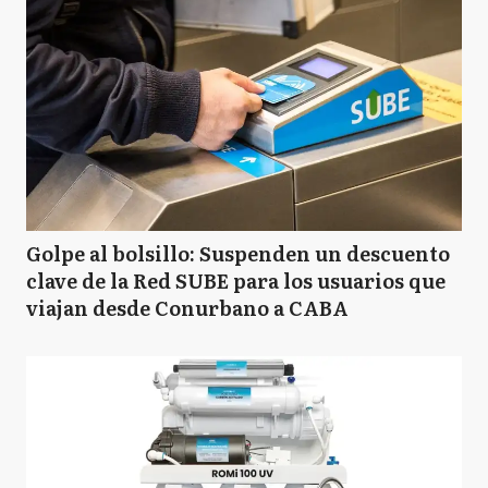
Golpe al bolsillo: Suspenden un descuento
clave de la Red SUBE para los usuarios que
viajan desde Conurbano a CABA