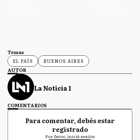
Temas
EL PAÍS
BUENOS AIRES
AUTOR
La Noticia 1
COMENTARIOS
Para comentar, debés estar
registrado
Por favor, iniciá sesión