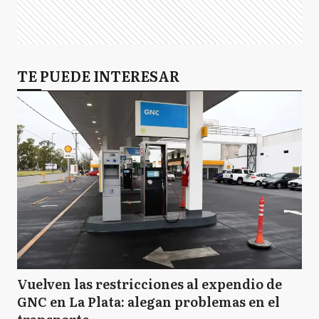
TE PUEDE INTERESAR
Vuelven las restricciones al expendio de
GNC en La Plata: alegan problemas en el