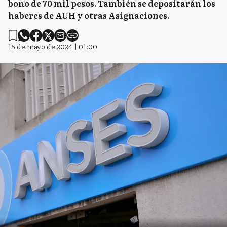
bono de 70 mil pesos. También se depositarán los
haberes de AUH y otras Asignaciones.
15 de mayo de 2024 | 01:00