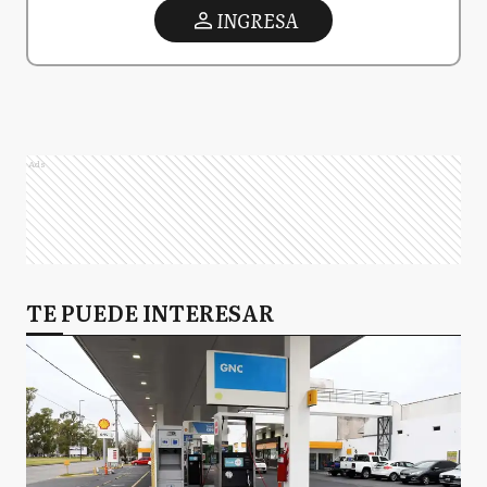
INGRESA
Ads
TE PUEDE INTERESAR