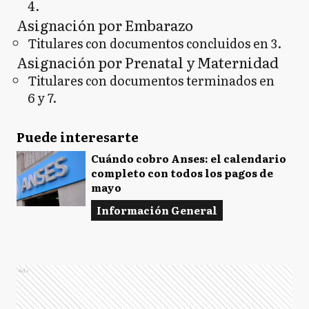
4.
Asignación por Embarazo
Titulares con documentos concluidos en 3.
Asignación por Prenatal y Maternidad
Titulares con documentos terminados en
6 y 7.
Puede interesarte
Cuándo cobro Anses: el calendario
completo con todos los pagos de
mayo
Información General
Ads