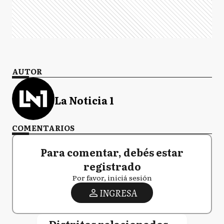
AUTOR
La Noticia 1
COMENTARIOS
Para comentar, debés estar
registrado
Por favor, iniciá sesión
INGRESA