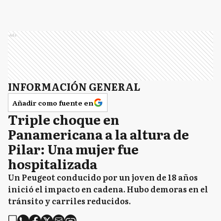
Ads
INFORMACIÓN GENERAL
Añadir como fuente en
Triple choque en
Panamericana a la altura de
Pilar: Una mujer fue
hospitalizada
Un Peugeot conducido por un joven de 18 años
inició el impacto en cadena. Hubo demoras en el
tránsito y carriles reducidos.