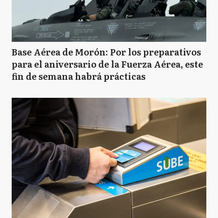
Base Aérea de Morón: Por los preparativos
para el aniversario de la Fuerza Aérea, este
fin de semana habrá prácticas