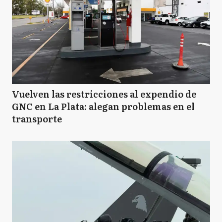
Vuelven las restricciones al expendio de
GNC en La Plata: alegan problemas en el
transporte