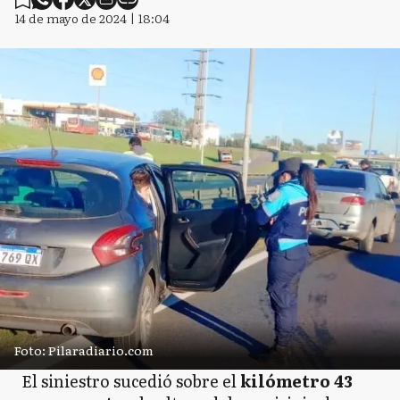
14 de mayo de 2024 | 18:04
Foto: Pilaradiario.com
El siniestro sucedió sobre el
kilómetro 43