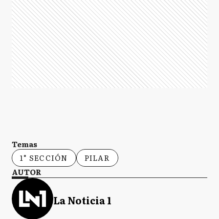
Temas
1° SECCIÓN
PILAR
AUTOR
La Noticia 1