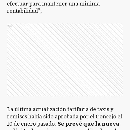
efectuar para mantener una mínima
rentabilidad”.
Ads
La última actualización tarifaria de taxis y
remises había sido aprobada por el Concejo el
10 de enero pasado.
Se prevé que la nueva