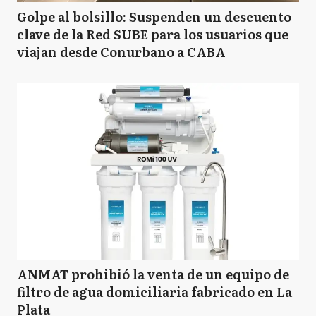
Golpe al bolsillo: Suspenden un descuento
clave de la Red SUBE para los usuarios que
viajan desde Conurbano a CABA
ANMAT prohibió la venta de un equipo de
filtro de agua domiciliaria fabricado en La
Plata