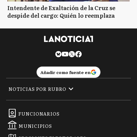
Intendente de Exaltación de la Cruz se
despide del cargo: Quién lo reemplaza
Añadir como fuente en
NOTICIAS POR RUBRO
FUNCIONARIOS
MUNICIPIOS