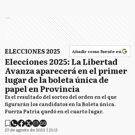
Ads
ELECCIONES 2025
Añadir como fuente en
Elecciones 2025: La Libertad
Avanza aparecerá en el primer
lugar de la boleta única de
papel en Provincia
Es el resultado del sorteo del orden en el que
figurarán los candidatos en la Boleta única.
Fuerza Patria quedó en el cuarto lugar.
27 de agosto de 2025 | 21:11