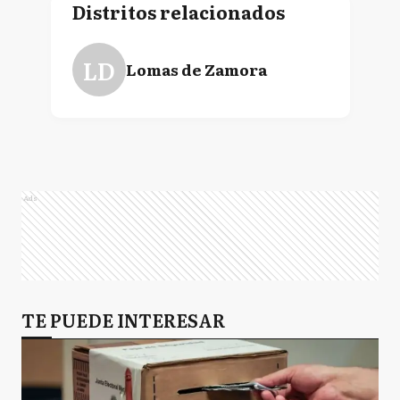
Distritos relacionados
LD
Lomas de Zamora
Ads
TE PUEDE INTERESAR