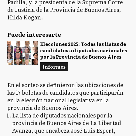
Padilla, y la presidenta de la Suprema Corte
de Justicia de la Provincia de Buenos Aires,
Hilda Kogan.
Puede interesarte
Elecciones 2025: Todas las listas de
candidatos a diputados nacionales
por la Provincia de Buenos Aires
Informes
En el sorteo se definieron las ubicaciones de
las 17 boletas de candidatos que participarán
en la elección nacional legislativa en la
provincia de Buenos Aires.
La lista de diputados nacionales por la
provincia de Buenos Aires de La Libertad
Avanza, que encabeza José Luis Espert,