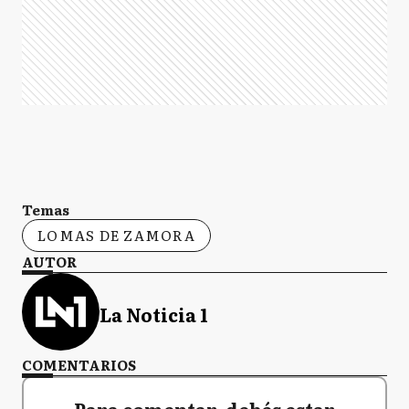
Temas
LOMAS DE ZAMORA
AUTOR
La Noticia 1
COMENTARIOS