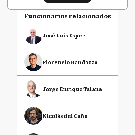
Funcionarios relacionados
José Luis Espert
Florencio Randazzo
Jorge Enrique Taiana
Nicolás del Caño