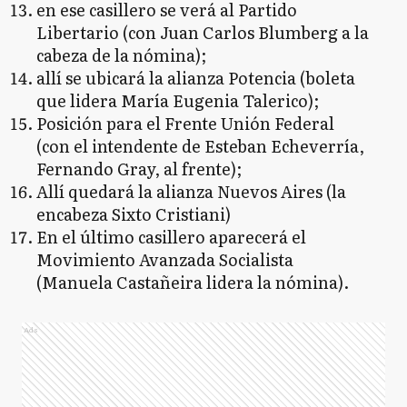
en ese casillero se verá al Partido
Libertario (con Juan Carlos Blumberg a la
cabeza de la nómina);
allí se ubicará la alianza Potencia (boleta
que lidera María Eugenia Talerico);
Posición para el Frente Unión Federal
(con el intendente de Esteban Echeverría,
Fernando Gray, al frente);
Allí quedará la alianza Nuevos Aires (la
encabeza Sixto Cristiani)
En el último casillero aparecerá el
Movimiento Avanzada Socialista
(Manuela Castañeira lidera la nómina).
Ads