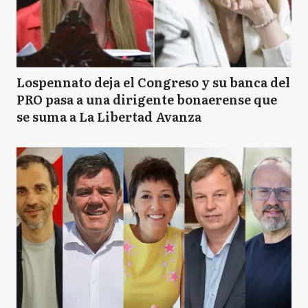
Lospennato deja el Congreso y su banca del
PRO pasa a una dirigente bonaerense que
se suma a La Libertad Avanza