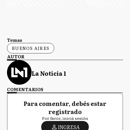
Temas
BUENOS AIRES
AUTOR
La Noticia 1
COMENTARIOS
Para comentar, debés estar
registrado
Por favor, iniciá sesión
INGRESA