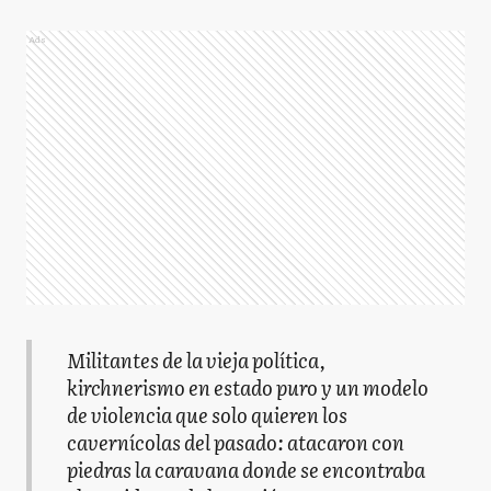
Ads
Militantes de la vieja política,
kirchnerismo en estado puro y un modelo
de violencia que solo quieren los
cavernícolas del pasado: atacaron con
piedras la caravana donde se encontraba