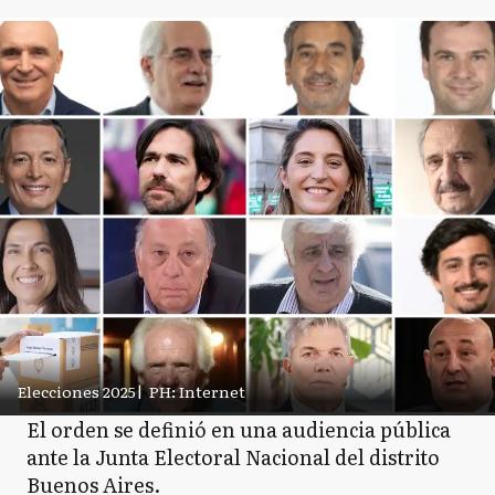
Elecciones 2025
|
PH: Internet
El orden se definió en una audiencia pública
ante la Junta Electoral Nacional del distrito
Buenos Aires.