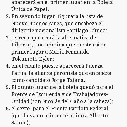
aparecerá en el primer lugar en la Boleta
Única de Papel.
En segundo lugar, figurará la lista de
Nuevo Buenos Aires, que encabeza el
dirigente nacionalista Santiago Cúneo;
tercera aparecerá la alternativa de
Liber.ar, una nómina que mostrará en
primer lugar a María Fernanda
Tokumoto Eyler;
en el cuarto puesto aparecerá Fuerza
Patria, la alianza peronista que encabeza
como candidato Jorge Taiana.
El quinto lugar de la boleta quedó para el
Frente de Izquierda y de Trabajadores-
Unidad (con Nicolás del Caño a la cabeza);
el sexto, para el Frente Patriota Federal
(que lleva en primer término a Alberto
Samid);