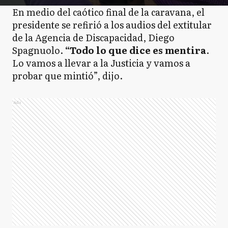
En medio del caótico final de la caravana, el
presidente se refirió a los audios del extitular
de la Agencia de Discapacidad, Diego
Spagnuolo.
“Todo lo que dice es mentira
.
Lo vamos a llevar a la Justicia y vamos a
probar que mintió”, dijo.
Ads