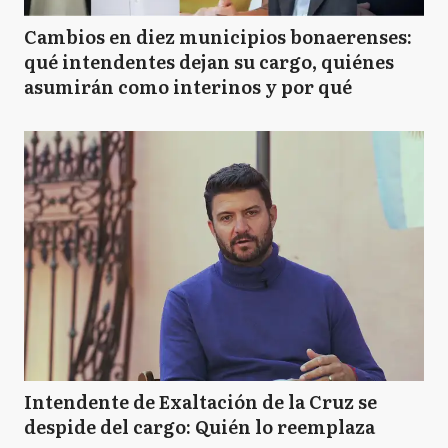
Cambios en diez municipios bonaerenses:
qué intendentes dejan su cargo, quiénes
asumirán como interinos y por qué
Intendente de Exaltación de la Cruz se
despide del cargo: Quién lo reemplaza