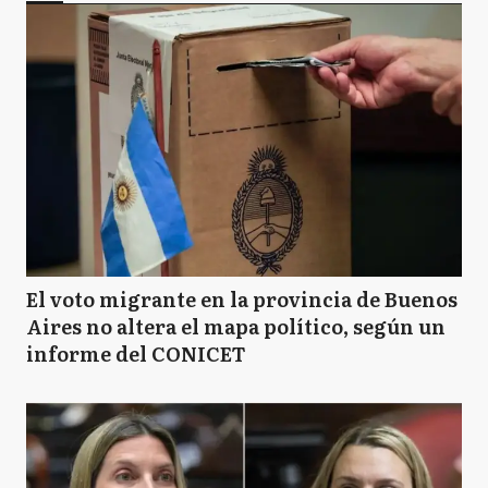
El voto migrante en la provincia de Buenos
Aires no altera el mapa político, según un
informe del CONICET