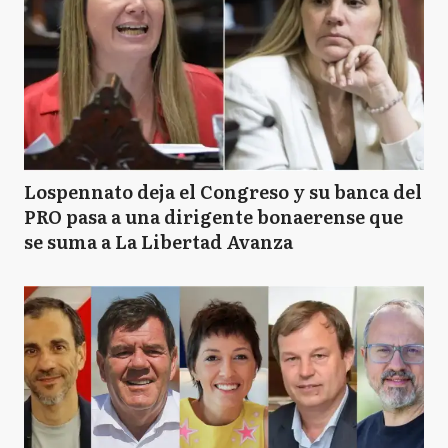
Lospennato deja el Congreso y su banca del
PRO pasa a una dirigente bonaerense que
se suma a La Libertad Avanza