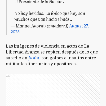
el Presidente de la Nación.
No hay heridos. Lo único que hay son
muchos que van hacia el más…
— Manuel Adorni (@madorni)
August 27,
2025
Las imágenes de violencia en actos de La
Libertad Avanza se repiten después de lo que
sucedió en
Junín
, con golpes e insultos entre
militantes libertarios y opositores.
Ads