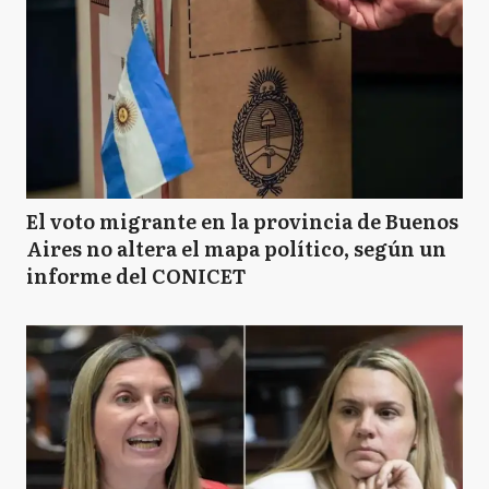
El voto migrante en la provincia de Buenos
Aires no altera el mapa político, según un
informe del CONICET