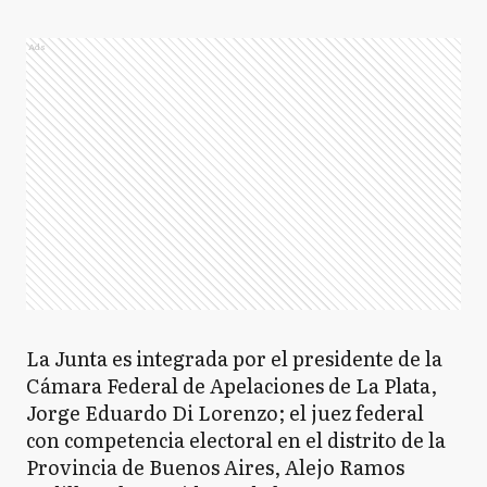
Ads
La Junta es integrada por el presidente de la
Cámara Federal de Apelaciones de La Plata,
Jorge Eduardo Di Lorenzo; el juez federal
con competencia electoral en el distrito de la
Provincia de Buenos Aires, Alejo Ramos