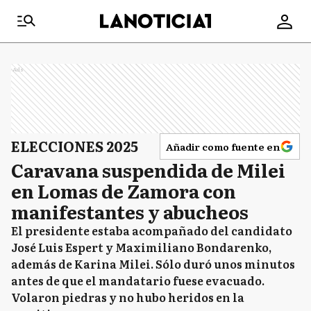
Ads
ELECCIONES 2025
Añadir como fuente en
Caravana suspendida de Milei
en Lomas de Zamora con
manifestantes y abucheos
El presidente estaba acompañado del candidato
José Luis Espert y Maximiliano Bondarenko,
además de Karina Milei. Sólo duró unos minutos
antes de que el mandatario fuese evacuado.
Volaron piedras y no hubo heridos en la