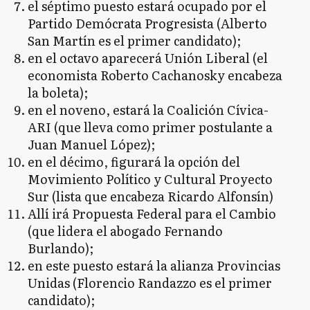
el séptimo puesto estará ocupado por el
Partido Demócrata Progresista (Alberto
San Martín es el primer candidato);
en el octavo aparecerá Unión Liberal (el
economista Roberto Cachanosky encabeza
la boleta);
en el noveno, estará la Coalición Cívica-
ARI (que lleva como primer postulante a
Juan Manuel López);
en el décimo, figurará la opción del
Movimiento Político y Cultural Proyecto
Sur (lista que encabeza Ricardo Alfonsín)
Allí irá Propuesta Federal para el Cambio
(que lidera el abogado Fernando
Burlando);
en este puesto estará la alianza Provincias
Unidas (Florencio Randazzo es el primer
candidato);