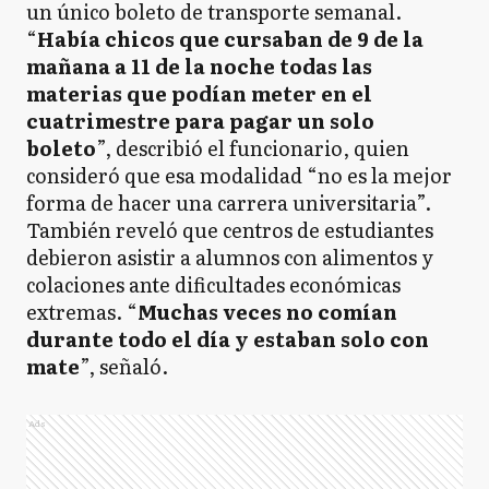
un único boleto de transporte semanal.
“
Había chicos que cursaban de 9 de la
mañana a 11 de la noche todas las
materias que podían meter en el
cuatrimestre para pagar un solo
boleto
”, describió el funcionario, quien
consideró que esa modalidad “no es la mejor
forma de hacer una carrera universitaria”.
También reveló que centros de estudiantes
debieron asistir a alumnos con alimentos y
colaciones ante dificultades económicas
extremas. “
Muchas veces no comían
durante todo el día y estaban solo con
mate
”, señaló.
Ads