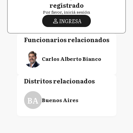
registrado
Por favor, iniciá sesión
INGRESA
Funcionarios relacionados
Carlos Alberto Bianco
Distritos relacionados
BA
Buenos Aires