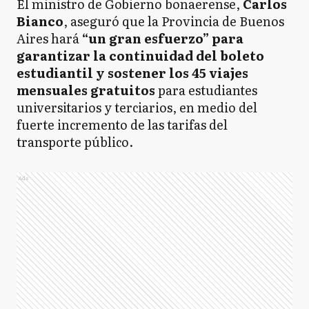
El ministro de Gobierno bonaerense,
Carlos
Bianco
, aseguró que la Provincia de Buenos
Aires hará
“un gran esfuerzo” para
garantizar la continuidad del boleto
estudiantil y sostener los 45 viajes
mensuales gratuitos
para estudiantes
universitarios y terciarios, en medio del
fuerte incremento de las tarifas del
transporte público.
Ads