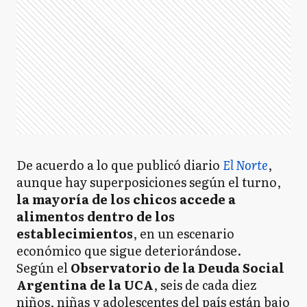
De acuerdo a lo que publicó diario
El Norte
,
aunque hay superposiciones según el turno,
la mayoría de los chicos accede a
alimentos dentro de los
establecimientos
, en un escenario
económico que sigue deteriorándose.
Según el
Observatorio de la Deuda Social
Argentina de la UCA
, seis de cada diez
niños, niñas y adolescentes del país están bajo