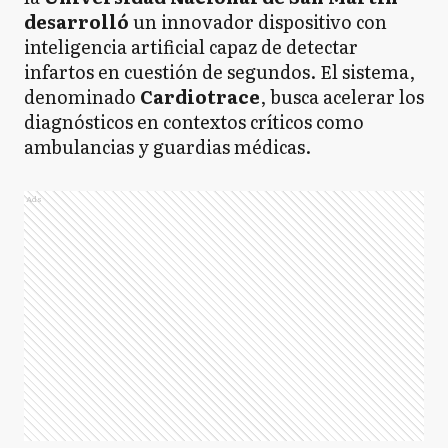
desarrolló
un innovador dispositivo con
inteligencia artificial capaz de detectar
infartos en cuestión de segundos. El sistema,
denominado
Cardiotrace
, busca acelerar los
diagnósticos en contextos críticos como
ambulancias y guardias médicas.
Ads