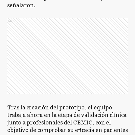
señalaron.
Ads
Tras la creación del prototipo, el equipo
trabaja ahora en la etapa de validación clínica
junto a profesionales del CEMIC, con el
objetivo de comprobar su eficacia en pacientes