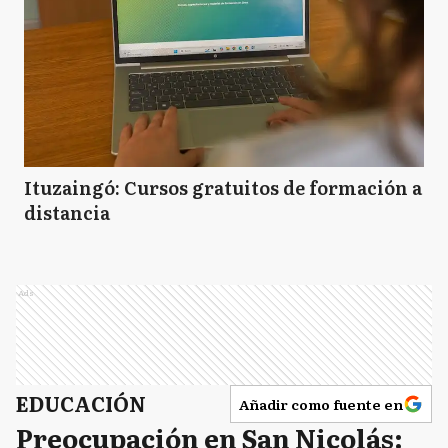
Ituzaingó: Cursos gratuitos de formación a
distancia
Ads
EDUCACIÓN
Añadir como fuente en
Preocupación en San Nicolás: