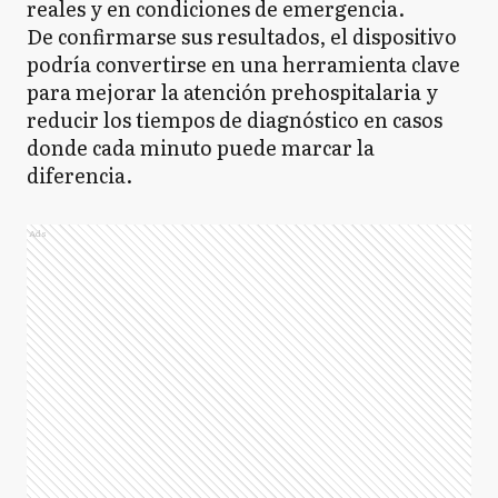
reales y en condiciones de emergencia.
De confirmarse sus resultados, el dispositivo
podría convertirse en una herramienta clave
para mejorar la atención prehospitalaria y
reducir los tiempos de diagnóstico en casos
donde cada minuto puede marcar la
diferencia.
Ads