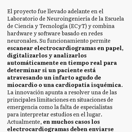
El proyecto fue llevado adelante en el
Laboratorio de Neuroingeniería de la Escuela
de Ciencia y Tecnología (ECyT) y combina
hardware y software basado en redes
neuronales. Su funcionamiento permite
escanear electrocardiogramas en papel,
digitalizarlos y analizarlos
automáticamente en tiempo real para
determinar si un paciente está
atravesando un infarto agudo de
miocardio o una cardiopatía isquémica
.
La innovación apunta a resolver una de las
principales limitaciones en situaciones de
emergencia como la falta de especialistas
para interpretar estudios en el lugar.
Actualmente,
en muchos casos los
electrocardiogramas deben enviarse