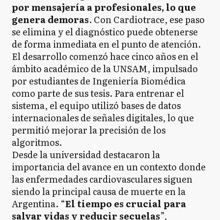
por mensajería a profesionales, lo que
genera demoras
. Con Cardiotrace, ese paso
se elimina y el diagnóstico puede obtenerse
de forma inmediata en el punto de atención.
El desarrollo comenzó hace cinco años en el
ámbito académico de la UNSAM, impulsado
por estudiantes de Ingeniería Biomédica
como parte de sus tesis. Para entrenar el
sistema, el equipo utilizó bases de datos
internacionales de señales digitales, lo que
permitió mejorar la precisión de los
algoritmos.
Desde la universidad destacaron la
importancia del avance en un contexto donde
las enfermedades cardiovasculares siguen
siendo la principal causa de muerte en la
Argentina. “
El tiempo es crucial para
salvar vidas y reducir secuelas
”,