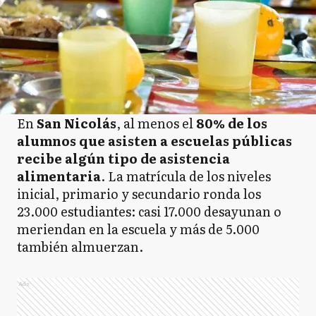
En
San Nicolás
, al menos el
80% de los
alumnos que asisten a escuelas públicas
recibe algún tipo de asistencia
alimentaria
. La matrícula de los niveles
inicial, primario y secundario ronda los
23.000 estudiantes: casi 17.000 desayunan o
meriendan en la escuela y más de 5.000
también almuerzan.
Ads