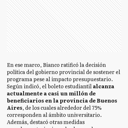
En ese marco, Bianco ratificó la decisión
política del gobierno provincial de sostener el
programa pese al impacto presupuestario.
Según indicó, el boleto estudiantil
alcanza
actualmente a casi un millón de
beneficiarios en la provincia de Buenos
Aires
, de los cuales alrededor del 75%
corresponden al ámbito universitario.
Además, destacó otras medidas