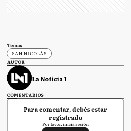
Temas
SAN NICOLÁS
AUTOR
La Noticia 1
COMENTARIOS
Para comentar, debés estar
registrado
Por favor, iniciá sesión