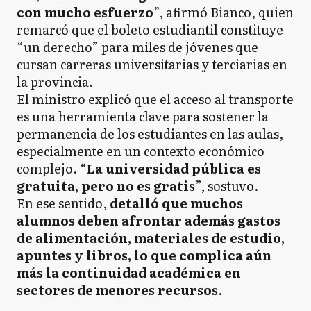
con mucho esfuerzo
”, afirmó Bianco, quien
remarcó que el boleto estudiantil constituye
“un derecho” para miles de jóvenes que
cursan carreras universitarias y terciarias en
la provincia.
El ministro explicó que el acceso al transporte
es una herramienta clave para sostener la
permanencia de los estudiantes en las aulas,
especialmente en un contexto económico
complejo. “
La universidad pública es
gratuita, pero no es gratis
”, sostuvo.
En ese sentido,
detalló que muchos
alumnos deben afrontar además gastos
de alimentación, materiales de estudio,
apuntes y libros, lo que complica aún
más la continuidad académica en
sectores de menores recursos
.