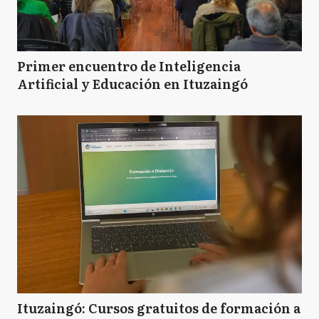
Primer encuentro de Inteligencia
Artificial y Educación en Ituzaingó
Ituzaingó: Cursos gratuitos de formación a