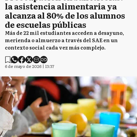
la asistencia alimentaria ya
alcanza al 80% de los alumnos
de escuelas públicas
Más de 22 mil estudiantes acceden a desayuno,
merienda o almuerzo a través del SAE en un
contexto social cada vez más complejo.
6 de mayo de 2026 | 13:37