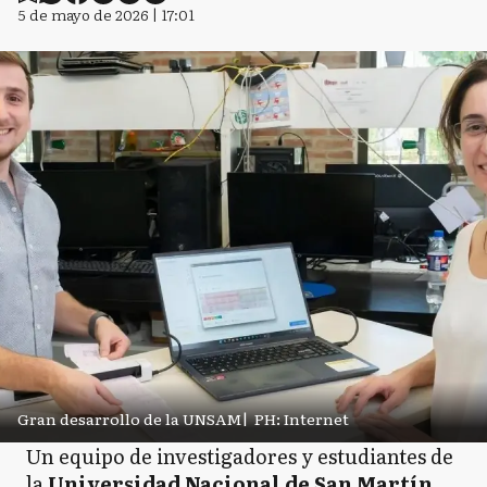
5 de mayo de 2026 | 17:01
Gran desarrollo de la UNSAM
|
PH: Internet
Un equipo de investigadores y estudiantes de
la
Universidad Nacional de San Martín