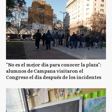
"No es el mejor día para conocer la plaza":
alumnos de Campana visitaron el
Congreso el día después de los incidentes