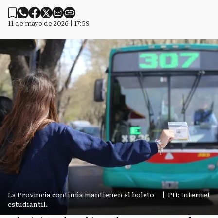
11 de mayo de 2026 | 17:59
La Provincia continúa mantienen el boleto
|
PH: Internet
estudiantil.