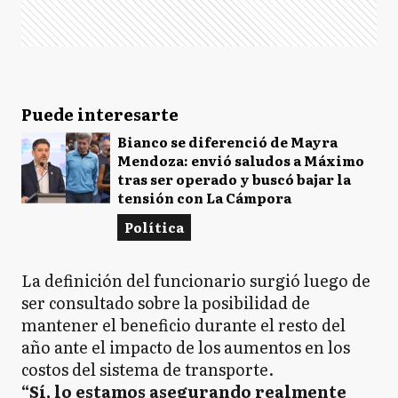
Puede interesarte
Bianco se diferenció de Mayra
Mendoza: envió saludos a Máximo
tras ser operado y buscó bajar la
tensión con La Cámpora
Política
La definición del funcionario surgió luego de
ser consultado sobre la posibilidad de
mantener el beneficio durante el resto del
año ante el impacto de los aumentos en los
costos del sistema de transporte.
“Sí, lo estamos asegurando realmente