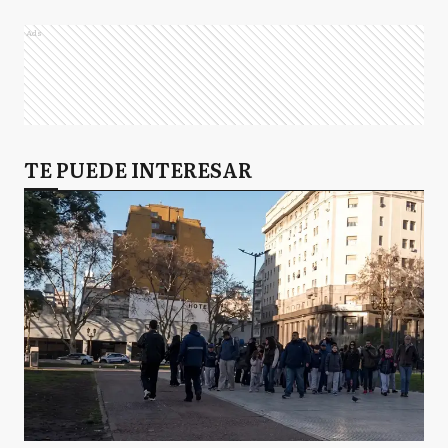
Ads
TE PUEDE INTERESAR