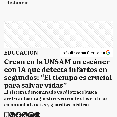
distancia
Ads
EDUCACIÓN
Añadir como fuente en
Crean en la UNSAM un escáner
con IA que detecta infartos en
segundos: “El tiempo es crucial
para salvar vidas”
El sistema denominado Cardiotrace busca
acelerar los diagnósticos en contextos críticos
como ambulancias y guardias médicas.