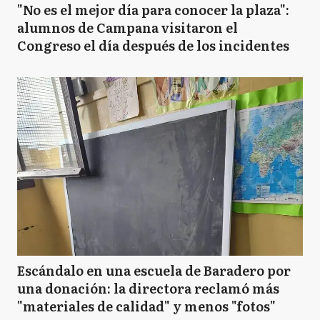
"No es el mejor día para conocer la plaza":
alumnos de Campana visitaron el
Congreso el día después de los incidentes
Escándalo en una escuela de Baradero por
una donación: la directora reclamó más
"materiales de calidad" y menos "fotos"