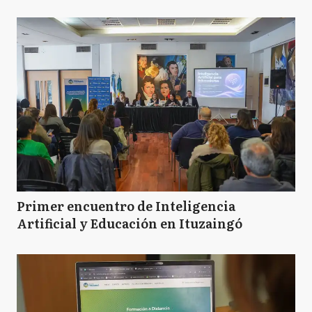
Primer encuentro de Inteligencia
Artificial y Educación en Ituzaingó