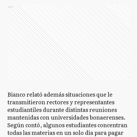
Ads
Bianco relató además situaciones que le
transmitieron rectores y representantes
estudiantiles durante distintas reuniones
mantenidas con universidades bonaerenses.
Según contó, algunos estudiantes concentran
todas las materias en un solo día para pagar