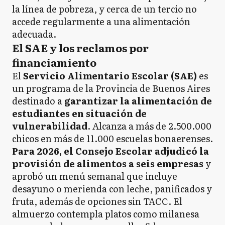
la línea de pobreza, y cerca de un tercio no
accede regularmente a una alimentación
adecuada.
El SAE y los reclamos por
financiamiento
El
Servicio Alimentario Escolar (SAE)
es
un programa de la Provincia de Buenos Aires
destinado a
garantizar la alimentación de
estudiantes en situación de
vulnerabilidad
. Alcanza a más de 2.500.000
chicos en más de 11.000 escuelas bonaerenses.
Para 2026, el Consejo Escolar adjudicó la
provisión de alimentos a seis empresas
y
aprobó un menú semanal que incluye
desayuno o merienda con leche, panificados y
fruta, además de opciones sin TACC. El
almuerzo contempla platos como milanesa