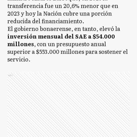
transferencia fue un 20,6% menor que en
2023 y hoy la Nación cubre una porción
reducida del financiamiento.
El gobierno bonaerense, en tanto, elevó la
inversión mensual del SAE a $54.000
millones
, con un presupuesto anual
superior a $553.000 millones para sostener el
servicio.
Ads