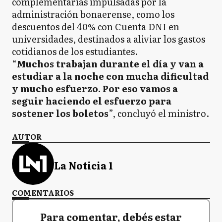
complementarias impulsadas por la
administración bonaerense, como los
descuentos del 40% con Cuenta DNI en
universidades, destinados a aliviar los gastos
cotidianos de los estudiantes.
“
Muchos trabajan durante el día y van a
estudiar a la noche con mucha dificultad
y mucho esfuerzo. Por eso vamos a
seguir haciendo el esfuerzo para
sostener los boletos
”, concluyó el ministro.
AUTOR
La Noticia 1
COMENTARIOS
Para comentar, debés estar