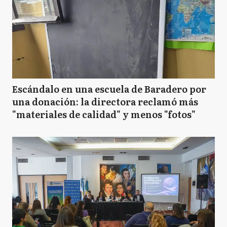
Escándalo en una escuela de Baradero por
una donación: la directora reclamó más
"materiales de calidad" y menos "fotos"