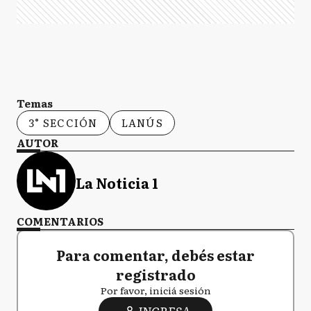
Temas
3° SECCIÓN
LANÚS
AUTOR
La Noticia 1
COMENTARIOS
Para comentar, debés estar
registrado
Por favor, iniciá sesión