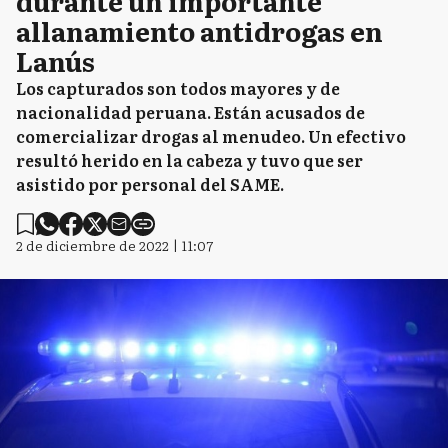
durante un importante
allanamiento antidrogas en
Lanús
Los capturados son todos mayores y de
nacionalidad peruana. Están acusados de
comercializar drogas al menudeo. Un efectivo
resultó herido en la cabeza y tuvo que ser
asistido por personal del SAME.
2 de diciembre de 2022 | 11:07