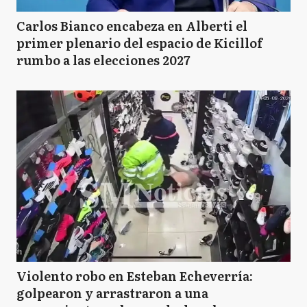
Carlos Bianco encabeza en Alberti el
primer plenario del espacio de Kicillof
rumbo a las elecciones 2027
Violento robo en Esteban Echeverría:
golpearon y arrastraron a una