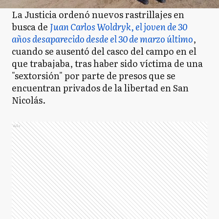
La Justicia ordenó nuevos rastrillajes en
busca de
Juan Carlos Woldryk, el joven de 30
años desaparecido desde el 30 de marzo último
,
cuando se ausentó del casco del campo en el
que trabajaba, tras haber sido víctima de una
"sextorsión" por parte de presos que se
encuentran privados de la libertad en San
Nicolás.
Ads