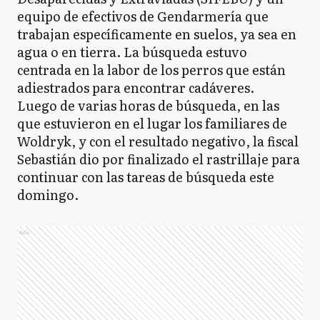
equipo de efectivos de Gendarmería que
trabajan específicamente en suelos, ya sea en
agua o en tierra. La búsqueda estuvo
centrada en la labor de los perros que están
adiestrados para encontrar cadáveres.
Luego de varias horas de búsqueda, en las
que estuvieron en el lugar los familiares de
Woldryk, y con el resultado negativo, la fiscal
Sebastián dio por finalizado el rastrillaje para
continuar con las tareas de búsqueda este
domingo.
Ads