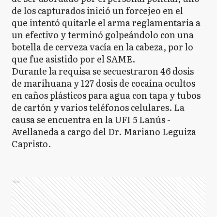
de los capturados inició un forcejeo en el
que intentó quitarle el arma reglamentaria a
un efectivo y terminó golpeándolo con una
botella de cerveza vacía en la cabeza, por lo
que fue asistido por el SAME.
Durante la requisa se secuestraron 46 dosis
de marihuana y 127 dosis de cocaína ocultos
en caños plásticos para agua con tapa y tubos
de cartón y varios teléfonos celulares. La
causa se encuentra en la UFI 5 Lanús -
Avellaneda a cargo del Dr. Mariano Leguiza
Capristo.
Ads