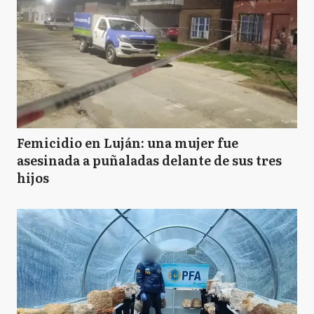
Femicidio en Luján: una mujer fue
asesinada a puñaladas delante de sus tres
hijos