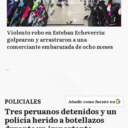
Violento robo en Esteban Echeverría:
golpearon y arrastraron a una
comerciante embarazada de ocho meses
Ads
POLICIALES
Añadir como fuente en
Tres peruanos detenidos y un
policía herido a botellazos