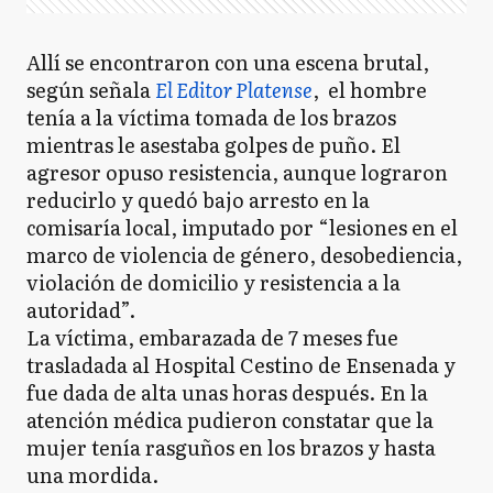
Allí se encontraron con una escena brutal,
según señala
El Editor Platense
, el hombre
tenía a la víctima tomada de los brazos
mientras le asestaba golpes de puño. El
agresor opuso resistencia, aunque lograron
reducirlo y quedó bajo arresto en la
comisaría local, imputado por “lesiones en el
marco de violencia de género, desobediencia,
violación de domicilio y resistencia a la
autoridad”.
La víctima, embarazada de 7 meses fue
trasladada al Hospital Cestino de Ensenada y
fue dada de alta unas horas después. En la
atención médica pudieron constatar que la
mujer tenía rasguños en los brazos y hasta
una mordida.