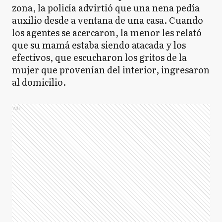
zona, la policía advirtió que una nena pedía
auxilio desde a ventana de una casa. Cuando
los agentes se acercaron, la menor les relató
que su mamá estaba siendo atacada y los
efectivos, que escucharon los gritos de la
mujer que provenían del interior, ingresaron
al domicilio.
Ads