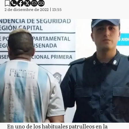
2 de diciembre de 2022 | 13:55
En uno de los habituales patrulleos en la