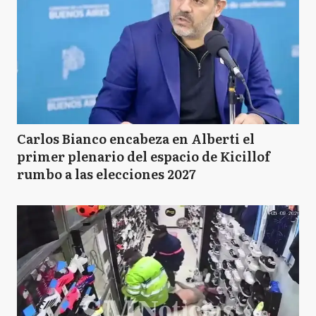
Carlos Bianco encabeza en Alberti el
primer plenario del espacio de Kicillof
rumbo a las elecciones 2027