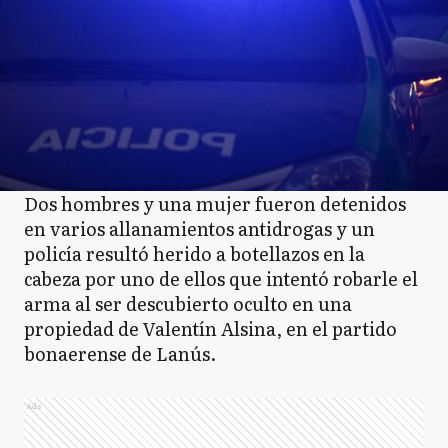
Dos hombres y una mujer fueron detenidos
en varios allanamientos antidrogas y un
policía resultó herido a botellazos en la
cabeza por uno de ellos que intentó robarle el
arma al ser descubierto oculto en una
propiedad de Valentín Alsina, en el partido
bonaerense de Lanús.
Ads