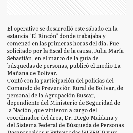
El operativo se desarrolló este sábado en la
estancia "El Rincón" donde trabajaba y
comenzó en las primeras horas del día. Fue
solicitado por la fiscal de la causa, Julia María
Sebastián, en el marco de la guía de
búsquedas de personas, publicó el medio La
Mañana de Bolívar.
Contó con la participación del policías del
Comando de Prevención Rural de Bolívar, de
personal de la Agrupación Buscar,
dependiente del Ministerio de Seguridad de
la Nación, que vinieron a cargo del
coordinador del área, Dr. Diego Maidana y
del Sistema Federal de Búsqueda de Personas
Desaparecidas y Extraviadas (SIFEBU) y un