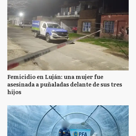
Femicidio en Luján: una mujer fue
asesinada a puñaladas delante de sus tres
hijos