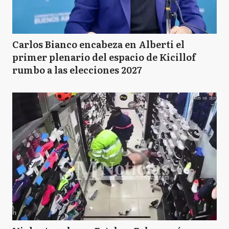
Carlos Bianco encabeza en Alberti el
primer plenario del espacio de Kicillof
rumbo a las elecciones 2027