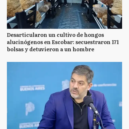
Desarticularon un cultivo de hongos
alucinógenos en Escobar: secuestraron 171
bolsas y detuvieron a un hombre