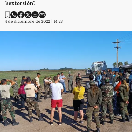
"sextorsión".
4 de diciembre de 2022 | 14:23