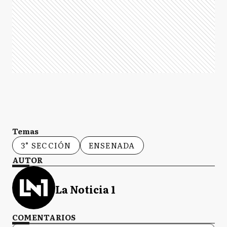
Temas
3° SECCIÓN
ENSENADA
AUTOR
La Noticia 1
COMENTARIOS