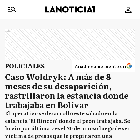
Ads
POLICIALES
Añadir como fuente en
Caso Woldryk: A más de 8
meses de su desaparición,
rastrillaron la estancia donde
trabajaba en Bolívar
El operativo se desarrolló este sábado en la
estancia "El Rincón" donde el peón trabajaba. Se
lo vio por última vez el 30 de marzo luego de ser
víctima de presos que le propinaron una