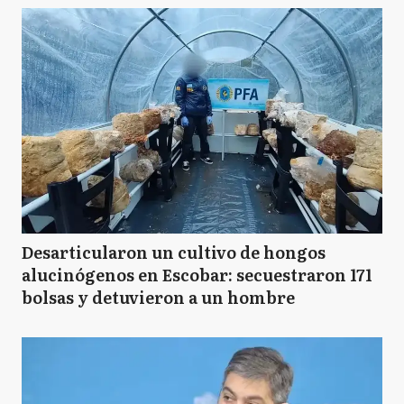
Desarticularon un cultivo de hongos
alucinógenos en Escobar: secuestraron 171
bolsas y detuvieron a un hombre