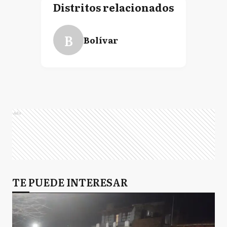
Distritos relacionados
B
Bolívar
Ads
TE PUEDE INTERESAR