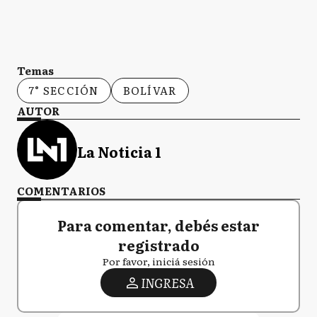
Temas
7° SECCIÓN
BOLÍVAR
AUTOR
La Noticia 1
COMENTARIOS
Para comentar, debés estar
registrado
Por favor, iniciá sesión
INGRESA