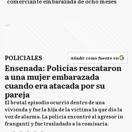
comerciante embarazada de ocho meses
Ads
POLICIALES
Añadir como fuente en
Ensenada: Policías rescataron
a una mujer embarazada
cuando era atacada por su
pareja
El brutal episodio ocurrió dentro de una
vivienda y fue la hija de la víctima la que dio la
voz de alarma. La policía encontró al agresor in
franganti y fue trasladado a la comisaría.