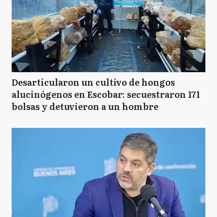
Desarticularon un cultivo de hongos
alucinógenos en Escobar: secuestraron 171
bolsas y detuvieron a un hombre