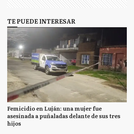
TE PUEDE INTERESAR
Femicidio en Luján: una mujer fue
asesinada a puñaladas delante de sus tres
hijos