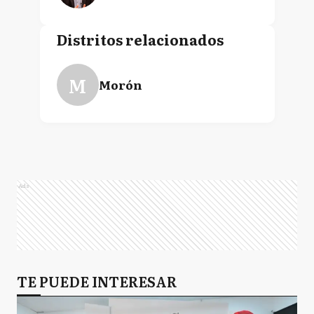
Distritos relacionados
M
Morón
Ads
TE PUEDE INTERESAR