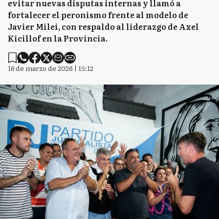
evitar nuevas disputas internas y llamó a
fortalecer el peronismo frente al modelo de
Javier Milei, con respaldo al liderazgo de Axel
Kicillof en la Provincia.
16 de marzo de 2026 | 15:12