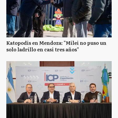
Katopodis en Mendoza: "Milei no puso un
solo ladrillo en casi tres años"