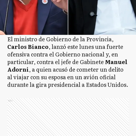
El ministro de Gobierno de la Provincia,
Carlos Bianco
, lanzó este lunes una fuerte
ofensiva contra el Gobierno nacional y, en
particular, contra el jefe de Gabinete
Manuel
Adorni
, a quien acusó de cometer un delito
al viajar con su esposa en un avión oficial
durante la gira presidencial a Estados Unidos.
Ads