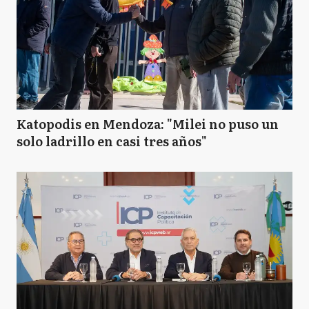
Katopodis en Mendoza: "Milei no puso un
solo ladrillo en casi tres años"