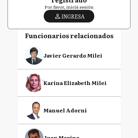
Por favor, iniciá sesión
INGRESA
Funcionarios relacionados
Javier Gerardo Milei
Karina Elizabeth Milei
Manuel Adorni
Juan Marino