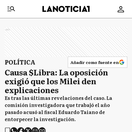
Ads
POLÍTICA
Añadir como fuente en
Causa $Libra: La oposición
exigió que los Milei den
explicaciones
Es tras las últimas revelaciones del caso. La
comisión investigadora que trabajó el año
pasado acusó al fiscal Eduardo Taiano de
entorpecer la investigación.