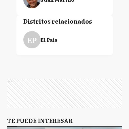
Distritos relacionados
EP
El País
Ads
TE PUEDE INTERESAR