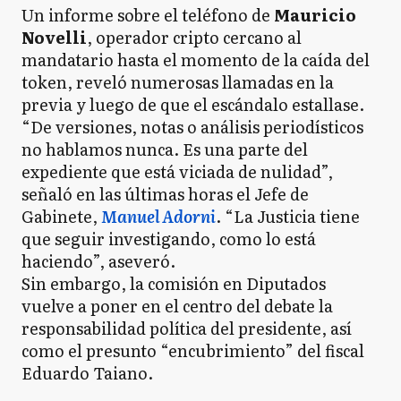
Un informe sobre el teléfono de
Mauricio
Novelli
, operador cripto cercano al
mandatario hasta el momento de la caída del
token, reveló numerosas llamadas en la
previa y luego de que el escándalo estallase.
“De versiones, notas o análisis periodísticos
no hablamos nunca. Es una parte del
expediente que está viciada de nulidad”,
señaló en las últimas horas el Jefe de
Gabinete,
Manuel Adorni
. “La Justicia tiene
que seguir investigando, como lo está
haciendo”, aseveró.
Sin embargo, la comisión en Diputados
vuelve a poner en el centro del debate la
responsabilidad política del presidente, así
como el presunto “encubrimiento” del fiscal
Eduardo Taiano.