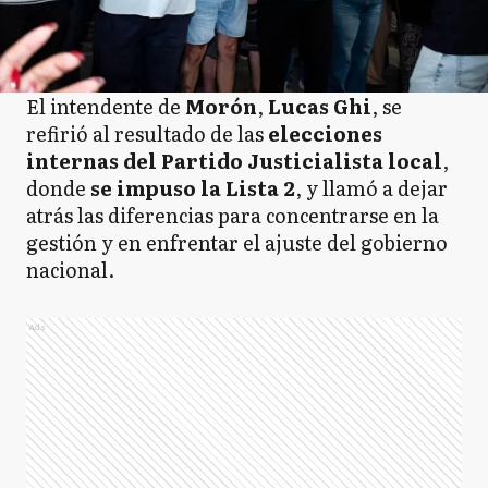
El intendente de
Morón
,
Lucas Ghi
, se
refirió al resultado de las
elecciones
internas del Partido Justicialista local
,
donde
se impuso la Lista 2
, y llamó a dejar
atrás las diferencias para concentrarse en la
gestión y en enfrentar el ajuste del gobierno
nacional.
Ads