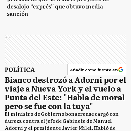
desalojo “exprés” que obtuvo media
sanción
Ads
POLÍTICA
Añadir como fuente en
Bianco destrozó a Adorni por el
viaje a Nueva York y el vuelo a
Punta del Este: "Habla de moral
pero se fue con la tuya"
El ministro de Gobierno bonaerense cargó con
dureza contra el jefe de Gabinete de Manuel
Adorni y el presidente Javier Milei. Habló de