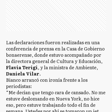
Las declaraciones fueron realizadas en una
conferencia de prensa en la Casa de Gobierno
bonaerense, donde estuvo acompañado por
la directora general de Cultura y Educación,
Flavia Terigi
, y la ministra de Ambiente,
Daniela Vilar
.
Bianco arrancó con ironía frente a los
periodistas:
“Me decían que tengo cara de cansado. No me
estuve deslomando en Nueva York, no hice
eso, pero estuve trabajando todo el fin de
semana. Ustedes por ahí se tomaron un jet