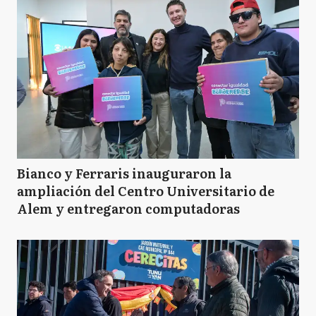
Bianco y Ferraris inauguraron la
ampliación del Centro Universitario de
Alem y entregaron computadoras