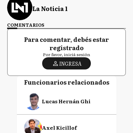
La Noticia 1
COMENTARIOS
Para comentar, debés estar
registrado
Por favor, iniciá sesión
INGRESA
Funcionarios relacionados
Lucas Hernán Ghi
Axel Kicillof