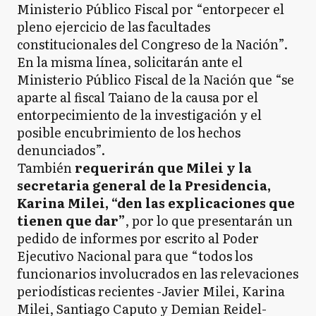
Ministerio Público Fiscal por “entorpecer el
pleno ejercicio de las facultades
constitucionales del Congreso de la Nación”.
En la misma línea, solicitarán ante el
Ministerio Público Fiscal de la Nación que “se
aparte al fiscal Taiano de la causa por el
entorpecimiento de la investigación y el
posible encubrimiento de los hechos
denunciados”.
También
requerirán que Milei y la
secretaria general de la Presidencia,
Karina Milei, “den las explicaciones que
tienen que dar”
, por lo que presentarán un
pedido de informes por escrito al Poder
Ejecutivo Nacional para que “todos los
funcionarios involucrados en las relevaciones
periodísticas recientes -Javier Milei, Karina
Milei, Santiago Caputo y Demian Reidel-