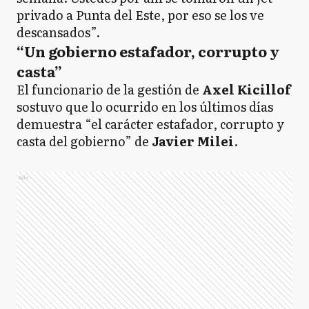
privado a Punta del Este, por eso se los ve
descansados”.
“Un gobierno estafador, corrupto y
casta”
El funcionario de la gestión de
Axel Kicillof
sostuvo que lo ocurrido en los últimos días
demuestra “el carácter estafador, corrupto y
casta del gobierno” de
Javier Milei
.
Ads