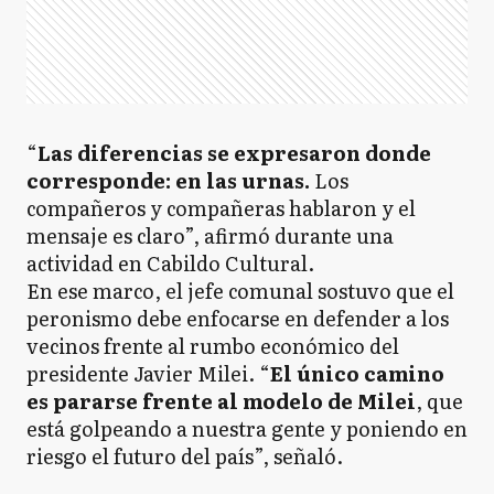
“
Las diferencias se expresaron donde
corresponde: en las urnas.
Los
compañeros y compañeras hablaron y el
mensaje es claro”, afirmó durante una
actividad en Cabildo Cultural.
En ese marco, el jefe comunal sostuvo que el
peronismo debe enfocarse en defender a los
vecinos frente al rumbo económico del
presidente Javier Milei. “
El único camino
es pararse frente al modelo de Milei
, que
está golpeando a nuestra gente y poniendo en
riesgo el futuro del país”, señaló.