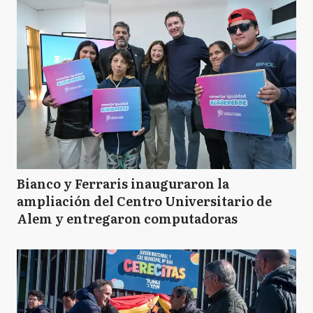
Bianco y Ferraris inauguraron la
ampliación del Centro Universitario de
Alem y entregaron computadoras