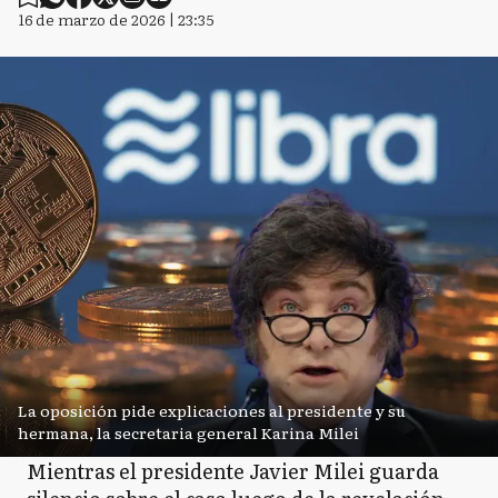
16 de marzo de 2026 | 23:35
La oposición pide explicaciones al presidente y su
hermana, la secretaria general Karina Milei
Mientras el presidente Javier Milei guarda