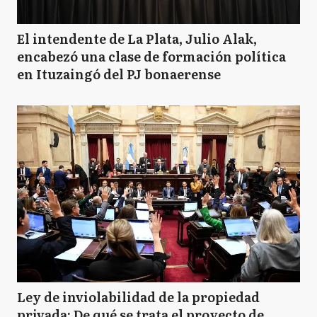
El intendente de La Plata, Julio Alak,
encabezó una clase de formación política
en Ituzaingó del PJ bonaerense
Ley de inviolabilidad de la propiedad
privada: De qué se trata el proyecto de