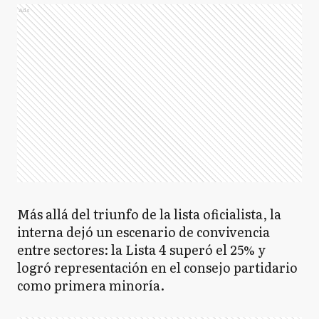
Ads
Más allá del triunfo de la lista oficialista, la
interna dejó un escenario de convivencia
entre sectores: la Lista 4 superó el 25% y
logró representación en el consejo partidario
como primera minoría.