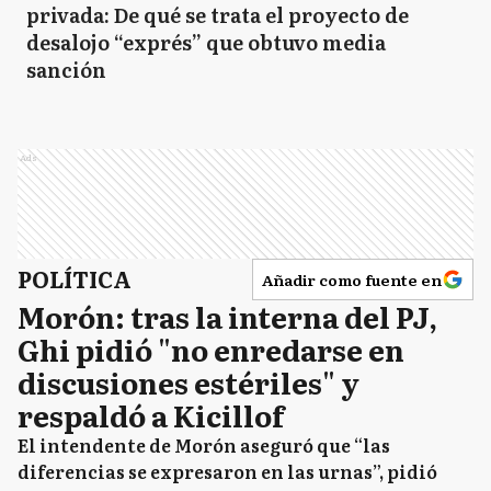
privada: De qué se trata el proyecto de
desalojo “exprés” que obtuvo media
sanción
Ads
POLÍTICA
Añadir como fuente en
Morón: tras la interna del PJ,
Ghi pidió "no enredarse en
discusiones estériles" y
respaldó a Kicillof
El intendente de Morón aseguró que “las
diferencias se expresaron en las urnas”, pidió