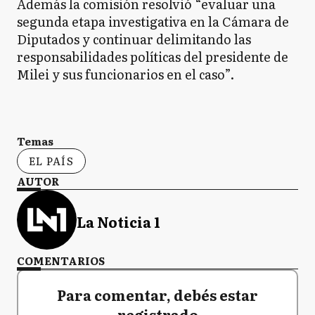
Además la comisión resolvió “evaluar una
segunda etapa investigativa en la Cámara de
Diputados y continuar delimitando las
responsabilidades políticas del presidente de
Milei y sus funcionarios en el caso”.
Temas
EL PAÍS
AUTOR
La Noticia 1
COMENTARIOS
Para comentar, debés estar
registrado