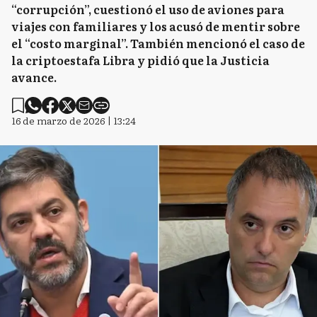
“corrupción”, cuestionó el uso de aviones para
viajes con familiares y los acusó de mentir sobre
el “costo marginal”. También mencionó el caso de
la criptoestafa Libra y pidió que la Justicia
avance.
16 de marzo de 2026 | 13:24