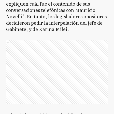
expliquen cuál fue el contenido de sus
conversaciones telefónicas con Mauricio
Novelli”. En tanto, los legisladores opositores
decidieron pedir la interpelación del jefe de
Gabinete, y de Karina Milei.
Ads