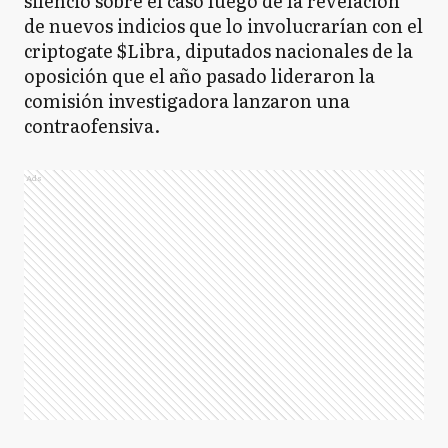
silencio sobre el caso luego de la revelación
de nuevos indicios que lo involucrarían con el
criptogate $Libra, diputados nacionales de la
oposición que el año pasado lideraron la
comisión investigadora lanzaron una
contraofensiva.
Ads