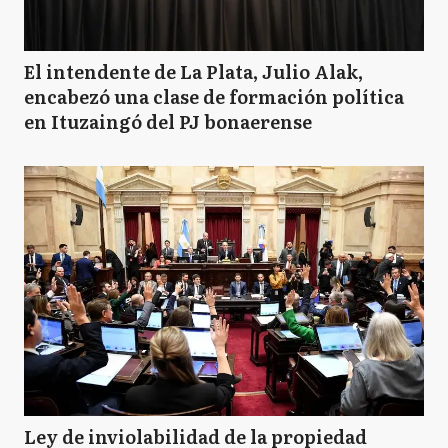
El intendente de La Plata, Julio Alak,
encabezó una clase de formación política
en Ituzaingó del PJ bonaerense
Ley de inviolabilidad de la propiedad