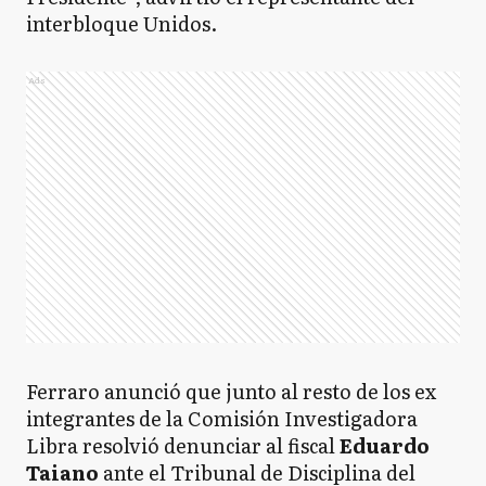
interbloque Unidos.
Ads
Ferraro anunció que junto al resto de los ex
integrantes de la Comisión Investigadora
Libra resolvió denunciar al fiscal
Eduardo
Taiano
ante el Tribunal de Disciplina del