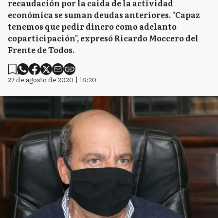
recaudación por la caida de la actividad
económica se suman deudas anteriores. "Capaz
tenemos que pedir dinero como adelanto
coparticipación", expresó Ricardo Moccero del
Frente de Todos.
27 de agosto de 2020 | 18:20