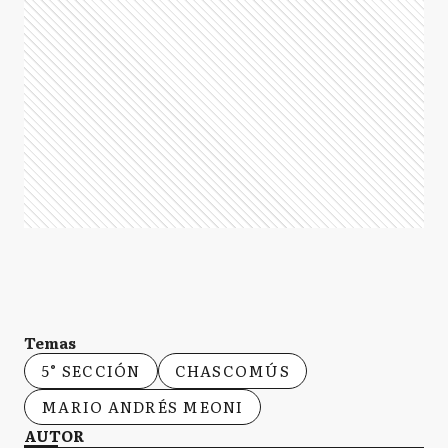
Temas
5° SECCIÓN
CHASCOMÚS
MARIO ANDRÉS MEONI
AUTOR