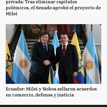
privada: Tras eliminar capítulos
polémicos, el Senado aprobó el proyecto de
Milei
Ecuador: Milei y Noboa sellaron acuerdos
en comercio, defensa y justicia