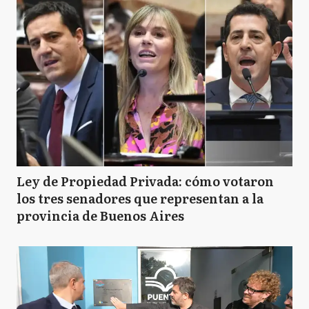
Ley de Propiedad Privada: cómo votaron
los tres senadores que representan a la
provincia de Buenos Aires