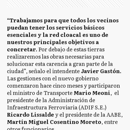
“Trabajamos para que todos los vecinos
puedan tener los servicios básicos
esenciales y la red cloacal es uno de
nuestros principales objetivos a
concretar.
Por debajo de estas tierras
realizaremos las obras necesarias para
solucionar esta carencia a gran parte de la
ciudad”, señalo el intendente
Javier Gastón.
Las gestiones con el nuevo gobierno
comenzaron hace cinco meses y participaron
el ministro de Transporte
Mario Meoni
, el
presidente de la Administración de
Infraestructura Ferroviaria (ADIF S.E.)
Ricardo Lissalde
y el presidente de la AABE,
Martín Miguel Cosentino Moreto
, entre
otros funcionarios.