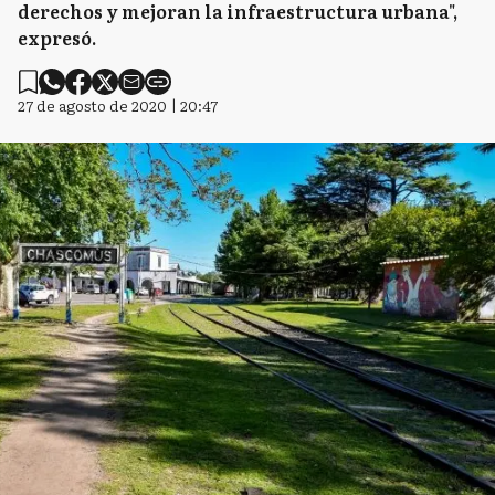
derechos y mejoran la infraestructura urbana",
expresó.
27 de agosto de 2020 | 20:47