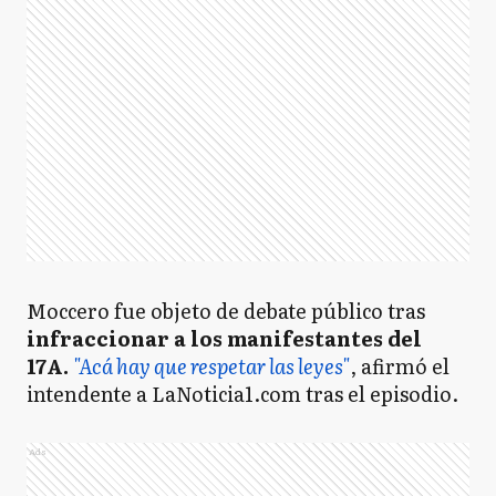
Moccero fue objeto de debate público tras
infraccionar a los manifestantes del
17A.
"Acá hay que respetar las leyes"
, afirmó el
intendente a LaNoticia1.com tras el episodio.
Ads