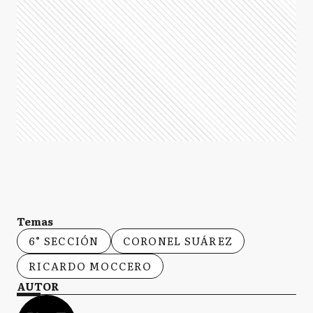
Temas
6° SECCIÓN
CORONEL SUÁREZ
RICARDO MOCCERO
AUTOR