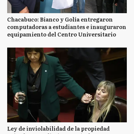
Chacabuco: Bianco y Golía entregaron
computadoras a estudiantes e inauguraron
equipamiento del Centro Universitario
Ley de inviolabilidad de la propiedad