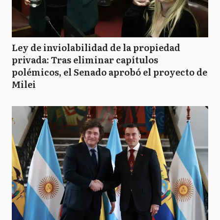
Ley de inviolabilidad de la propiedad
privada: Tras eliminar capítulos
polémicos, el Senado aprobó el proyecto de
Milei