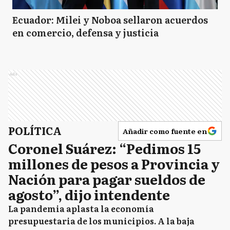
Ecuador: Milei y Noboa sellaron acuerdos
en comercio, defensa y justicia
Ads
POLÍTICA
Añadir como fuente en
Coronel Suárez: “Pedimos 15
millones de pesos a Provincia y
Nación para pagar sueldos de
agosto”, dijo intendente
La pandemia aplasta la economía
presupuestaria de los municipios. A la baja