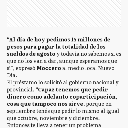
“Al día de hoy pedimos 15 millones de
pesos para pagar la totalidad de los
sueldos de agosto
y todavía no sabemos si es
que no los van a dar, aunque esperamos que
sí”, expresó
Moccero
al medio local Nuevo
Día.
El préstamo lo solicitó al gobierno nacional y
provincial.
“Capaz tenemos que pedir
dinero como adelanto coparticipación,
cosa que tampoco nos sirve
, porque en
septiembre tenés que pedir lo mismo al igual
que octubre, noviembre y diciembre.
Entonces te lleva a tener un problema