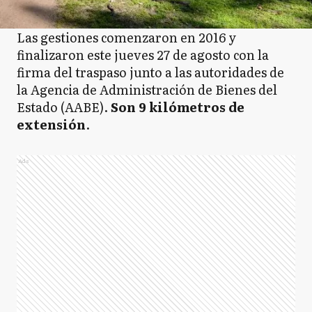
Las gestiones comenzaron en 2016 y
finalizaron este jueves 27 de agosto con la
firma del traspaso junto a las autoridades de
la Agencia de Administración de Bienes del
Estado (AABE).
Son 9 kilómetros de
extensión
.
Ads