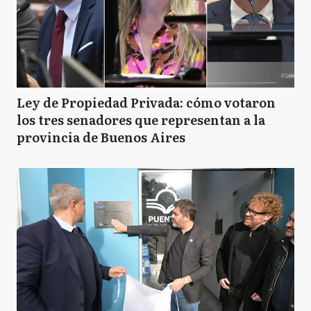
Ley de Propiedad Privada: cómo votaron
los tres senadores que representan a la
provincia de Buenos Aires