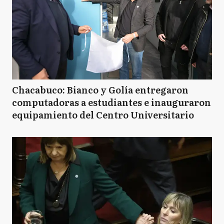
Chacabuco: Bianco y Golía entregaron
computadoras a estudiantes e inauguraron
equipamiento del Centro Universitario