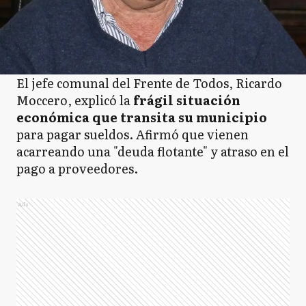
El jefe comunal del Frente de Todos, Ricardo
Moccero, explicó la
frágil situación
económica que transita su municipio
para pagar sueldos. Afirmó que vienen
acarreando una "deuda flotante" y atraso en el
pago a proveedores.
Ads