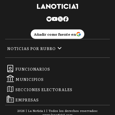
Añadir como fuente en
NOTICIAS POR RUBRO
FUNCIONARIOS
MUNICIPIOS
SECCIONES ELECTORALES
EMPRESAS
2026
|
La Noticia 1
| Todos los derechos reservados:
www.
lanoticia1.com