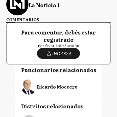
La Noticia 1
COMENTARIOS
Para comentar, debés estar
registrado
Por favor, iniciá sesión
INGRESA
Funcionarios relacionados
Ricardo Moccero
Distritos relacionados