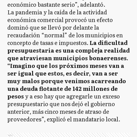
económico bastante serio”, adelantó.
La pandemia y la caída de la actividad
económica comercial provocó un efecto
dominó que se llevó por delante la
recaudación “normal” de los municipios en
concepto de tasas e impuestos.
La dificultad
presupuestaria es una compleja realidad
que atraviesan municipios bonaerenses.
“Imagino que los próximos meses van a
ser igual que estos, es decir, van a ser
muy malos porque venimos acarreando
una deuda flotante de 142 millones de
pesos
y a eso hay que agregarle un exceso
presupuestario que nos dejó el gobierno
anterior, más cinco meses de atraso de
proveedores”, explicó el mandatario local.
Ads