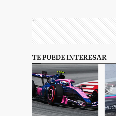
Ads
TE PUEDE INTERESAR