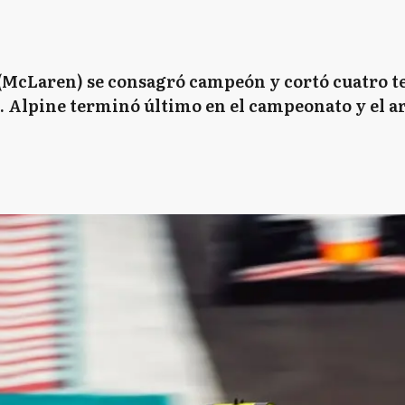
 (McLaren) se consagró campeón y cortó cuatro 
. Alpine terminó último en el campeonato y el 