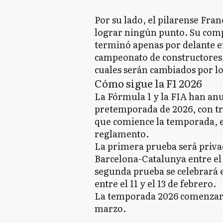
Por su lado, el pilarense Fran
lograr ningún punto. Su comp
terminó apenas por delante en
campeonato de constructores,
cuales serán cambiados por lo
Cómo sigue la F1 2026
La Fórmula 1 y la FIA han anu
pretemporada de 2026, con tre
que comience la temporada, e
reglamento.
La primera prueba será privad
Barcelona-Catalunya entre el 
segunda prueba se celebrará e
entre el 11 y el 13 de febrero.
La temporada 2026 comenzará e
marzo.