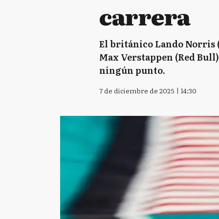
carrera
El británico Lando Norris
Max Verstappen (Red Bull)
ningún punto.
7 de diciembre de 2025 | 14:30