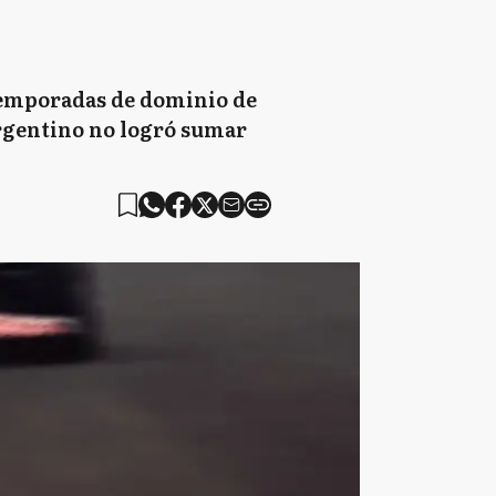
temporadas de dominio de
argentino no logró sumar