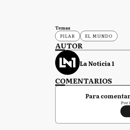
Temas
PILAR
EL MUNDO
AUTOR
La Noticia 1
COMENTARIOS
Para comentar,
Por 