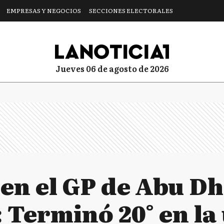
EMPRESAS Y NEGOCIOS
SECCIONES ELECTORALES
jueves 06 de agosto de 2026
 en el GP de Abu Dh
 Terminó 20° en la