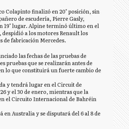
co Colapinto finalizó en 20° posición, sin
añero de escudería, Pierre Gasly,
 19° lugar. Alpine terminó último en el
 despidió a los motores Renault los
s de fabricación Mercedes.
nciado las fechas de las pruebas de
s pruebas que se realizarán antes de
n lo que constituirá un fuerte cambio de
a y tendrá lugar en el Circuit de
26 y el 30 de enero, mientras que la
n el Circuito Internacional de Bahréin
n Australia y se disputará del 6 al 8 de