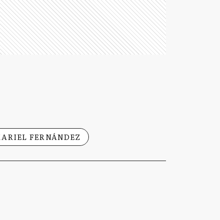
ARIEL FERNÁNDEZ