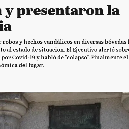
 y presentaron la
ia
 robos y hechos vandálicos en diversas bóvedas 
 al estado de situación. El Ejecutivo alertó sobr
por Covid-19 y habló de "colapso". Finalmente el 
nómica del lugar.