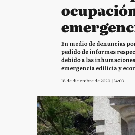
ocupación
emergenc
En medio de denuncias por
pedido de informes respecto
debido a las inhumaciones 
emergencia edilicia y eco
18 de diciembre de 2020 | 14:03