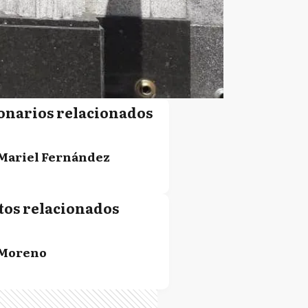
onarios relacionados
Mariel Fernández
tos relacionados
Moreno