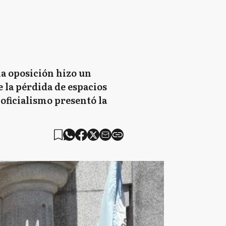
la oposición hizo un
e la pérdida de espacios
oficialismo presentó la