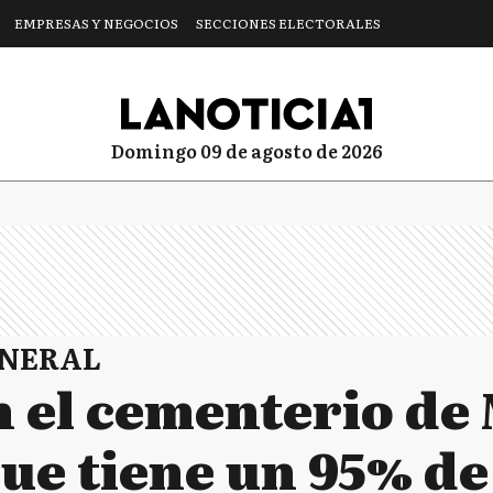
EMPRESAS Y NEGOCIOS
SECCIONES ELECTORALES
domingo 09 de agosto de 2026
ENERAL
n el cementerio de
ue tiene un 95% de