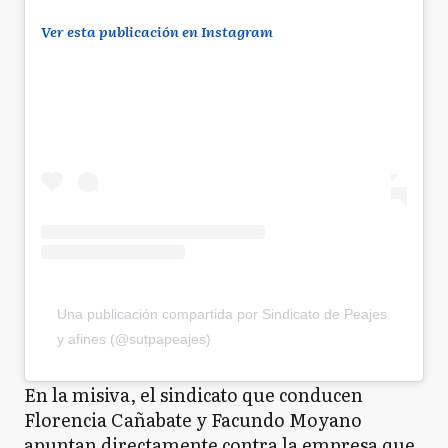
Ver esta publicación en Instagram
Una publicación compartida por Sindicato de Peajes
y afines (@sutpapeajes)
En la misiva, el sindicato que conducen
Florencia Cañabate y Facundo Moyano
apuntan directamente contra la empresa que