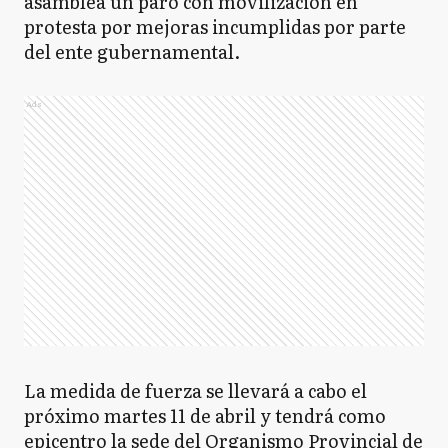
asamblea un paro con movilización en
protesta por mejoras incumplidas por parte
del ente gubernamental.
Ads
La medida de fuerza se llevará a cabo el
próximo martes 11 de abril y tendrá como
epicentro la sede del Organismo Provincial de