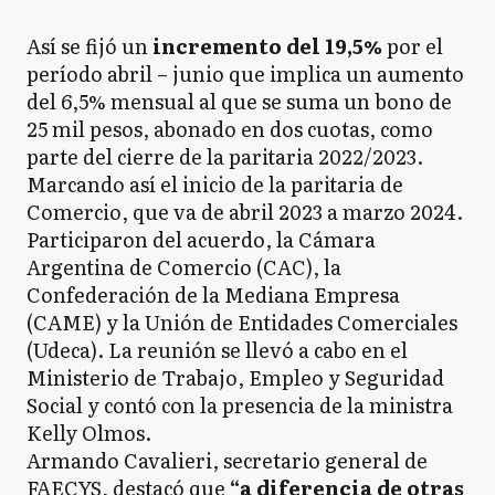
Así se fijó un
incremento del 19,5%
por el
período abril – junio que implica un aumento
del 6,5% mensual al que se suma un bono de
25 mil pesos, abonado en dos cuotas, como
parte del cierre de la paritaria 2022/2023.
Marcando así el inicio de la paritaria de
Comercio, que va de abril 2023 a marzo 2024.
Participaron del acuerdo, la Cámara
Argentina de Comercio (CAC), la
Confederación de la Mediana Empresa
(CAME) y la Unión de Entidades Comerciales
(Udeca). La reunión se llevó a cabo en el
Ministerio de Trabajo, Empleo y Seguridad
Social y contó con la presencia de la ministra
Kelly Olmos.
Armando Cavalieri, secretario general de
FAECYS, destacó que
“a diferencia de otras