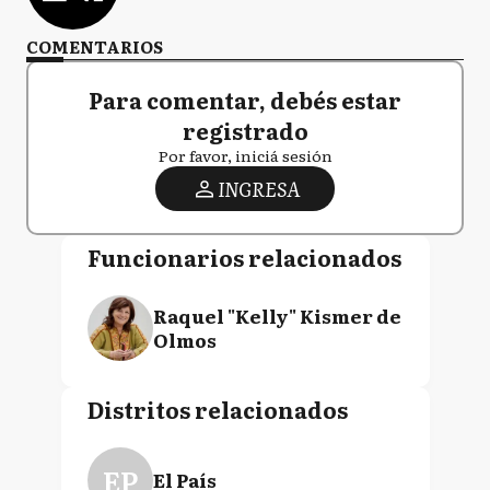
COMENTARIOS
Para comentar, debés estar
registrado
Por favor, iniciá sesión
INGRESA
Funcionarios relacionados
Raquel "Kelly" Kismer de
Olmos
Distritos relacionados
EP
El País