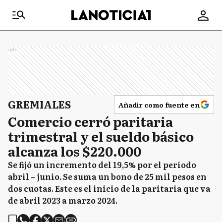
Ads
GREMIALES
Añadir como fuente en
Comercio cerró paritaria
trimestral y el sueldo básico
alcanza los $220.000
Se fijó un incremento del 19,5% por el período
abril – junio. Se suma un bono de 25 mil pesos en
dos cuotas. Este es el inicio de la paritaria que va
de abril 2023 a marzo 2024.