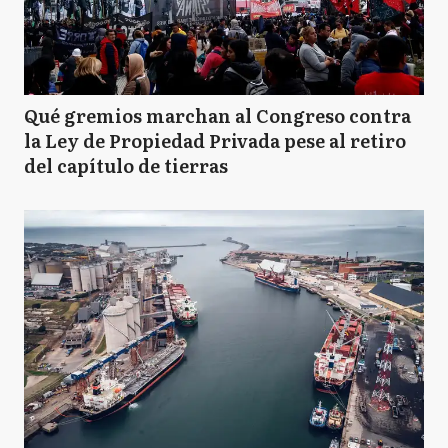
Qué gremios marchan al Congreso contra
la Ley de Propiedad Privada pese al retiro
del capítulo de tierras