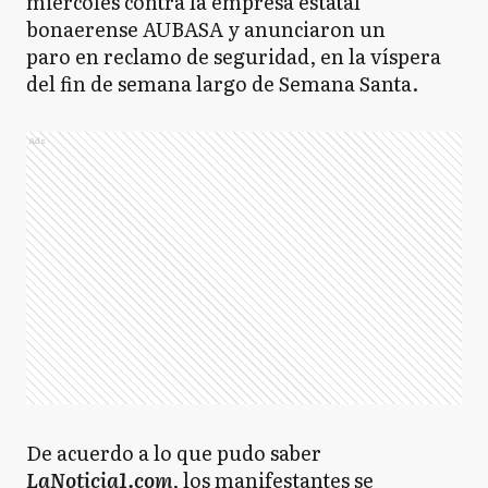
miércoles contra la empresa estatal
bonaerense AUBASA y anunciaron un
paro en reclamo de seguridad, en la víspera
del fin de semana largo de Semana Santa.
Ads
De acuerdo a lo que pudo saber
LaNoticia1.com
, los manifestantes se