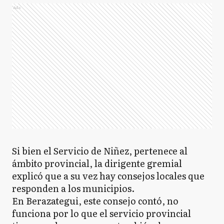
Ads
Si bien el Servicio de Niñez, pertenece al
ámbito provincial, la dirigente gremial
explicó que a su vez hay consejos locales que
responden a los municipios.
En Berazategui, este consejo contó, no
funciona por lo que el servicio provincial