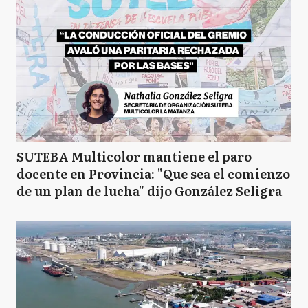
SUTEBA Multicolor mantiene el paro
docente en Provincia: "Que sea el comienzo
de un plan de lucha" dijo González Seligra