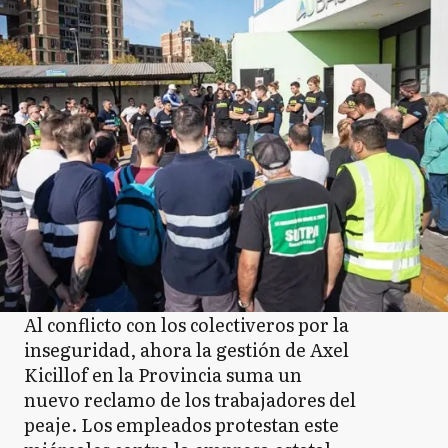
Al conflicto con los colectiveros por la
inseguridad, ahora la gestión de Axel
Kicillof en la Provincia suma un
nuevo reclamo de los trabajadores del
peaje. Los empleados protestan este