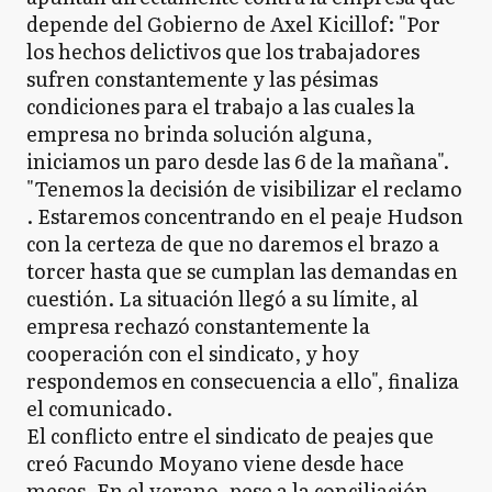
depende del Gobierno de Axel Kicillof: "Por
los hechos delictivos que los trabajadores
sufren constantemente y las pésimas
condiciones para el trabajo a las cuales la
empresa no brinda solución alguna,
iniciamos un paro desde las 6 de la mañana".
"Tenemos la decisión de visibilizar el reclamo
. Estaremos concentrando en el peaje Hudson
con la certeza de que no daremos el brazo a
torcer hasta que se cumplan las demandas en
cuestión. La situación llegó a su límite, al
empresa rechazó constantemente la
cooperación con el sindicato, y hoy
respondemos en consecuencia a ello", finaliza
el comunicado.
El conflicto entre el sindicato de peajes que
creó Facundo Moyano viene desde hace
meses. En el verano, pese a la conciliación