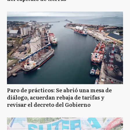
Paro de prácticos: Se abrió una mesa de
diálogo, acuerdan rebaja de tarifas y
revisar el decreto del Gobierno