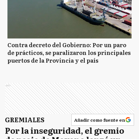
Contra decreto del Gobierno: Por un paro
de prácticos, se paralizaron los principales
puertos de la Provincia y el país
Ads
GREMIALES
Añadir como fuente en
Por la inseguridad, el gremio