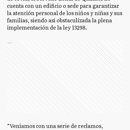
cuenta con un edificio o sede para garantizar
la atención personal de los niños y niñas y sus
familias, siendo así obstaculizada la plena
implementación de la ley 13298.
Ads
“Veníamos con una serie de reclamos,