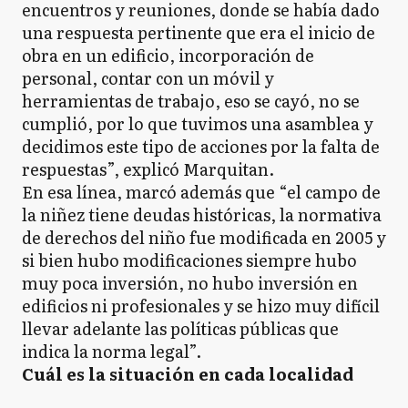
encuentros y reuniones, donde se había dado
una respuesta pertinente que era el inicio de
obra en un edificio, incorporación de
personal, contar con un móvil y
herramientas de trabajo, eso se cayó, no se
cumplió, por lo que tuvimos una asamblea y
decidimos este tipo de acciones por la falta de
respuestas”, explicó Marquitan.
En esa línea, marcó además que “el campo de
la niñez tiene deudas históricas, la normativa
de derechos del niño fue modificada en 2005 y
si bien hubo modificaciones siempre hubo
muy poca inversión, no hubo inversión en
edificios ni profesionales y se hizo muy difícil
llevar adelante las políticas públicas que
indica la norma legal”.
Cuál es la situación en cada localidad