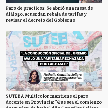
Paro de prácticos: Se abrió una mesa de
diálogo, acuerdan rebaja de tarifas y
revisar el decreto del Gobierno
SUTEBA Multicolor mantiene el paro
docente en Provincia: "Que sea el comienzo
de un plan de lucha" dijo González Seligra