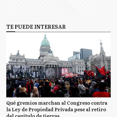
TE PUEDE INTERESAR
Qué gremios marchan al Congreso contra
la Ley de Propiedad Privada pese al retiro
del capítulo de tierras