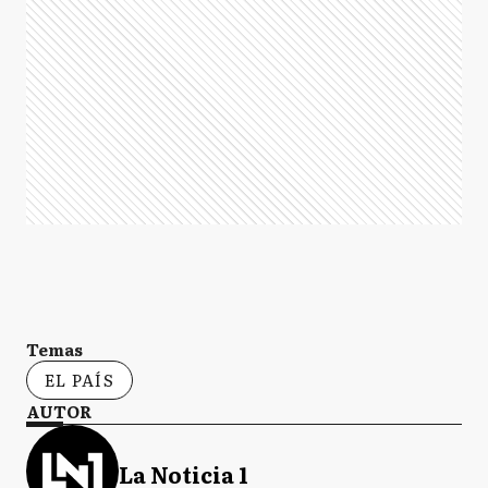
Temas
EL PAÍS
AUTOR
La Noticia 1