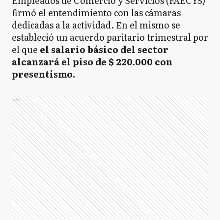
Empleados de Comercio y Servicios (FAECYS)
firmó el entendimiento con las cámaras
dedicadas a la actividad. En el mismo se
estableció un acuerdo paritario trimestral por
el que
el salario básico del sector
alcanzará el piso de $ 220.000 con
presentismo.
Ads