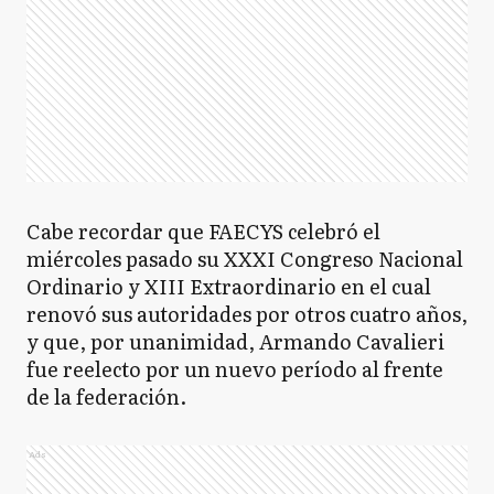
Cabe recordar que FAECYS celebró el
miércoles pasado su XXXI Congreso Nacional
Ordinario y XIII Extraordinario en el cual
renovó sus autoridades por otros cuatro años,
y que, por unanimidad, Armando Cavalieri
fue reelecto por un nuevo período al frente
de la federación.
Ads