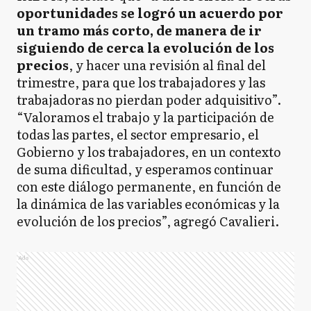
oportunidades se logró un acuerdo por
un tramo más corto, de manera de ir
siguiendo de cerca la evolución de los
precios
, y hacer una revisión al final del
trimestre, para que los trabajadores y las
trabajadoras no pierdan poder adquisitivo”.
“Valoramos el trabajo y la participación de
todas las partes, el sector empresario, el
Gobierno y los trabajadores, en un contexto
de suma dificultad, y esperamos continuar
con este diálogo permanente, en función de
la dinámica de las variables económicas y la
evolución de los precios”, agregó Cavalieri.
Ads