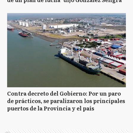
Contra decreto del Gobierno: Por un paro
de prácticos, se paralizaron los principales
puertos de la Provincia y el país
Ads