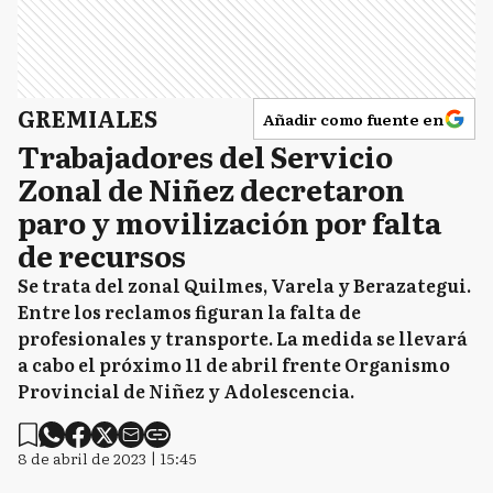
GREMIALES
Añadir como fuente en
Trabajadores del Servicio
Zonal de Niñez decretaron
paro y movilización por falta
de recursos
Se trata del zonal Quilmes, Varela y Berazategui.
Entre los reclamos figuran la falta de
profesionales y transporte. La medida se llevará
a cabo el próximo 11 de abril frente Organismo
Provincial de Niñez y Adolescencia.
8 de abril de 2023 | 15:45