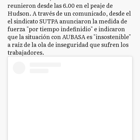
reunieron desde las 6.00 en el peaje de
Hudson. A través de un comunicado, desde el
el sindicato SUTPA anunciaron la medida de
fuerza "por tiempo indefinidio" e indicaron
que la situación con AUBASA es "insostenible"
a raíz de la ola de inseguridad que sufren los
trabajadores.