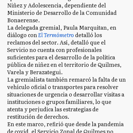
Niñez y Adolescencia, dependiente del
Ministerio de Desarrollo de la Comunidad
Bonaerense.
La delegada gremial, Paula Marquitan, en
diálogo con
El Termómetro
detalló los
reclamos del sector. Así, detalló que el
Servicio no cuenta con profesionales
suficientes para el desarrollo de la política
pública de niñez en el territorio de Quilmes,
Varela y Berazategui.
La gremialista también remarcó la falta de un
vehículo oficial o transportes para resolver
situaciones de urgencia o desarrollar visitas a
instituciones o grupos familiares, lo que
atenta y perjudica las estrategias de
restitución de derechos.
En este marco, refirió que desde la pandemia
de covid, el Servicio Zonal de Quilmes no