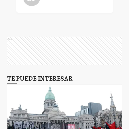
Ads
TE PUEDE INTERESAR