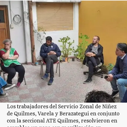
Los trabajadores del Servicio Zonal de Niñez
de Quilmes, Varela y Berazategui en conjunto
con la seccional ATE Quilmes, resolvieron en