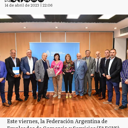
14 de abril de 2023 | 22:06
Este viernes, la Federación Argentina de