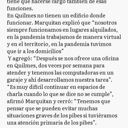
tiene que hacerse cargo también de esas
funciones.
En Quilmes no tienen un edificio donde
funcionar. Marquitan explicó que “nosotros
siempre funcionamos en lugares alquilados,
en la pandemia trabajamos de manera virtual
y en el territorio, en la pandemia tuvimos
que ir a los domicilios”
Y agregó: “Después se nos ofrece una oficina
en Quilmes, dos veces por semana para
atender y tenemos las computadoras en un
garaje y ahí desarrollamos nuestra tarea”.
“Es muy difícil continuar en espacios de
charla cuando lo que se dice no se cumple”,
afirmó Marquitan y cerró: “Tenemos que
pensar que se pueden evitar muchas
situaciones graves de los pibes si tuviéramos
una atención primaria de los pibes”.