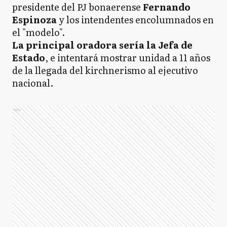
presidente del PJ bonaerense
Fernando
Espinoza
y los intendentes encolumnados en
el "modelo".
La principal oradora sería la Jefa de
Estado
, e intentará mostrar unidad a 11 años
de la llegada del kirchnerismo al ejecutivo
nacional.
Ads