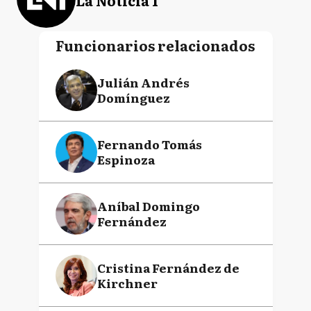
Funcionarios relacionados
Julián Andrés
Domínguez
Fernando Tomás
Espinoza
Aníbal Domingo
Fernández
Cristina Fernández de
Kirchner