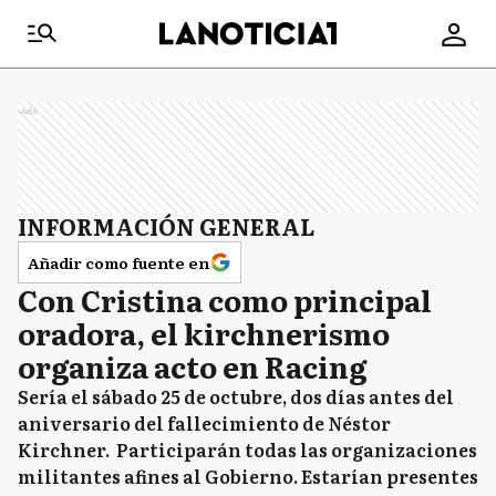
Ads
INFORMACIÓN GENERAL
Añadir como fuente en
Con Cristina como principal
oradora, el kirchnerismo
organiza acto en Racing
Sería el sábado 25 de octubre, dos días antes del
aniversario del fallecimiento de Néstor
Kirchner. Participarán todas las organizaciones
militantes afines al Gobierno. Estarían presentes