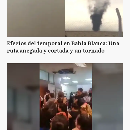
Efectos del temporal en Bahía Blanca: Una
ruta anegada y cortada y un tornado