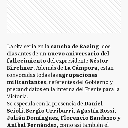
La cita sería en la
cancha de Racing
, dos
días antes de un
nuevo aniversario del
fallecimiento
del expresidente
Néstor
Kirchner
. Además de
La Cámpora
, estan
convocadas todas las
agrupaciones
militantantes
, referentes del Gobierno y
precandidatos en la interna del Frente para la
Victoria.
Se especula con la presencia de
Daniel
Scioli, Sergio Urribarri, Agustín Rossi,
Julián Domínguez, Florencio Randazzo y
Aníbal Fernández
, como así también el