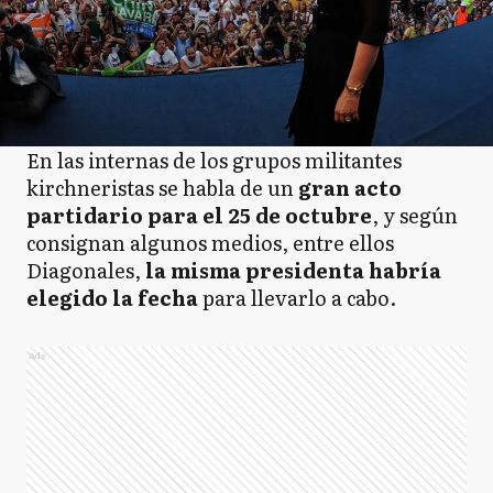
En las internas de los grupos militantes
kirchneristas se habla de un
gran acto
partidario para el 25 de octubre
, y según
consignan algunos medios, entre ellos
Diagonales,
la misma presidenta habría
elegido la fecha
para llevarlo a cabo.
Ads