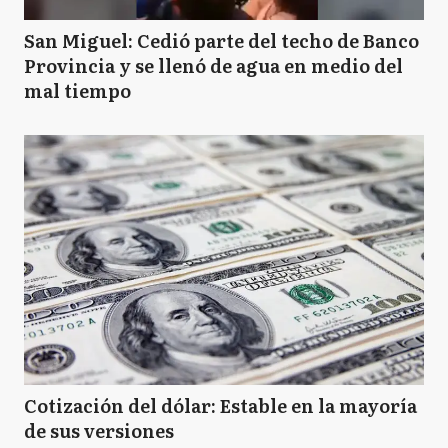
San Miguel: Cedió parte del techo de Banco
Provincia y se llenó de agua en medio del
mal tiempo
Cotización del dólar: Estable en la mayoría
de sus versiones