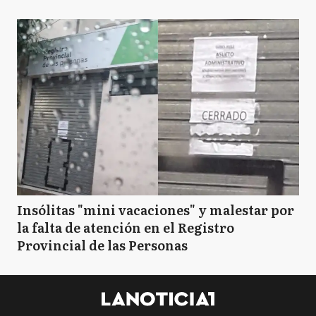
Insólitas "mini vacaciones" y malestar por
la falta de atención en el Registro
Provincial de las Personas