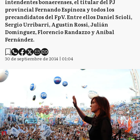
intendentes bonaerenses, el titular del PJ
provincial Fernando Espinoza y todos los
precandidatos del FpV. Entre ellos Daniel Scioli,
Sergio Urribarri, Agustín Rossi, Julián
Domínguez, Florencio Randazzo y Aníbal
Fernández.
30 de septiembre de 2014 | 01:04