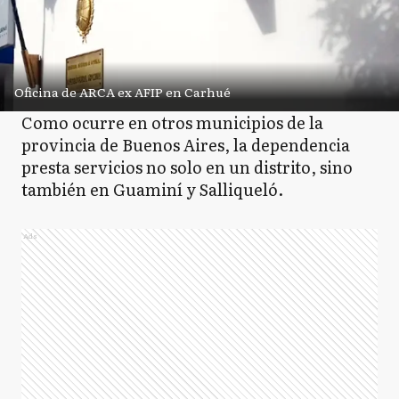
Oficina de ARCA ex AFIP en Carhué
Como ocurre en otros municipios de la
provincia de Buenos Aires, la dependencia
presta servicios no solo en un distrito, sino
también en Guaminí y Salliqueló.
Ads