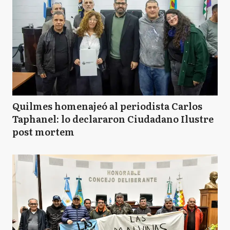
Quilmes homenajeó al periodista Carlos
Taphanel: lo declararon Ciudadano Ilustre
post mortem