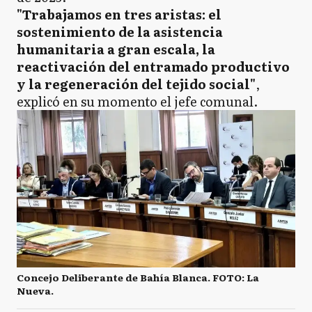
"Trabajamos en tres aristas: el
sostenimiento de la asistencia
humanitaria a gran escala, la
reactivación del entramado productivo
y la regeneración del tejido social"
,
explicó en su momento el jefe comunal.
Concejo Deliberante de Bahía Blanca. FOTO: La
Nueva.