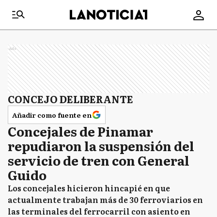
Ads
CONCEJO DELIBERANTE
Añadir como fuente en
Concejales de Pinamar
repudiaron la suspensión del
servicio de tren con General
Guido
Los concejales hicieron hincapié en que
actualmente trabajan más de 30 ferroviarios en
las terminales del ferrocarril con asiento en