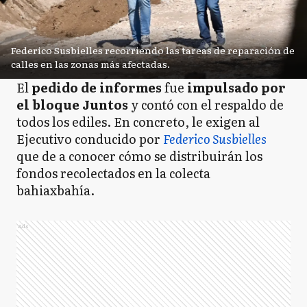
Federico Susbielles recorriendo las tareas de reparación de
calles en las zonas más afectadas.
El
pedido de informes
fue
impulsado por
el bloque Juntos
y contó con el respaldo de
todos los ediles. En concreto, le exigen al
Ejecutivo conducido por
Federico Susbielles
que de a conocer cómo se distribuirán los
fondos recolectados en la colecta
bahiaxbahía.
Ads