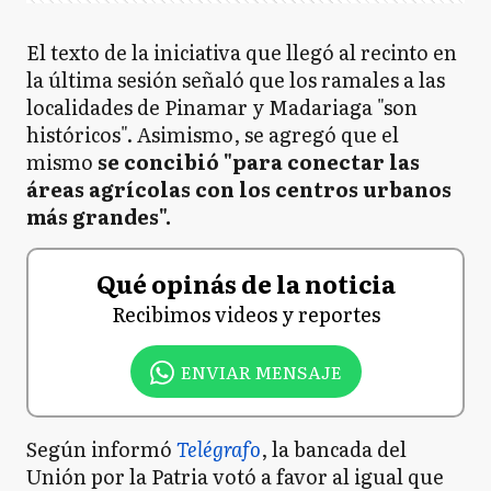
El texto de la iniciativa que llegó al recinto en
la última sesión señaló que los ramales a las
localidades de Pinamar y Madariaga "son
históricos". Asimismo, se agregó que el
mismo
se concibió "para conectar las
áreas agrícolas con los centros urbanos
más grandes".
Qué opinás de la noticia
Recibimos videos y reportes
ENVIAR MENSAJE
Según informó
Telégrafo
, la bancada del
Unión por la Patria votó a favor al igual que