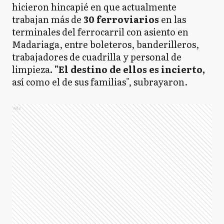
hicieron hincapié en que actualmente
trabajan más de
30 ferroviarios
en las
terminales del ferrocarril con asiento en
Madariaga, entre boleteros, banderilleros,
trabajadores de cuadrilla y personal de
limpieza
. "El destino de ellos es incierto,
así como el de sus familias", subrayaron.
Ads