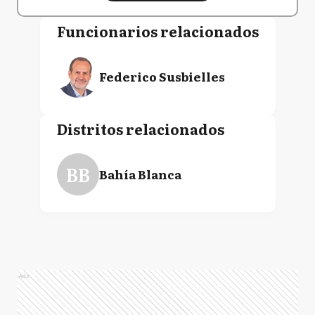
Funcionarios relacionados
Federico Susbielles
Distritos relacionados
BB
Bahía Blanca
Ads