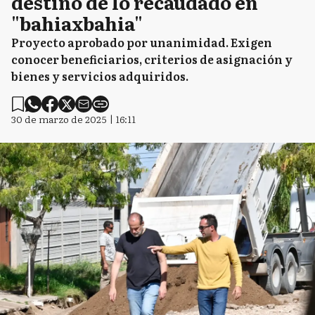
destino de lo recaudado en
"bahiaxbahia"
Proyecto aprobado por unanimidad. Exigen
conocer beneficiarios, criterios de asignación y
bienes y servicios adquiridos.
30 de marzo de 2025 | 16:11