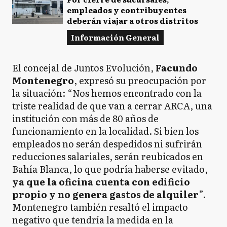
empleados y contribuyentes
deberán viajar a otros distritos
Información General
El concejal de Juntos Evolución,
Facundo
Montenegro
, expresó su preocupación por
la situación: “Nos hemos encontrado con la
triste realidad de que van a cerrar ARCA, una
institución con más de 80 años de
funcionamiento en la localidad. Si bien los
empleados no serán despedidos ni sufrirán
reducciones salariales, serán reubicados en
Bahía Blanca, lo que podría haberse evitado,
ya que la oficina cuenta con edificio
propio y no genera gastos de alquiler
”.
Montenegro también resaltó el impacto
negativo que tendría la medida en la