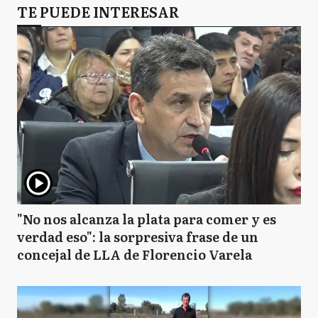
TE PUEDE INTERESAR
"No nos alcanza la plata para comer y es
verdad eso": la sorpresiva frase de un
concejal de LLA de Florencio Varela