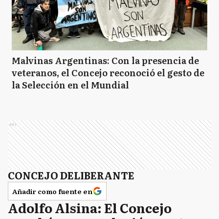
Malvinas Argentinas: Con la presencia de
veteranos, el Concejo reconoció el gesto de
la Selección en el Mundial
Ads
CONCEJO DELIBERANTE
Añadir como fuente en
Adolfo Alsina: El Concejo