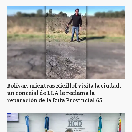
Bolívar: mientras Kicillof visita la ciudad,
un concejal de LLA le reclama la
reparación de la Ruta Provincial 65