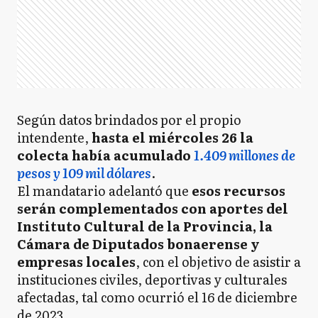
Según datos brindados por el propio
intendente,
hasta el miércoles 26 la
colecta había acumulado
1.409 millones de
pesos y 109 mil dólares
.
El mandatario adelantó que
esos recursos
serán complementados con aportes del
Instituto Cultural de la Provincia, la
Cámara de Diputados bonaerense y
empresas locales
, con el objetivo de asistir a
instituciones civiles, deportivas y culturales
afectadas, tal como ocurrió el 16 de diciembre
de 2023.