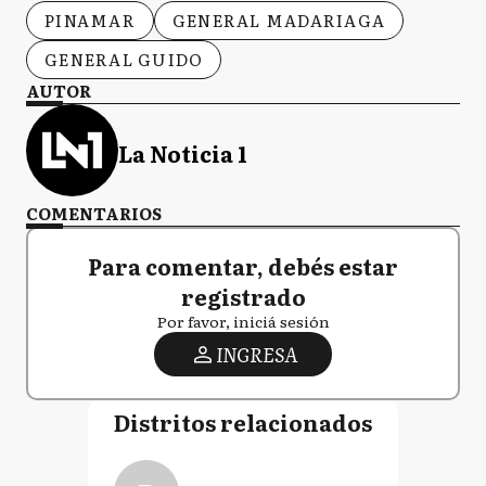
PINAMAR
GENERAL MADARIAGA
GENERAL GUIDO
AUTOR
La Noticia 1
COMENTARIOS
Para comentar, debés estar
registrado
Por favor, iniciá sesión
INGRESA
Distritos relacionados