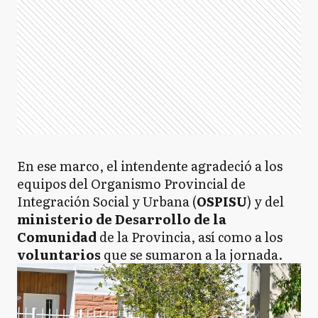
En ese marco, el intendente agradeció a los
equipos del Organismo Provincial de
Integración Social y Urbana (
OSPISU
) y del
ministerio de Desarrollo de la
Comunidad
de la Provincia, así como a los
voluntarios
que se sumaron a la jornada.