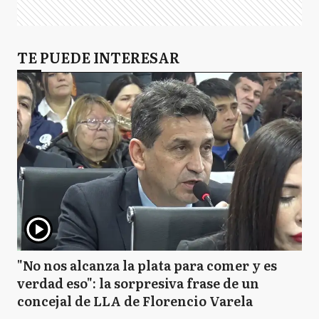
TE PUEDE INTERESAR
"No nos alcanza la plata para comer y es
verdad eso": la sorpresiva frase de un
concejal de LLA de Florencio Varela