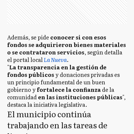
Además, se pide
conocer si con esos
fondos se adquirieron bienes materiales
o se contrataron servicios
, según detalla
el portal local
La Nueva
.
"
La transparencia en la gestión de
fondos públicos
y donaciones privadas es
un principio fundamental de un buen
gobierno y
fortalece la confianza
de la
comunidad
en las instituciones públicas
",
destaca la iniciativa legislativa.
El municipio continúa
trabajando en las tareas de