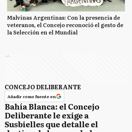
Malvinas Argentinas: Con la presencia de
veteranos, el Concejo reconoció el gesto de
la Selección en el Mundial
Ads
CONCEJO DELIBERANTE
Añadir como fuente en
Bahía Blanca: el Concejo
Deliberante le exige a
Susbielles que detalle el