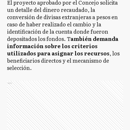
El proyecto aprobado por el Concejo solicita
un detalle del dinero recaudado, la
conversión de divisas extranjeras a pesos en
caso de haber realizado el cambio y la
identificación de la cuenta donde fueron
depositados los fondos. T
ambién demanda
información sobre los criterios
utilizados para asignar los recursos
, los
beneficiarios directos y el mecanismo de
selección.
Ads