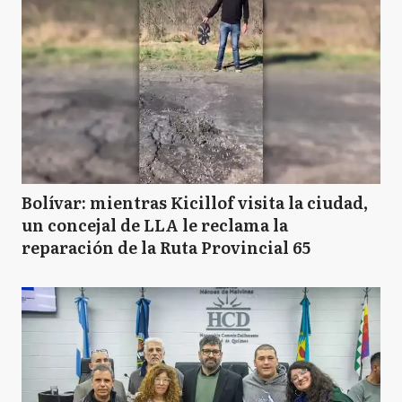
Bolívar: mientras Kicillof visita la ciudad,
un concejal de LLA le reclama la
reparación de la Ruta Provincial 65