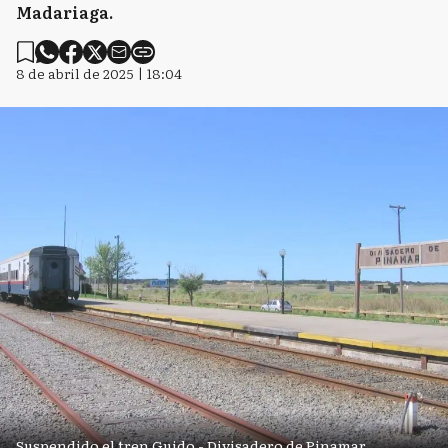
Madariaga.
8 de abril de 2025 | 18:04
Suspendido el tren Guido - Divisadero de Pinamar