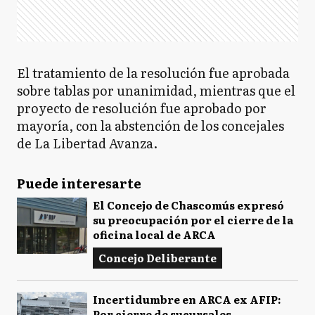
El tratamiento de la resolución fue aprobada
sobre tablas por unanimidad, mientras que el
proyecto de resolución fue aprobado por
mayoría, con la abstención de los concejales
de La Libertad Avanza.
Puede interesarte
El Concejo de Chascomús expresó
su preocupación por el cierre de la
oficina local de ARCA
Concejo Deliberante
Incertidumbre en ARCA ex AFIP:
Por cierre de sucursales,