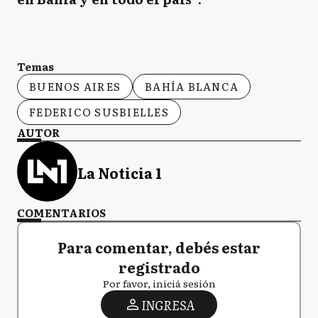
Temas
BUENOS AIRES
BAHÍA BLANCA
FEDERICO SUSBIELLES
AUTOR
La Noticia 1
COMENTARIOS
Para comentar, debés estar
registrado
Por favor, iniciá sesión
INGRESA