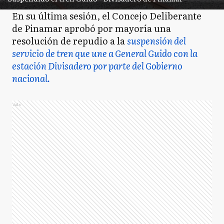
En su última sesión, el Concejo Deliberante
de Pinamar aprobó por mayoría una
resolución de repudio a la
suspensión del
servicio de tren que une a General Guido con la
estación Divisadero por parte del Gobierno
nacional.
Ads