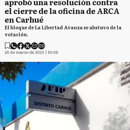
aprobó una resolución contra
el cierre de la oficina de ARCA
en Carhué
El bloque de La Libertad Avanza se abstuvo de la
votación.
28 de marzo de 2025 | 18:08