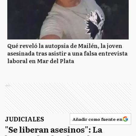
Qué reveló la autopsia de Mailén, la joven
asesinada tras asistir a una falsa entrevista
laboral en Mar del Plata
Ads
JUDICIALES
Añadir como fuente en
"Se liberan asesinos": La