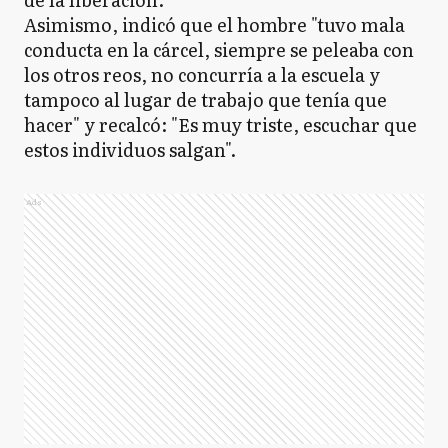
Asimismo, indicó que el hombre "tuvo mala
conducta en la cárcel, siempre se peleaba con
los otros reos, no concurría a la escuela y
tampoco al lugar de trabajo que tenía que
hacer" y recalcó: "Es muy triste, escuchar que
estos individuos salgan".
Ads