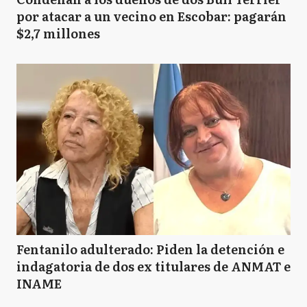
por atacar a un vecino en Escobar: pagarán
$2,7 millones
Fentanilo adulterado: Piden la detención e
indagatoria de dos ex titulares de ANMAT e
INAME