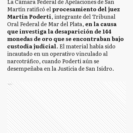
La Cámara Federal de Apelaciones de San
Martín ratificó el
procesamiento del juez
Martín Poderti
, integrante del Tribunal
Oral Federal de Mar del Plata,
en la causa
que investiga la desaparición de 144
monedas de oro que se encontraban bajo
custodia judicial
. El material había sido
incautado en un operativo vinculado al
narcotráfico, cuando Poderti aún se
desempeñaba en la Justicia de San Isidro.
Ads