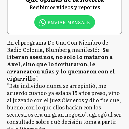
Recibimos videos y reportes
ENVIAR MENSAJE
En el programa De Una Con Niembro de
Radio Colonia, Blumberg manifestó: "
Se
liberan asesinos, no solo lo mataron a
Axel, sino que lo torturaron, le
arrancaron uñas y lo quemaron con el
cigarrillo".
"Este individuo nunca se arrepintió, me
acuerdo cuando ya estaba 15 años preso, vino
al juzgado con el juez Cisneros y dijo fue que,
bueno, con lo que ellos hacían con los
secuestros era un gran negocio", agregó al ser
consultado sobre qué decisión toma a partir
de la liberación.