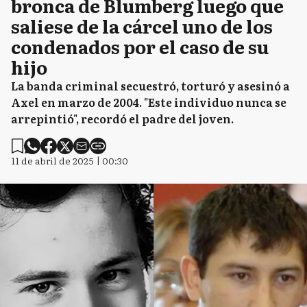
bronca de Blumberg luego que
saliese de la cárcel uno de los
condenados por el caso de su
hijo
La banda criminal secuestró, torturó y asesinó a
Axel en marzo de 2004. "Este individuo nunca se
arrepintió", recordó el padre del joven.
11 de abril de 2025 | 00:30