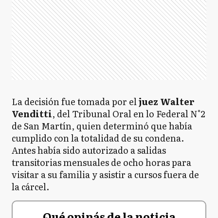
La decisión fue tomada por el
juez Walter
Venditti
, del Tribunal Oral en lo Federal N°2
de San Martín, quien determinó que había
cumplido con la totalidad de su condena.
Antes había sido autorizado a salidas
transitorias mensuales de ocho horas para
visitar a su familia y asistir a cursos fuera de
la cárcel.
Qué opinás de la noticia