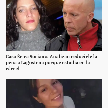
Caso Érica Soriano: Analizan reducirle la
pena a Lagostena porque estudia en la
cárcel