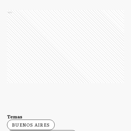
Ads
Temas
BUENOS AIRES