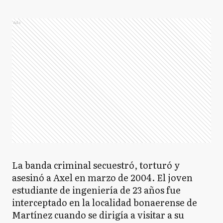
Ads
La banda criminal secuestró, torturó y
asesinó a Axel en marzo de 2004. El joven
estudiante de ingeniería de 23 años fue
interceptado en la localidad bonaerense de
Martínez cuando se dirigía a visitar a su