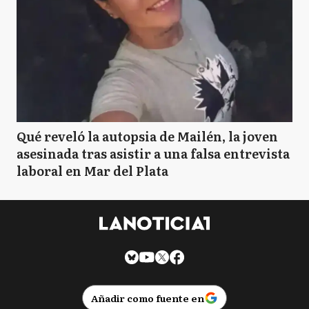
Qué reveló la autopsia de Mailén, la joven
asesinada tras asistir a una falsa entrevista
laboral en Mar del Plata
Añadir como fuente en