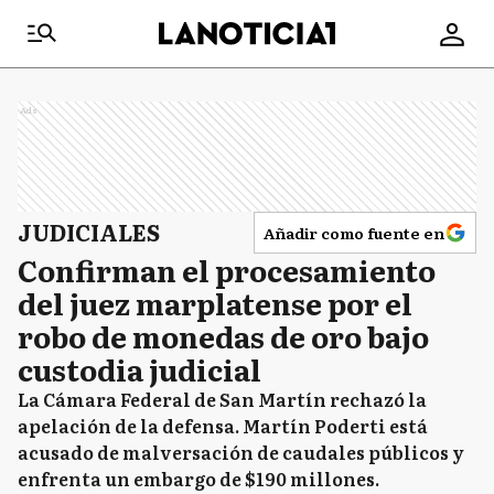
Ads
JUDICIALES
Añadir como fuente en
Confirman el procesamiento
del juez marplatense por el
robo de monedas de oro bajo
custodia judicial
La Cámara Federal de San Martín rechazó la
apelación de la defensa. Martín Poderti está
acusado de malversación de caudales públicos y
enfrenta un embargo de $190 millones.