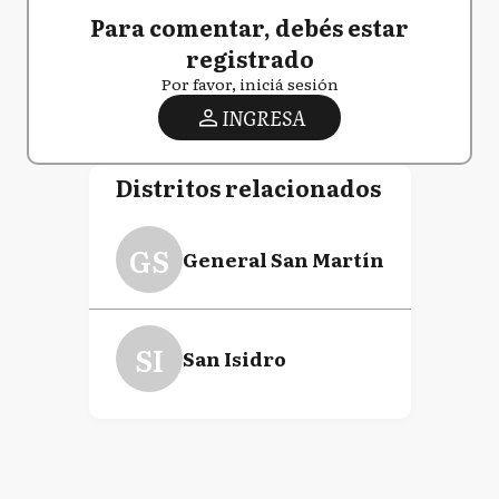
Para comentar, debés estar
registrado
Por favor, iniciá sesión
INGRESA
Distritos relacionados
GS
General San Martín
SI
San Isidro