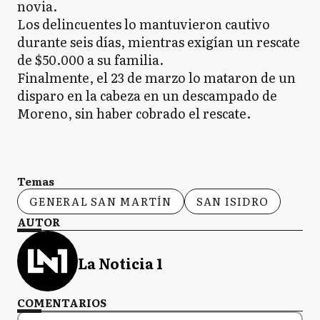
novia.
Los delincuentes lo mantuvieron cautivo
durante seis días, mientras exigían un rescate
de $50.000 a su familia.
Finalmente, el 23 de marzo lo mataron de un
disparo en la cabeza en un descampado de
Moreno, sin haber cobrado el rescate.
Temas
GENERAL SAN MARTÍN
SAN ISIDRO
AUTOR
La Noticia 1
COMENTARIOS