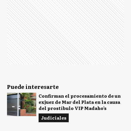
Puede interesarte
Confirman el procesamiento de un
exjuez de Mar del Plata en la causa
del prostíbulo VIP Madaho’s
Judiciales