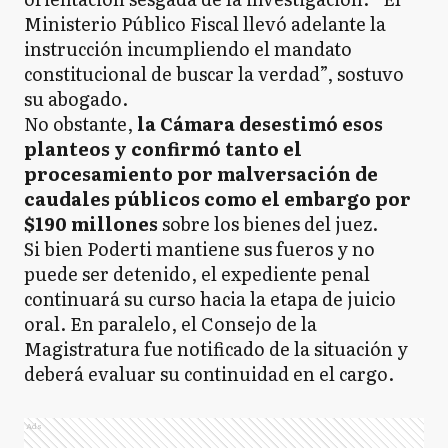
Ministerio Público Fiscal llevó adelante la
instrucción incumpliendo el mandato
constitucional de buscar la verdad”, sostuvo
su abogado.
No obstante,
la Cámara desestimó esos
planteos y confirmó tanto el
procesamiento por malversación de
caudales públicos como el embargo por
$190 millones
sobre los bienes del juez.
Si bien Poderti mantiene sus fueros y no
puede ser detenido, el expediente penal
continuará su curso hacia la etapa de juicio
oral. En paralelo, el Consejo de la
Magistratura fue notificado de la situación y
deberá evaluar su continuidad en el cargo.
Ads