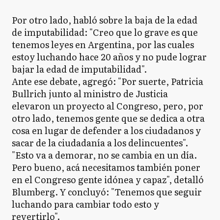
Por otro lado, habló sobre la baja de la edad
de imputabilidad: "Creo que lo grave es que
tenemos leyes en Argentina, por las cuales
estoy luchando hace 20 años y no pude lograr
bajar la edad de imputabilidad".
Ante ese debate, agregó: "Por suerte, Patricia
Bullrich junto al ministro de Justicia
elevaron un proyecto al Congreso, pero, por
otro lado, tenemos gente que se dedica a otra
cosa en lugar de defender a los ciudadanos y
sacar de la ciudadanía a los delincuentes".
"Esto va a demorar, no se cambia en un día.
Pero bueno, acá necesitamos también poner
en el Congreso gente idónea y capaz", detalló
Blumberg. Y concluyó: "Tenemos que seguir
luchando para cambiar todo esto y
revertirlo".