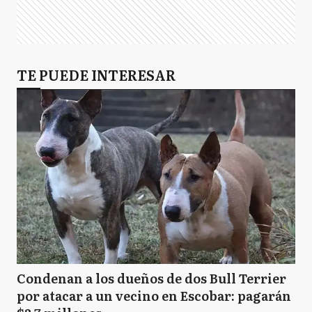
TE PUEDE INTERESAR
Condenan a los dueños de dos Bull Terrier
por atacar a un vecino en Escobar: pagarán