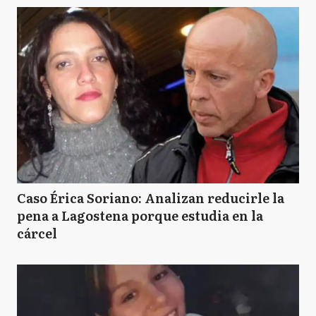
Caso Érica Soriano: Analizan reducirle la
pena a Lagostena porque estudia en la
cárcel