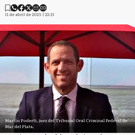
11 de abril de 2025 | 22:13
Martín Poderti, juez del Tribunal Oral Criminal Federal de
Mar del Plata.