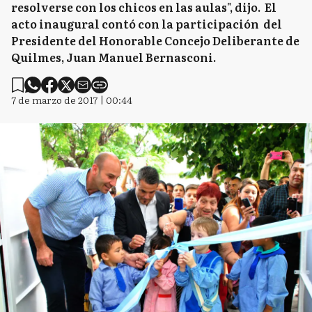
resolverse con los chicos en las aulas", dijo. El
acto inaugural contó con la participación del
Presidente del Honorable Concejo Deliberante de
Quilmes, Juan Manuel Bernasconi.
7 de marzo de 2017 | 00:44