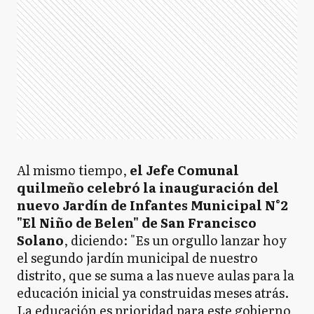
Al mismo tiempo,
el Jefe Comunal
quilmeño celebró la inauguración del
nuevo Jardín de Infantes Municipal N°2
"El Niño de Belen" de San Francisco
Solano
, diciendo: "Es un orgullo lanzar hoy
el segundo jardín municipal de nuestro
distrito, que se suma a las nueve aulas para la
educación inicial ya construidas meses atrás.
La educación es prioridad para este gobierno