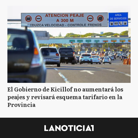
El Gobierno de Kicillof no aumentará los
peajes y revisará esquema tarifario en la
Provincia