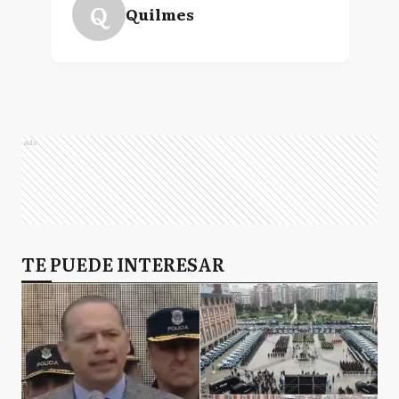
Q
Quilmes
Ads
TE PUEDE INTERESAR