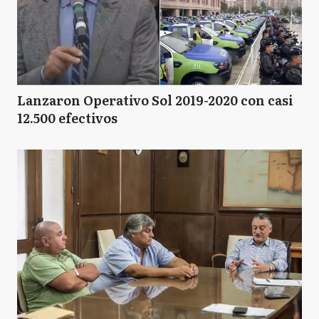
Lanzaron Operativo Sol 2019-2020 con casi
12.500 efectivos