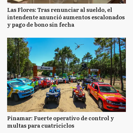
Las Flores: Tras renunciar al sueldo, el
intendente anunció aumentos escalonados
y pago de bono sin fecha
Pinamar: Fuerte operativo de control y
multas para cuatriciclos