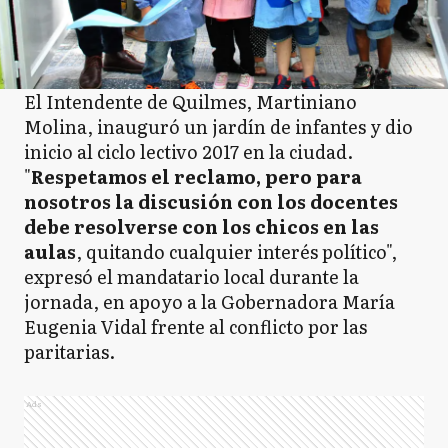
El Intendente de Quilmes,
Martiniano
Molina, inauguró un jardín de infantes y dio
inicio al ciclo lectivo 2017 en la ciudad.
"
Respetamos el reclamo, pero para
nosotros la discusión con los docentes
debe resolverse con los chicos en las
aulas
, quitando cualquier interés político",
expresó el mandatario local durante la
jornada, en apoyo a la Gobernadora María
Eugenia Vidal frente al conflicto por las
paritarias.
Ads