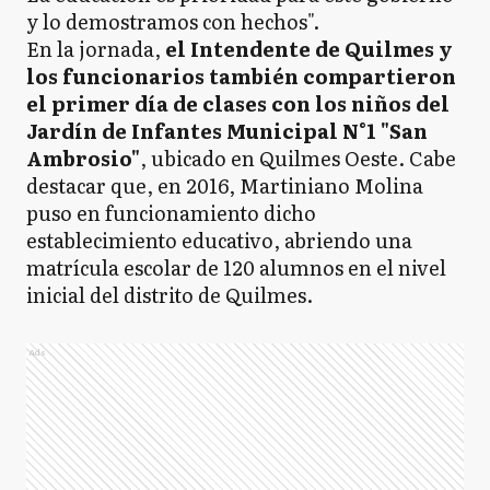
y lo demostramos con hechos".
En la jornada,
el Intendente de Quilmes y
los funcionarios también compartieron
el primer día de clases con los niños del
Jardín de Infantes Municipal N°1 "San
Ambrosio"
, ubicado en Quilmes Oeste. Cabe
destacar que, en 2016, Martiniano Molina
puso en funcionamiento dicho
establecimiento educativo, abriendo una
matrícula escolar de 120 alumnos en el nivel
inicial del distrito de Quilmes.
Ads