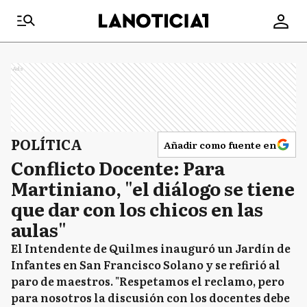
Ads
POLÍTICA
Añadir como fuente en
Conflicto Docente: Para
Martiniano, "el diálogo se tiene
que dar con los chicos en las
aulas"
El Intendente de Quilmes inauguró un Jardín de
Infantes en San Francisco Solano y se refirió al
paro de maestros. "Respetamos el reclamo, pero
para nosotros la discusión con los docentes debe