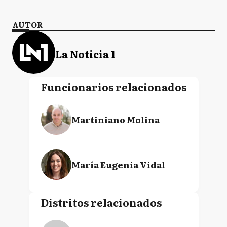
AUTOR
La Noticia 1
Funcionarios relacionados
Martiniano Molina
María Eugenia Vidal
Distritos relacionados