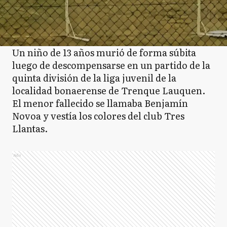
Un niño de 13 años murió de forma súbita
luego de descompensarse en un partido de la
quinta división de la liga juvenil de la
localidad bonaerense de Trenque Lauquen.
El menor fallecido se llamaba Benjamín
Novoa y vestía los colores del club Tres
Llantas.
Ads