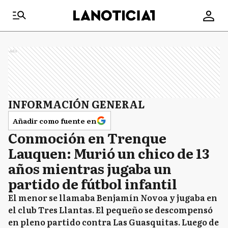
Ads
INFORMACIÓN GENERAL
Añadir como fuente en
Conmoción en Trenque
Lauquen: Murió un chico de 13
años mientras jugaba un
partido de fútbol infantil
El menor se llamaba Benjamín Novoa y jugaba en
el club Tres Llantas. El pequeño se descompensó
en pleno partido contra Las Guasquitas. Luego de