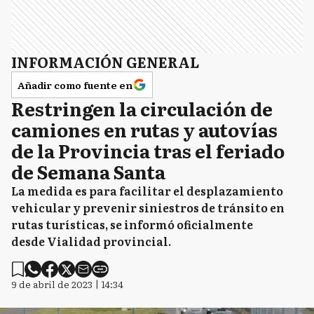
INFORMACIÓN GENERAL
Añadir como fuente en
Restringen la circulación de
camiones en rutas y autovías
de la Provincia tras el feriado
de Semana Santa
La medida es para facilitar el desplazamiento
vehicular y prevenir siniestros de tránsito en
rutas turísticas, se informó oficialmente
desde Vialidad provincial.
9 de abril de 2023 | 14:34