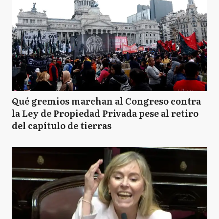
Qué gremios marchan al Congreso contra
la Ley de Propiedad Privada pese al retiro
del capítulo de tierras