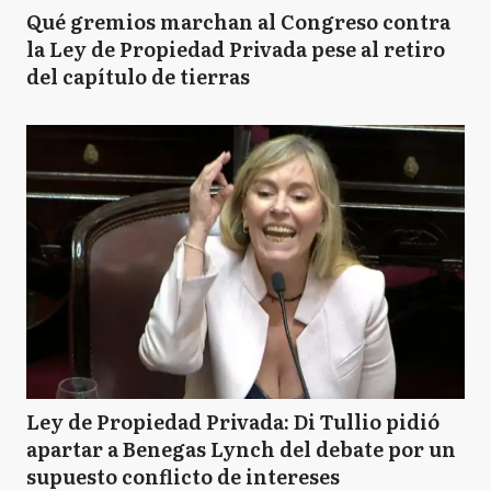
Qué gremios marchan al Congreso contra
la Ley de Propiedad Privada pese al retiro
del capítulo de tierras
Ley de Propiedad Privada: Di Tullio pidió
apartar a Benegas Lynch del debate por un
supuesto conflicto de intereses