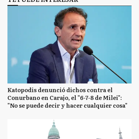
Katopodis denunció dichos contra el
Conurbano en Carajo, el "6-7-8 de Milei":
"No se puede decir y hacer cualquier cosa"