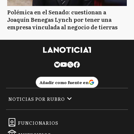
Polémica en el Senado: cuestionan a
Joaquín Benegas Lynch por tener una
empresa vinculada al negocio de tierras
Añadir como fuente en
NOTICIAS POR RUBRO
FUNCIONARIOS