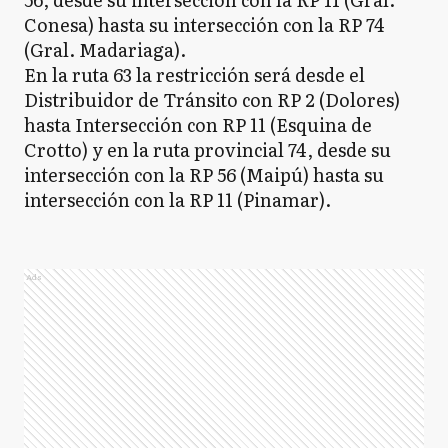
Conesa) hasta su intersección con la RP 74
(Gral. Madariaga).
En la ruta 63 la restricción será desde el
Distribuidor de Tránsito con RP 2 (Dolores)
hasta Intersección con RP 11 (Esquina de
Crotto) y en la ruta provincial 74, desde su
intersección con la RP 56 (Maipú) hasta su
intersección con la RP 11 (Pinamar).
Ads