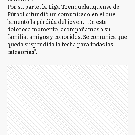
Por su parte, la Liga Trenquelauquense de
Fútbol difundió un comunicado en el que
lamentó la pérdida del joven. "En este
doloroso momento, acompañamos a su
familia, amigos y conocidos. Se comunica que
queda suspendida la fecha para todas las
categorías".
Ads