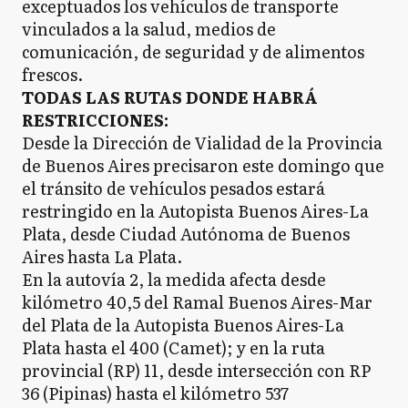
exceptuados los vehículos de transporte
vinculados a la salud, medios de
comunicación, de seguridad y de alimentos
frescos.
TODAS LAS RUTAS DONDE HABRÁ
RESTRICCIONES:
Desde la Dirección de Vialidad de la Provincia
de Buenos Aires precisaron este domingo que
el tránsito de vehículos pesados estará
restringido en la Autopista Buenos Aires-La
Plata, desde Ciudad Autónoma de Buenos
Aires hasta La Plata.
En la autovía 2, la medida afecta desde
kilómetro 40,5 del Ramal Buenos Aires-Mar
del Plata de la Autopista Buenos Aires-La
Plata hasta el 400 (Camet); y en la ruta
provincial (RP) 11, desde intersección con RP
36 (Pipinas) hasta el kilómetro 537