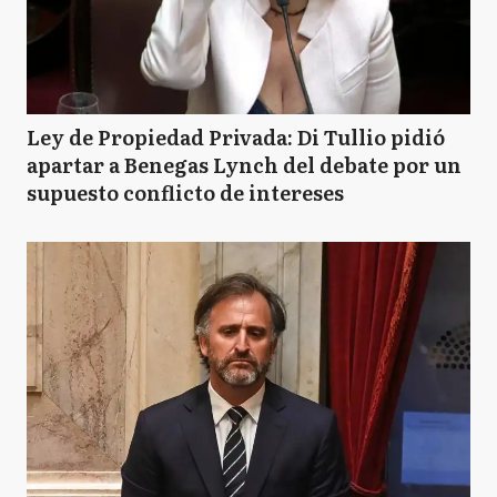
Ley de Propiedad Privada: Di Tullio pidió
apartar a Benegas Lynch del debate por un
supuesto conflicto de intereses