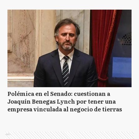
Polémica en el Senado: cuestionan a
Joaquín Benegas Lynch por tener una
empresa vinculada al negocio de tierras
Ads