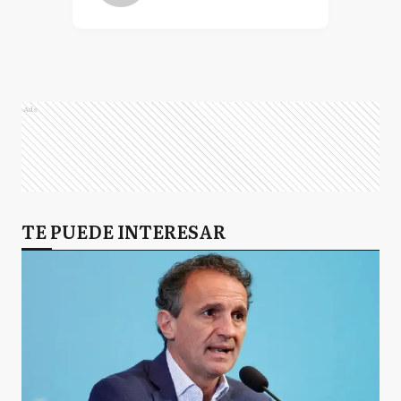
Ads
TE PUEDE INTERESAR