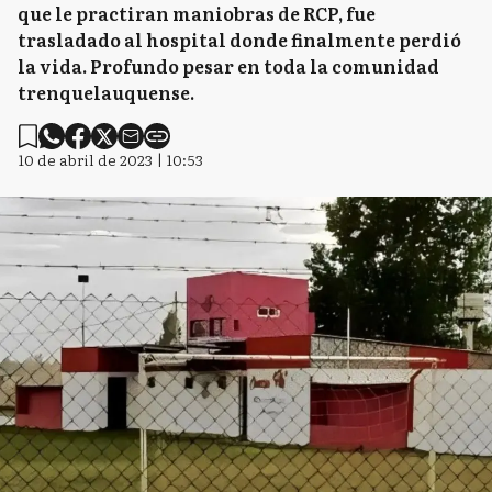
que le practiran maniobras de RCP, fue
trasladado al hospital donde finalmente perdió
la vida. Profundo pesar en toda la comunidad
trenquelauquense.
10 de abril de 2023 | 10:53