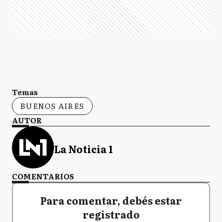
Temas
BUENOS AIRES
AUTOR
La Noticia 1
COMENTARIOS
Para comentar, debés estar
registrado