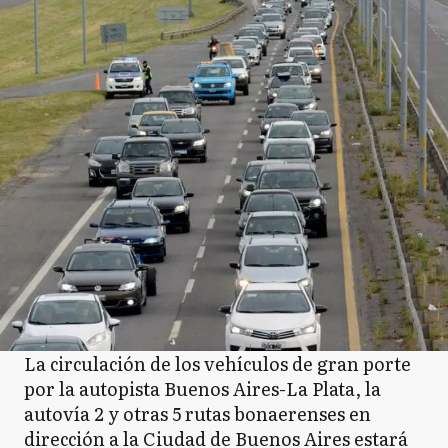
La circulación de los vehículos de gran porte
por la autopista Buenos Aires-La Plata, la
autovía 2 y otras 5 rutas bonaerenses en
dirección a la Ciudad de Buenos Aires estará