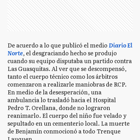
De acuerdo a lo que publicó el medio
Diario El
Norte
, el desgraciando hecho se produjo
cuando su equipo disputaba un partido contra
Las Guasquitas. Al ver que se descompensó,
tanto el cuerpo técnico como los árbitros
comenzaron a realizarle maniobras de RCP.
En medio de la desesperación, una
ambulancia lo trasladó hacia el Hospital
Pedro T. Orellana, donde no lograron
reanimarlo. El cuerpo del niño fue velado y
sepultado en un cementerio local. La muerte
de Benjamín conmocionó a todo Trenque
Lauquen.