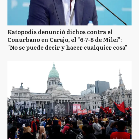
Katopodis denunció dichos contra el
Conurbano en Carajo, el "6-7-8 de Milei":
"No se puede decir y hacer cualquier cosa"