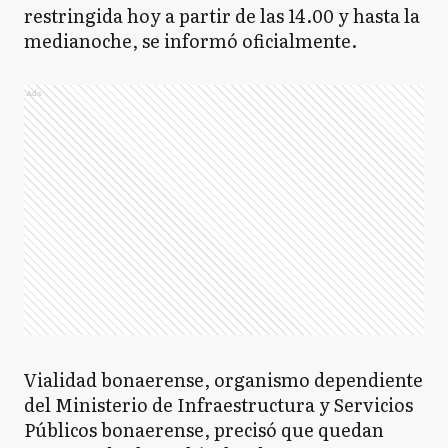
restringida hoy a partir de las 14.00 y hasta la
medianoche, se informó oficialmente.
Ads
Vialidad bonaerense, organismo dependiente
del Ministerio de Infraestructura y Servicios
Públicos bonaerense, precisó que quedan