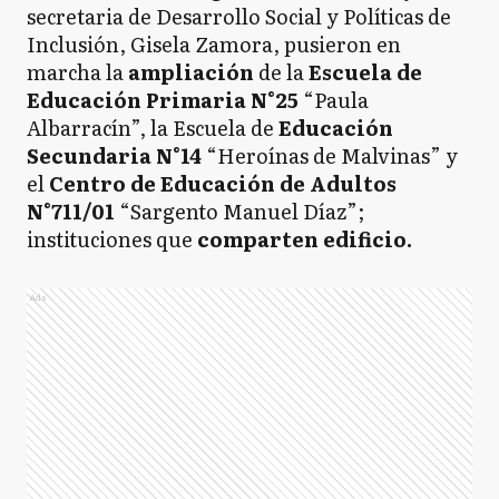
secretaria de Desarrollo Social y Políticas de
Inclusión, Gisela Zamora, pusieron en
marcha la
ampliación
de la
Escuela de
Educación Primaria N°25
“Paula
Albarracín”, la Escuela de
Educación
Secundaria N°14
“Heroínas de Malvinas” y
el
Centro de Educación de Adultos
N°711/01
“Sargento Manuel Díaz”;
instituciones que
comparten edificio.
Ads