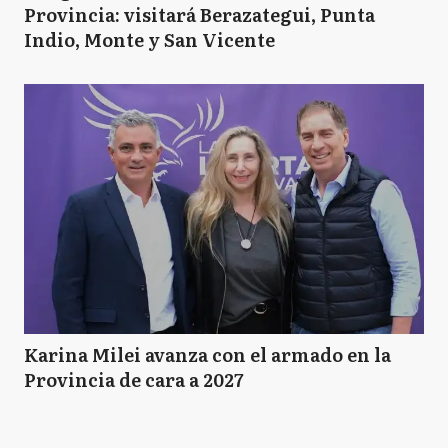
Provincia: visitará Berazategui, Punta
Indio, Monte y San Vicente
Karina Milei avanza con el armado en la
Provincia de cara a 2027