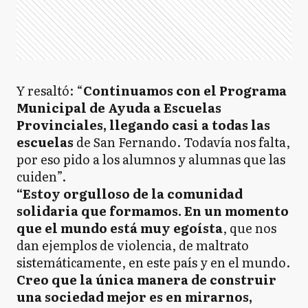
Y resaltó: “
Continuamos con el Programa
Municipal de Ayuda a Escuelas
Provinciales, llegando casi a todas las
escuelas
de San Fernando. Todavía nos falta,
por eso pido a los alumnos y alumnas que las
cuiden”.
“Estoy orgulloso de la comunidad
solidaria que formamos. En un momento
que el mundo está muy egoísta
, que nos
dan ejemplos de violencia, de maltrato
sistemáticamente, en este país y en el mundo.
Creo que la única manera de construir
una sociedad mejor es en mirarnos,