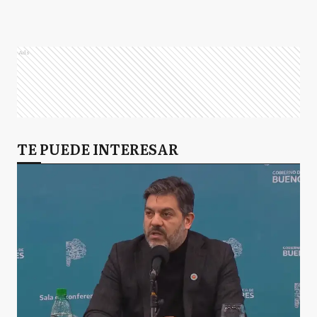
Ads
TE PUEDE INTERESAR