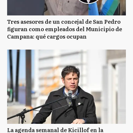
Tres asesores de un concejal de San Pedro
figuran como empleados del Municipio de
Campana: qué cargos ocupan
La agenda semanal de Kicillof en la