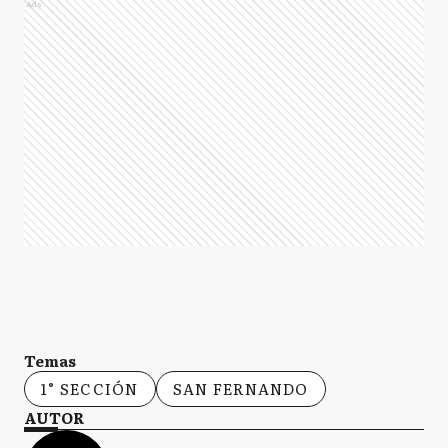
Ads
Temas
1° SECCIÓN
SAN FERNANDO
AUTOR