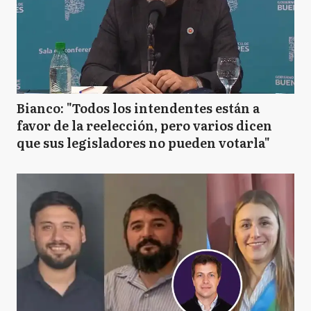
Bianco: "Todos los intendentes están a
favor de la reelección, pero varios dicen
que sus legisladores no pueden votarla"