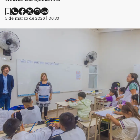
5 de marzo de 2026 | 06:33