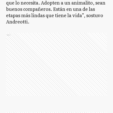
que lo necesita. Adopten a un animalito, sean
buenos compañeros. Están en una de las
etapas más lindas que tiene la vida”, sostuvo
Andreotti.
Ads