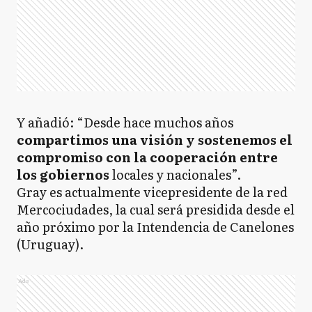
Y añadió: “Desde hace muchos años
compartimos una visión y sostenemos el
compromiso con la cooperación entre
los gobiernos
locales y nacionales”.
Gray es actualmente vicepresidente de la red
Mercociudades, la cual será presidida desde el
año próximo por la Intendencia de Canelones
(Uruguay).
Ads