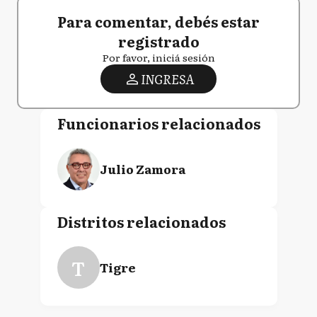
Para comentar, debés estar
registrado
Por favor, iniciá sesión
INGRESA
Funcionarios relacionados
Julio Zamora
Distritos relacionados
T
Tigre