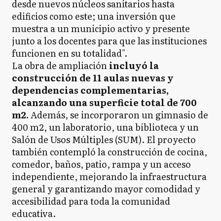
desde nuevos núcleos sanitarios hasta
edificios como este; una inversión que
muestra a un municipio activo y presente
junto a los docentes para que las instituciones
funcionen en su totalidad".
La obra de ampliación
incluyó la
construcción de 11 aulas nuevas y
dependencias complementarias,
alcanzando una superficie total de 700
m2.
Además, se incorporaron un gimnasio de
400 m2, un laboratorio, una biblioteca y un
Salón de Usos Múltiples (SUM). El proyecto
también contempló la construcción de cocina,
comedor, baños, patio, rampa y un acceso
independiente, mejorando la infraestructura
general y garantizando mayor comodidad y
accesibilidad para toda la comunidad
educativa.