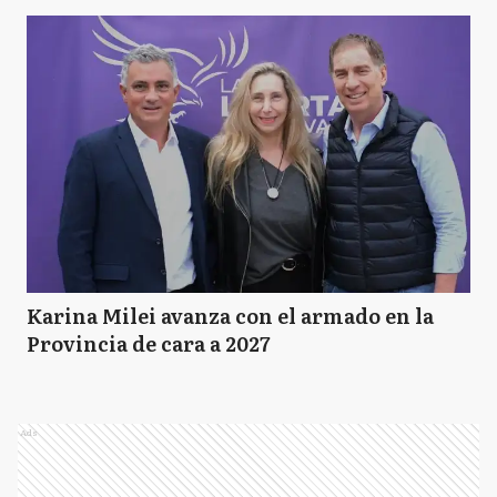
Karina Milei avanza con el armado en la
Provincia de cara a 2027
Ads