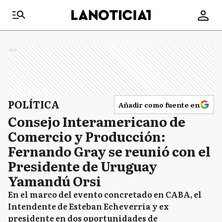
Ads
POLÍTICA
Añadir como fuente en
Consejo Interamericano de
Comercio y Producción:
Fernando Gray se reunió con el
Presidente de Uruguay
Yamandú Orsi
En el marco del evento concretado en CABA, el
Intendente de Esteban Echeverría y ex
presidente en dos oportunidades de