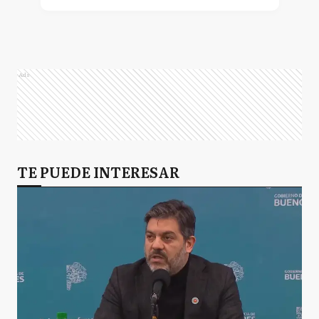
Ads
TE PUEDE INTERESAR