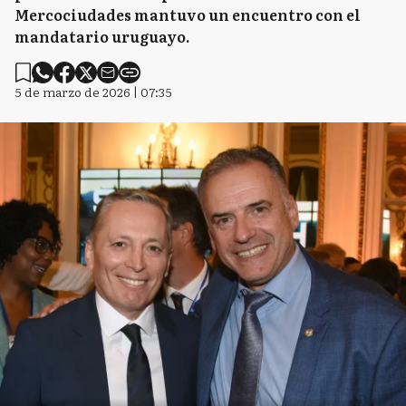
Mercociudades mantuvo un encuentro con el
mandatario uruguayo.
5 de marzo de 2026 | 07:35