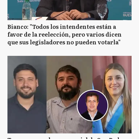
Bianco: "Todos los intendentes están a
favor de la reelección, pero varios dicen
que sus legisladores no pueden votarla"