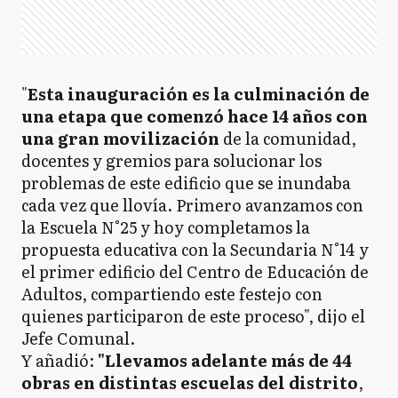
"
Esta inauguración es la culminación de
una etapa que comenzó hace 14 años con
una gran movilización
de la comunidad,
docentes y gremios para solucionar los
problemas de este edificio que se inundaba
cada vez que llovía. Primero avanzamos con
la Escuela N°25 y hoy completamos la
propuesta educativa con la Secundaria N°14 y
el primer edificio del Centro de Educación de
Adultos, compartiendo este festejo con
quienes participaron de este proceso", dijo el
Jefe Comunal.
Y añadió:
"Llevamos adelante más de 44
obras en distintas escuelas del distrito
,