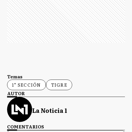
Temas
1° SECCIÓN
TIGRE
AUTOR
La Noticia 1
COMENTARIOS