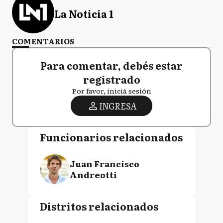
La Noticia 1
COMENTARIOS
Para comentar, debés estar
registrado
Por favor, iniciá sesión
INGRESA
Funcionarios relacionados
Juan Francisco
Andreotti
Distritos relacionados