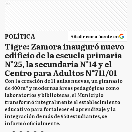
Ads
POLÍTICA
Añadir como fuente en
Tigre: Zamora inauguró nuevo
edificio de la escuela primaria
N°25, la secundaria N°14 y el
Centro para Adultos N°711/01
Con la creación de 11 aulas nuevas, un gimnasio
de 400 m² y modernas áreas pedagógicas como
laboratorios y bibliotecas, el Municipio
transformó integralmente el establecimiento
educativo para fortalecer el aprendizaje y la
integración de más de 950 estudiantes, se
informó oficialmente.