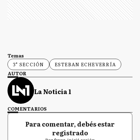
Temas
3° SECCIÓN
ESTEBAN ECHEVERRÍA
AUTOR
La Noticia 1
COMENTARIOS
Para comentar, debés estar
registrado
Por favor, iniciá sesión