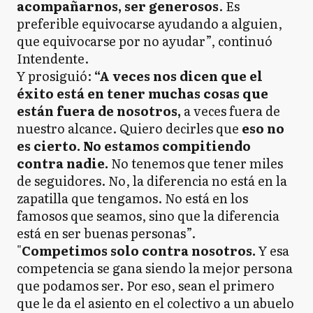
acompañarnos, ser generosos
. Es
preferible equivocarse ayudando a alguien,
que equivocarse por no ayudar”, continuó
Intendente.
Y prosiguió:
“A veces nos dicen que el
éxito está en tener muchas cosas que
están fuera de nosotros,
a veces fuera de
nuestro alcance. Quiero decirles que
eso no
es cierto. No estamos compitiendo
contra nadie.
No tenemos que tener miles
de seguidores. No, la diferencia no está en la
zapatilla que tengamos. No está en los
famosos que seamos, sino que la diferencia
está en ser buenas personas”.
"
Competimos solo contra nosotros.
Y esa
competencia se gana siendo la mejor persona
que podamos ser. Por eso, sean el primero
que le da el asiento en el colectivo a un abuelo