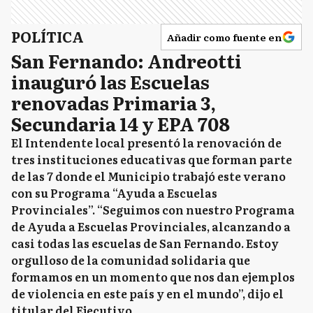
POLÍTICA
Añadir como fuente en
San Fernando: Andreotti
inauguró las Escuelas
renovadas Primaria 3,
Secundaria 14 y EPA 708
El Intendente local presentó la renovación de
tres instituciones educativas que forman parte
de las 7 donde el Municipio trabajó este verano
con su Programa “Ayuda a Escuelas
Provinciales”. “Seguimos con nuestro Programa
de Ayuda a Escuelas Provinciales, alcanzando a
casi todas las escuelas de San Fernando. Estoy
orgulloso de la comunidad solidaria que
formamos en un momento que nos dan ejemplos
de violencia en este país y en el mundo”, dijo el
titular del Ejecutivo.