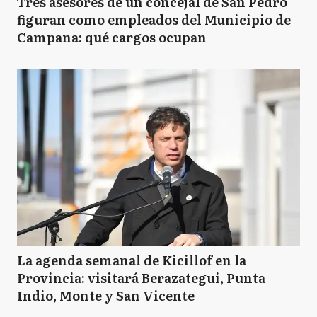
Tres asesores de un concejal de San Pedro
figuran como empleados del Municipio de
Campana: qué cargos ocupan
La agenda semanal de Kicillof en la
Provincia: visitará Berazategui, Punta
Indio, Monte y San Vicente