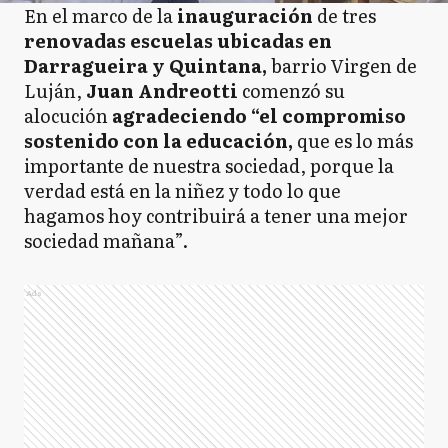
En el marco de la
inauguración
de tres
renovadas escuelas ubicadas en
Darragueira y Quintana,
barrio Virgen de
Luján,
Juan Andreotti
comenzó su
alocución
agradeciendo “el compromiso
sostenido con la educación,
que es lo más
importante de nuestra sociedad, porque la
verdad está en la niñez y todo lo que
hagamos hoy contribuirá a tener una mejor
sociedad mañana”.
Ads