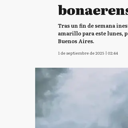
bonaeren
Tras un fin de semana ines
amarillo para este lunes, p
Buenos Aires.
1 de septiembre de 2025 | 02:44