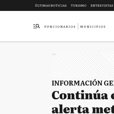
ÚLTIMAS NOTICIAS
TURISMO
ENTREVISTAS
FUNCIONARIOS
MUNICIPIOS
EMPRESAS
Ads
INFORMACIÓN G
Continúa e
alerta met