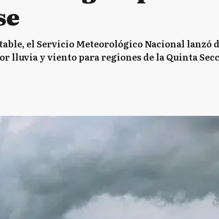
se
table, el Servicio Meteorológico Nacional lanzó 
or lluvia y viento para regiones de la Quinta Sec