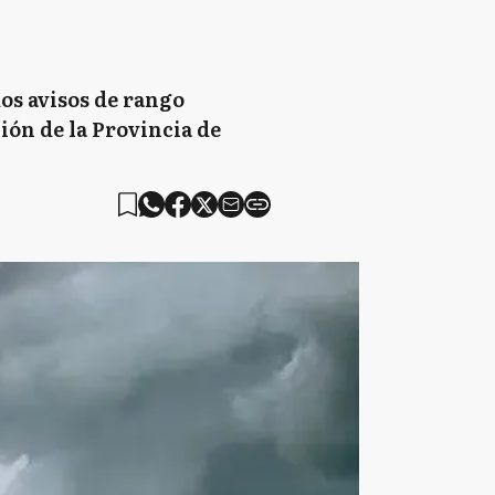
dos avisos de rango
ción de la Provincia de