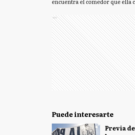
encuentra el comedor que ella 
Ads
Puede interesarte
Previa de