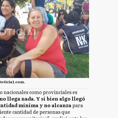
Noticia1.com.
o nacionales como provinciales es
o llega nada. Y si bien algo llegó
cantidad mínima y no alcanza
para
ciente cantidad de personas que