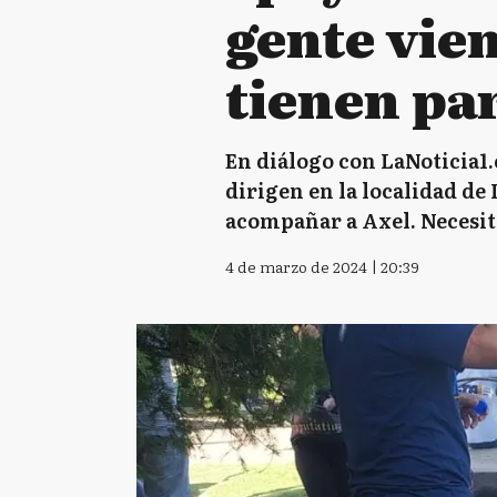
gente vie
tienen pa
En diálogo con LaNoticia1.
dirigen en la localidad de
acompañar a Axel. Necesit
4 de marzo de 2024 | 20:39