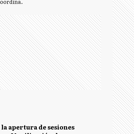
coordina.
 la apertura de sesiones