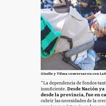
Giselle y Vilma conversaron con La
“La dependencia de fondos tant
insuficiente.
Desde Nación ya n
desde la provincia, fue en 
cubrir las necesidades de la cre