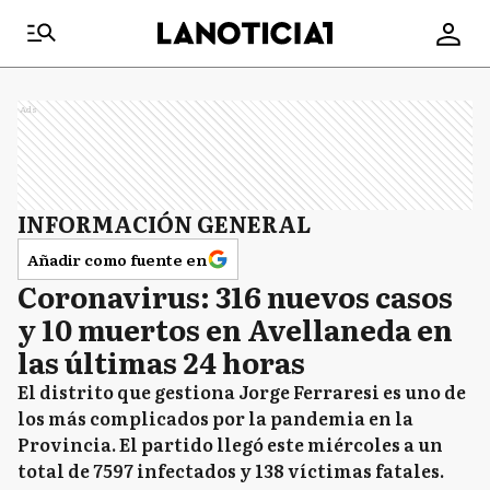
Ads
INFORMACIÓN GENERAL
Añadir como fuente en
Coronavirus: 316 nuevos casos
y 10 muertos en Avellaneda en
las últimas 24 horas
El distrito que gestiona Jorge Ferraresi es uno de
los más complicados por la pandemia en la
Provincia. El partido llegó este miércoles a un
total de 7597 infectados y 138 víctimas fatales.