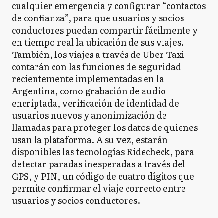
cualquier emergencia y configurar “contactos
de confianza”, para que usuarios y socios
conductores puedan compartir fácilmente y
en tiempo real la ubicación de sus viajes.
También, los viajes a través de Uber Taxi
contarán con las funciones de seguridad
recientemente implementadas en la
Argentina, como grabación de audio
encriptada, verificación de identidad de
usuarios nuevos y anonimización de
llamadas para proteger los datos de quienes
usan la plataforma. A su vez, estarán
disponibles las tecnologías Ridecheck, para
detectar paradas inesperadas a través del
GPS, y PIN, un código de cuatro dígitos que
permite confirmar el viaje correcto entre
usuarios y socios conductores.