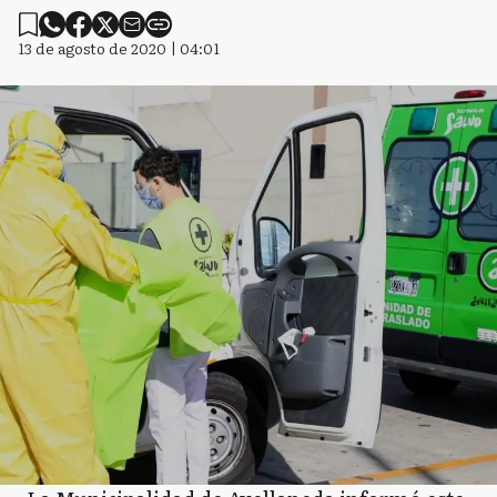
13 de agosto de 2020 | 04:01