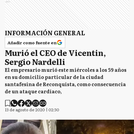
Ads
INFORMACIÓN GENERAL
Añadir como fuente en
Murió el CEO de Vicentin,
Sergio Nardelli
El empresario murió este miércoles a los 59 años
en su domicilio particular de la ciudad
santafesina de Reconquista, como consecuencia
de un ataque cardíaco,
13 de agosto de 2020 | 02:30