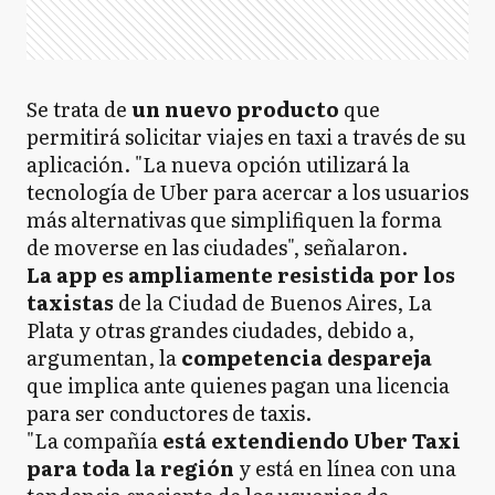
Se trata de
un nuevo producto
que
permitirá solicitar viajes en taxi a través de su
aplicación. "La nueva opción utilizará la
tecnología de Uber para acercar a los usuarios
más alternativas que simplifiquen la forma
de moverse en las ciudades", señalaron.
La
app es ampliamente resistida por los
taxistas
de la Ciudad de Buenos Aires, La
Plata y otras grandes ciudades, debido a,
argumentan, la
competencia despareja
que implica ante quienes pagan una licencia
para ser conductores de taxis.
"La compañía
está extendiendo Uber Taxi
para toda la región
y está en línea con una