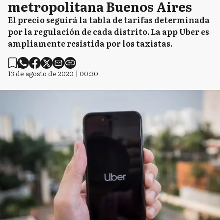
metropolitana Buenos Aires
El precio seguirá la tabla de tarifas determinada
por la regulación de cada distrito. La app Uber es
ampliamente resistida por los taxistas.
13 de agosto de 2020 | 00:30