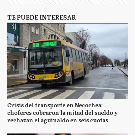
TE PUEDE INTERESAR
Crisis del transporte en Necochea:
choferes cobraron la mitad del sueldo y
rechazan el aguinaldo en seis cuotas