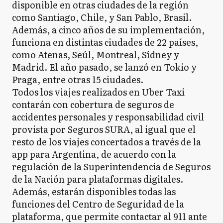
disponible en otras ciudades de la región
como Santiago, Chile, y San Pablo, Brasil.
Además, a cinco años de su implementación,
funciona en distintas ciudades de 22 países,
como Atenas, Seúl, Montreal, Sídney y
Madrid. El año pasado, se lanzó en Tokio y
Praga, entre otras 15 ciudades.
Todos los viajes realizados en Uber Taxi
contarán con cobertura de seguros de
accidentes personales y responsabilidad civil
provista por Seguros SURA, al igual que el
resto de los viajes concertados a través de la
app para Argentina, de acuerdo con la
regulación de la Superintendencia de Seguros
de la Nación para plataformas digitales.
Además, estarán disponibles todas las
funciones del Centro de Seguridad de la
plataforma, que permite contactar al 911 ante