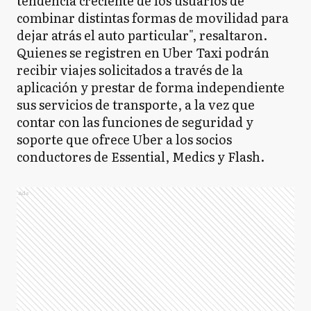
tendencia creciente de los usuarios de
combinar distintas formas de movilidad para
dejar atrás el auto particular", resaltaron.
Quienes se registren en Uber Taxi podrán
recibir viajes solicitados a través de la
aplicación y prestar de forma independiente
sus servicios de transporte, a la vez que
contar con las funciones de seguridad y
soporte que ofrece Uber a los socios
conductores de Essential, Medics y Flash.
Ads