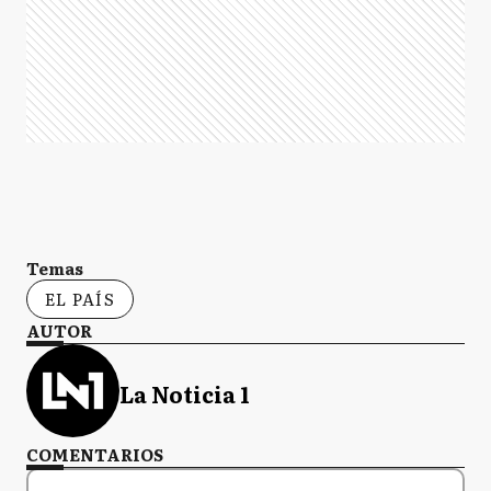
Temas
EL PAÍS
AUTOR
La Noticia 1
COMENTARIOS