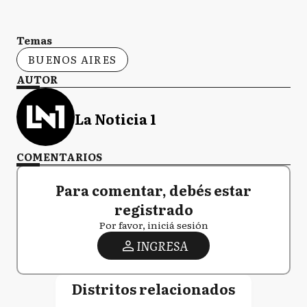
Temas
BUENOS AIRES
AUTOR
La Noticia 1
COMENTARIOS
Para comentar, debés estar
registrado
Por favor, iniciá sesión
INGRESA
Distritos relacionados