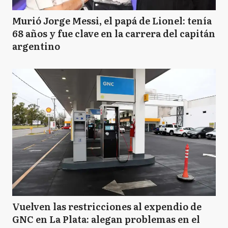
Murió Jorge Messi, el papá de Lionel: tenía
68 años y fue clave en la carrera del capitán
argentino
Vuelven las restricciones al expendio de
GNC en La Plata: alegan problemas en el