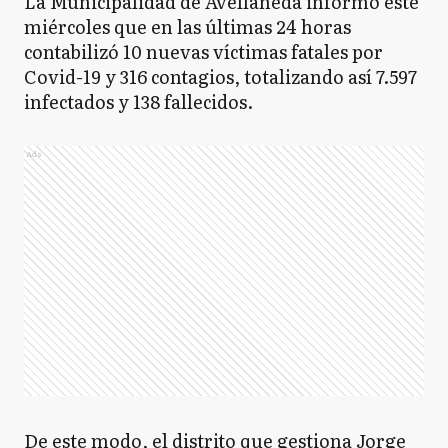
La Municipalidad de Avellaneda informó este
miércoles que en las últimas 24 horas
contabilizó 10 nuevas víctimas fatales por
Covid-19 y 316 contagios, totalizando así 7.597
infectados y 138 fallecidos.
Ads
De este modo, el distrito que gestiona Jorge