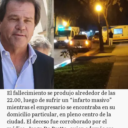
El fallecimiento se produjo alrededor de las
22.00, luego de sufrir un “infarto masivo”
mientras el empresario se encontraba en su
domicilio particular, en pleno centro de la
ciudad. El deceso fue corroborado por el