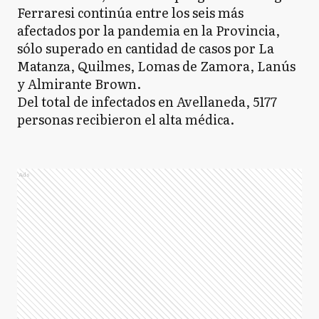
Ferraresi continúa entre los seis más
afectados por la pandemia en la Provincia,
sólo superado en cantidad de casos por La
Matanza, Quilmes, Lomas de Zamora, Lanús
y Almirante Brown.
Del total de infectados en Avellaneda, 5177
personas recibieron el alta médica.
Ads