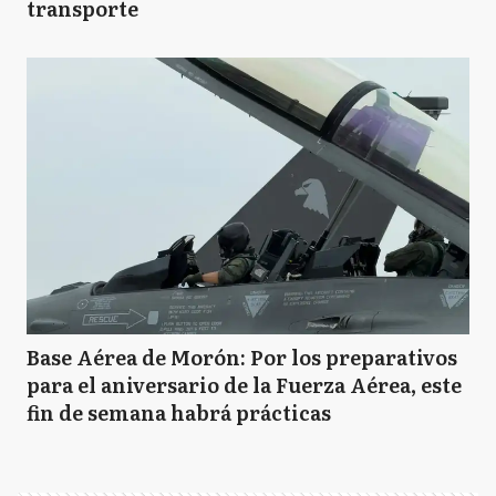
transporte
Base Aérea de Morón: Por los preparativos
para el aniversario de la Fuerza Aérea, este
fin de semana habrá prácticas