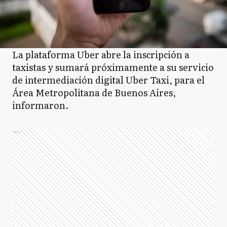
La plataforma Uber abre la inscripción a
taxistas y sumará próximamente a su servicio
de intermediación digital Uber Taxi, para el
Área Metropolitana de Buenos Aires,
informaron.
Ads