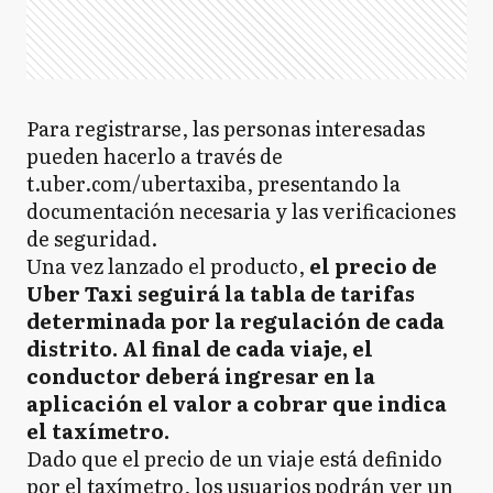
Para registrarse, las personas interesadas
pueden hacerlo a través de
t.uber.com/ubertaxiba, presentando la
documentación necesaria y las verificaciones
de seguridad.
Una vez lanzado el producto,
el precio de
Uber Taxi seguirá la tabla de tarifas
determinada por la regulación de cada
distrito. Al final de cada viaje, el
conductor deberá ingresar en la
aplicación el valor a cobrar que indica
el taxímetro.
Dado que el precio de un viaje está definido
por el taxímetro, los usuarios podrán ver un