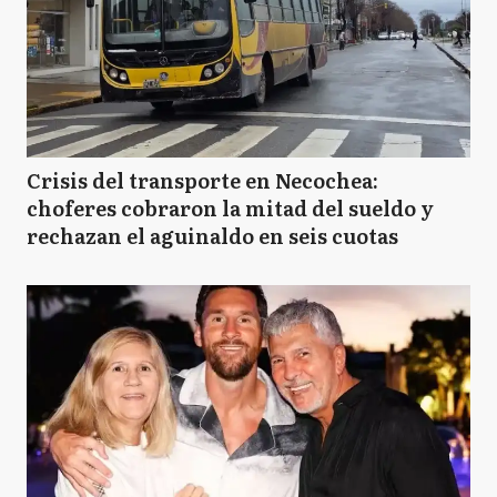
Crisis del transporte en Necochea:
choferes cobraron la mitad del sueldo y
rechazan el aguinaldo en seis cuotas