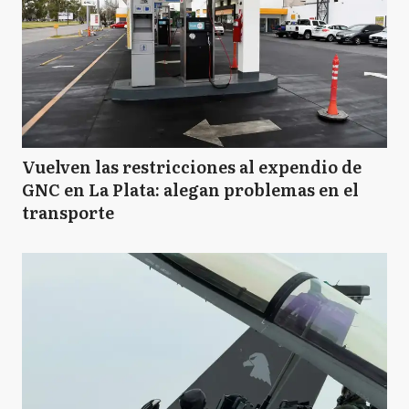
Vuelven las restricciones al expendio de
GNC en La Plata: alegan problemas en el
transporte