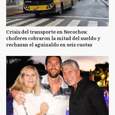
Crisis del transporte en Necochea:
choferes cobraron la mitad del sueldo y
rechazan el aguinaldo en seis cuotas