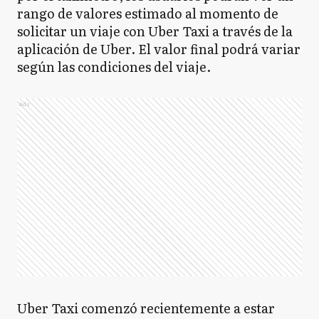
rango de valores estimado al momento de
solicitar un viaje con Uber Taxi a través de la
aplicación de Uber. El valor final podrá variar
según las condiciones del viaje.
Ads
Uber Taxi comenzó recientemente a estar