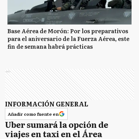
Base Aérea de Morón: Por los preparativos
para el aniversario de la Fuerza Aérea, este
fin de semana habrá prácticas
Ads
INFORMACIÓN GENERAL
Añadir como fuente en
Uber sumará la opción de
viajes en taxi en el Área