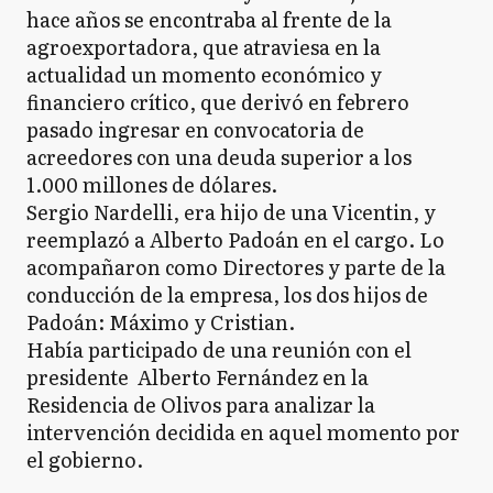
hace años se encontraba al frente de la
agroexportadora, que atraviesa en la
actualidad un momento económico y
financiero crítico, que derivó en febrero
pasado ingresar en convocatoria de
acreedores con una deuda superior a los
1.000 millones de dólares.
Sergio Nardelli, era hijo de una Vicentin, y
reemplazó a Alberto Padoán en el cargo. Lo
acompañaron como Directores y parte de la
conducción de la empresa, los dos hijos de
Padoán: Máximo y Cristian.
Había participado de una reunión con el
presidente Alberto Fernández en la
Residencia de Olivos para analizar la
intervención decidida en aquel momento por
el gobierno.