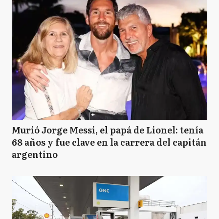
Murió Jorge Messi, el papá de Lionel: tenía
68 años y fue clave en la carrera del capitán
argentino