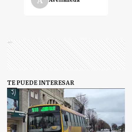
Ads
TE PUEDE INTERESAR