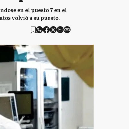
ndose en el puesto 7 en el
tos volvió a su puesto.