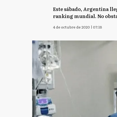
Este sábado, Argentina lleg
ranking mundial. No obstan
4 de octubre de 2020 | 07:18