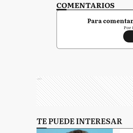
COMENTARIOS
Para comentar,
Por 
Ads
TE PUEDE INTERESAR