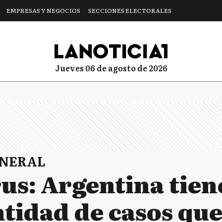
EMPRESAS Y NEGOCIOS
SECCIONES ELECTORALES
jueves 06 de agosto de 2026
ENERAL
s: Argentina tiene
tidad de casos qu