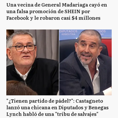
Una vecina de General Madariaga cayó en
una falsa promoción de SHEIN por
Facebook y le robaron casi $4 millones
"¿Tienen partido de pádel?": Castagneto
lanzó una chicana en Diputados y Benegas
Lynch habló de una "tribu de salvajes"