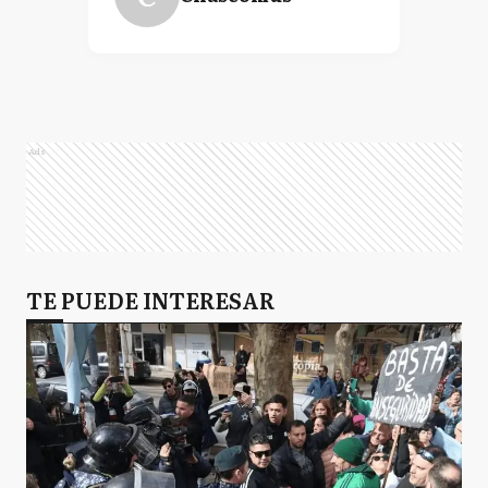
Ads
TE PUEDE INTERESAR