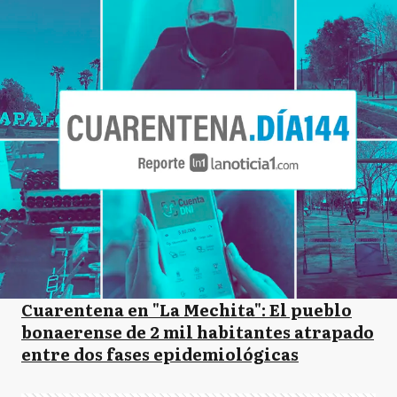
Cuarentena en "La Mechita": El pueblo
bonaerense de 2 mil habitantes atrapado
entre dos fases epidemiológicas