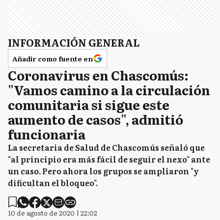
INFORMACIÓN GENERAL
Añadir como fuente en
Coronavirus en Chascomús:
"Vamos camino a la circulación
comunitaria si sigue este
aumento de casos", admitió
funcionaria
La secretaria de Salud de Chascomús señaló que
"al principio era más fácil de seguir el nexo" ante
un caso. Pero ahora los grupos se ampliaron "y
dificultan el bloqueo".
10 de agosto de 2020 | 22:02