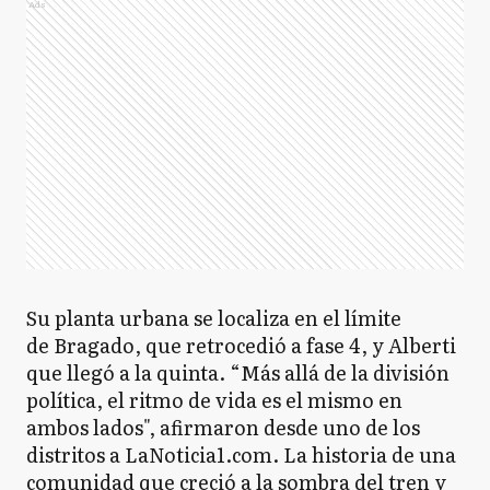
Ads
Su planta urbana se localiza en el límite
de Bragado, que retrocedió a fase 4, y Alberti
que llegó a la quinta. “Más allá de la división
política, el ritmo de vida es el mismo en
ambos lados", afirmaron desde uno de los
distritos a LaNoticia1.com. La historia de una
comunidad que creció a la sombra del tren y