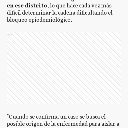
en ese distrito
, lo que hace cada vez más
difícil determinar la cadena dificultando el
bloqueo epiodemiológico.
Ads
"Cuando se confirma un caso se busca el
posible origen de la enfermedad para aislar a