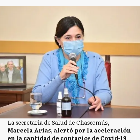
La secretaria de Salud de Chascomús,
Marcela Arias, alertó por la aceleración
en la cantidad de contagios de Covid-19