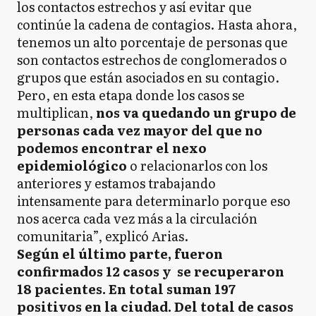
los contactos estrechos y así evitar que
continúe la cadena de contagios. Hasta ahora,
tenemos un alto porcentaje de personas que
son contactos estrechos de conglomerados o
grupos que están asociados en su contagio.
Pero, en esta etapa donde los casos se
multiplican,
nos va quedando un grupo de
personas cada vez mayor del que no
podemos encontrar el nexo
epidemiológico
o relacionarlos con los
anteriores y estamos trabajando
intensamente para determinarlo porque eso
nos acerca cada vez más a la circulación
comunitaria”, explicó Arias.
Según el último parte, fueron
confirmados 12 casos y se recuperaron
18 pacientes. En total suman 197
positivos en la ciudad. Del total de casos