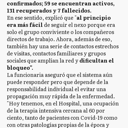
confirmados; 59 se encuentran activos,
131 recuperados y 7 fallecidos.
En ese sentido, explicó que "
al principio
era más fácil
de seguir el nexo porque era
solo el grupo conviviente o los compañeros
directos de trabajo. Ahora, además de eso,
también hay una serie de contactos estrechos
de visitas, contactos familiares y grupos
sociales que amplían la red y
dificultan el
bloqueo”.
La funcionaria aseguró que el sistema aún
puede responder pero que depende de la
responsabilidad individual el evitar una
propagación muy rápida de la enfermedad.
"Hoy tenemos, en el Hospital, una ocupación
de la terapia intensiva cercana al 60 por
ciento, tanto de pacientes con Covid-19 como
con otras patologías propias de la época y