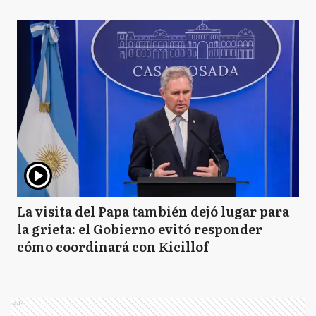
La visita del Papa también dejó lugar para
la grieta: el Gobierno evitó responder
cómo coordinará con Kicillof
Ads