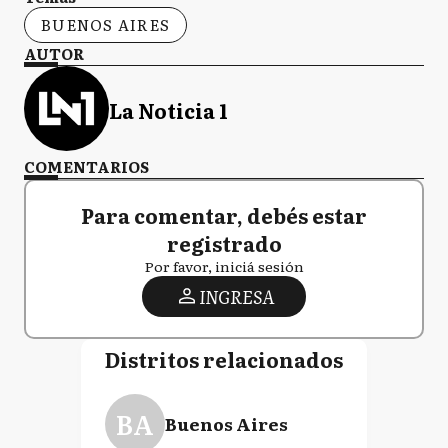
BUENOS AIRES
AUTOR
La Noticia 1
COMENTARIOS
Para comentar, debés estar
registrado
Por favor, iniciá sesión
INGRESA
Distritos relacionados
BA
Buenos Aires