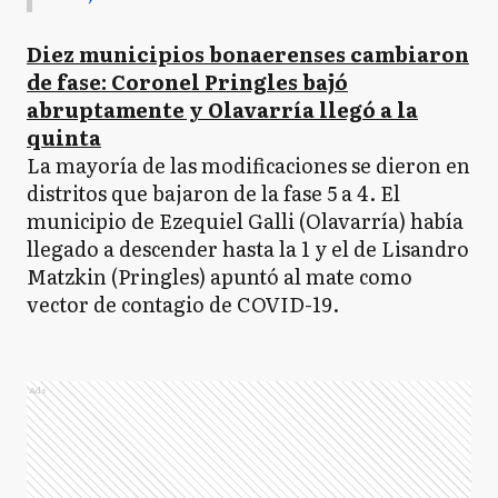
Diez municipios bonaerenses cambiaron
de fase: Coronel Pringles bajó
abruptamente y Olavarría llegó a la
quinta
La mayoría de las modificaciones se dieron en
distritos que bajaron de la fase 5 a 4. El
municipio de Ezequiel Galli (Olavarría) había
llegado a descender hasta la 1 y el de Lisandro
Matzkin (Pringles) apuntó al mate como
vector de contagio de COVID-19.
Ads