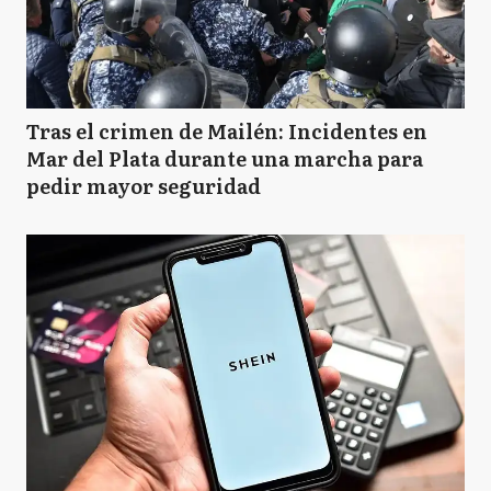
Tras el crimen de Mailén: Incidentes en
Mar del Plata durante una marcha para
pedir mayor seguridad