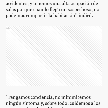
accidentes, y tenemos una alta ocupación de
salas porque cuando llega un sospechoso, no
podemos compartir la habitación", indicó.
Ads
"Tengamos conciencia, no minimicemos
ningún síntoma y, sobre todo, cuidemos a los