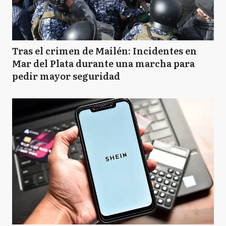
Tras el crimen de Mailén: Incidentes en
Mar del Plata durante una marcha para
pedir mayor seguridad