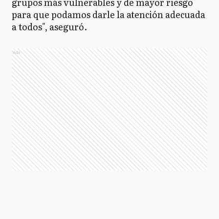
grupos más vulnerables y de mayor riesgo
para que podamos darle la atención adecuada
a todos", aseguró.
Ads