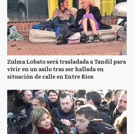
Zulma Lobato será trasladada a Tandil para
vivir en un asilo tras ser hallada en
situación de calle en Entre Ríos