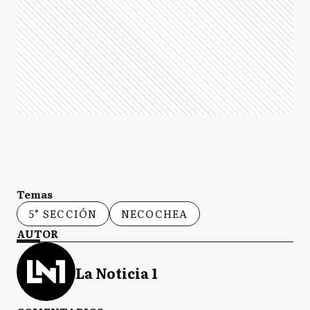
Temas
5° SECCIÓN
NECOCHEA
AUTOR
La Noticia 1