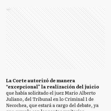
Ads
La Corte autorizó de manera
“excepcional” la realización del juicio
que había solicitado el juez Mario Alberto
Juliano, del Tribunal en lo Criminal 1 de
Necochea, que estará a cargo del debate, ya