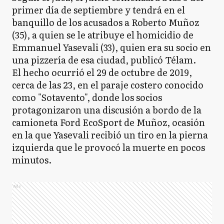
primer día de septiembre y tendrá en el
banquillo de los acusados a Roberto Muñoz
(35), a quien se le atribuye el homicidio de
Emmanuel Yasevali (33), quien era su socio en
una pizzería de esa ciudad, publicó Télam.
El hecho ocurrió el 29 de octubre de 2019,
cerca de las 23, en el paraje costero conocido
como "Sotavento", donde los socios
protagonizaron una discusión a bordo de la
camioneta Ford EcoSport de Muñoz, ocasión
en la que Yasevali recibió un tiro en la pierna
izquierda que le provocó la muerte en pocos
minutos.
Ads