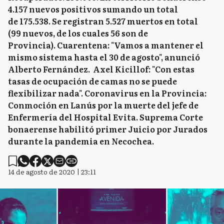
4.157 nuevos positivos sumando un total
de 175.538. Se registran 5.527 muertos en total
(99 nuevos, de los cuales 56 son de
Provincia). Cuarentena: "Vamos a mantener el
mismo sistema hasta el 30 de agosto", anunció
Alberto Fernández. Axel Kicillof: "Con estas
tasas de ocupación de camas no se puede
flexibilizar nada". Coronavirus en la Provincia:
Conmoción en Lanús por la muerte del jefe de
Enfermería del Hospital Evita. Suprema Corte
bonaerense habilitó primer Juicio por Jurados
durante la pandemia en Necochea.
14 de agosto de 2020 | 23:11