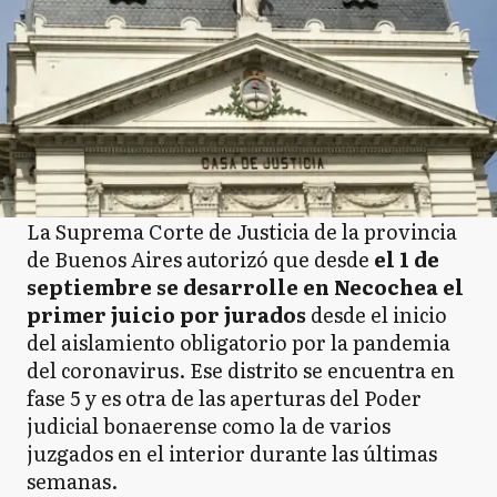
La Suprema Corte de Justicia de la provincia
de Buenos Aires autorizó que desde
el 1 de
septiembre se desarrolle en Necochea el
primer juicio por jurados
desde el inicio
del aislamiento obligatorio por la pandemia
del coronavirus. Ese distrito se encuentra en
fase 5 y es otra de las aperturas del Poder
judicial bonaerense como la de varios
juzgados en el interior durante las últimas
semanas.