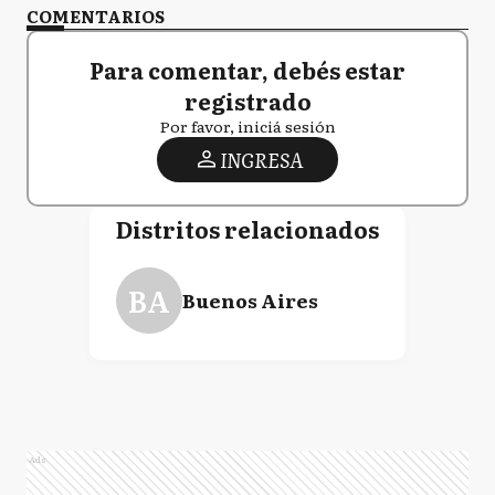
COMENTARIOS
Para comentar, debés estar
registrado
Por favor, iniciá sesión
INGRESA
Distritos relacionados
BA
Buenos Aires
Ads