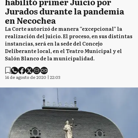
habilitó primer Juicio por
Jurados durante la pandemia
en Necochea
La Corte autorizó de manera “excepcional” la
realización del juicio. El proceso, en sus distintas
instancias, será en la sede del Concejo
Deliberante local, en el Teatro Municipal y el
Salón Blanco de la municipalidad.
14 de agosto de 2020 | 22:03