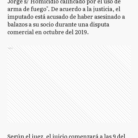
Jorge s/ Homicidio calificado por el uso de
arma de fuego". De acuerdo a la justicia, el
imputado está acusado de haber asesinado a
balazos a su socio durante una disputa
comercial en octubre del 2019.
Ads
Según el juez, el juicio comenzará a las 9 del