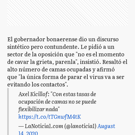
El gobernador bonaerense dio un discurso
sintético pero contundente. Le pidió a un
sector de la oposición que "no es el momento
de cavar la grieta, parenla", insistió. Resaltó el
alto número de camas ocupadas y afirmó
que "la única forma de parar el virus va a ser
evitando los contactos".
Axel Kicillof: "Con estas tasas de
ocupación de camas no se puede
flexibilizar nada"
https://t.co/tTGnwfM4tK
— LaNoticia1.com (@lanoticia1)
August
14, 2020