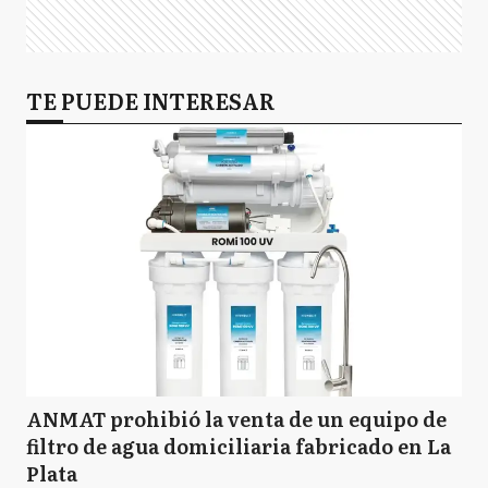
TE PUEDE INTERESAR
ANMAT prohibió la venta de un equipo de
filtro de agua domiciliaria fabricado en La
Plata