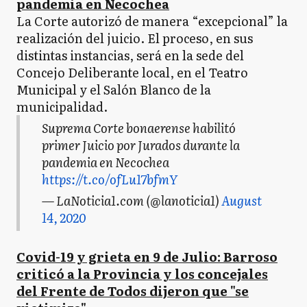
pandemia en Necochea
La Corte autorizó de manera “excepcional” la
realización del juicio. El proceso, en sus
distintas instancias, será en la sede del
Concejo Deliberante local, en el Teatro
Municipal y el Salón Blanco de la
municipalidad.
Suprema Corte bonaerense habilitó
primer Juicio por Jurados durante la
pandemia en Necochea
https://t.co/ofLu17bfmY
— LaNoticia1.com (@lanoticia1)
August
14, 2020
Covid-19 y grieta en 9 de Julio: Barroso
criticó a la Provincia y los concejales
del Frente de Todos dijeron que "se