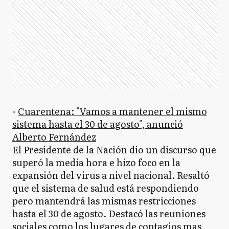
-
Cuarentena: "Vamos a mantener el mismo
sistema hasta el 30 de agosto", anunció
Alberto Fernández
El Presidente de la Nación dio un discurso que
superó la media hora e hizo foco en la
expansión del virus a nivel nacional. Resaltó
que el sistema de salud está respondiendo
pero mantendrá las mismas restricciones
hasta el 30 de agosto. Destacó las reuniones
sociales como los lugares de contagios mas