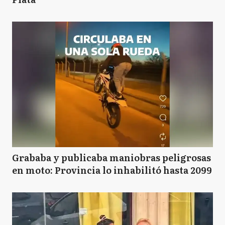
Grababa y publicaba maniobras peligrosas
en moto: Provincia lo inhabilitó hasta 2099