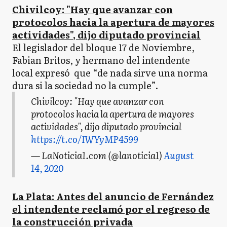
Chivilcoy: "Hay que avanzar con
protocolos hacia la apertura de mayores
actividades", dijo diputado provincial
El legislador del bloque 17 de Noviembre,
Fabian Britos, y hermano del intendente
local expresó que “de nada sirve una norma
dura si la sociedad no la cumple”.
Chivilcoy: "Hay que avanzar con
protocolos hacia la apertura de mayores
actividades", dijo diputado provincial
https://t.co/IWYyMP4599
— LaNoticia1.com (@lanoticia1)
August
14, 2020
La Plata: Antes del anuncio de Fernández
el intendente reclamó por el regreso de
la construcción privada