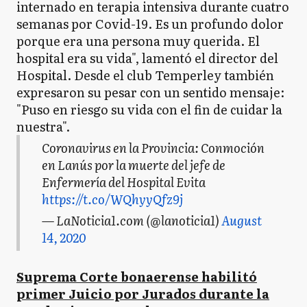
internado en terapia intensiva durante cuatro
semanas por Covid-19. Es un profundo dolor
porque era una persona muy querida. El
hospital era su vida", lamentó el director del
Hospital. Desde el club Temperley también
expresaron su pesar con un sentido mensaje:
"Puso en riesgo su vida con el fin de cuidar la
nuestra".
Coronavirus en la Provincia: Conmoción
en Lanús por la muerte del jefe de
Enfermería del Hospital Evita
https://t.co/WQhyyQfz9j
— LaNoticia1.com (@lanoticia1)
August
14, 2020
Suprema Corte bonaerense habilitó
primer Juicio por Jurados durante la