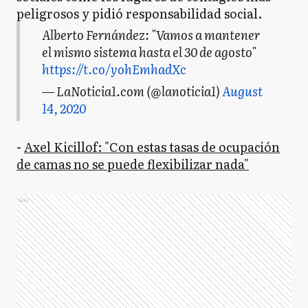
peligrosos y pidió responsabilidad social.
Alberto Fernández: "Vamos a mantener
el mismo sistema hasta el 30 de agosto"
https://t.co/yohEmhadXc
— LaNoticia1.com (@lanoticia1)
August
14, 2020
-
Axel Kicillof: "Con estas tasas de ocupación
de camas no se puede flexibilizar nada"
Ads