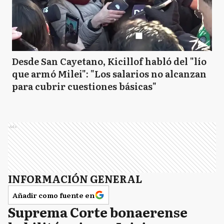
Desde San Cayetano, Kicillof habló del "lío
que armó Milei": "Los salarios no alcanzan
para cubrir cuestiones básicas"
Ads
INFORMACIÓN GENERAL
Añadir como fuente en
Suprema Corte bonaerense