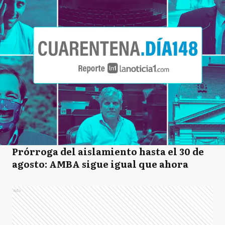
Prórroga del aislamiento hasta el 30 de
agosto: AMBA sigue igual que ahora
Ads