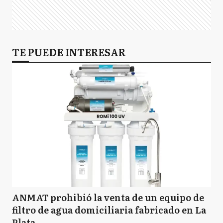
TE PUEDE INTERESAR
ANMAT prohibió la venta de un equipo de
filtro de agua domiciliaria fabricado en La
Plata