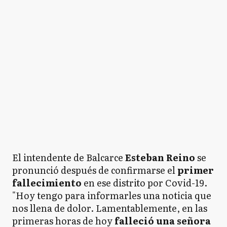
El intendente de Balcarce
Esteban Reino
se
pronunció después de confirmarse el
primer
fallecimiento
en ese distrito por Covid-19.
"Hoy tengo para informarles una noticia que
nos llena de dolor. Lamentablemente, en las
primeras horas de hoy
falleció una señora