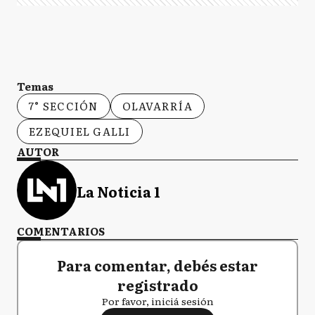
Temas
7° SECCIÓN
OLAVARRÍA
EZEQUIEL GALLI
AUTOR
La Noticia 1
COMENTARIOS
Para comentar, debés estar
registrado
Por favor, iniciá sesión