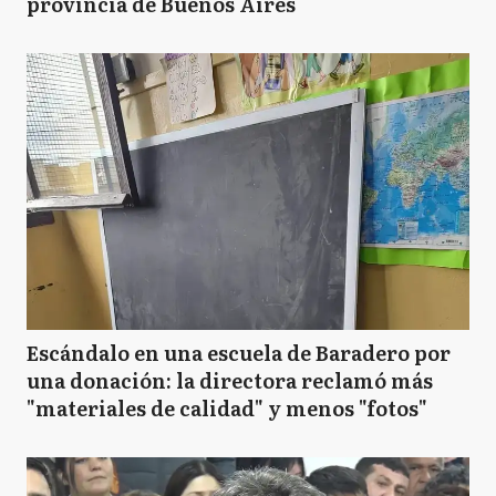
provincia de Buenos Aires
Escándalo en una escuela de Baradero por
una donación: la directora reclamó más
"materiales de calidad" y menos "fotos"