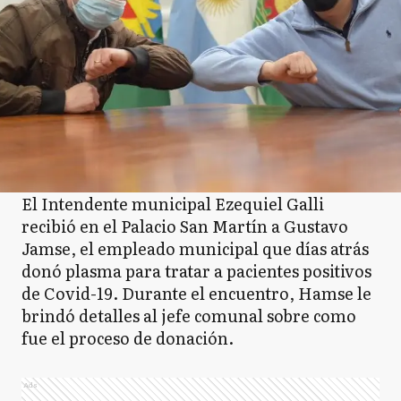
El Intendente municipal Ezequiel Galli
recibió en el Palacio San Martín a Gustavo
Jamse, el empleado municipal que días atrás
donó plasma para tratar a pacientes positivos
de Covid-19. Durante el encuentro, Hamse le
brindó detalles al jefe comunal sobre como
fue el proceso de donación.
Ads