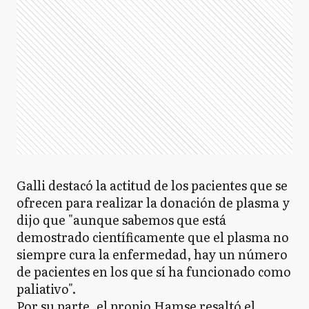
Galli destacó la actitud de los pacientes que se
ofrecen para realizar la donación de plasma y
dijo que "aunque sabemos que está
demostrado científicamente que el plasma no
siempre cura la enfermedad, hay un número
de pacientes en los que sí ha funcionado como
paliativo".
Por su parte, el propio Hamse resaltó el