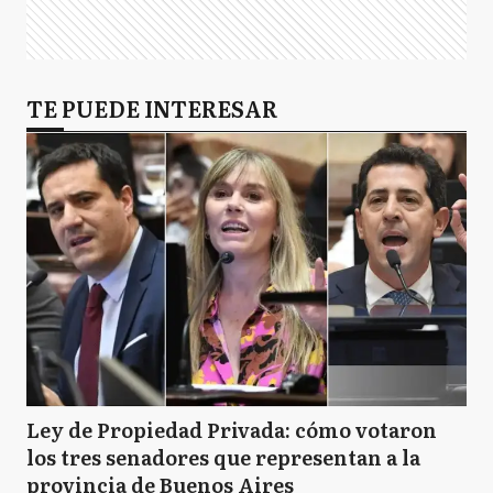
TE PUEDE INTERESAR
Ley de Propiedad Privada: cómo votaron
los tres senadores que representan a la
provincia de Buenos Aires