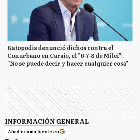
Katopodis denunció dichos contra el
Conurbano en Carajo, el "6-7-8 de Milei":
"No se puede decir y hacer cualquier cosa"
Ads
INFORMACIÓN GENERAL
Añadir como fuente en