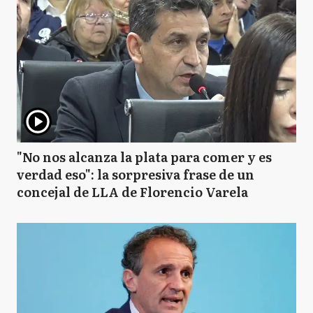
"No nos alcanza la plata para comer y es
verdad eso": la sorpresiva frase de un
concejal de LLA de Florencio Varela