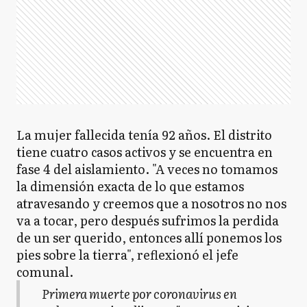
La mujer fallecida tenía 92 años. El distrito
tiene cuatro casos activos y se encuentra en
fase 4 del aislamiento. "A veces no tomamos
la dimensión exacta de lo que estamos
atravesando y creemos que a nosotros no nos
va a tocar, pero después sufrimos la perdida
de un ser querido, entonces allí ponemos los
pies sobre la tierra", reflexionó el jefe
comunal.
Primera muerte por coronavirus en