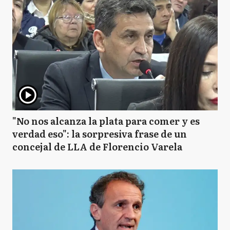
"No nos alcanza la plata para comer y es
verdad eso": la sorpresiva frase de un
concejal de LLA de Florencio Varela