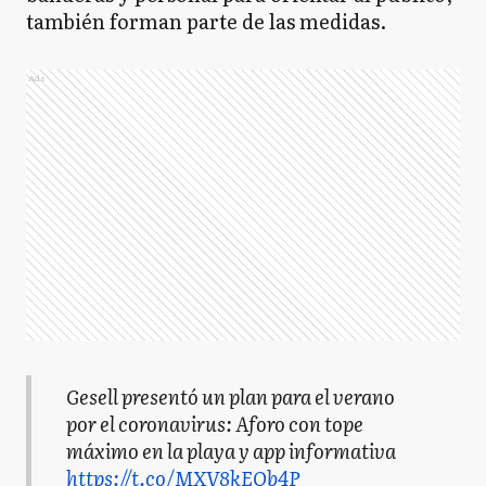
también forman parte de las medidas.
Ads
Gesell presentó un plan para el verano
por el coronavirus: Aforo con tope
máximo en la playa y app informativa
https://t.co/MXV8kEOb4P