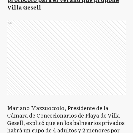
Villa Gesell
Ads
Mariano Mazzuoccolo, Presidente de la
Cámara de Concecionarios de Playa de Villa
Gesell, explicó que en los balnearios privados
habrá un cupo de 4 adultos y 2 menores por