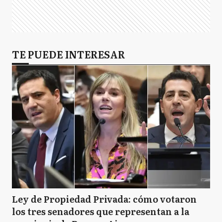
TE PUEDE INTERESAR
Ley de Propiedad Privada: cómo votaron
los tres senadores que representan a la