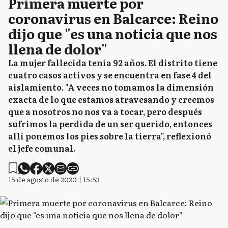
Primera muerte por
coronavirus en Balcarce: Reino
dijo que "es una noticia que nos
llena de dolor"
La mujer fallecida tenía 92 años. El distrito tiene
cuatro casos activos y se encuentra en fase 4 del
aislamiento. "A veces no tomamos la dimensión
exacta de lo que estamos atravesando y creemos
que a nosotros no nos va a tocar, pero después
sufrimos la perdida de un ser querido, entonces
allí ponemos los pies sobre la tierra", reflexionó
el jefe comunal.
15 de agosto de 2020 | 15:53