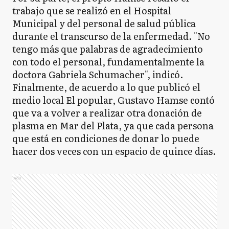
trabajo que se realizó en el Hospital
Municipal y del personal de salud pública
durante el transcurso de la enfermedad. "No
tengo más que palabras de agradecimiento
con todo el personal, fundamentalmente la
doctora Gabriela Schumacher", indicó.
Finalmente, de acuerdo a lo que publicó el
medio local El popular, Gustavo Hamse contó
que va a volver a realizar otra donación de
plasma en Mar del Plata, ya que cada persona
que está en condiciones de donar lo puede
hacer dos veces con un espacio de quince días.
Ads