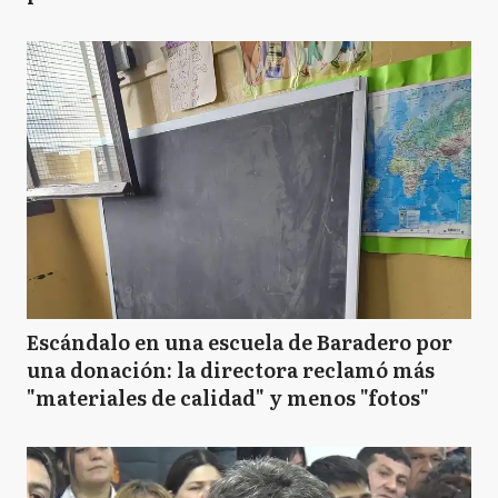
Escándalo en una escuela de Baradero por
una donación: la directora reclamó más
"materiales de calidad" y menos "fotos"