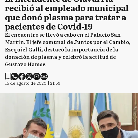
recibió al empleado municipal
que donó plasma para tratar a
pacientes de Covid-19
El encuentro se llevó a cabo en el Palacio San
Martín. El jefe comunal de Juntos por el Cambio,
Ezequiel Galli, destacó la importancia de la
donación de plasma y celebró la actitud de
Gustavo Hamse.
15 de agosto de 2020 | 21:59