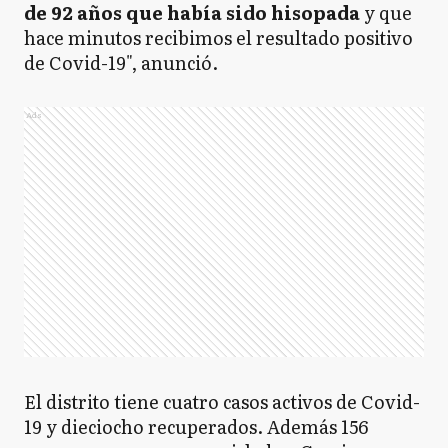
de 92 años que había sido hisopada
y que
hace minutos recibimos el resultado positivo
de Covid-19", anunció.
Ads
El distrito tiene cuatro casos activos de Covid-
19 y dieciocho recuperados. Además 156