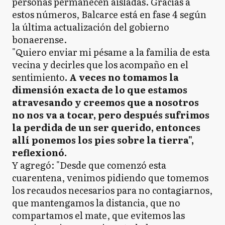
personas permanecen aisladas. Gracias a
estos números, Balcarce está en fase 4 según
la última actualización del gobierno
bonaerense.
"Quiero enviar mi pésame a la familia de esta
vecina y decirles que los acompaño en el
sentimiento
. A veces no tomamos la
dimensión exacta de lo que estamos
atravesando y creemos que a nosotros
no nos va a tocar, pero después sufrimos
la perdida de un ser querido, entonces
allí ponemos los pies sobre la tierra",
reflexionó.
Y agregó: "Desde que comenzó esta
cuarentena, venimos pidiendo que tomemos
los recaudos necesarios para no contagiarnos,
que mantengamos la distancia, que no
compartamos el mate, que evitemos las