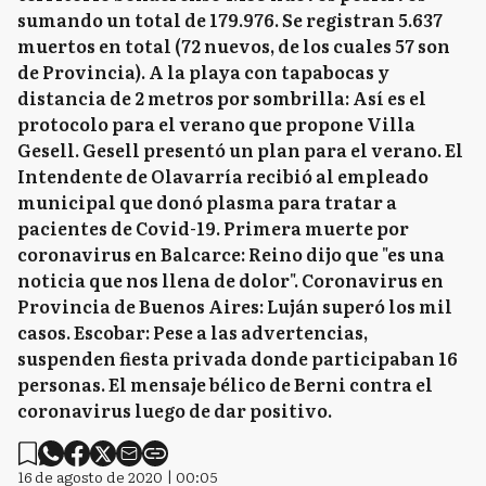
sumando un total de 179.976. Se registran 5.637
muertos en total (72 nuevos, de los cuales 57 son
de Provincia). A la playa con tapabocas y
distancia de 2 metros por sombrilla: Así es el
protocolo para el verano que propone Villa
Gesell. Gesell presentó un plan para el verano. El
Intendente de Olavarría recibió al empleado
municipal que donó plasma para tratar a
pacientes de Covid-19. Primera muerte por
coronavirus en Balcarce: Reino dijo que "es una
noticia que nos llena de dolor". Coronavirus en
Provincia de Buenos Aires: Luján superó los mil
casos. Escobar: Pese a las advertencias,
suspenden fiesta privada donde participaban 16
personas. El mensaje bélico de Berni contra el
coronavirus luego de dar positivo.
16 de agosto de 2020 | 00:05