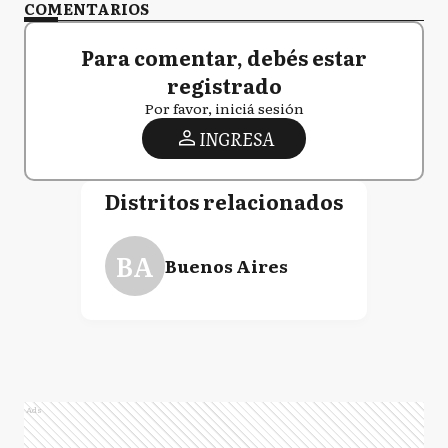
COMENTARIOS
Para comentar, debés estar
registrado
Por favor, iniciá sesión
INGRESA
Distritos relacionados
BA
Buenos Aires
Ads