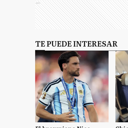
Ads
TE PUEDE INTERESAR