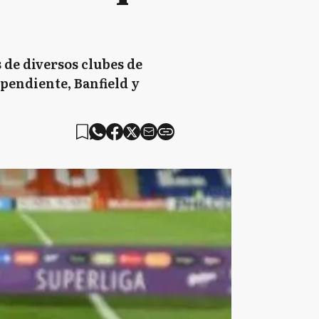
 de diversos clubes de
pendiente, Banfield y