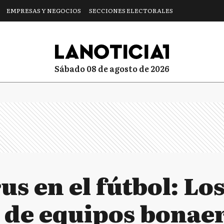
EMPRESAS Y NEGOCIOS
SECCIONES ELECTORALES
sábado 08 de agosto de 2026
s en el fútbol: Lo
 de equipos bonae