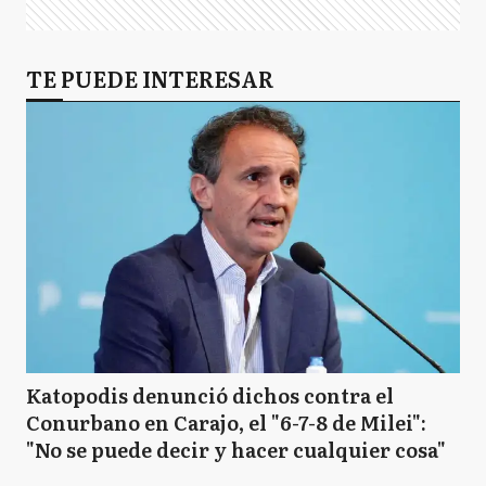
TE PUEDE INTERESAR
Katopodis denunció dichos contra el
Conurbano en Carajo, el "6-7-8 de Milei":
"No se puede decir y hacer cualquier cosa"