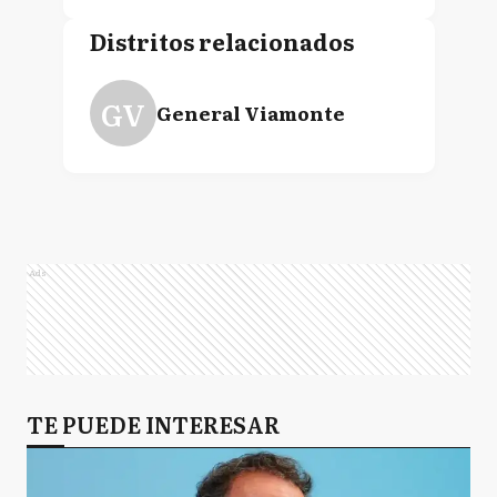
Distritos relacionados
GV
General Viamonte
Ads
TE PUEDE INTERESAR