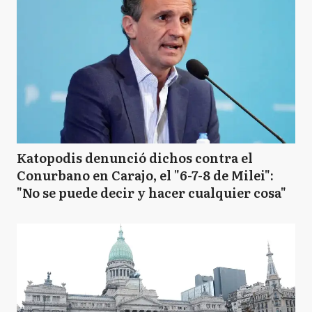
Katopodis denunció dichos contra el
Conurbano en Carajo, el "6-7-8 de Milei":
"No se puede decir y hacer cualquier cosa"