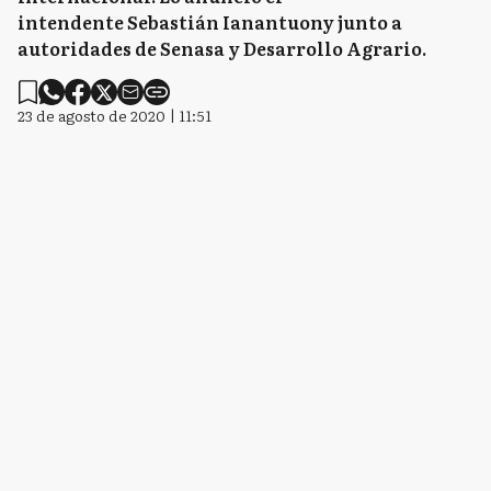
intendente Sebastián Ianantuony junto a
autoridades de Senasa y Desarrollo Agrario.
23 de agosto de 2020 | 11:51