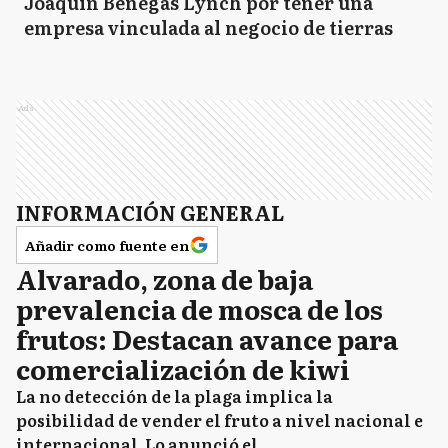
Joaquín Benegas Lynch por tener una
empresa vinculada al negocio de tierras
Ads
INFORMACIÓN GENERAL
Añadir como fuente en
Alvarado, zona de baja
prevalencia de mosca de los
frutos: Destacan avance para
comercialización de kiwi
La no detección de la plaga implica la
posibilidad de vender el fruto a nivel nacional e
internacional. Lo anunció el