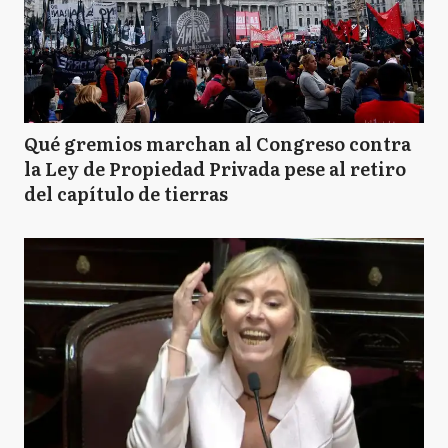
Qué gremios marchan al Congreso contra
la Ley de Propiedad Privada pese al retiro
del capítulo de tierras