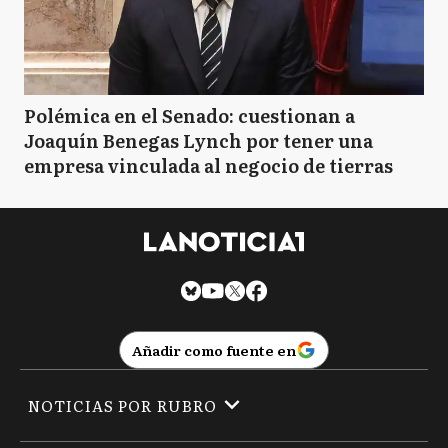
Polémica en el Senado: cuestionan a
Joaquín Benegas Lynch por tener una
empresa vinculada al negocio de tierras
Añadir como fuente en
NOTICIAS POR RUBRO