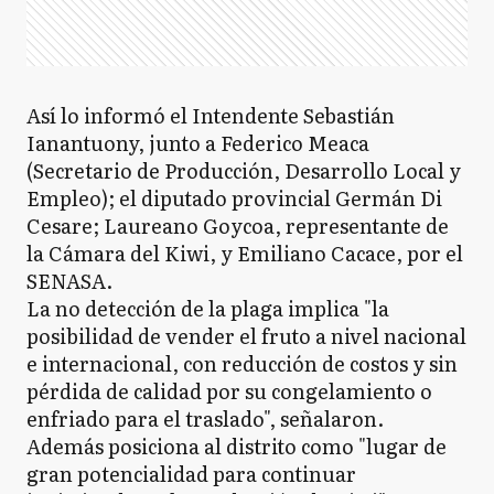
Así lo informó el Intendente Sebastián
Ianantuony, junto a Federico Meaca
(Secretario de Producción, Desarrollo Local y
Empleo); el diputado provincial Germán Di
Cesare; Laureano Goycoa, representante de
la Cámara del Kiwi, y Emiliano Cacace, por el
SENASA.
La no detección de la plaga implica "la
posibilidad de vender el fruto a nivel nacional
e internacional, con reducción de costos y sin
pérdida de calidad por su congelamiento o
enfriado para el traslado", señalaron.
Además posiciona al distrito como "lugar de
gran potencialidad para continuar