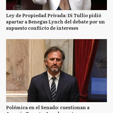
Ley de Propiedad Privada: Di Tullio pidió
apartar a Benegas Lynch del debate por un
supuesto conflicto de intereses
Polémica en el Senado: cuestionan a