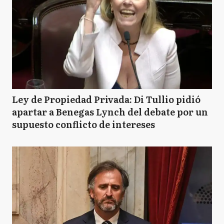
Ley de Propiedad Privada: Di Tullio pidió
apartar a Benegas Lynch del debate por un
supuesto conflicto de intereses