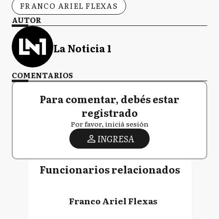
FRANCO ARIEL FLEXAS
AUTOR
La Noticia 1
COMENTARIOS
Para comentar, debés estar
registrado
Por favor, iniciá sesión
INGRESA
Funcionarios relacionados
Franco Ariel Flexas