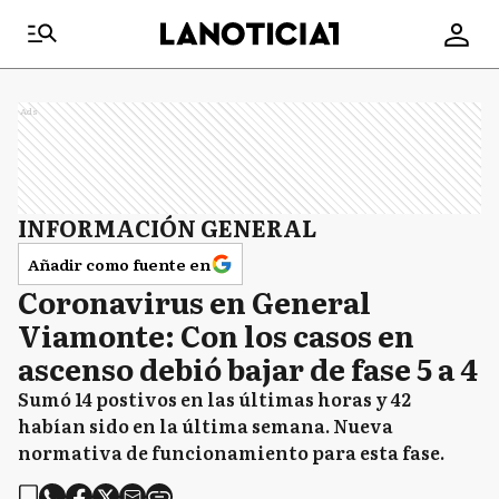
Ads
INFORMACIÓN GENERAL
Añadir como fuente en
Coronavirus en General
Viamonte: Con los casos en
ascenso debió bajar de fase 5 a 4
Sumó 14 postivos en las últimas horas y 42
habían sido en la última semana. Nueva
normativa de funcionamiento para esta fase.