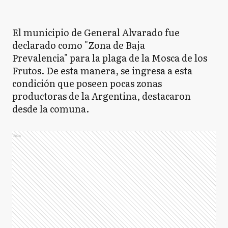
El municipio de General Alvarado fue
declarado como "Zona de Baja
Prevalencia" para la plaga de la Mosca de los
Frutos. De esta manera, se ingresa a esta
condición que poseen pocas zonas
productoras de la Argentina, destacaron
desde la comuna.
Ads