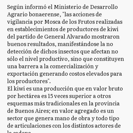
Según informó el Ministerio de Desarrollo
Agrario bonaerense, "las acciones de
vigilancia por Mosca de los Frutos realizadas
en establecimientos de productores de kiwi
del partido de General Alvarado mostraron
buenos resultados, manifestándose la no
detección de dichos insectos que afectan no
sólo el nivel productivo, sino que constituyen
una barrera a la comercialización y
exportación generando costos elevados para
los productores".
El kiwi es una producción que en valor bruto
por hectárea es 15 veces superior a otros
esquemas más tradicionales en la provincia
de Buenos Aires; en valor agregado es un
sector que genera mano de obra y todo tipo
de articulaciones con los distintos actores de
la cadena.