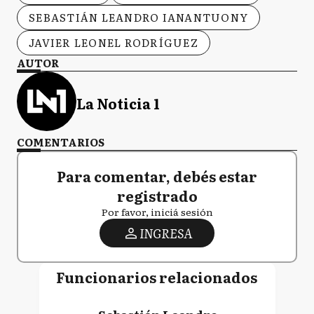
SEBASTIÁN LEANDRO IANANTUONY
JAVIER LEONEL RODRÍGUEZ
AUTOR
La Noticia 1
COMENTARIOS
Para comentar, debés estar
registrado
Por favor, iniciá sesión
INGRESA
Funcionarios relacionados