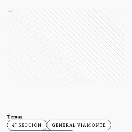
Ads
Temas
4° SECCIÓN
GENERAL VIAMONTE