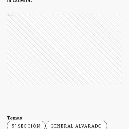
Ads
Temas
5° SECCIÓN
GENERAL ALVARADO