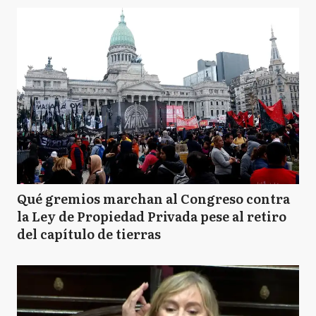
Qué gremios marchan al Congreso contra
la Ley de Propiedad Privada pese al retiro
del capítulo de tierras