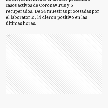
casos activos de Coronavirus y 6
recuperados. De 34 muestras procesadas por
el laboratorio, 14 dieron positivo en las
últimas horas.
Ads