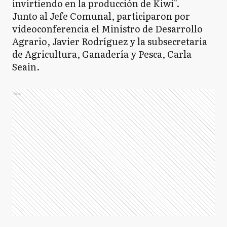
invirtiendo en la producción de Kiwi".
Junto al Jefe Comunal, participaron por
videoconferencia el Ministro de Desarrollo
Agrario, Javier Rodríguez y la subsecretaria
de Agricultura, Ganadería y Pesca, Carla
Seain.
Ads