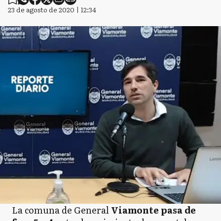
23 de agosto de 2020 | 12:34
La comuna de General
Viamonte pasa de