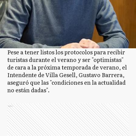
Pese a tener listos los protocolos para recibir
turistas durante el verano y ser "optimistas"
de cara a la próxima temporada de verano, el
Intendente de Villa Gesell, Gustavo Barrera,
aseguró que las "condiciones en la actualidad
no están dadas".
Ads