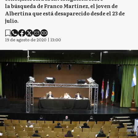
la búsqueda de Franco Martínez, el joven de
Albertina que está desaparecido desde el 23 de
julio.
19 de agosto de 2020 | 13:00