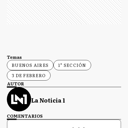
Temas
BUENOS AIRES
1° SECCIÓN
3 DE FEBRERO
AUTOR
La Noticia 1
COMENTARIOS