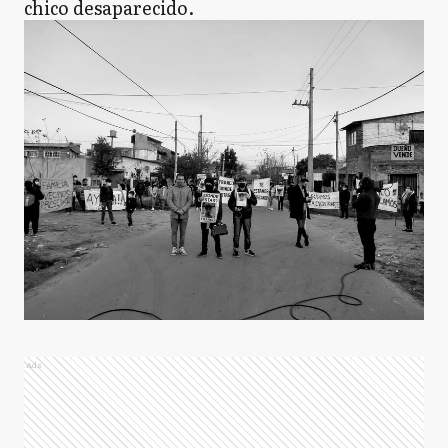
chico desaparecido.
Ads