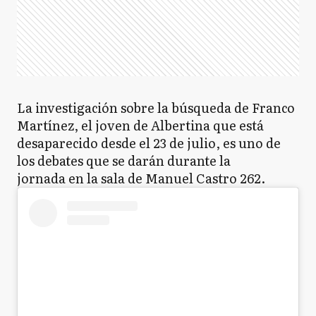
La investigación sobre la búsqueda de Franco
Martínez, el joven de Albertina que está
desaparecido desde el 23 de julio, es uno de
los debates que se darán durante la
jornada en la sala de Manuel Castro 262.