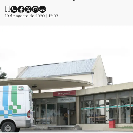
19 de agosto de 2020 | 12:07