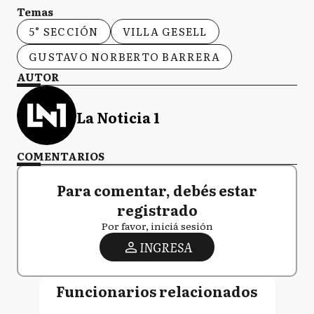
Temas
5° SECCIÓN
VILLA GESELL
GUSTAVO NORBERTO BARRERA
AUTOR
La Noticia 1
COMENTARIOS
Para comentar, debés estar
registrado
Por favor, iniciá sesión
INGRESA
Funcionarios relacionados