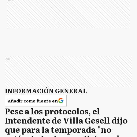
Ads
INFORMACIÓN GENERAL
Añadir como fuente en
Pese a los protocolos, el
Intendente de Villa Gesell dijo
que para la temporada "no