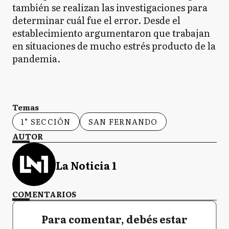
también se realizan las investigaciones para
determinar cuál fue el error. Desde el
establecimiento argumentaron que trabajan
en situaciones de mucho estrés producto de la
pandemia.
Temas
1° SECCIÓN
SAN FERNANDO
AUTOR
La Noticia 1
COMENTARIOS
Para comentar, debés estar