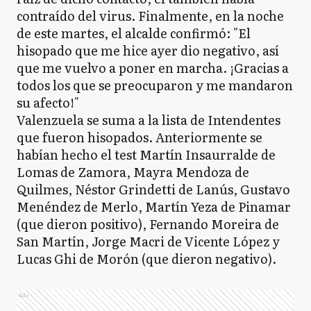
contraído del virus. Finalmente, en la noche
de este martes, el alcalde confirmó: "El
hisopado que me hice ayer dio negativo, así
que me vuelvo a poner en marcha. ¡Gracias a
todos los que se preocuparon y me mandaron
su afecto!"
Valenzuela se suma a la lista de Intendentes
que fueron hisopados. Anteriormente se
habían hecho el test Martín Insaurralde de
Lomas de Zamora, Mayra Mendoza de
Quilmes, Néstor Grindetti de Lanús, Gustavo
Menéndez de Merlo, Martín Yeza de Pinamar
(que dieron positivo), Fernando Moreira de
San Martín, Jorge Macri de Vicente López y
Lucas Ghi de Morón (que dieron negativo).
Ads