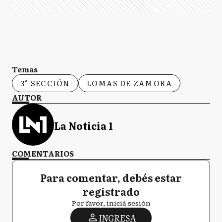
Temas
3° SECCIÓN
LOMAS DE ZAMORA
AUTOR
La Noticia 1
COMENTARIOS
Para comentar, debés estar
registrado
Por favor, iniciá sesión
INGRESA