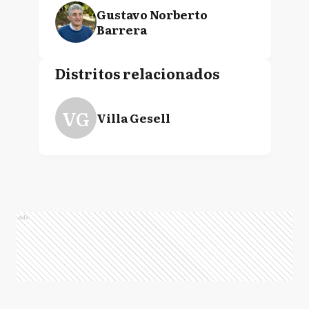
Gustavo Norberto
Barrera
Distritos relacionados
VG
Villa Gesell
Ads