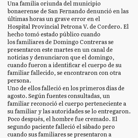
Una familia oriunda del municipio
bonaerense de San Fernando denunció en las
últimas horas un grave error en el
Hospital Provincial Petrona V. de Cordero. El
hecho tomó estado público cuando
los familiares de Domingo Contreras se
presentaron este martes en un canal de
noticias y denunciaron que el domingo,
cuando fueron a identificar el cuerpo de su
familiar fallecido, se encontraron con otra
persona.
Uno de ellos falleció en los primeros días de
agosto. Según fuentes consultadas, un
familiar reconoció el cuerpo perteneciente a
su familiar y las autoridades se lo entregaron.
Poco después, el hombre fue cremado. El
segundo paciente falleció el sábado pero
cuando sus familiares se presentaron a