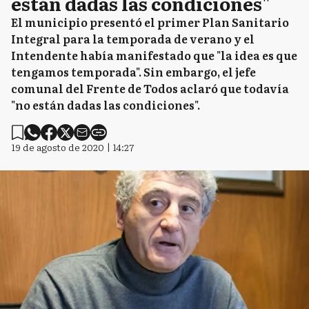
están dadas las condiciones"
El municipio presentó el primer Plan Sanitario
Integral para la temporada de verano y el
Intendente había manifestado que "la idea es que
tengamos temporada". Sin embargo, el jefe
comunal del Frente de Todos aclaró que todavía
"no están dadas las condiciones".
19 de agosto de 2020 | 14:27