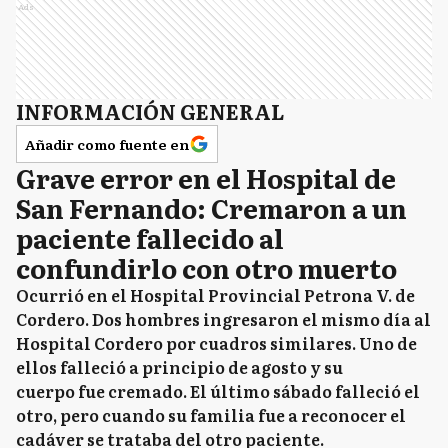
Ads
INFORMACIÓN GENERAL
Añadir como fuente en
Grave error en el Hospital de
San Fernando: Cremaron a un
paciente fallecido al
confundirlo con otro muerto
Ocurrió en el Hospital Provincial Petrona V. de
Cordero. Dos hombres ingresaron el mismo día al
Hospital Cordero por cuadros similares. Uno de
ellos falleció a principio de agosto y su
cuerpo fue cremado. El último sábado falleció el
otro, pero cuando su familia fue a reconocer el
cadáver se trataba del otro paciente.