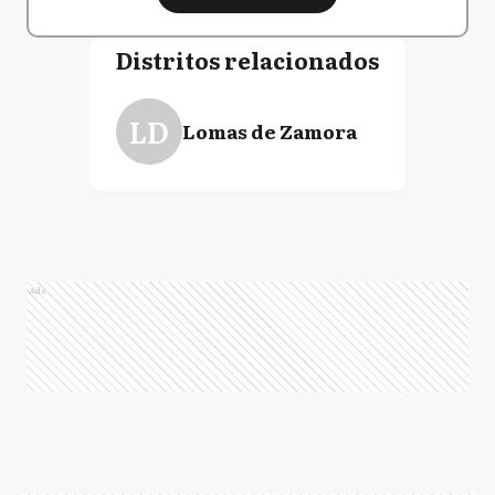
Distritos relacionados
LD
Lomas de Zamora
Ads