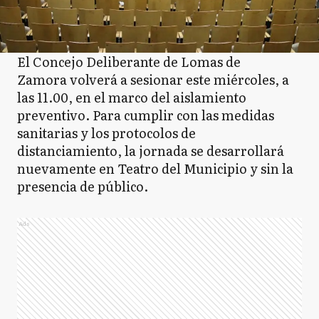
El Concejo Deliberante de Lomas de
Zamora volverá a sesionar este miércoles, a
las 11.00, en el marco del aislamiento
preventivo. Para cumplir con las medidas
sanitarias y los protocolos de
distanciamiento, la jornada se desarrollará
nuevamente en Teatro del Municipio y sin la
presencia de público.
Ads