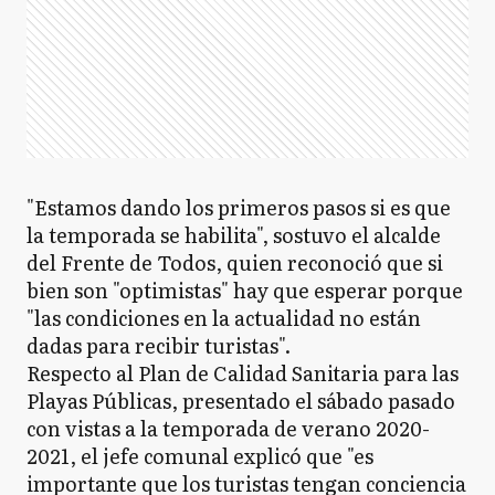
"Estamos dando los primeros pasos si es que
la temporada se habilita", sostuvo el alcalde
del Frente de Todos, quien reconoció que si
bien son "optimistas" hay que esperar porque
"las condiciones en la actualidad no están
dadas para recibir turistas".
Respecto al Plan de Calidad Sanitaria para las
Playas Públicas, presentado el sábado pasado
con vistas a la temporada de verano 2020-
2021, el jefe comunal explicó que "es
importante que los turistas tengan conciencia