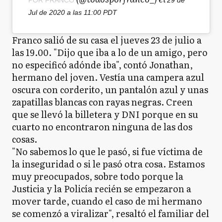
Jul de 2020 a las 11:00 PDT
Franco salió de su casa el jueves 23 de julio a
las 19.00. "Dijo que iba a lo de un amigo, pero
no especificó adónde iba", contó Jonathan,
hermano del joven. Vestía una campera azul
oscura con corderito, un pantalón azul y unas
zapatillas blancas con rayas negras. Creen
que se llevó la billetera y DNI porque en su
cuarto no encontraron ninguna de las dos
cosas.
"No sabemos lo que le pasó, si fue víctima de
la inseguridad o si le pasó otra cosa. Estamos
muy preocupados, sobre todo porque la
Justicia y la Policía recién se empezaron a
mover tarde, cuando el caso de mi hermano
se comenzó a viralizar", resaltó el familiar del