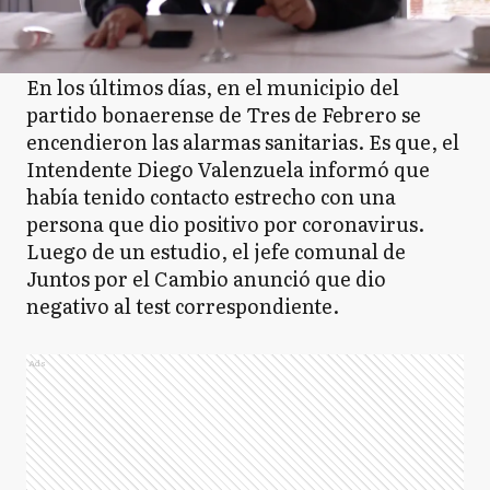
En los últimos días, en el municipio del
partido bonaerense de Tres de Febrero se
encendieron las alarmas sanitarias. Es que, el
Intendente Diego Valenzuela informó que
había tenido contacto estrecho con una
persona que dio positivo por coronavirus.
Luego de un estudio, el jefe comunal de
Juntos por el Cambio anunció que dio
negativo al test correspondiente.
Ads