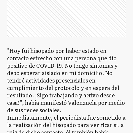
"Hoy fui hisopado por haber estado en
contacto estrecho con una persona que dio
positivo de COVID-19. No tengo síntomas y
debo esperar aislado en mi domicilio. No
tendré actividades presenciales en
cumplimiento del protocolo y en espera del
resultado. ¡Sigo trabajando y activo desde
casa!”, había manifestó Valenzuela por medio
de sus redes sociales.
Inmediatamente, el periodista fue sometido a
la realización del hisopado para verificar si, a
raíz de dicho contacto, él también había