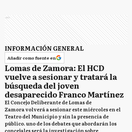
Ads
INFORMACIÓN GENERAL
Añadir como fuente en
Lomas de Zamora: El HCD
vuelve a sesionar y tratará la
búsqueda del joven
desaparecido Franco Martínez
El Concejo Deliberante de Lomas de
Zamora volverá a sesionar este miércoles en el
Teatro del Municipio y sin la presencia de
público. uno de los debates que abordarán los
concejales será la investigación sobre