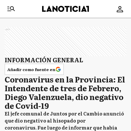
Ads
INFORMACIÓN GENERAL
Añadir como fuente en
Coronavirus en la Provincia: El
Intendente de tres de Febrero,
Diego Valenzuela, dio negativo
de Covid-19
El jefe comunal de Juntos por el Cambio anunció
que dio negativo al hisopado por
coronavirus. Fue luego de informar que había