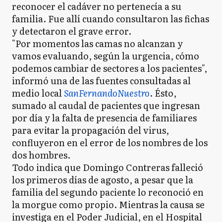
reconocer el cadáver no pertenecía a su
familia. Fue allí cuando consultaron las fichas
y detectaron el grave error.
"Por momentos las camas no alcanzan y
vamos evaluando, según la urgencia, cómo
podemos cambiar de sectores a los pacientes",
informó una de las fuentes consultadas al
medio local
SanFernandoNuestro
. Ésto,
sumado al caudal de pacientes que ingresan
por día y la falta de presencia de familiares
para evitar la propagación del virus,
confluyeron en el error de los nombres de los
dos hombres.
Todo indica que Domingo Contreras falleció
los primeros días de agosto, a pesar que la
familia del segundo paciente lo reconoció en
la morgue como propio. Mientras la causa se
investiga en el Poder Judicial, en el Hospital