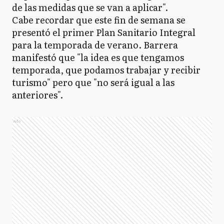
de las medidas que se van a aplicar".
Cabe recordar que este fin de semana se
presentó el primer Plan Sanitario Integral
para la temporada de verano. Barrera
manifestó que "la idea es que tengamos
temporada, que podamos trabajar y recibir
turismo" pero que "no será igual a las
anteriores".
Ads