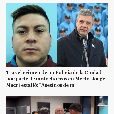
Tras el crimen de un Policía de la Ciudad
por parte de motochorros en Merlo, Jorge
Macri estalló: “Asesinos de m”