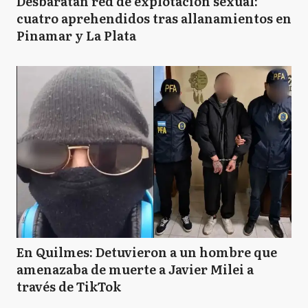
Desbaratan red de explotación sexual:
cuatro aprehendidos tras allanamientos en
Pinamar y La Plata
En Quilmes: Detuvieron a un hombre que
amenazaba de muerte a Javier Milei a
través de TikTok