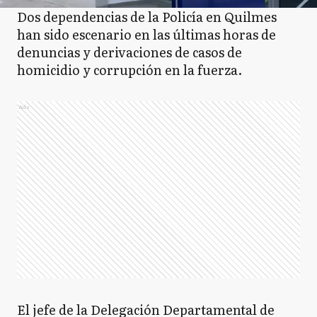
Dos dependencias de la Policía en Quilmes
han sido escenario en las últimas horas de
denuncias y derivaciones de casos de
homicidio y corrupción en la fuerza.
Ads
El jefe de la Delegación Departamental de