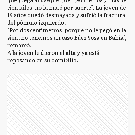
cien kilos, no la mató por suerte". La joven de
19 años quedó desmayada y sufrió la fractura
del pómulo izquierdo.
"Por dos centímetros, porque no le pegó en la
sien, no tenemos un caso Báez Sosa en Bahía",
remarcó.
A la joven le dieron el alta y ya está
reposando en su domicilio.
Ads