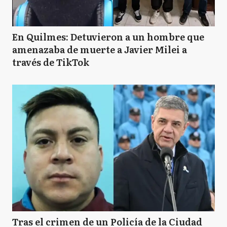
En Quilmes: Detuvieron a un hombre que
amenazaba de muerte a Javier Milei a
través de TikTok
Tras el crimen de un Policía de la Ciudad