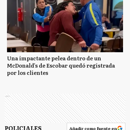
Una impactante pelea dentro de un
McDonald’s de Escobar quedó registrada
por los clientes
Ads
POLICIALES
Añadir como fuente en