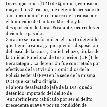
Investigaciones (DDI) de Quilmes, comisario
mayor Luis Zaracho, fue detenido acusado de
"encubrimiento" en el marco de la causa por
el homicidio de Lautaro Morello y la
desaparición de Lucas Escalante, ocurridos en
diciembre pasado.
Zaracho se transformó en el cuarto detenido
que tiene la causa, y que quedó a disposición
del fiscal de la causa, Daniel Ichazo, titular de
la Unidad Funcional de Instrucción (UFI)1 de
Berazategui. La detención fue concretada por
efectivos de la División Homicidios de la
Policía Federal (PFA) en la sede de la misma
DDI que Zaracho dirigía.
El ahora desafectado jefe de la DDI quedó
detenido imputado del delito de
"encubrimiento calificado por ser el delito
precedente grave y por su condición de