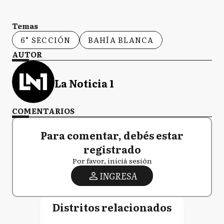
Temas
6° SECCIÓN
BAHÍA BLANCA
AUTOR
La Noticia 1
COMENTARIOS
Para comentar, debés estar
registrado
Por favor, iniciá sesión
INGRESA
Distritos relacionados