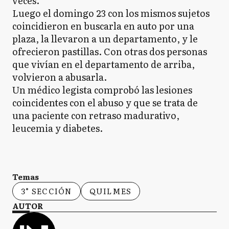
veces.
Luego el domingo 23 con los mismos sujetos
coincidieron en buscarla en auto por una
plaza, la llevaron a un departamento, y le
ofrecieron pastillas. Con otras dos personas
que vivían en el departamento de arriba,
volvieron a abusarla.
Un médico legista comprobó las lesiones
coincidentes con el abuso y que se trata de
una paciente con retraso madurativo,
leucemia y diabetes.
Temas
3° SECCIÓN
QUILMES
AUTOR