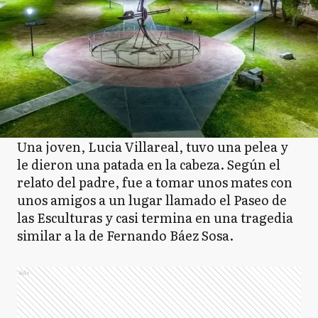
Una joven, Lucia Villareal, tuvo una pelea y
le dieron una patada en la cabeza. Según el
relato del padre, fue a tomar unos mates con
unos amigos a un lugar llamado el Paseo de
las Esculturas y casi termina en una tragedia
similar a la de Fernando Báez Sosa.
Ads