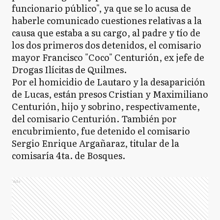
funcionario público", ya que se lo acusa de
haberle comunicado cuestiones relativas a la
causa que estaba a su cargo, al padre y tío de
los dos primeros dos detenidos, el comisario
mayor Francisco "Coco" Centurión, ex jefe de
Drogas Ilícitas de Quilmes.
Por el homicidio de Lautaro y la desaparición
de Lucas, están presos Cristian y Maximiliano
Centurión, hijo y sobrino, respectivamente,
del comisario Centurión. También por
encubrimiento, fue detenido el comisario
Sergio Enrique Argañaraz, titular de la
comisaría 4ta. de Bosques.
Ads