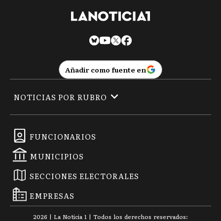
Añadir como fuente en
NOTICIAS POR RUBRO
FUNCIONARIOS
MUNICIPIOS
SECCIONES ELECTORALES
EMPRESAS
2026
|
La Noticia 1
| Todos los derechos reservados: