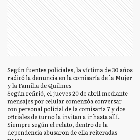
Según fuentes policiales, la víctima de 30 años
radicó la denuncia en la comisaría de la Mujer
y la Familia de Quilmes
Según refirió, el jueves 20 de abril mediante
mensajes por celular comenzóa conversar
con personal policial de la comisaría 7 y dos
oficiales de turno la invitan a ir hasta allí.
Siempre según el relato, dentro de la
dependencia abusaron de ella reiteradas