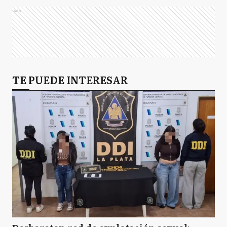
Ads
TE PUEDE INTERESAR