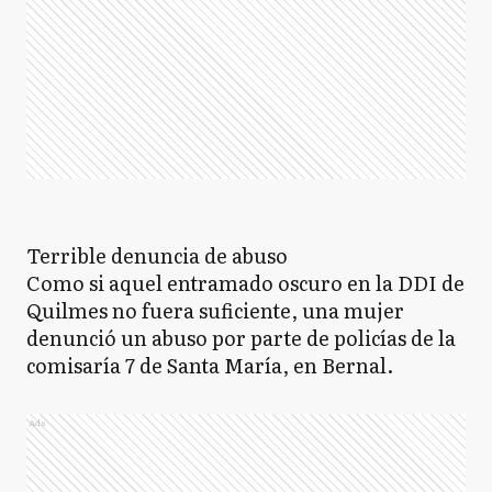
Terrible denuncia de abuso
Como si aquel entramado oscuro en la DDI de
Quilmes no fuera suficiente, una mujer
denunció un abuso por parte de policías de la
comisaría 7 de Santa María, en Bernal.
Ads