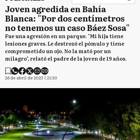
Joven agredida en Bahía
Blanca: "Por dos centímetros
no tenemos un caso Báez Sosa"
Fue una agresión en un parque. "Mi hija tiene
lesiones graves. Le destrozó el pómulo y tiene
comprometido un ojo. No la mató por un
milagro", relató el padre de la joven de 19 años.
26 de abril de 2023 | 21:30