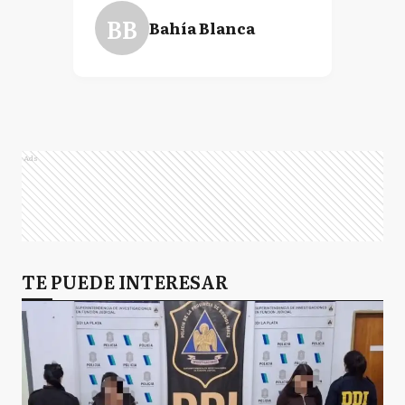
BB
Bahía Blanca
Ads
TE PUEDE INTERESAR