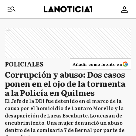
Ads
POLICIALES
Añadir como fuente en
Corrupción y abuso: Dos casos
ponen en el ojo de la tormenta
a la Policía en Quilmes
El Jefe de la DDI fue detenido en el marco de la
causa por el homicidio de Lautaro Morello y la
desaparición de Lucas Escalante. Lo acusan de
encubrimiento. Una mujer denunció un abuso
dentro de la comisaría 7 de Bernal por parte de