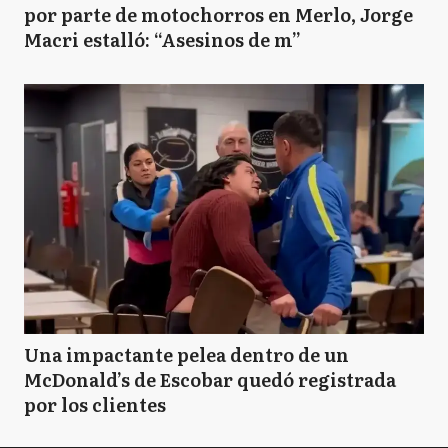
por parte de motochorros en Merlo, Jorge
Macri estalló: “Asesinos de m”
Una impactante pelea dentro de un
McDonald’s de Escobar quedó registrada
por los clientes