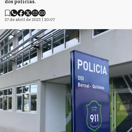
dos policías.
27 de abril de 2023 | 20:07