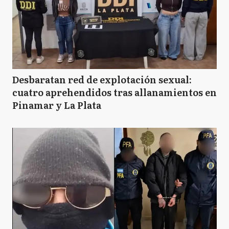
Desbaratan red de explotación sexual:
cuatro aprehendidos tras allanamientos en
Pinamar y La Plata