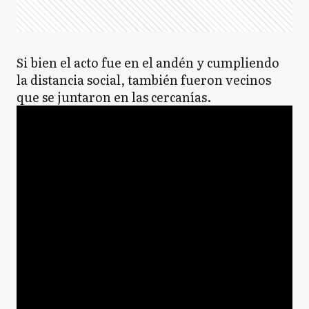
Si bien el acto fue en el andén y cumpliendo
la distancia social, también fueron vecinos
que se juntaron en las cercanías.