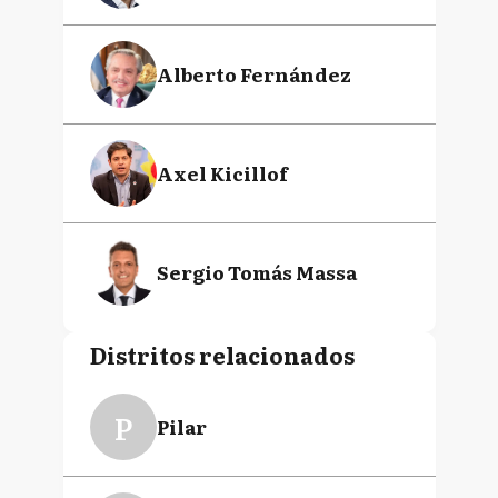
Alberto Fernández
Axel Kicillof
Sergio Tomás Massa
Distritos relacionados
P
Pilar