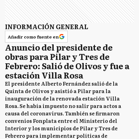
INFORMACIÓN GENERAL
Añadir como fuente en
Anuncio del presidente de
obras para Pilar y Tres de
Febrero: Salió de Olivos y fue a
estación Villa Rosa
El presidente Alberto Fernández salió de la
Quinta de Olivos y asistió a Pilar para la
inauguración de la renovada estación Villa
Rosa. Se había impuesto no salir para actos a
causa del coronavirus. También se firmaron
convenios Fonplata entre el Ministerio del
Interior y los municipios de Pilar y Tres de
Febrero para implementar políticas de