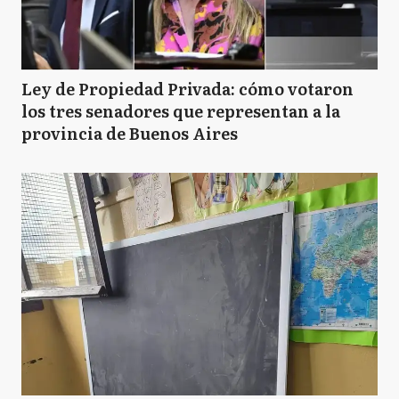
Ley de Propiedad Privada: cómo votaron
los tres senadores que representan a la
provincia de Buenos Aires