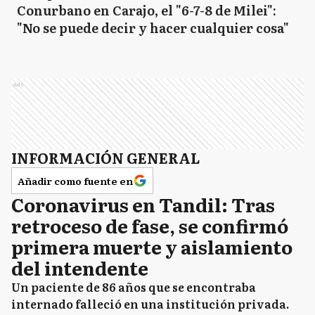
Conurbano en Carajo, el "6-7-8 de Milei":
"No se puede decir y hacer cualquier cosa"
Ads
INFORMACIÓN GENERAL
Añadir como fuente en
Coronavirus en Tandil: Tras
retroceso de fase, se confirmó
primera muerte y aislamiento
del intendente
Un paciente de 86 años que se encontraba
internado falleció en una institución privada.