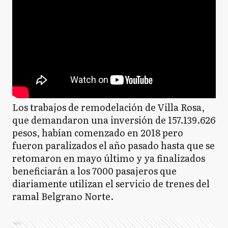
Los trabajos de remodelación de Villa Rosa,
que demandaron una inversión de 157.139.626
pesos, habían comenzado en 2018 pero
fueron paralizados el año pasado hasta que se
retomaron en mayo último y ya finalizados
beneficiarán a los 7000 pasajeros que
diariamente utilizan el servicio de trenes del
ramal Belgrano Norte.
Ads