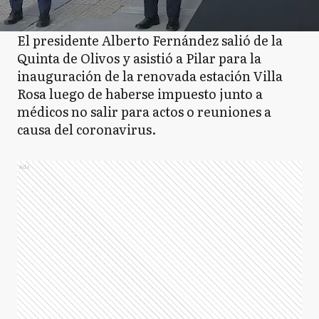
El presidente Alberto Fernández salió de la
Quinta de Olivos y asistió a Pilar para la
inauguración de la renovada estación Villa
Rosa luego de haberse impuesto junto a
médicos no salir para actos o reuniones a
causa del coronavirus.
Ads