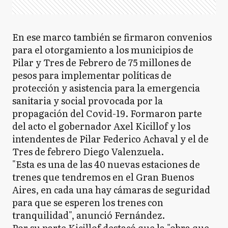
En ese marco también se firmaron convenios
para el otorgamiento a los municipios de
Pilar y Tres de Febrero de 75 millones de
pesos para implementar políticas de
protección y asistencia para la emergencia
sanitaria y social provocada por la
propagación del Covid-19. Formaron parte
del acto el gobernador Axel Kicillof y los
intendentes de Pilar Federico Achaval y el de
Tres de febrero Diego Valenzuela.
"Esta es una de las 40 nuevas estaciones de
trenes que tendremos en el Gran Buenos
Aires, en cada una hay cámaras de seguridad
para que se esperen los trenes con
tranquilidad", anunció Fernández.
Por su parte Kicillof destacó que la "obra que