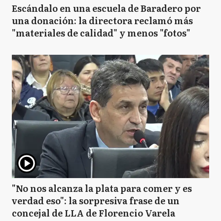
Escándalo en una escuela de Baradero por
una donación: la directora reclamó más
"materiales de calidad" y menos "fotos"
"No nos alcanza la plata para comer y es
verdad eso": la sorpresiva frase de un
concejal de LLA de Florencio Varela