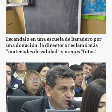
Escándalo en una escuela de Baradero por
una donación: la directora reclamó más
"materiales de calidad" y menos "fotos"