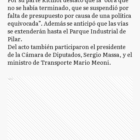
no se había terminado, que se suspendió por
falta de presupuesto por causa de una política
equivocada”. Además se anticipó que las vías
se extenderán hasta el Parque Industrial de
Pilar.
Del acto también participaron el presidente
de la Cámara de Diputados, Sergio Massa, y el
ministro de Transporte Mario Meoni.
Ads