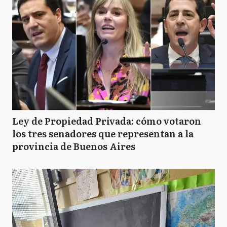
Ley de Propiedad Privada: cómo votaron
los tres senadores que representan a la
provincia de Buenos Aires