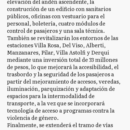
elevación del andén ascendente, la
construcción de un edificio con sanitarios
públicos, oficinas con vestuario para el
personal, boletería, cuatro módulos de
control de pasajeros y una sala técnica.
También se revitalizarán los entornos de las
estaciones Villa Rosa, Del Viso, Alberti,
Manzanares, Pilar, Villa Astolfi y Derqui
mediante una inversión total de 33 millones
de pesos, lo que mejorará la accesibilidad, el
trasbordo y la seguridad de los pasajeros a
partir del mejoramiento de accesos, veredas,
iluminación, parquización y adaptación de
espacios para la intermodalidad de
transporte, a la vez que se incorporará
tecnología de acceso a programas contra la
violencia de género.
Finalmente, se extenderá el tramo de vías