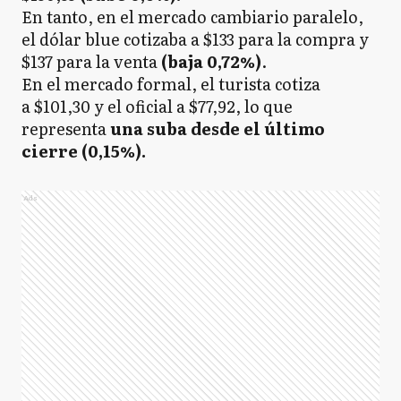
En tanto, en el mercado cambiario paralelo,
el dólar blue cotizaba a $133 para la compra y
$137 para la venta
(baja 0,72%)
.
En el mercado formal, el turista cotiza
a $101,30 y el oficial a $77,92, lo que
representa
una suba desde el último
cierre (0,15%).
Ads