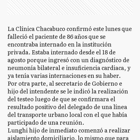
La Clínica Chacabuco confirmó este lunes que
falleció el paciente de 86 años que se
encontraba internado en la institución
privada. Estaba internado desde el 18 de
agosto porque ingresó con un diagnóstico de
neumonía bilateral e insuficiencia cardiaca, y
ya tenía varias internaciones en su haber.
Por otra parte, al secretario de Gobierno e
hijo del intendente se le indicó la realización
del testeo luego de que se confirmara el
resultado positivo del delegado de una línea
del transporte urbano local con el que había
participado de una reunión.
Lunghi hijo de inmediato comenzó a realizar
aislamiento domiciliario, lo mismo que para