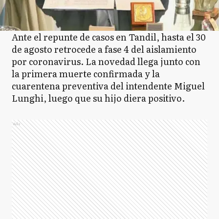
Ante el repunte de casos en Tandil, hasta el 30
de agosto retrocede a fase 4 del aislamiento
por coronavirus. La novedad llega junto con
la primera muerte confirmada y la
cuarentena preventiva del intendente Miguel
Lunghi, luego que su hijo diera positivo.
Ads