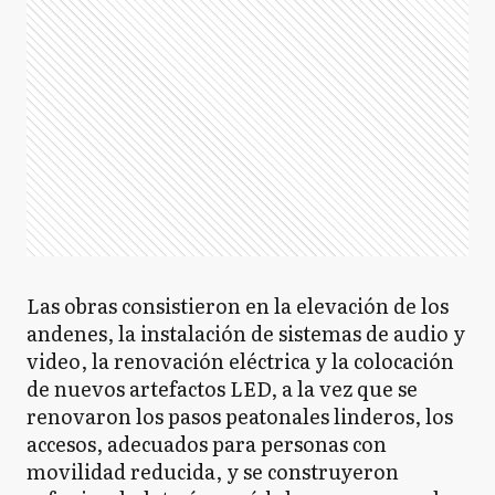
Las obras consistieron en la elevación de los
andenes, la instalación de sistemas de audio y
video, la renovación eléctrica y la colocación
de nuevos artefactos LED, a la vez que se
renovaron los pasos peatonales linderos, los
accesos, adecuados para personas con
movilidad reducida, y se construyeron