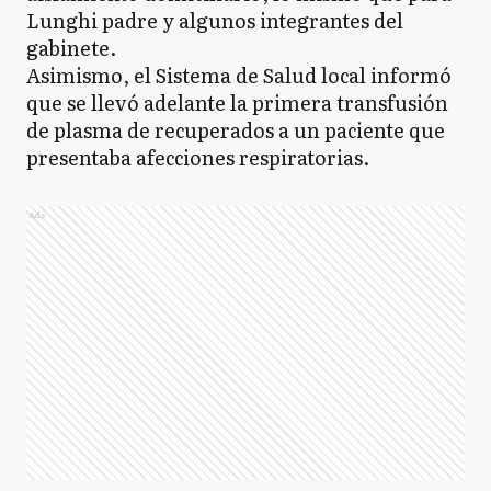
Lunghi padre y algunos integrantes del
gabinete.
Asimismo, el Sistema de Salud local informó
que se llevó adelante la primera transfusión
de plasma de recuperados a un paciente que
presentaba afecciones respiratorias.
Ads