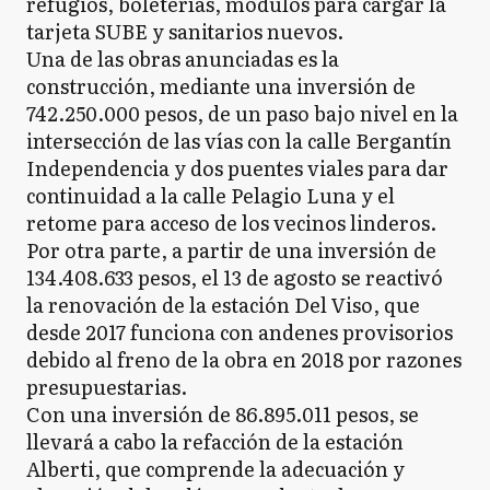
refugios, boleterías, módulos para cargar la
tarjeta SUBE y sanitarios nuevos.
Una de las obras anunciadas es la
construcción, mediante una inversión de
742.250.000 pesos, de un paso bajo nivel en la
intersección de las vías con la calle Bergantín
Independencia y dos puentes viales para dar
continuidad a la calle Pelagio Luna y el
retome para acceso de los vecinos linderos.
Por otra parte, a partir de una inversión de
134.408.633 pesos, el 13 de agosto se reactivó
la renovación de la estación Del Viso, que
desde 2017 funciona con andenes provisorios
debido al freno de la obra en 2018 por razones
presupuestarias.
Con una inversión de 86.895.011 pesos, se
llevará a cabo la refacción de la estación
Alberti, que comprende la adecuación y