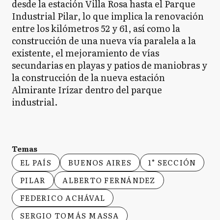
desde la estación Villa Rosa hasta el Parque
Industrial Pilar, lo que implica la renovación
entre los kilómetros 52 y 61, así como la
construcción de una nueva vía paralela a la
existente, el mejoramiento de vías
secundarias en playas y patios de maniobras y
la construcción de la nueva estación
Almirante Irízar dentro del parque
industrial.
Temas
EL PAÍS
BUENOS AIRES
1° SECCIÓN
PILAR
ALBERTO FERNÁNDEZ
FEDERICO ACHÁVAL
SERGIO TOMÁS MASSA