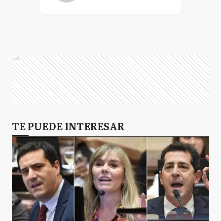
Ads
TE PUEDE INTERESAR