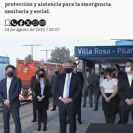
protección y aistencia para la emergencia
sanitaria y social.
24 de agosto de 2020 | 20:07