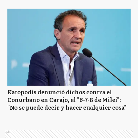
Katopodis denunció dichos contra el
Conurbano en Carajo, el "6-7-8 de Milei":
"No se puede decir y hacer cualquier cosa"
Ads