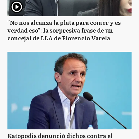
"No nos alcanza la plata para comer y es
verdad eso": la sorpresiva frase de un
concejal de LLA de Florencio Varela
Katopodis denunció dichos contra el