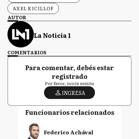
AXEL KICILLOF
AUTOR
La Noticia 1
COMENTARIOS
Para comentar, debés estar
registrado
Por favor, iniciá sesión
INGRESA
Funcionarios relacionados
Federico Achával