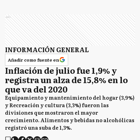
Ads
INFORMACIÓN GENERAL
Añadir como fuente en
Inflación de julio fue 1,9% y
registra un alza de 15,8% en lo
que va del 2020
Equipamiento y mantenimiento del hogar (3,9%)
y Recreación y cultura (3,3%) fueron las
divisiones que mostraron el mayor
crecimiento. Alimentos y bebidas no alcohólicas
registró una suba de 1,3%.