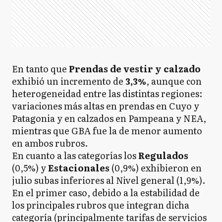
En tanto que
Prendas de vestir y calzado
exhibió un incremento de
3,3%
, aunque con
heterogeneidad entre las distintas regiones:
variaciones más altas en prendas en Cuyo y
Patagonia y en calzados en Pampeana y NEA,
mientras que GBA fue la de menor aumento
en ambos rubros.
En cuanto a las categorías los
Regulados
(0,5%) y
Estacionales
(0,9%) exhibieron en
julio subas inferiores al Nivel general (1,9%).
En el primer caso, debido a la estabilidad de
los principales rubros que integran dicha
categoría (principalmente tarifas de servicios