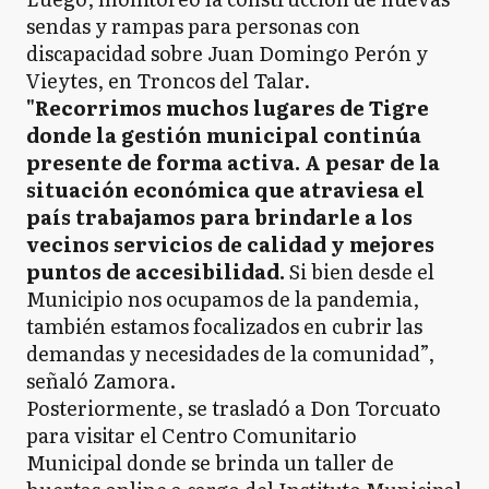
sendas y rampas para personas con
discapacidad sobre Juan Domingo Perón y
Vieytes, en Troncos del Talar.
"Recorrimos muchos lugares de Tigre
donde la gestión municipal continúa
presente de forma activa. A pesar de la
situación económica que atraviesa el
país trabajamos para brindarle a los
vecinos servicios de calidad y mejores
puntos de accesibilidad.
Si bien desde el
Municipio nos ocupamos de la pandemia,
también estamos focalizados en cubrir las
demandas y necesidades de la comunidad”,
señaló Zamora.
Posteriormente, se trasladó a Don Torcuato
para visitar el Centro Comunitario
Municipal donde se brinda un taller de