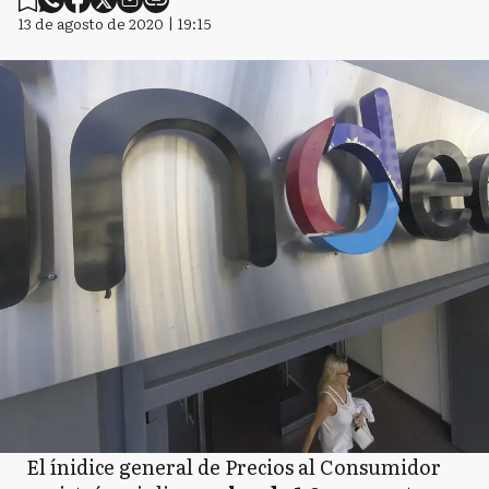
13 de agosto de 2020 | 19:15
El ínidice general de Precios al Consumidor