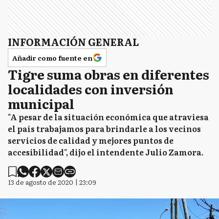
INFORMACIÓN GENERAL
Añadir como fuente en
Tigre suma obras en diferentes
localidades con inversión
municipal
"A pesar de la situación económica que atraviesa
el país trabajamos para brindarle a los vecinos
servicios de calidad y mejores puntos de
accesibilidad", dijo el intendente Julio Zamora.
13 de agosto de 2020 | 23:09