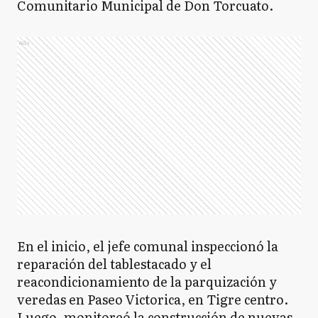
Comunitario Municipal de Don Torcuato.
Ads
En el inicio, el jefe comunal inspeccionó la
reparación del tablestacado y el
reacondicionamiento de la parquización y
veredas en Paseo Victorica, en Tigre centro.
Luego, monitoreó la construcción de nuevas