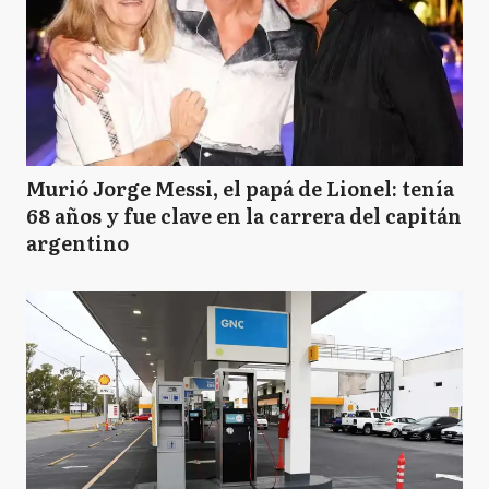
Murió Jorge Messi, el papá de Lionel: tenía
68 años y fue clave en la carrera del capitán
argentino