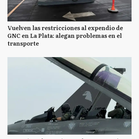
Vuelven las restricciones al expendio de
GNC en La Plata: alegan problemas en el
transporte