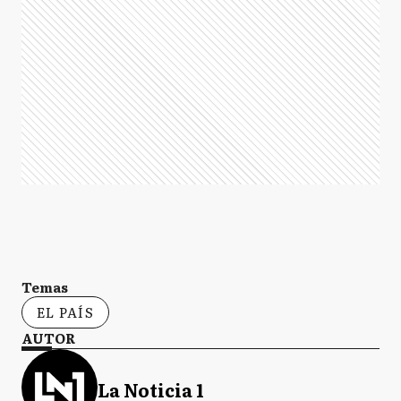
Temas
EL PAÍS
AUTOR
La Noticia 1