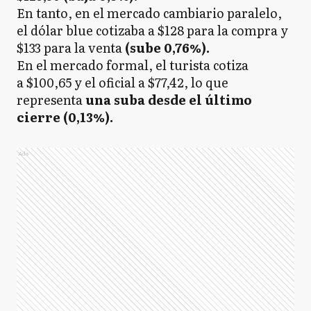
En tanto, en el mercado cambiario paralelo,
el dólar blue cotizaba a $128 para la compra y
$133 para la venta
(sube 0,76%).
En el mercado formal, el turista cotiza
a $100,65 y el oficial a $77,42, lo que
representa
una suba desde el último
cierre (0,13%).
Ads