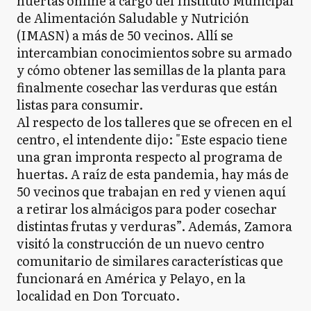
huertas online a cargo del Instituto Municipal
de Alimentación Saludable y Nutrición
(IMASN) a más de 50 vecinos. Allí se
intercambian conocimientos sobre su armado
y cómo obtener las semillas de la planta para
finalmente cosechar las verduras que están
listas para consumir.
Al respecto de los talleres que se ofrecen en el
centro, el intendente dijo: "Este espacio tiene
una gran impronta respecto al programa de
huertas. A raíz de esta pandemia, hay más de
50 vecinos que trabajan en red y vienen aquí
a retirar los almácigos para poder cosechar
distintas frutas y verduras”. Además, Zamora
visitó la construcción de un nuevo centro
comunitario de similares características que
funcionará en América y Pelayo, en la
localidad en Don Torcuato.