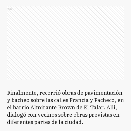
Ads
Finalmente, recorrió obras de pavimentación
y bacheo sobre las calles Francia y Pacheco, en
el barrio Almirante Brown de El Talar. Allí,
dialogó con vecinos sobre obras previstas en
diferentes partes de la ciudad.