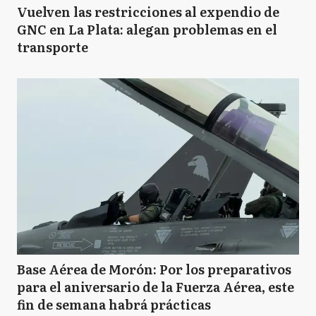
Vuelven las restricciones al expendio de
GNC en La Plata: alegan problemas en el
transporte
Base Aérea de Morón: Por los preparativos
para el aniversario de la Fuerza Aérea, este
fin de semana habrá prácticas