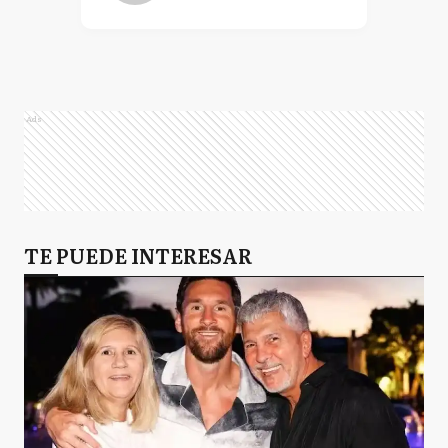
Ads
TE PUEDE INTERESAR