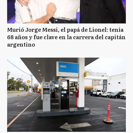
Murió Jorge Messi, el papá de Lionel: tenía
68 años y fue clave en la carrera del capitán
argentino