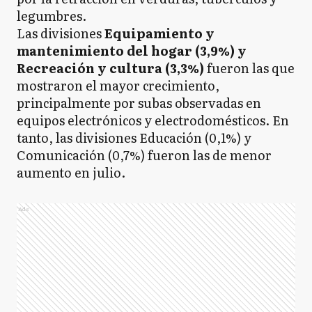
legumbres.
Las divisiones
Equipamiento y
mantenimiento del hogar (3,9%) y
Recreación y cultura (3,3%)
fueron las que
mostraron el mayor crecimiento,
principalmente por subas observadas en
equipos electrónicos y electrodomésticos. En
tanto, las divisiones Educación (0,1%) y
Comunicación (0,7%) fueron las de menor
aumento en julio.
Ads