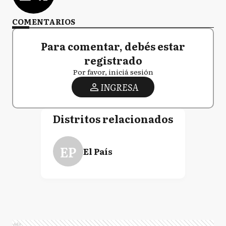
COMENTARIOS
Para comentar, debés estar
registrado
Por favor, iniciá sesión
INGRESA
Distritos relacionados
EP
El País
Ads