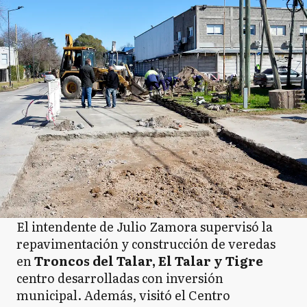
El intendente de Julio Zamora supervisó la
repavimentación y construcción de veredas
en
Troncos del Talar, El Talar y Tigre
centro desarrolladas con inversión
municipal. Además, visitó el Centro