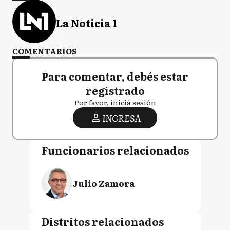
La Noticia 1
COMENTARIOS
Para comentar, debés estar
registrado
Por favor, iniciá sesión
INGRESA
Funcionarios relacionados
Julio Zamora
Distritos relacionados