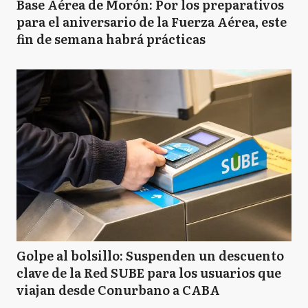
Base Aérea de Morón: Por los preparativos
para el aniversario de la Fuerza Aérea, este
fin de semana habrá prácticas
Golpe al bolsillo: Suspenden un descuento
clave de la Red SUBE para los usuarios que
viajan desde Conurbano a CABA