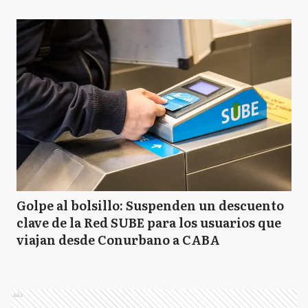
Golpe al bolsillo: Suspenden un descuento
clave de la Red SUBE para los usuarios que
viajan desde Conurbano a CABA
Ads