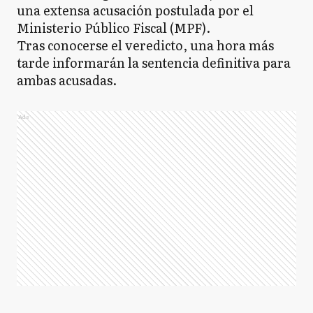
una extensa acusación postulada por el
Ministerio Público Fiscal (MPF).
Tras conocerse el veredicto, una hora más
tarde informarán la sentencia definitiva para
ambas acusadas.
Ads