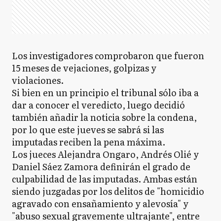
Los investigadores comprobaron que fueron
15 meses de vejaciones, golpizas y
violaciones.
Si bien en un principio el tribunal sólo iba a
dar a conocer el veredicto, luego decidió
también añadir la noticia sobre la condena,
por lo que este jueves se sabrá si las
imputadas reciben la pena máxima.
Los jueces Alejandra Ongaro, Andrés Olié y
Daniel Sáez Zamora definirán el grado de
culpabilidad de las imputadas. Ambas están
siendo juzgadas por los delitos de "homicidio
agravado con ensañamiento y alevosía" y
"abuso sexual gravemente ultrajante", entre