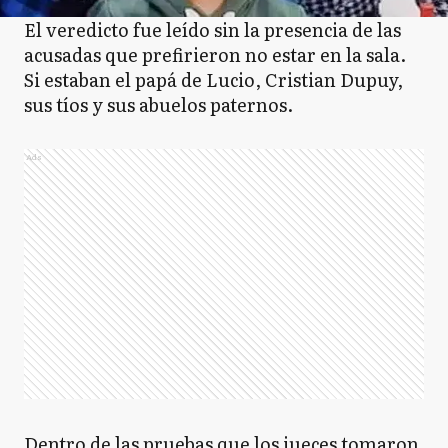
El veredicto fue leído sin la presencia de las
acusadas que prefirieron no estar en la sala.
Si estaban el papá de Lucio, Cristian Dupuy,
sus tíos y sus abuelos paternos.
Ads
Dentro de las pruebas que los jueces tomaron