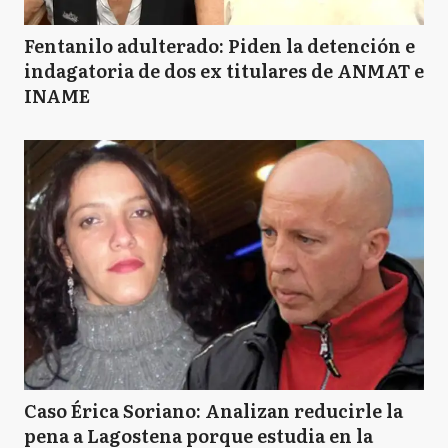
Fentanilo adulterado: Piden la detención e
indagatoria de dos ex titulares de ANMAT e
INAME
Caso Érica Soriano: Analizan reducirle la
pena a Lagostena porque estudia en la