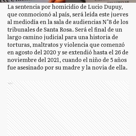
La sentencia por homicidio de Lucio Dupuy,
que conmocionó al país, será leída este jueves
al mediodía en la sala de audiencias N°8 de los
tribunales de Santa Rosa. Será el final de un
largo camino judicial para una historia de
torturas, maltratos y violencia que comenzó
en agosto del 2020 y se extendió hasta el 26 de
noviembre del 2021, cuando el niño de 5 años
fue asesinado por su madre y la novia de ella.
Ads