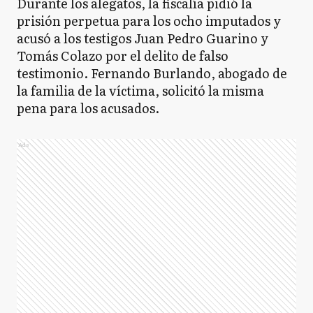
Durante los alegatos, la fiscalía pidió la
prisión perpetua para los ocho imputados y
acusó a los testigos Juan Pedro Guarino y
Tomás Colazo por el delito de falso
testimonio. Fernando Burlando, abogado de
la familia de la víctima, solicitó la misma
pena para los acusados.
Ads