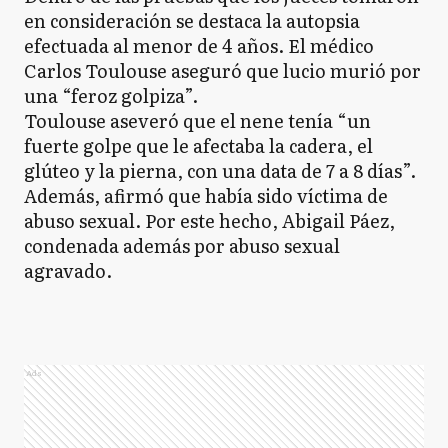
en consideración se destaca la autopsia
efectuada al menor de 4 años. El médico
Carlos Toulouse aseguró que lucio murió por
una “feroz golpiza”.
Toulouse aseveró que el nene tenía “un
fuerte golpe que le afectaba la cadera, el
glúteo y la pierna, con una data de 7 a 8 días”.
Además, afirmó que había sido víctima de
abuso sexual. Por este hecho, Abigail Páez,
condenada además por abuso sexual
agravado.
Ads