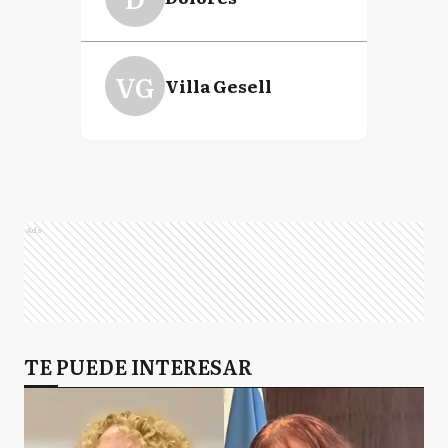
VG
Villa Gesell
Ads
TE PUEDE INTERESAR