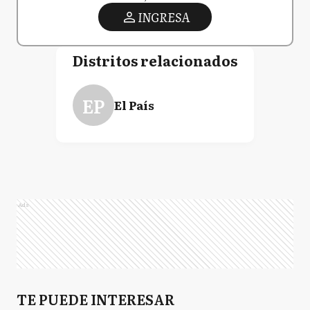
INGRESA
Distritos relacionados
EP
El País
Ads
TE PUEDE INTERESAR