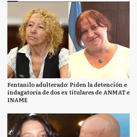
Fentanilo adulterado: Piden la detención e
indagatoria de dos ex titulares de ANMAT e
INAME