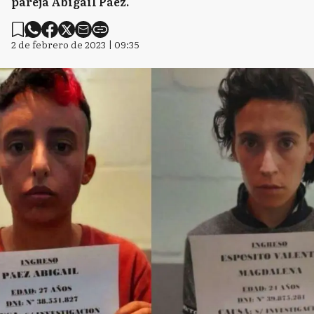
pareja Abigail Páez.
2 de febrero de 2023 | 09:35