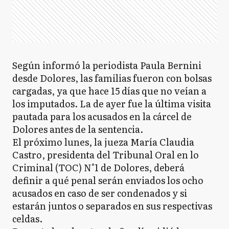
Según informó la periodista Paula Bernini
desde Dolores, las familias fueron con bolsas
cargadas, ya que hace 15 días que no veían a
los imputados. La de ayer fue la última visita
pautada para los acusados en la cárcel de
Dolores antes de la sentencia.
El próximo lunes, la jueza María Claudia
Castro, presidenta del Tribunal Oral en lo
Criminal (TOC) N°1 de Dolores, deberá
definir a qué penal serán enviados los ocho
acusados en caso de ser condenados y si
estarán juntos o separados en sus respectivas
celdas.