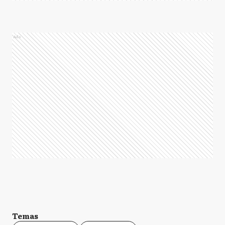
Ads
Temas