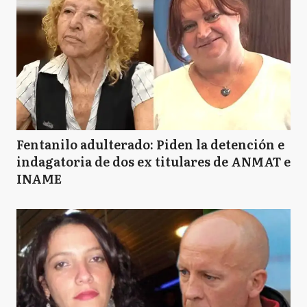
Fentanilo adulterado: Piden la detención e
indagatoria de dos ex titulares de ANMAT e
INAME