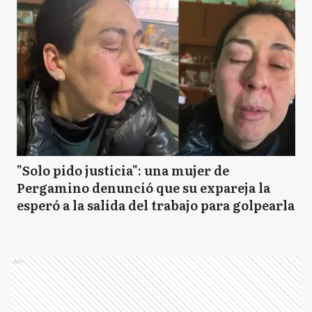
"Solo pido justicia": una mujer de
Pergamino denunció que su expareja la
esperó a la salida del trabajo para golpearla
Ads