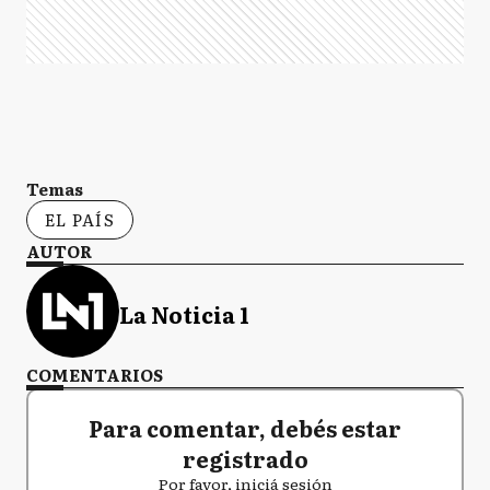
Temas
EL PAÍS
AUTOR
La Noticia 1
COMENTARIOS
Para comentar, debés estar
registrado
Por favor, iniciá sesión