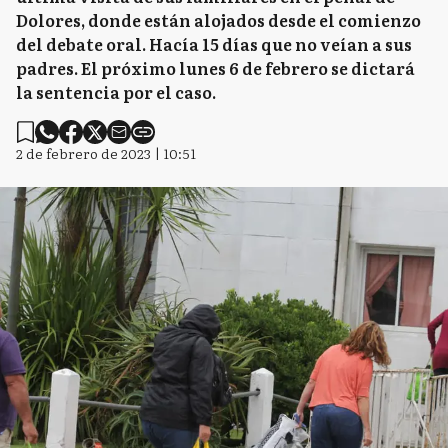
Dolores, donde están alojados desde el comienzo
del debate oral. Hacía 15 días que no veían a sus
padres. El próximo lunes 6 de febrero se dictará
la sentencia por el caso.
2 de febrero de 2023 | 10:51