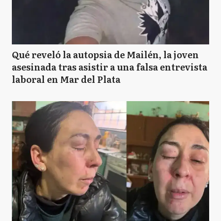
Qué reveló la autopsia de Mailén, la joven
asesinada tras asistir a una falsa entrevista
laboral en Mar del Plata