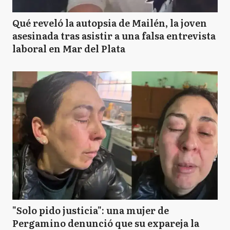
Qué reveló la autopsia de Mailén, la joven
asesinada tras asistir a una falsa entrevista
laboral en Mar del Plata
"Solo pido justicia": una mujer de
Pergamino denunció que su expareja la