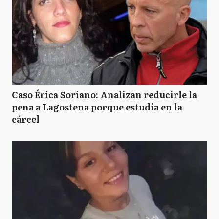
Caso Érica Soriano: Analizan reducirle la
pena a Lagostena porque estudia en la
cárcel