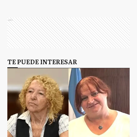
Ads
TE PUEDE INTERESAR