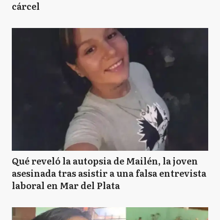
cárcel
Qué reveló la autopsia de Mailén, la joven
asesinada tras asistir a una falsa entrevista
laboral en Mar del Plata