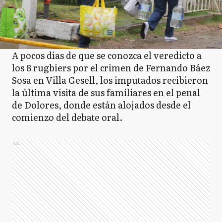
A pocos días de que se conozca el veredicto a
los 8 rugbiers por el crimen de Fernando Báez
Sosa en Villa Gesell, los imputados recibieron
la última visita de sus familiares en el penal
de Dolores, donde están alojados desde el
comienzo del debate oral.
Ads