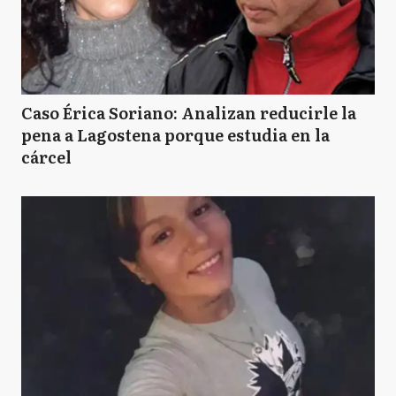
Caso Érica Soriano: Analizan reducirle la
pena a Lagostena porque estudia en la
cárcel