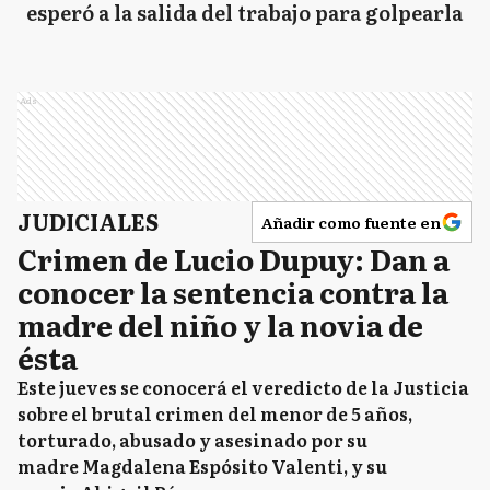
esperó a la salida del trabajo para golpearla
Ads
JUDICIALES
Añadir como fuente en
Crimen de Lucio Dupuy: Dan a
conocer la sentencia contra la
madre del niño y la novia de
ésta
Este jueves se conocerá el veredicto de la Justicia
sobre el brutal crimen del menor de 5 años,
torturado, abusado y asesinado por su
madre Magdalena Espósito Valenti, y su