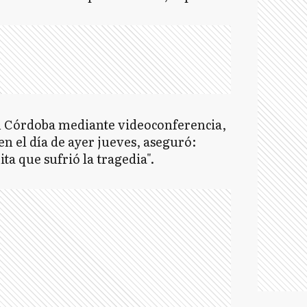
n Córdoba mediante videoconferencia,
 en el día de ayer jueves, aseguró:
a que sufrió la tragedia".