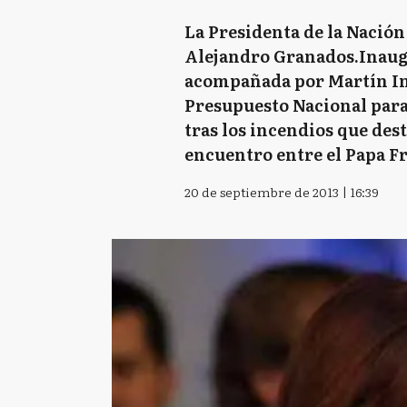
La Presidenta de la Nación
Alejandro Granados.Inaugu
acompañada por Martín Ins
Presupuesto Nacional para
tras los incendios que des
encuentro entre el Papa Fr
20 de septiembre de 2013 | 16:39