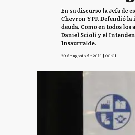
En su discurso la Jefa de 
Chevron YPF. Defendió la i
deuda. Como en todos los 
Daniel Scioli y el Intende
Insaurralde.
30 de agosto de 2013 | 00:01