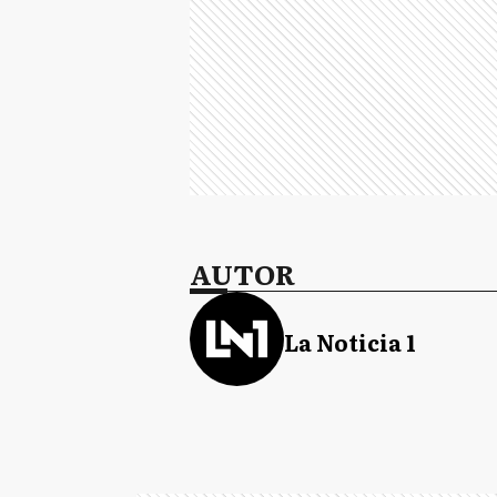
AUTOR
La Noticia 1