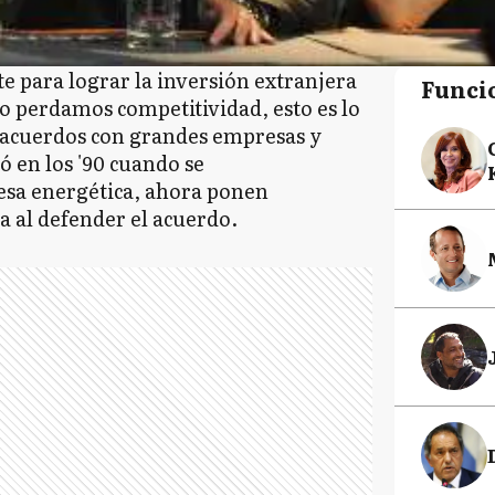
 para lograr la inversión extranjera
Funci
o perdamos competitividad, esto es lo
 acuerdos con grandes empresas y
ó en los '90 cuando se
esa energética, ahora ponen
ia al defender el acuerdo.