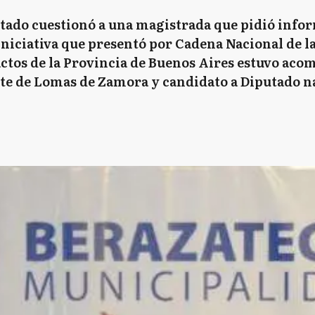
estado cuestionó a una magistrada que pidió info
niciativa que presentó por Cadena Nacional de la
actos de la Provincia de Buenos Aires estuvo ac
nte de Lomas de Zamora y candidato a Diputado n