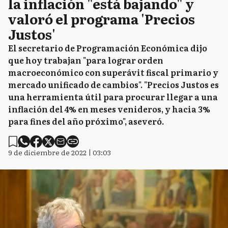
la inflación "está bajando" y
valoró el programa 'Precios
Justos'
El secretario de Programación Económica dijo
que hoy trabajan "para lograr orden
macroeconómico con superávit fiscal primario y
mercado unificado de cambios". "Precios Justos es
una herramienta útil para procurar llegar a una
inflación del 4% en meses venideros, y hacia 3%
para fines del año próximo", aseveró.
9 de diciembre de 2022 | 03:03