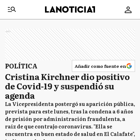
Ads
POLÍTICA
Añadir como fuente en
Cristina Kirchner dio positivo
de Covid-19 y suspendió su
agenda
La Vicepresidenta postergó su aparición pública,
prevista para este lunes, tras la condena a 6 años
de prisión por administración fraudulenta, a
raíz de que contrajo coronavirus. "Ella se
encuentra en buen estado de salud en El Calafate",