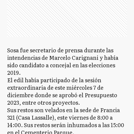
Sosa fue secretario de prensa durante las
intendencias de Marcelo Carignani y había
sido candidato a concejal en las elecciones
2019.
El edil había participado de la sesión
extraordinaria de este miércoles 7 de
diciembre donde se aprobó el Presupuesto
2023, entre otros proyectos.
Sus restos son velados en la sede de Francia
321 (Casa Lassalle), este viernes de 8:00 a
14:00. Sus restos serán inhumados a las 15:00
en el Cementerio Parque.