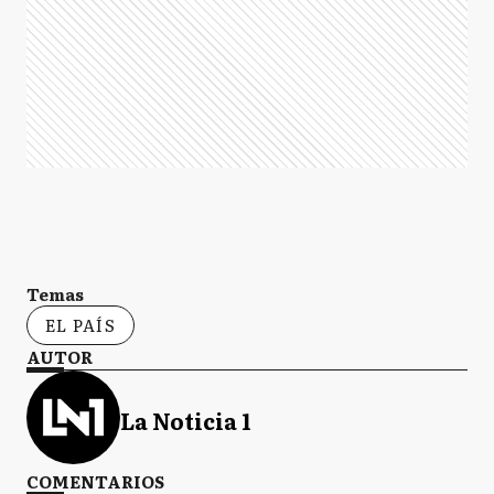
Temas
EL PAÍS
AUTOR
La Noticia 1
COMENTARIOS