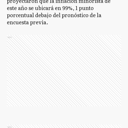
proyectaron que la inflación minorista de
este año se ubicará en 99%, 1 punto
porcentual debajo del pronóstico de la
encuesta previa.
Ads
Ads