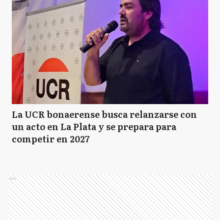
La UCR bonaerense busca relanzarse con
un acto en La Plata y se prepara para
competir en 2027
Ads