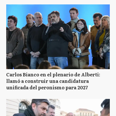
Carlos Bianco en el plenario de Alberti:
llamó a construir una candidatura
unificada del peronismo para 2027