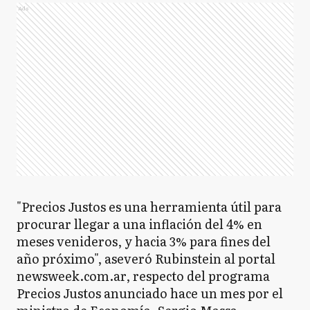
Ads
"Precios Justos es una herramienta útil para
procurar llegar a una inflación del 4% en
meses venideros, y hacia 3% para fines del
año próximo", aseveró Rubinstein al portal
newsweek.com.ar, respecto del programa
Precios Justos anunciado hace un mes por el