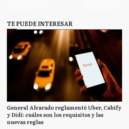
TE PUEDE INTERESAR
General Alvarado reglamentó Uber, Cabify
y Didi: cuáles son los requisitos y las
nuevas reglas