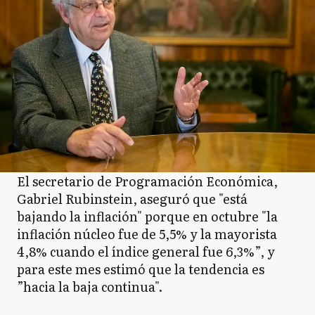
El secretario de Programación Económica,
Gabriel Rubinstein, aseguró que "está
bajando la inflación" porque en octubre "la
inflación núcleo fue de 5,5% y la mayorista
4,8% cuando el índice general fue 6,3%”, y
para este mes estimó que la tendencia es
”hacia la baja continua".