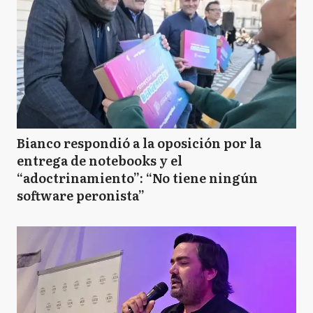
Bianco respondió a la oposición por la
entrega de notebooks y el
“adoctrinamiento”: “No tiene ningún
software peronista”