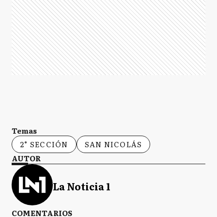
Temas
2° SECCIÓN
SAN NICOLÁS
AUTOR
La Noticia 1
COMENTARIOS