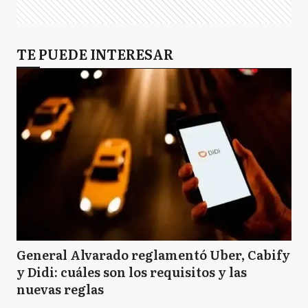
TE PUEDE INTERESAR
General Alvarado reglamentó Uber, Cabify
y Didi: cuáles son los requisitos y las
nuevas reglas