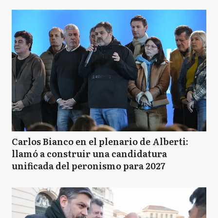
Carlos Bianco en el plenario de Alberti:
llamó a construir una candidatura
unificada del peronismo para 2027