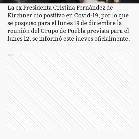
La ex Presidenta Cristina Fernández de
Kirchner dio positivo en Covid-19, por lo que
se pospuso para el lunes 19 de diciembre la
reunión del Grupo de Puebla prevista para el
lunes 12, se informó este jueves oficialmente.
Ads