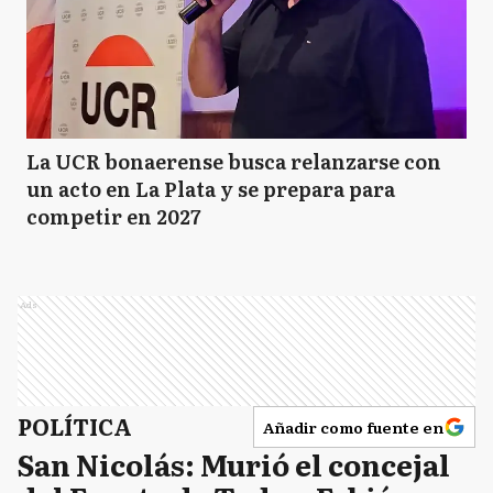
La UCR bonaerense busca relanzarse con
un acto en La Plata y se prepara para
competir en 2027
Ads
POLÍTICA
Añadir como fuente en
San Nicolás: Murió el concejal