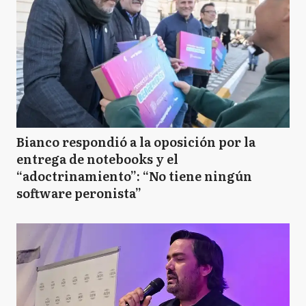
Bianco respondió a la oposición por la
entrega de notebooks y el
“adoctrinamiento”: “No tiene ningún
software peronista”