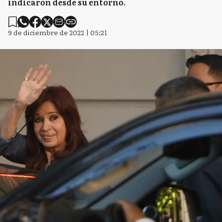
indicaron desde su entorno.
9 de diciembre de 2022 | 05:21