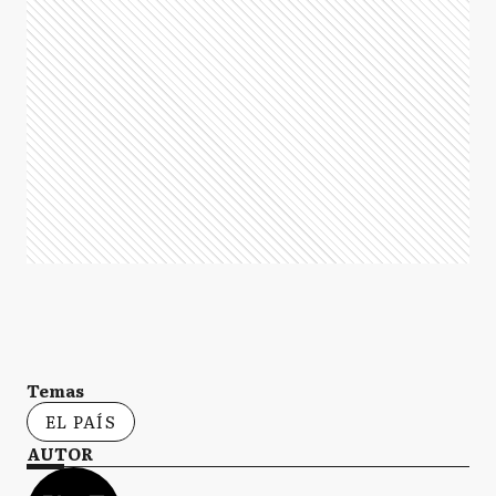
Temas
EL PAÍS
AUTOR