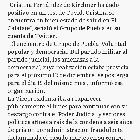
"Cristina Fernández de Kirchner ha dado
positivo en un test de Covid. Cristina se
encuentra en buen estado de salud en El
Calafate", señaló el Grupo de Puebla en su
cuenta de Twitter.
"El encuentro de Grupo de Puebla 'Voluntad
popular y democracia. Del partido militar al
partido judicial, las amenazas a la
democracia', cuya realización estaba prevista
para el próximo 12 de diciembre, se posterga
para el día 19 del mismo mes", informó esa
organización.
La Vicepresidenta iba a reaparecer
públicamente el lunes para continuar con su
descargo contra el Poder Judicial y sectores
políticos afines a raíz de la condena a seis años
de prisión por administración fraudulenta
dictaminada el pasado martes en su contra.