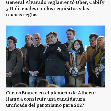
General Alvarado reglamentó Uber, Cabify
y Didi: cuáles son los requisitos y las
nuevas reglas
Carlos Bianco en el plenario de Alberti:
llamó a construir una candidatura
unificada del peronismo para 2027