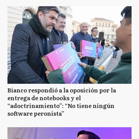
Bianco respondió a la oposición por la
entrega de notebooks y el
“adoctrinamiento”: “No tiene ningún
software peronista”