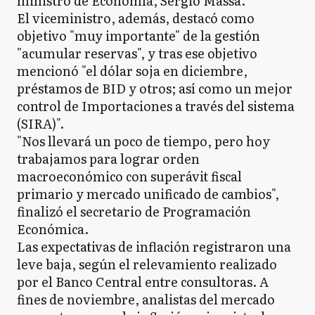
ministro de Economía, Sergio Massa.
El viceministro, además, destacó como
objetivo "muy importante" de la gestión
"acumular reservas", y tras ese objetivo
mencionó "el dólar soja en diciembre,
préstamos de BID y otros; así como un mejor
control de Importaciones a través del sistema
(SIRA)".
"Nos llevará un poco de tiempo, pero hoy
trabajamos para lograr orden
macroeconómico con superávit fiscal
primario y mercado unificado de cambios",
finalizó el secretario de Programación
Económica.
Las expectativas de inflación registraron una
leve baja, según el relevamiento realizado
por el Banco Central entre consultoras. A
fines de noviembre, analistas del mercado