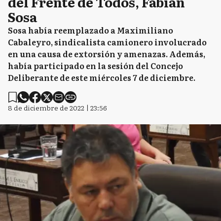
del Frente de Todos, Fabián
Sosa
Sosa había reemplazado a Maximiliano
Cabaleyro, sindicalista camionero involucrado
en una causa de extorsión y amenazas. Además,
había participado en la sesión del Concejo
Deliberante de este miércoles 7 de diciembre.
8 de diciembre de 2022 | 23:56