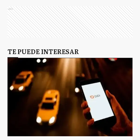
Ads
TE PUEDE INTERESAR