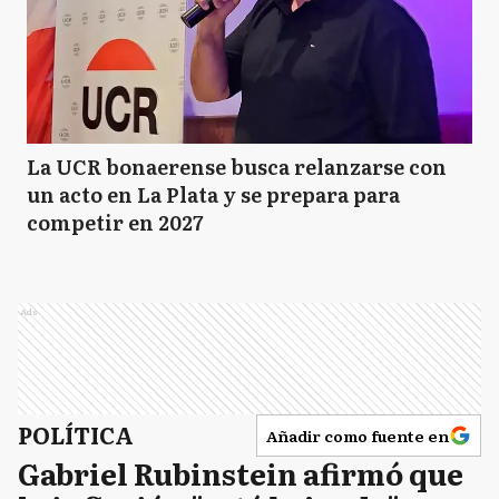
La UCR bonaerense busca relanzarse con
un acto en La Plata y se prepara para
competir en 2027
Ads
POLÍTICA
Añadir como fuente en
Gabriel Rubinstein afirmó que