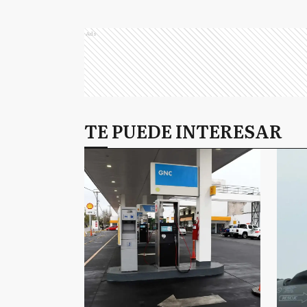
Ads
TE PUEDE INTERESAR