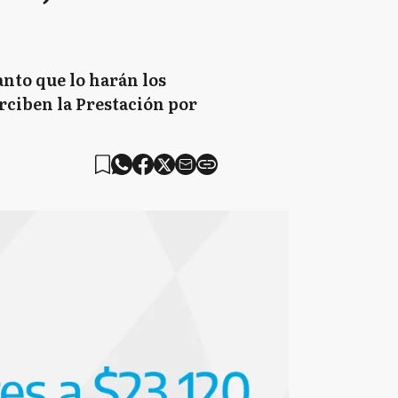
anto que lo harán los
rciben la Prestación por