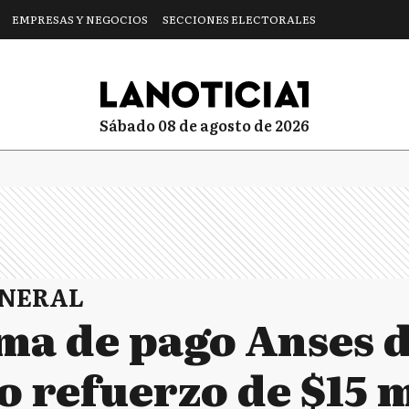
EMPRESAS Y NEGOCIOS
SECCIONES ELECTORALES
sábado 08 de agosto de 2026
ENERAL
a de pago Anses d
o refuerzo de $15 m