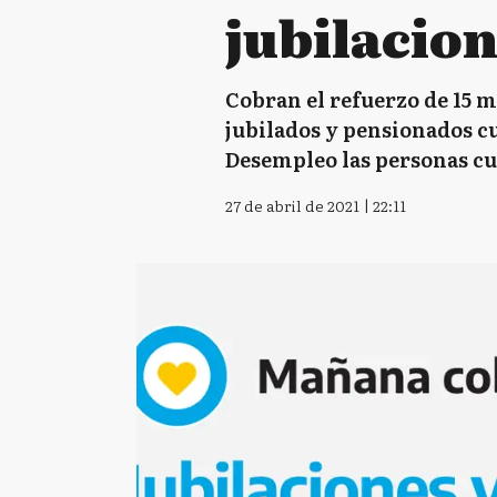
jubilacio
Cobran el refuerzo de 15 mi
jubilados y pensionados c
Desempleo las personas cu
27 de abril de 2021 | 22:11