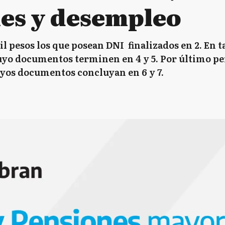
nes y desempleo
l pesos los que posean DNI finalizados en 2. En t
uyo documentos terminen en 4 y 5. Por último pe
yos documentos concluyan en 6 y 7.