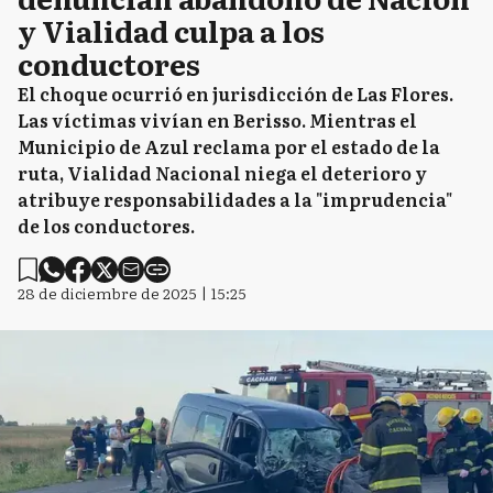
y Vialidad culpa a los
conductores
El choque ocurrió en jurisdicción de Las Flores.
Las víctimas vivían en Berisso. Mientras el
Municipio de Azul reclama por el estado de la
ruta, Vialidad Nacional niega el deterioro y
atribuye responsabilidades a la "imprudencia"
de los conductores.
28 de diciembre de 2025 | 15:25