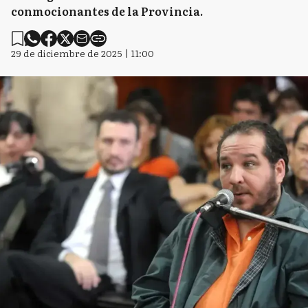
conmocionantes de la Provincia.
29 de diciembre de 2025 | 11:00