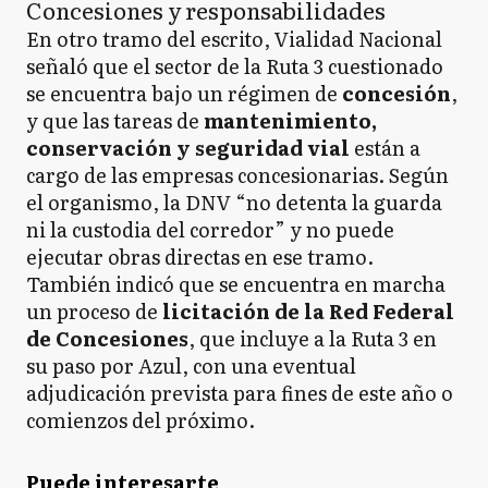
Concesiones y responsabilidades
En otro tramo del escrito, Vialidad Nacional
señaló que el sector de la Ruta 3 cuestionado
se encuentra bajo un régimen de
concesión
,
y que las tareas de
mantenimiento,
conservación y seguridad vial
están a
cargo de las empresas concesionarias. Según
el organismo, la DNV “no detenta la guarda
ni la custodia del corredor” y no puede
ejecutar obras directas en ese tramo.
También indicó que se encuentra en marcha
un proceso de
licitación de la Red Federal
de Concesiones
, que incluye a la Ruta 3 en
su paso por Azul, con una eventual
adjudicación prevista para fines de este año o
comienzos del próximo.
Puede interesarte