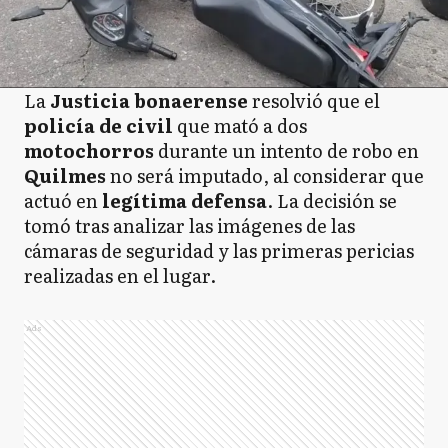
La
Justicia bonaerense
resolvió que el
policía de civil
que mató a dos
motochorros
durante un intento de robo en
Quilmes
no será imputado, al considerar que
actuó en
legítima defensa
. La decisión se
tomó tras analizar las imágenes de las
cámaras de seguridad y las primeras pericias
realizadas en el lugar.
Ads