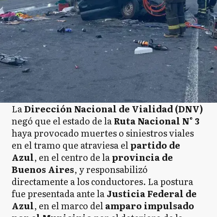
La
Dirección Nacional de Vialidad (DNV)
negó que el estado de la
Ruta Nacional N° 3
haya provocado muertes o siniestros viales
en el tramo que atraviesa el
partido de
Azul
, en el centro de la
provincia de
Buenos Aires
, y responsabilizó
directamente a los conductores. La postura
fue presentada ante la
Justicia Federal de
Azul
, en el marco del
amparo impulsado