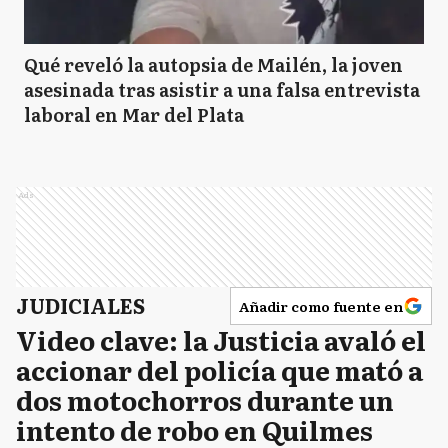
Qué reveló la autopsia de Mailén, la joven
asesinada tras asistir a una falsa entrevista
laboral en Mar del Plata
Ads
JUDICIALES
Añadir como fuente en
Video clave: la Justicia avaló el
accionar del policía que mató a
dos motochorros durante un
intento de robo en Quilmes