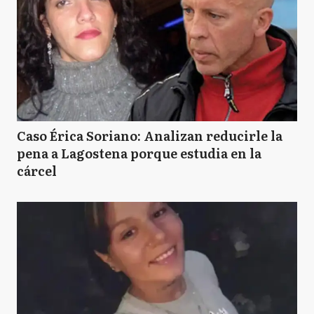
Caso Érica Soriano: Analizan reducirle la
pena a Lagostena porque estudia en la
cárcel