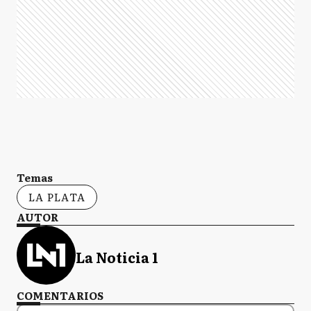
Temas
LA PLATA
AUTOR
La Noticia 1
COMENTARIOS