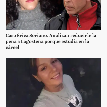
Caso Érica Soriano: Analizan reducirle la
pena a Lagostena porque estudia en la
cárcel