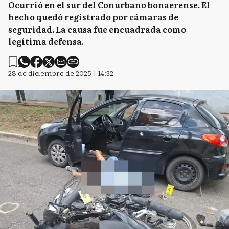
Ocurrió en el sur del Conurbano bonaerense. El
hecho quedó registrado por cámaras de
seguridad. La causa fue encuadrada como
legítima defensa.
28 de diciembre de 2025 | 14:32