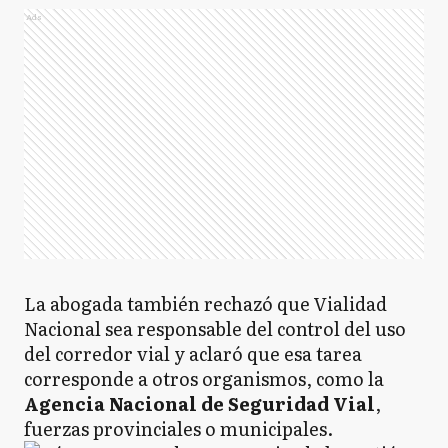
Ads
La abogada también rechazó que Vialidad
Nacional sea responsable del control del uso
del corredor vial y aclaró que esa tarea
corresponde a otros organismos, como la
Agencia Nacional de Seguridad Vial
,
fuerzas provinciales o municipales.