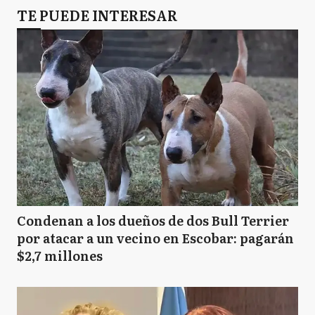
TE PUEDE INTERESAR
Condenan a los dueños de dos Bull Terrier
por atacar a un vecino en Escobar: pagarán
$2,7 millones