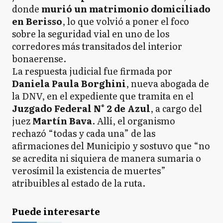
donde
murió un matrimonio domiciliado
en Berisso
, lo que volvió a poner el foco
sobre la seguridad vial en uno de los
corredores más transitados del interior
bonaerense.
La respuesta judicial fue firmada por
Daniela Paula Borghini
, nueva abogada de
la DNV, en el expediente que tramita en el
Juzgado Federal N° 2 de Azul
, a cargo del
juez
Martín Bava
. Allí, el organismo
rechazó “todas y cada una” de las
afirmaciones del Municipio y sostuvo que “no
se acredita ni siquiera de manera sumaria o
verosímil la existencia de muertes”
atribuibles al estado de la ruta.
Puede interesarte