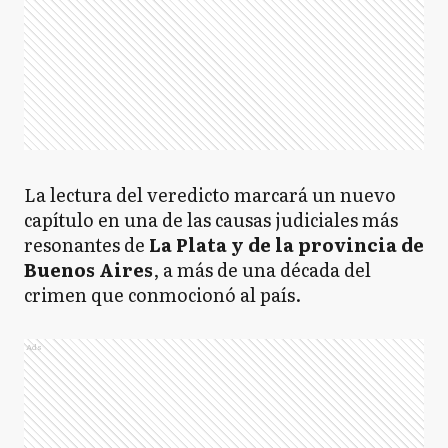
La lectura del veredicto marcará un nuevo
capítulo en una de las causas judiciales más
resonantes de
La Plata y de la provincia de
Buenos Aires
, a más de una década del
crimen que conmocionó al país.
Ads