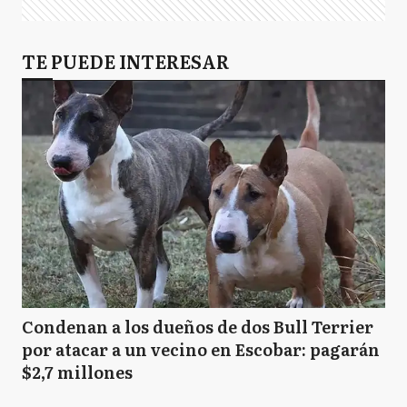
TE PUEDE INTERESAR
Condenan a los dueños de dos Bull Terrier
por atacar a un vecino en Escobar: pagarán
$2,7 millones