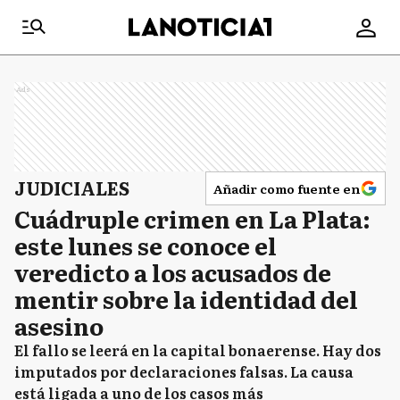
Ads
JUDICIALES
Añadir como fuente en
Cuádruple crimen en La Plata:
este lunes se conoce el
veredicto a los acusados de
mentir sobre la identidad del
asesino
El fallo se leerá en la capital bonaerense. Hay dos
imputados por declaraciones falsas. La causa
está ligada a uno de los casos más