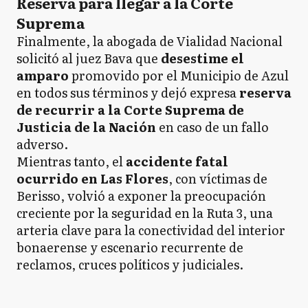
Reserva para llegar a la Corte
Suprema
Finalmente, la abogada de Vialidad Nacional
solicitó al juez Bava que
desestime el
amparo
promovido por el Municipio de Azul
en todos sus términos y dejó expresa
reserva
de recurrir a la Corte Suprema de
Justicia de la Nación
en caso de un fallo
adverso.
Mientras tanto, el
accidente fatal
ocurrido en Las Flores
, con víctimas de
Berisso, volvió a exponer la preocupación
creciente por la seguridad en la Ruta 3, una
arteria clave para la conectividad del interior
bonaerense y escenario recurrente de
reclamos, cruces políticos y judiciales.