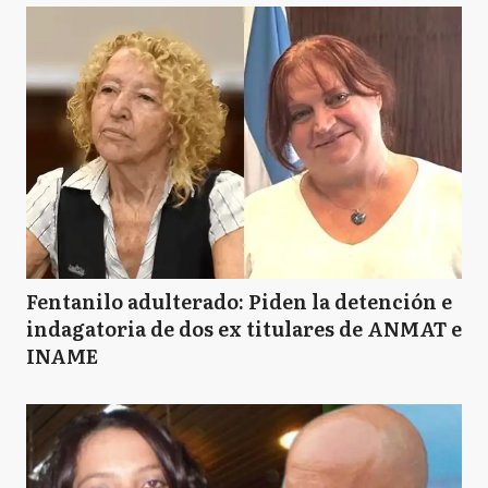
Fentanilo adulterado: Piden la detención e
indagatoria de dos ex titulares de ANMAT e
INAME