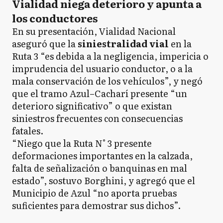
Vialidad niega deterioro y apunta a
los conductores
En su presentación, Vialidad Nacional
aseguró que la
siniestralidad vial
en la
Ruta 3 “es debida a la negligencia, impericia o
imprudencia del usuario conductor, o a la
mala conservación de los vehículos”, y negó
que el tramo Azul–Cacharí presente “un
deterioro significativo” o que existan
siniestros frecuentes con consecuencias
fatales.
“Niego que la Ruta N° 3 presente
deformaciones importantes en la calzada,
falta de señalización o banquinas en mal
estado”, sostuvo Borghini, y agregó que el
Municipio de Azul “no aporta pruebas
suficientes para demostrar sus dichos”.