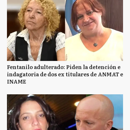
Fentanilo adulterado: Piden la detención e
indagatoria de dos ex titulares de ANMAT e
INAME