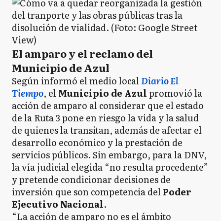
El amparo y el reclamo del
Municipio de Azul
Según informó el medio local
Diario El
Tiempo
, el
Municipio de Azul
promovió la
acción de amparo al considerar que el estado
de la Ruta 3 pone en riesgo la vida y la salud
de quienes la transitan, además de afectar el
desarrollo económico y la prestación de
servicios públicos. Sin embargo, para la DNV,
la vía judicial elegida “no resulta procedente”
y pretende condicionar decisiones de
inversión que son competencia del
Poder
Ejecutivo Nacional
.
“La acción de amparo no es el ámbito