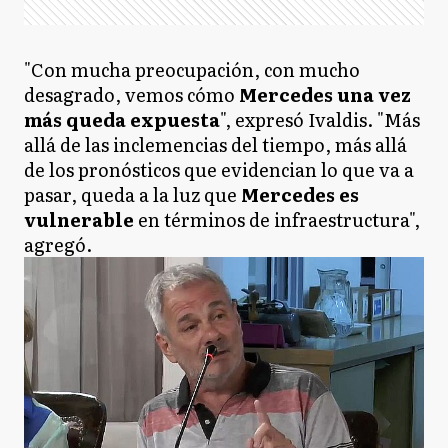
"Con mucha preocupación, con mucho
desagrado, vemos cómo
Mercedes una vez
más queda expuesta
", expresó Ivaldis. "Más
allá de las inclemencias del tiempo, más allá
de los pronósticos que evidencian lo que va a
pasar, queda a la luz que
Mercedes es
vulnerable
en términos de infraestructura",
agregó.