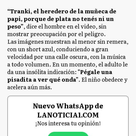
“Tranki, el heredero de la muñeca de
papi, porque de plata no tenés ni un
peso”
, dice el hombre en el video, sin
mostrar preocupación por el peligro.
Las imágenes muestran al menor sin remera,
con un short azul, conduciendo a gran
velocidad por una calle oscura, con la música
a todo volumen. En un momento, el adulto le
da una insólita indicación:
"Pégale una
pisadita a ver qué onda"
​. El niño obedece y
acelera aún más.
Nuevo WhatsApp de
LANOTICIA1.COM
¡Nos interesa tu opinión!