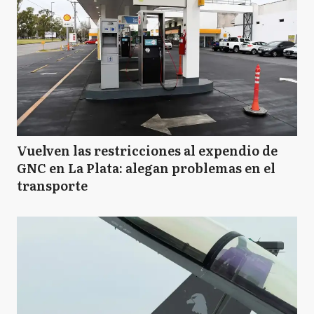
Vuelven las restricciones al expendio de
GNC en La Plata: alegan problemas en el
transporte