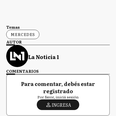
Temas
MERCEDES
AUTOR
La Noticia 1
COMENTARIOS
Para comentar, debés estar
registrado
Por favor, iniciá sesión
INGRESA