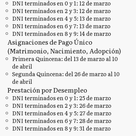
DNI terminados en 0 y 1: 12 de marzo
DNI terminados en 2 y 3: 12 de marzo
DNI terminados en 4 y 5: 13 de marzo
DNI terminados en 6 y 7: 13 de marzo
DNI terminados en 8 y 9: 14 de marzo
Asignaciones de Pago Único
(Matrimonio, Nacimiento, Adopción)
Primera Quincena: del 13 de marzo al 10
de abril
Segunda Quincena: del 26 de marzo al 10
de abril
Prestación por Desempleo
DNI terminados en 0 y 1: 25 de marzo
DNI terminados en 2 y 3: 26 de marzo
DNI terminados en 4 y 5: 27 de marzo
DNI terminados en 6 y 7: 28 de marzo
DNI terminados en 8 y 9: 31 de marzo