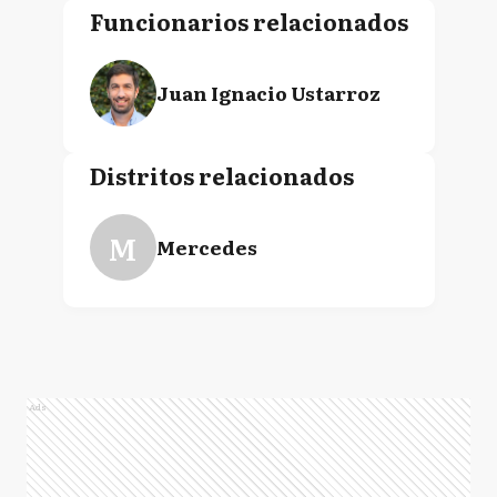
Funcionarios relacionados
Juan Ignacio Ustarroz
Distritos relacionados
M
Mercedes
Ads