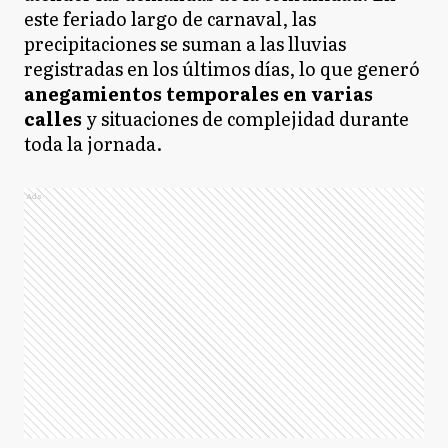
este feriado largo de carnaval, las
precipitaciones se suman a las lluvias
registradas en los últimos días, lo que generó
anegamientos temporales en varias
calles
y situaciones de complejidad durante
toda la jornada.
Ads