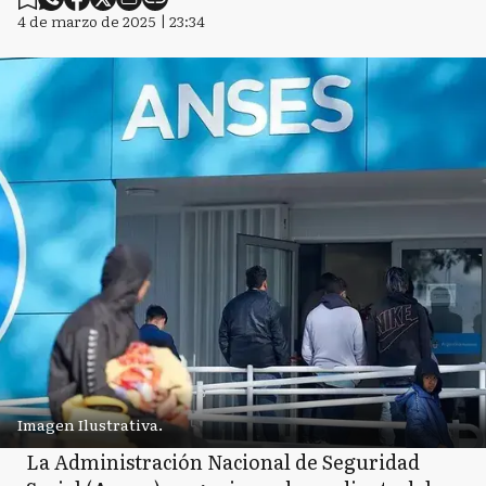
4 de marzo de 2025 | 23:34
Imagen Ilustrativa.
La Administración Nacional de Seguridad