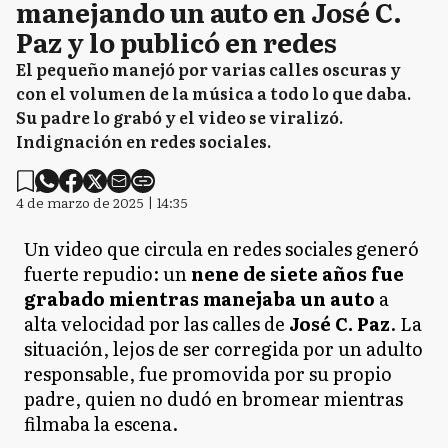
manejando un auto en José C.
Paz y lo publicó en redes
El pequeño manejó por varias calles oscuras y
con el volumen de la música a todo lo que daba.
Su padre lo grabó y el video se viralizó.
Indignación en redes sociales.
4 de marzo de 2025 | 14:35
Un video que circula en redes sociales generó
fuerte repudio: un
nene de siete años fue
grabado mientras manejaba un auto
a
alta velocidad por las calles de
José C. Paz
. La
situación, lejos de ser corregida por un adulto
responsable, fue promovida por su propio
padre, quien no dudó en bromear mientras
filmaba la escena.