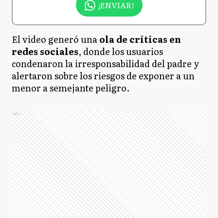
¡ENVIAR!
El video generó una
ola de críticas en
redes sociales
, donde los usuarios
condenaron la irresponsabilidad del padre y
alertaron sobre los riesgos de exponer a un
menor a semejante peligro.
Ads