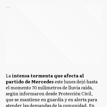
Ads
La
intensa tormenta que afecta al
partido de Mercedes
este lunes dejó hasta
el momento 70 milímetros de lluvia caída,
según informaron desde Protección Civil,
que se mantiene en guardia y en alerta para
atender las demandas de la comunidad. En