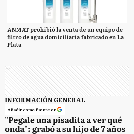
ANMAT prohibió la venta de un equipo de
filtro de agua domiciliaria fabricado en La
Plata
Ads
INFORMACIÓN GENERAL
Añadir como fuente en
"Pegale una pisadita a ver qué
onda": grabó a su hijo de 7 años