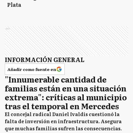
Plata
Ads
INFORMACIÓN GENERAL
Añadir como fuente en
"Innumerable cantidad de
familias están en una situación
extrema": críticas al municipio
tras el temporal en Mercedes
El concejal radical Daniel Ivaldis cuestionó la
falta de inversión en infraestructura. Asegura
que muchas familias sufren las consecuencias.