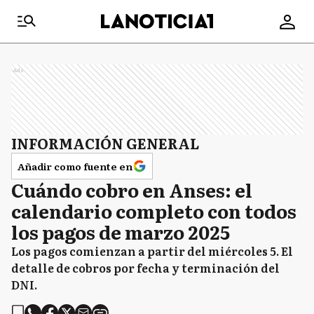
Ads
INFORMACIÓN GENERAL
Añadir como fuente en
Cuándo cobro en Anses: el
calendario completo con todos
los pagos de marzo 2025
Los pagos comienzan a partir del miércoles 5. El
detalle de cobros por fecha y terminación del
DNI.