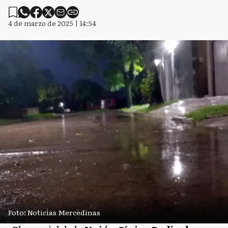
4 de marzo de 2025 | 14:54
Foto: Noticias Mercedinas