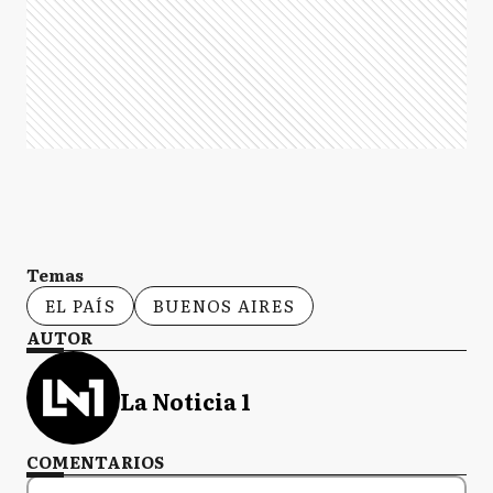
Temas
EL PAÍS
BUENOS AIRES
AUTOR
La Noticia 1
COMENTARIOS