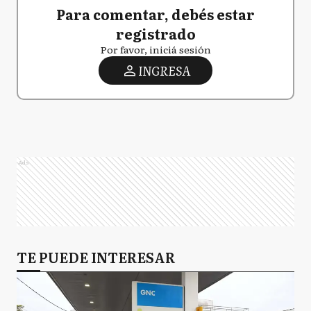
Para comentar, debés estar
registrado
Por favor, iniciá sesión
INGRESA
Ads
TE PUEDE INTERESAR