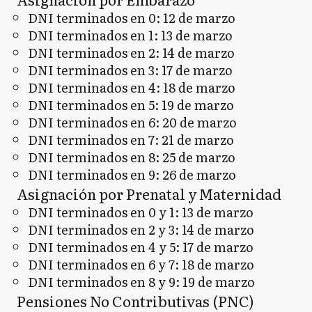
DNI terminados en 0: 12 de marzo
DNI terminados en 1: 13 de marzo
DNI terminados en 2: 14 de marzo
DNI terminados en 3: 17 de marzo
DNI terminados en 4: 18 de marzo
DNI terminados en 5: 19 de marzo
DNI terminados en 6: 20 de marzo
DNI terminados en 7: 21 de marzo
DNI terminados en 8: 25 de marzo
DNI terminados en 9: 26 de marzo
Asignación por Prenatal y Maternidad
DNI terminados en 0 y 1: 13 de marzo
DNI terminados en 2 y 3: 14 de marzo
DNI terminados en 4 y 5: 17 de marzo
DNI terminados en 6 y 7: 18 de marzo
DNI terminados en 8 y 9: 19 de marzo
Pensiones No Contributivas (PNC)