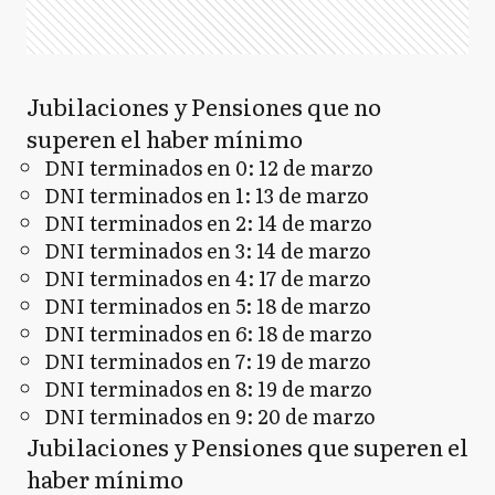
Jubilaciones y Pensiones que no
superen el haber mínimo
DNI terminados en 0: 12 de marzo
DNI terminados en 1: 13 de marzo
DNI terminados en 2: 14 de marzo
DNI terminados en 3: 14 de marzo
DNI terminados en 4: 17 de marzo
DNI terminados en 5: 18 de marzo
DNI terminados en 6: 18 de marzo
DNI terminados en 7: 19 de marzo
DNI terminados en 8: 19 de marzo
DNI terminados en 9: 20 de marzo
Jubilaciones y Pensiones que superen el
haber mínimo