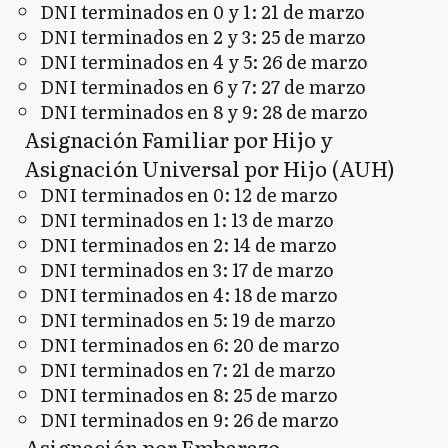
DNI terminados en 0 y 1: 21 de marzo
DNI terminados en 2 y 3: 25 de marzo
DNI terminados en 4 y 5: 26 de marzo
DNI terminados en 6 y 7: 27 de marzo
DNI terminados en 8 y 9: 28 de marzo
Asignación Familiar por Hijo y
Asignación Universal por Hijo (AUH)
DNI terminados en 0: 12 de marzo
DNI terminados en 1: 13 de marzo
DNI terminados en 2: 14 de marzo
DNI terminados en 3: 17 de marzo
DNI terminados en 4: 18 de marzo
DNI terminados en 5: 19 de marzo
DNI terminados en 6: 20 de marzo
DNI terminados en 7: 21 de marzo
DNI terminados en 8: 25 de marzo
DNI terminados en 9: 26 de marzo
Asignación por Embarazo