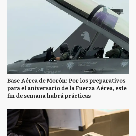
Base Aérea de Morón: Por los preparativos
para el aniversario de la Fuerza Aérea, este
fin de semana habrá prácticas