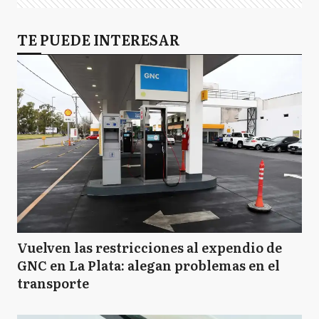
TE PUEDE INTERESAR
Vuelven las restricciones al expendio de
GNC en La Plata: alegan problemas en el
transporte