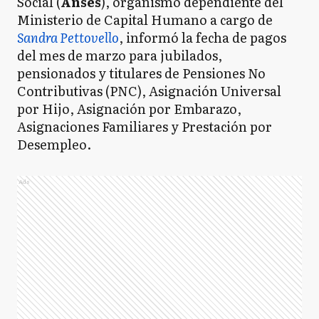
Social (
Anses
), organismo dependiente del
Ministerio de Capital Humano a cargo de
Sandra Pettovello
, informó la fecha de pagos
del mes de marzo para jubilados,
pensionados y titulares de Pensiones No
Contributivas (PNC), Asignación Universal
por Hijo, Asignación por Embarazo,
Asignaciones Familiares y Prestación por
Desempleo.
Ads