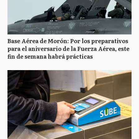
Base Aérea de Morón: Por los preparativos
para el aniversario de la Fuerza Aérea, este
fin de semana habrá prácticas