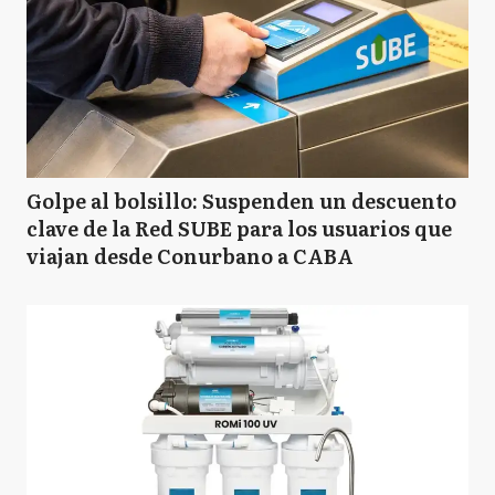
Golpe al bolsillo: Suspenden un descuento
clave de la Red SUBE para los usuarios que
viajan desde Conurbano a CABA