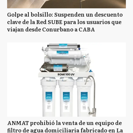
Golpe al bolsillo: Suspenden un descuento
clave de la Red SUBE para los usuarios que
viajan desde Conurbano a CABA
ANMAT prohibió la venta de un equipo de
filtro de agua domiciliaria fabricado en La