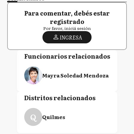
Para comentar, debés estar
registrado
Por favor, iniciá sesión
INGRESA
Funcionarios relacionados
Mayra Soledad Mendoza
Distritos relacionados
Q
Quilmes