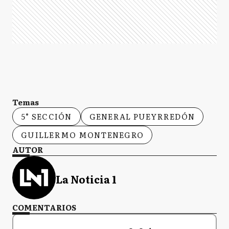
Temas
5° SECCIÓN
GENERAL PUEYRREDÓN
GUILLERMO MONTENEGRO
AUTOR
La Noticia 1
COMENTARIOS