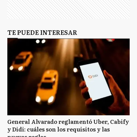
TE PUEDE INTERESAR
General Alvarado reglamentó Uber, Cabify
y Didi: cuáles son los requisitos y las
nuevas reglas