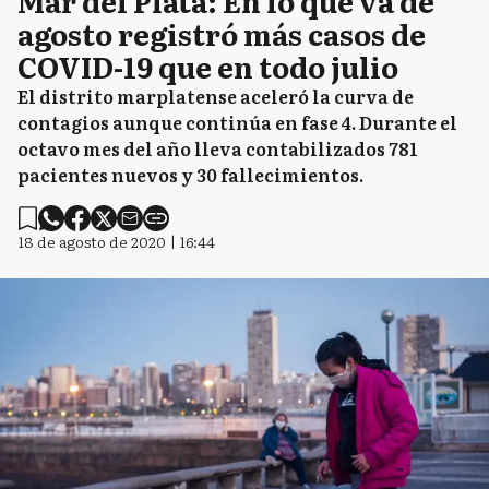
Mar del Plata: En lo que va de
agosto registró más casos de
COVID-19 que en todo julio
El distrito marplatense aceleró la curva de
contagios aunque continúa en fase 4. Durante el
octavo mes del año lleva contabilizados 781
pacientes nuevos y 30 fallecimientos.
18 de agosto de 2020 | 16:44