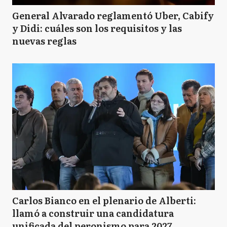
General Alvarado reglamentó Uber, Cabify
y Didi: cuáles son los requisitos y las
nuevas reglas
Carlos Bianco en el plenario de Alberti:
llamó a construir una candidatura
unificada del peronismo para 2027