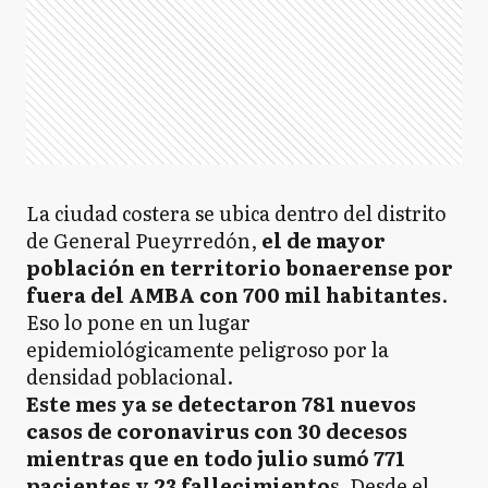
La ciudad costera se ubica dentro del distrito
de General Pueyrredón,
el de mayor
población en territorio bonaerense por
fuera del AMBA con 700 mil habitantes
.
Eso lo pone en un lugar
epidemiológicamente peligroso por la
densidad poblacional.
Este mes ya se detectaron 781 nuevos
casos de coronavirus con 30 decesos
mientras que en todo julio sumó 771
pacientes y 23 fallecimiento
s. Desde el