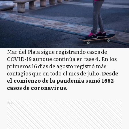
Mar del Plata sigue registrando casos de
COVID-19 aunque continúa en fase 4. En los
primeros 16 días de agosto registró más
contagios que en todo el mes de julio.
Desde
el comienzo de la pandemia sumó 1662
casos de coronavirus.
Ads