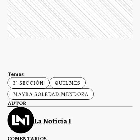
Temas
3° SECCIÓN
QUILMES
MAYRA SOLEDAD MENDOZA
AUTOR
La Noticia 1
COMENTARIOS