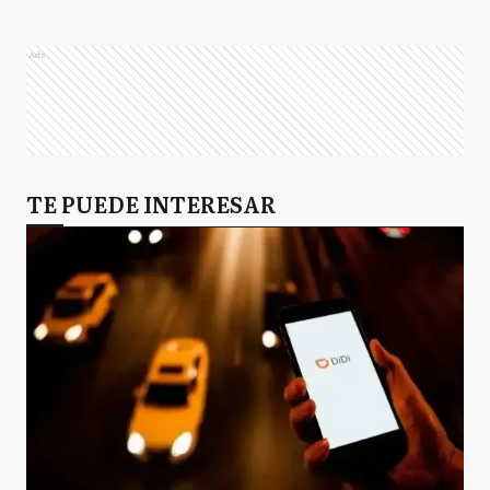
Ads
TE PUEDE INTERESAR