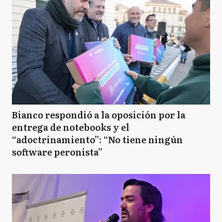
Bianco respondió a la oposición por la
entrega de notebooks y el
“adoctrinamiento”: “No tiene ningún
software peronista”