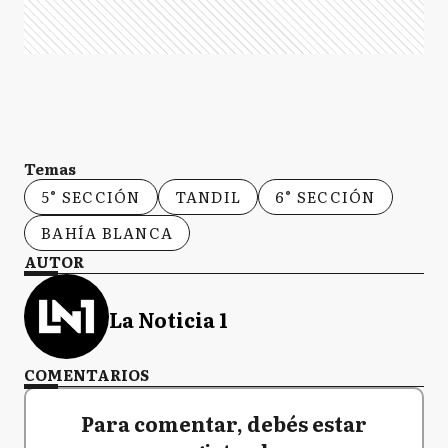
Temas
5° SECCIÓN
TANDIL
6° SECCIÓN
BAHÍA BLANCA
AUTOR
La Noticia 1
COMENTARIOS
Para comentar, debés estar