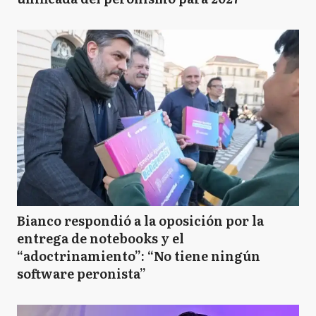
Bianco respondió a la oposición por la
entrega de notebooks y el
“adoctrinamiento”: “No tiene ningún
software peronista”