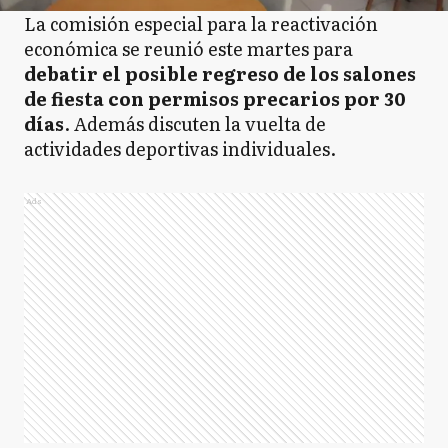
La comisión especial para la reactivación
económica se reunió este martes para
debatir el posible regreso de los salones
de fiesta con permisos precarios por 30
días
. Además discuten la vuelta de
actividades deportivas individuales.
Ads