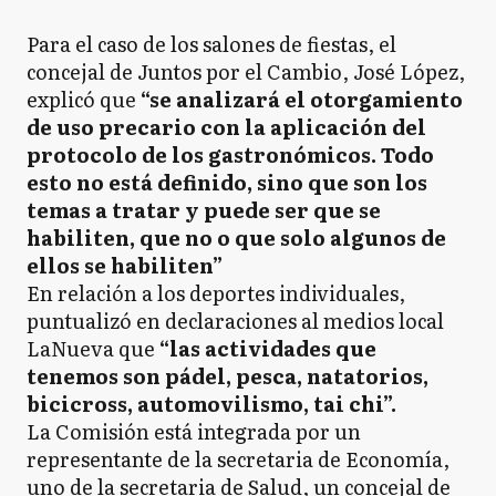
Para el caso de los salones de fiestas, el
concejal de Juntos por el Cambio, José López,
explicó que
“se analizará el otorgamiento
de uso precario con la aplicación del
protocolo de los gastronómicos. Todo
esto no está definido, sino que son los
temas a tratar y puede ser que se
habiliten, que no o que solo algunos de
ellos se habiliten”
En relación a los deportes individuales,
puntualizó en declaraciones al medios local
LaNueva que
“las actividades que
tenemos son pádel, pesca, natatorios,
bicicross, automovilismo, tai chi”.
La Comisión está integrada por un
representante de la secretaria de Economía,
uno de la secretaria de Salud, un concejal de