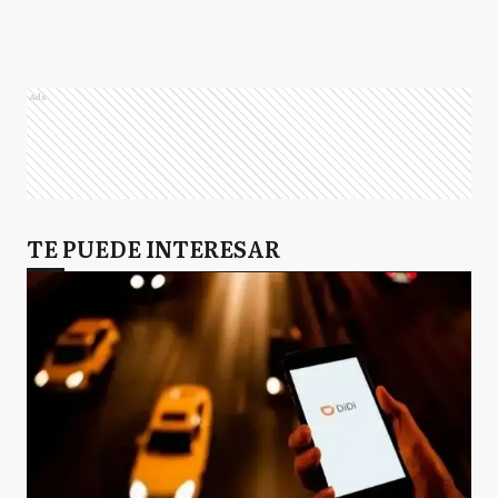
Ads
TE PUEDE INTERESAR