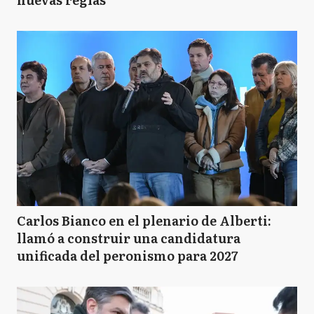
Carlos Bianco en el plenario de Alberti:
llamó a construir una candidatura
unificada del peronismo para 2027