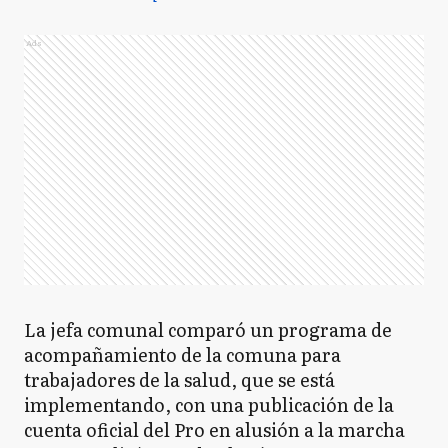
Ads
La jefa comunal comparó un programa de
acompañamiento de la comuna para
trabajadores de la salud, que se está
implementando, con una publicación de la
cuenta oficial del Pro en alusión a la marcha