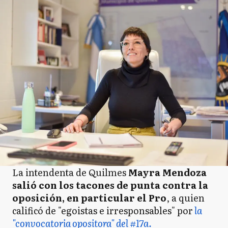
La intendenta de Quilmes
Mayra Mendoza
salió con los tacones de punta contra la
oposición, en particular el Pro
, a quien
calificó de "egoistas e irresponsables" por
la
"convocatoria opositora" del #17a.