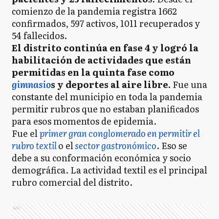
comienzo de la pandemia registra 1662
confirmados, 597 activos, 1011 recuperados y
54 fallecidos.
El distrito continúa en fase 4 y logró la
habilitación de actividades que están
permitidas en la quinta fase como
gimnasio
s y deportes al aire libre.
Fue una
constante del municipio en toda la pandemia
permitir rubros que no estaban planificados
para esos momentos de epidemia.
Fue el
primer gran conglomerado en permitir el
rubro textil
o el
sector gastronómico
. Eso se
debe a su conformación económica y socio
demográfica. La actividad textil es el principal
rubro comercial del distrito.
Ads