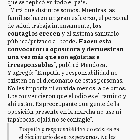
que se replicó en todo el país.
"Mirá qué distintos somos. Mientras las
familias hacen un gran esfuerzo, el personal
de salud trabaja intensamente,
los
contagios crecen
y el sistema sanitario
público/privado al borde.
Hacen esta
convocatoria opositora y demuestran
una vez más que son egoístas e
irresponsables
", publicó Mendoza.
Y agregó: "Empatía y responsabilidad no
existen en el diccionario de estas personas.
No les importa ni su vida menos la de otros.
Los convencieron que el odio es el camino y
ahí están. Es preocupante que gente de la
oposición presente en la marcha no use ni
tapabocas, ojalá no se contagie".
Empatía y responsabilidad no existen en
el diccionario de estas personas. No les