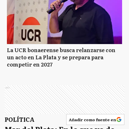
La UCR bonaerense busca relanzarse con
un acto en La Plata y se prepara para
competir en 2027
Ads
POLÍTICA
Añadir como fuente en