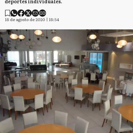
deportes individuales.
18 de agosto de 2020 | 18:54