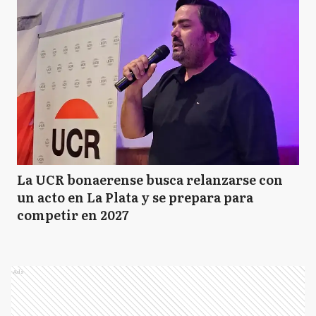
La UCR bonaerense busca relanzarse con
un acto en La Plata y se prepara para
competir en 2027
Ads