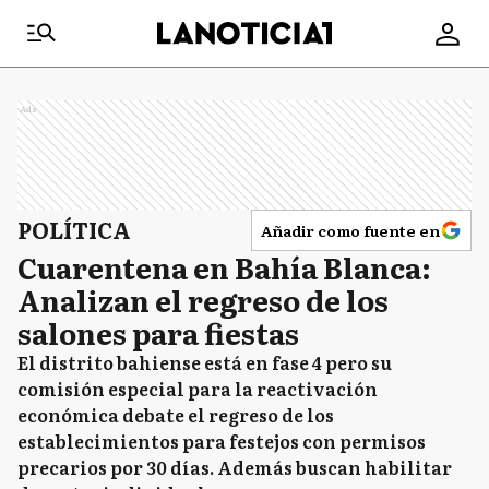
Ads
POLÍTICA
Añadir como fuente en
Cuarentena en Bahía Blanca:
Analizan el regreso de los
salones para fiestas
El distrito bahiense está en fase 4 pero su
comisión especial para la reactivación
económica debate el regreso de los
establecimientos para festejos con permisos
precarios por 30 días. Además buscan habilitar