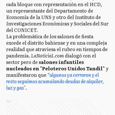
cada bloque con representación en el HCD,
un representante del Departamento de
Economía de la UNS y otro del Instituto de
Investigaciones Económicas y Sociales del Sur
del CONICET.
La problemática de los salones de fiesta
excede el distrito bahiense y en una compleja
realidad que atraviesa el rubro en tiempos de
pandemia.
LaNoticia1.com
dialogó con el
sector pero de
salones infantiles
nucleados en "Peloteros Unidos Tandil"
y
manifestaron que
“algunos ya cerraron y el
resto seguimos acumulando deudas de alquiler,
luz y gas"
.
Ads