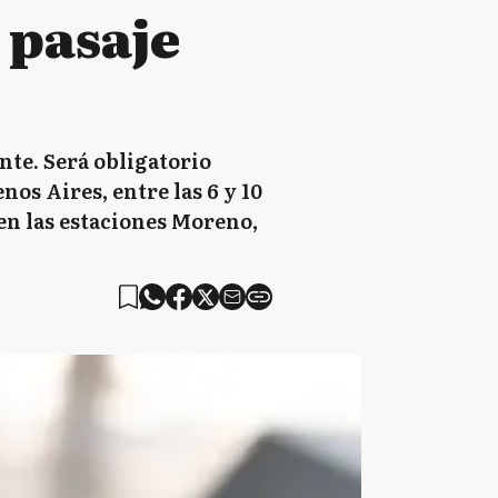
 pasaje
nte. Será obligatorio
os Aires, entre las 6 y 10
 en las estaciones Moreno,