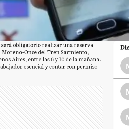
, será obligatorio realizar una reserva
Di
al Moreno-Once del Tren Sarmiento,
nos Aires, entre las 6 y 10 de la mañana.
rabajador esencial y contar con permiso