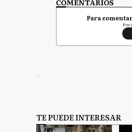
COMENTARIOS
Para comentar,
Por 
Ads
TE PUEDE INTERESAR