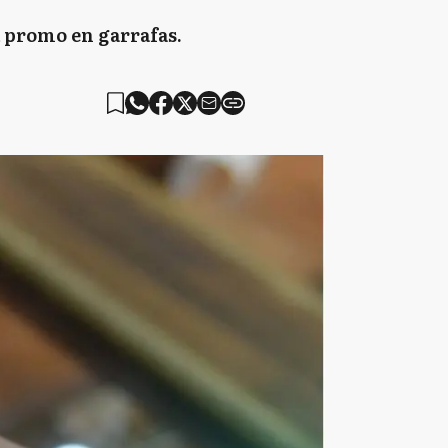
a promo en garrafas.