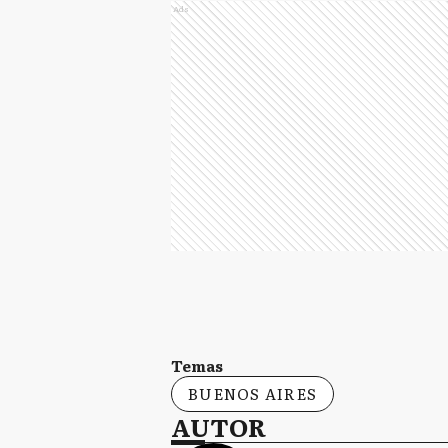
Ads
Temas
BUENOS AIRES
AUTOR