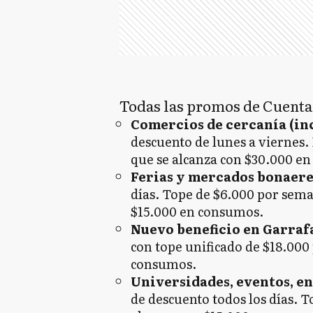
Todas las promos de Cuenta
Comercios de cercanía (in
descuento de lunes a viernes
que se alcanza con $30.000 e
Ferias y mercados bonaer
días. Tope de $6.000 por sema
$15.000 en consumos.
Nuevo beneficio en Garraf
con tope unificado de $18.000
consumos.
Universidades, eventos, en
de descuento todos los días. 