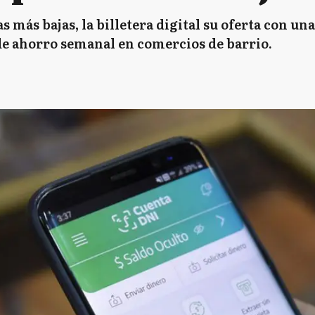
s más bajas, la billetera digital su oferta con un
e ahorro semanal en comercios de barrio.