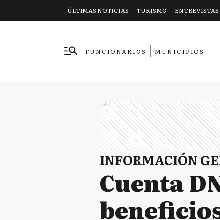
ÚLTIMAS NOTICIAS
TURISMO
ENTREVISTAS
FUNCIONARIOS
MUNICIPIOS
EMPRESAS
Ads
INFORMACIÓN G
Cuenta DN
beneficios