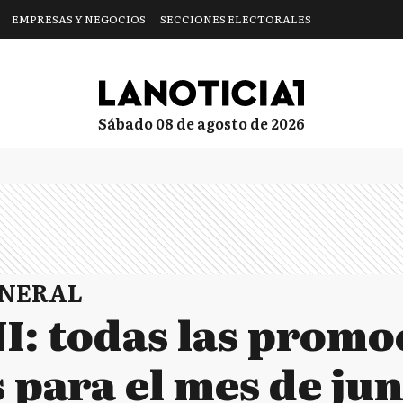
EMPRESAS Y NEGOCIOS
SECCIONES ELECTORALES
sábado 08 de agosto de 2026
ENERAL
I: todas las promo
 para el mes de jun