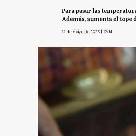
Para pasar las temperatura
Además, aumenta el tope d
31 de mayo de 2026 | 12:14