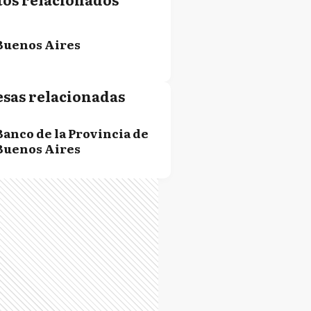
Buenos Aires
sas relacionadas
Banco de la Provincia de
Buenos Aires