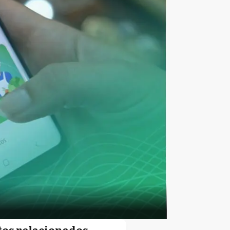
tos relacionados