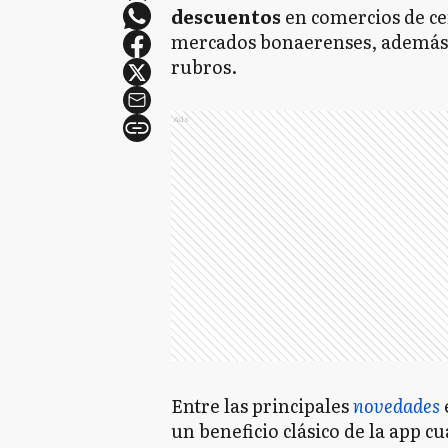
descuentos
en comercios de ce
mercados bonaerenses, además 
rubros.
Ads
Entre las principales
novedades
un beneficio clásico de la app c