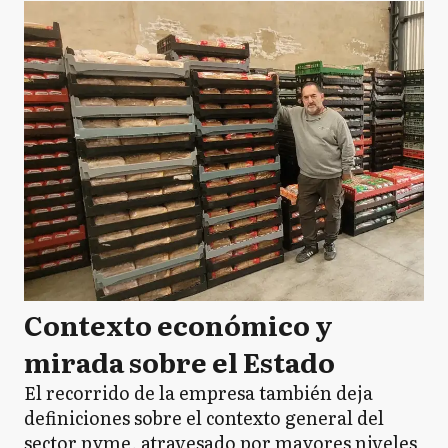
Contexto económico y
mirada sobre el Estado
El recorrido de la empresa también deja
definiciones sobre el contexto general del
sector pyme, atravesado por mayores niveles