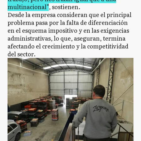
multinacional”
, sostienen.
Desde la empresa consideran que el principal
problema pasa por la falta de diferenciación
en el esquema impositivo y en las exigencias
administrativas, lo que, aseguran, termina
afectando el crecimiento y la competitividad
del sector.