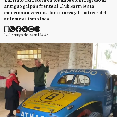
antiguo galpón frente al Club Sarmiento
emocionó a vecinos, familiares y fanáticos del
automovilismo local.
12 de mayo de 2026 | 14:46