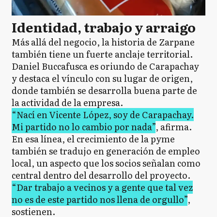
Identidad, trabajo y arraigo
Más allá del negocio, la historia de Zarpane
también tiene un fuerte anclaje territorial.
Daniel Buccafusca es oriundo de Carapachay
y destaca el vínculo con su lugar de origen,
donde también se desarrolla buena parte de
la actividad de la empresa.
“Nací en Vicente López, soy de Carapachay.
Mi partido no lo cambio por nada”
, afirma.
En esa línea, el crecimiento de la pyme
también se tradujo en generación de empleo
local, un aspecto que los socios señalan como
central dentro del desarrollo del proyecto.
“Dar trabajo a vecinos y a gente que tal vez
no es de este partido nos llena de orgullo”
,
sostienen.