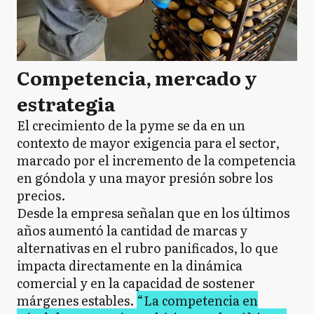
Competencia, mercado y
estrategia
El crecimiento de la pyme se da en un
contexto de mayor exigencia para el sector,
marcado por el incremento de la competencia
en góndola y una mayor presión sobre los
precios.
Desde la empresa señalan que en los últimos
años aumentó la cantidad de marcas y
alternativas en el rubro panificados, lo que
impacta directamente en la dinámica
comercial y en la capacidad de sostener
márgenes estables.
“La competencia en