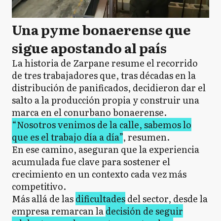
Una pyme bonaerense que
sigue apostando al país
La historia de Zarpane resume el recorrido
de tres trabajadores que, tras décadas en la
distribución de panificados, decidieron dar el
salto a la producción propia y construir una
marca en el conurbano bonaerense.
“Nosotros venimos de la calle, sabemos lo
que es el trabajo día a día”
, resumen.
En ese camino, aseguran que la experiencia
acumulada fue clave para sostener el
crecimiento en un contexto cada vez más
competitivo.
Más allá de las
dificultades
del sector, desde la
empresa remarcan la
decisión de seguir