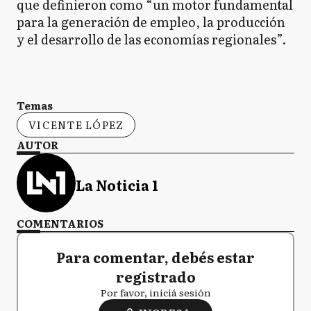
que definieron como “un motor fundamental
para la generación de empleo, la producción
y el desarrollo de las economías regionales”.
Temas
VICENTE LÓPEZ
AUTOR
La Noticia 1
COMENTARIOS
Para comentar, debés estar
registrado
Por favor, iniciá sesión