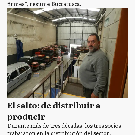
firmes”, resume Buccafusca.
El salto: de distribuir a
producir
Durante más de tres décadas, los tres socios
trabajaron en la distribución del sector.