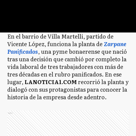
En el barrio de Villa Martelli, partido de
Vicente López, funciona la planta de
Zarpane
Panificados
, una pyme bonaerense que nació
tras una decisión que cambió por completo la
vida laboral de tres trabajadores con más de
tres décadas en el rubro panificados. En ese
lugar,
LANOTICIA1.COM
recorrió la planta y
dialogó con sus protagonistas para conocer la
historia de la empresa desde adentro.
Ads