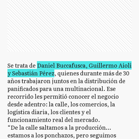
Se trata de
Daniel Buccafusca, Guillermo Aioli
y Sebastián Pérez
, quienes durante más de 30
años trabajaron juntos en la distribución de
panificados para una multinacional. Ese
recorrido les permitió conocer el negocio
desde adentro: la calle, los comercios, la
logística diaria, los clientes y el
funcionamiento real del mercado.
“De la calle saltamos a la producción…
estamos a los ponchazos, pero seguimos