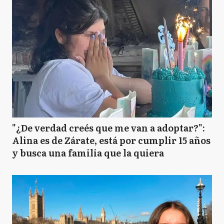
"¿De verdad creés que me van a adoptar?":
Alina es de Zárate, está por cumplir 15 años
y busca una familia que la quiera