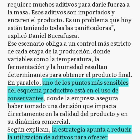
requiere muchos aditivos para darle fuerza a
la masa. Esos aditivos son importados y
encaren el producto. Es un problema que hoy
están teniendo todas las panificadoras”,
explicó Daniel Buccafusca.
Ese escenario obliga a un control más estricto
de cada etapa de la producción, donde
variables como la temperatura, la
fermentación y la humedad resultan
determinantes para obtener el producto final.
En paralelo,
uno de los puntos más sensibles
del esquema productivo está en el uso de
conservantes
, donde la empresa asegura
haber tomado una decisión que impacta
directamente en la calidad del producto y en
su dinámica comercial.
Según explican,
la estrategia apunta a reducir
la utilización de aditivos para ofrecer