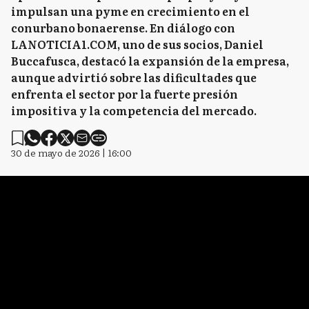
impulsan una pyme en crecimiento en el
conurbano bonaerense. En diálogo con
LANOTICIA1.COM, uno de sus socios, Daniel
Buccafusca, destacó la expansión de la empresa,
aunque advirtió sobre las dificultades que
enfrenta el sector por la fuerte presión
impositiva y la competencia del mercado.
30 de mayo de 2026 | 16:00