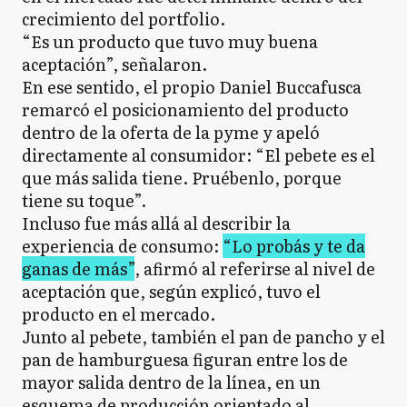
crecimiento del portfolio.
“Es un producto que tuvo muy buena
aceptación”, señalaron.
En ese sentido, el propio Daniel Buccafusca
remarcó el posicionamiento del producto
dentro de la oferta de la pyme y apeló
directamente al consumidor: “El pebete es el
que más salida tiene. Pruébenlo, porque
tiene su toque”.
Incluso fue más allá al describir la
experiencia de consumo:
“Lo probás y te da
ganas de más”
, afirmó al referirse al nivel de
aceptación que, según explicó, tuvo el
producto en el mercado.
Junto al pebete, también el pan de pancho y el
pan de hamburguesa figuran entre los de
mayor salida dentro de la línea, en un
esquema de producción orientado al