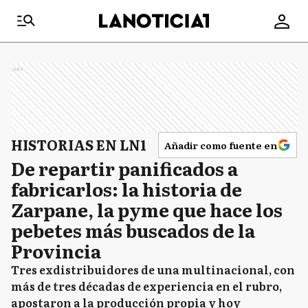
Ads
HISTORIAS EN LN1
Añadir como fuente en
De repartir panificados a
fabricarlos: la historia de
Zarpane, la pyme que hace los
pebetes más buscados de la
Provincia
Tres exdistribuidores de una multinacional, con
más de tres décadas de experiencia en el rubro,
apostaron a la producción propia y hoy