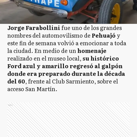
Jorge Farabollini
fue uno de los grandes
nombres del automovilismo de
Pehuajó
y
este fin de semana volvió a emocionar a toda
la ciudad. En medio de un
homenaje
realizado en el museo local,
su histórico
Ford azul y amarillo regresó al galpón
donde era preparado durante la década
del 60
, frente al Club Sarmiento, sobre el
acceso San Martín.
Ads