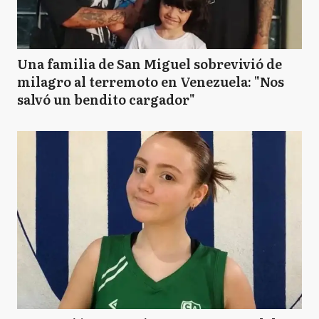
Una familia de San Miguel sobrevivió de
milagro al terremoto en Venezuela: "Nos
salvó un bendito cargador"