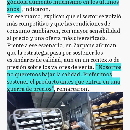
góndola aumentó muchísimo en los últimos
años”
, indicaron.
En ese marco, explican que el sector se volvió
más competitivo y que las condiciones de
consumo cambiaron, con mayor sensibilidad
al precio y una oferta más diversificada.
Frente a ese escenario, en Zarpane afirman
que la estrategia pasa por sostener los
estándares de calidad, aun en un contexto de
presión sobre los valores de venta.
“Nosotros
no queremos bajar la calidad. Preferimos
sostener el producto antes que entrar en una
guerra de precios”
, remarcaron.