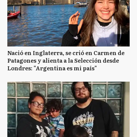
Nació en Inglaterra, se crió en Carmen de
Patagones y alienta a la Selección desde
Londres: "Argentina es mi país"