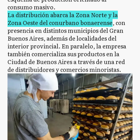
consumo masivo.
La distribución abarca la Zona Norte y la
Zona Oeste del conurbano bonaerense
, con
presencia en distintos municipios del Gran
Buenos Aires, además de localidades del
interior provincial. En paralelo, la empresa
también comercializa sus productos en la
Ciudad de Buenos Aires a través de una red
de distribuidores y comercios minoristas.