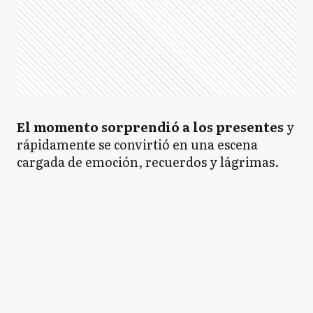
El momento sorprendió a los presentes
y
rápidamente se convirtió en una escena
cargada de emoción, recuerdos y lágrimas.