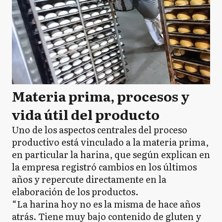
Materia prima, procesos y
vida útil del producto
Uno de los aspectos centrales del proceso
productivo está vinculado a la materia prima,
en particular la harina, que según explican en
la empresa registró cambios en los últimos
años y repercute directamente en la
elaboración de los productos.
“La harina hoy no es la misma de hace años
atrás. Tiene muy bajo contenido de gluten y