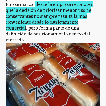
En ese marco,
desde la empresa reconocen
que la decisión de priorizar menor uso de
conservantes no siempre resulta la más
conveniente desde lo estrictamente
comercial
, pero forma parte de una
definición de posicionamiento dentro del
mercado.