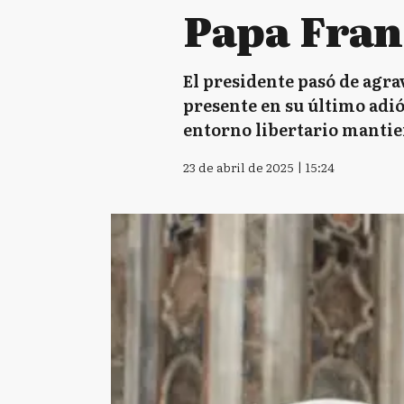
Papa Fran
El presidente pasó de agrav
presente en su último adió
entorno libertario mantien
23 de abril de 2025 | 15:24