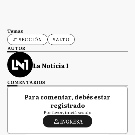
Temas
2° SECCIÓN
SALTO
AUTOR
La Noticia 1
COMENTARIOS
Para comentar, debés estar
registrado
Por favor, iniciá sesión
INGRESA