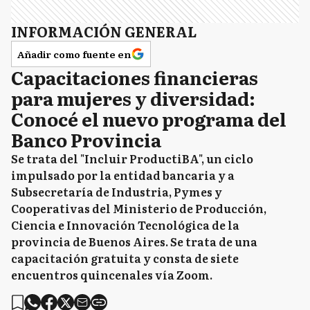
INFORMACIÓN GENERAL
Añadir como fuente en
Capacitaciones financieras
para mujeres y diversidad:
Conocé el nuevo programa del
Banco Provincia
Se trata del "Incluir ProductiBA", un ciclo
impulsado por la entidad bancaria y a
Subsecretaría de Industria, Pymes y
Cooperativas del Ministerio de Producción,
Ciencia e Innovación Tecnológica de la
provincia de Buenos Aires. Se trata de una
capacitación gratuita y consta de siete
encuentros quincenales vía Zoom.