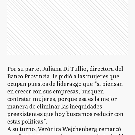
Por su parte, Juliana Di Tullio, directora del
Banco Provincia, le pidió a las mujeres que
ocupan puestos de liderazgo que “si piensan
en crecer con sus empresas, busquen
contratar mujeres, porque esa es la mejor
manera de eliminar las inequidades
preexistentes que hoy buscamos reducir con
estas políticas”.
A su turno, Verónica Wejchenberg remarcó