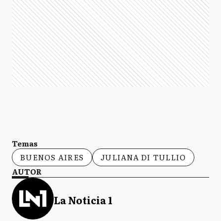
Temas
BUENOS AIRES
JULIANA DI TULLIO
AUTOR
La Noticia 1