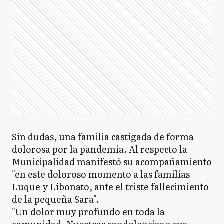
Sin dudas, una familia castigada de forma
dolorosa por la pandemia. Al respecto la
Municipalidad manifestó su acompañamiento
"en este doloroso momento a las familias
Luque y Libonato, ante el triste fallecimiento
de la pequeña Sara".
"Un dolor muy profundo en toda la