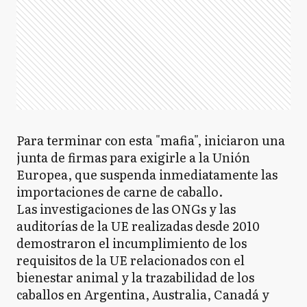
Para terminar con esta "mafia", iniciaron una
junta de firmas para exigirle a la Unión
Europea, que suspenda inmediatamente las
importaciones de carne de caballo.
Las investigaciones de las ONGs y las
auditorías de la UE realizadas desde 2010
demostraron el incumplimiento de los
requisitos de la UE relacionados con el
bienestar animal y la trazabilidad de los
caballos en Argentina, Australia, Canadá y