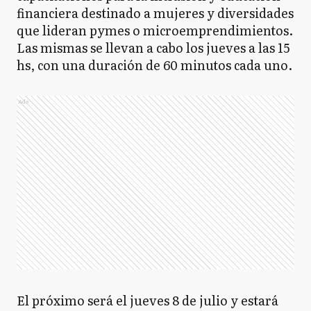
financiera destinado a mujeres y diversidades
que lideran pymes o microemprendimientos.
Las mismas se llevan a cabo los jueves a las 15
hs, con una duración de 60 minutos cada uno.
Ads
El próximo será el jueves 8 de julio y estará