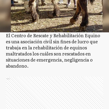
El Centro de Rescate y Rehabilitación Equino
es una asociación civil sin fines de lucro que
trabaja en la rehabilitación de equinos
maltratados los cuáles son rescatados en
situaciones de emergencia, negligencia o
abandono.
Ads