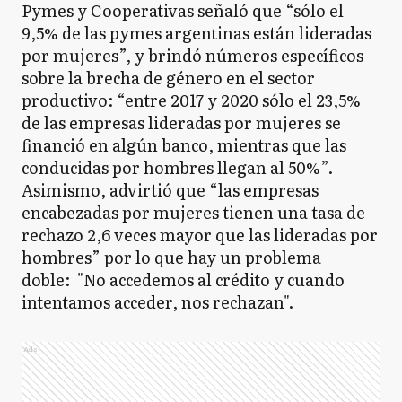
Pymes y Cooperativas señaló que “sólo el
9,5% de las pymes argentinas están lideradas
por mujeres”, y brindó números específicos
sobre la brecha de género en el sector
productivo: “entre 2017 y 2020 sólo el 23,5%
de las empresas lideradas por mujeres se
financió en algún banco, mientras que las
conducidas por hombres llegan al 50%”.
Asimismo, advirtió que “las empresas
encabezadas por mujeres tienen una tasa de
rechazo 2,6 veces mayor que las lideradas por
hombres” por lo que hay un problema
doble: "No accedemos al crédito y cuando
intentamos acceder, nos rechazan".
Ads