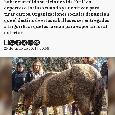
haber cumplido su ciclo de vida "útil" en
deportes o incluso cuando ya no sirven para
tirar carros. Organizaciones sociales denuncian
que el destino de estos caballos es ser entregados
a frigorificos que los faenan para exportarlos al
exterior.
25 de junio de 2021 | 00:56