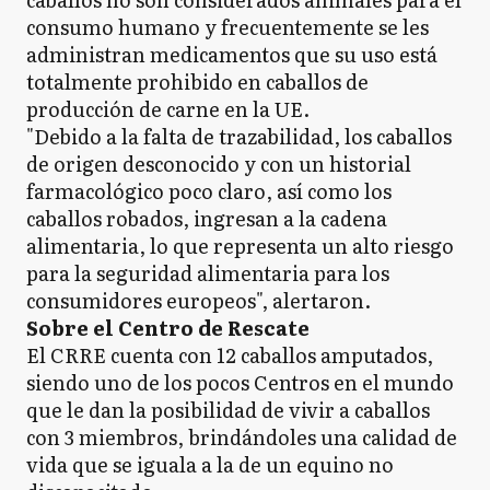
consumo humano y frecuentemente se les
administran medicamentos que su uso está
totalmente prohibido en caballos de
producción de carne en la UE.
"Debido a la falta de trazabilidad, los caballos
de origen desconocido y con un historial
farmacológico poco claro, así como los
caballos robados, ingresan a la cadena
alimentaria, lo que representa un alto riesgo
para la seguridad alimentaria para los
consumidores europeos", alertaron.
Sobre el Centro de Rescate
El CRRE cuenta con 12 caballos amputados,
siendo uno de los pocos Centros en el mundo
que le dan la posibilidad de vivir a caballos
con 3 miembros, brindándoles una calidad de
vida que se iguala a la de un equino no