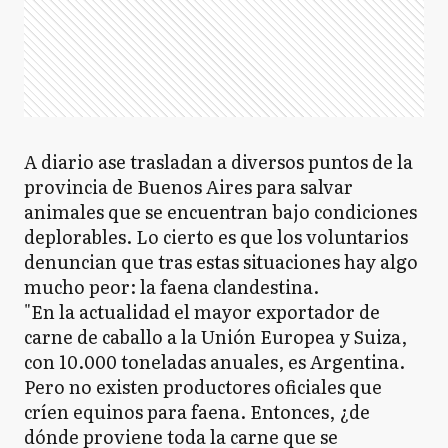
A diario ase trasladan a diversos puntos de la
provincia de Buenos Aires para salvar
animales que se encuentran bajo condiciones
deplorables. Lo cierto es que los voluntarios
denuncian que tras estas situaciones hay algo
mucho peor: la faena clandestina.
"En la actualidad el mayor exportador de
carne de caballo a la Unión Europea y Suiza,
con 10.000 toneladas anuales, es Argentina.
Pero no existen productores oficiales que
críen equinos para faena. Entonces, ¿de
dónde proviene toda la carne que se