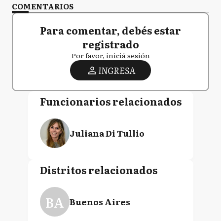
COMENTARIOS
Para comentar, debés estar
registrado
Por favor, iniciá sesión
INGRESA
Funcionarios relacionados
Juliana Di Tullio
Distritos relacionados
BA
Buenos Aires