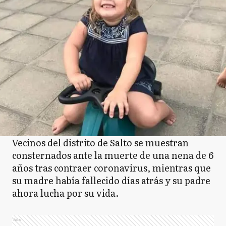
Vecinos del distrito de Salto se muestran
consternados ante la muerte de una nena de 6
años tras contraer coronavirus, mientras que
su madre había fallecido días atrás y su padre
ahora lucha por su vida.
Ads