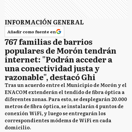
INFORMACIÓN GENERAL
Añadir como fuente en
767 familias de barrios
populares de Morón tendrán
internet: "Podrán acceder a
una conectividad justa y
razonable", destacó Ghi
Tras un acuerdo entre el Municipio de Morón y el
ENACOM extenderán el tendido de fibra óptica a
diferentes zonas. Para esto, se desplegarán 20.000
metros de fibra óptica, se instalarán 4 puntos de
conexión WiFi, y luego se entregarán los
correspondientes módems de WiFi en cada
domicilio.