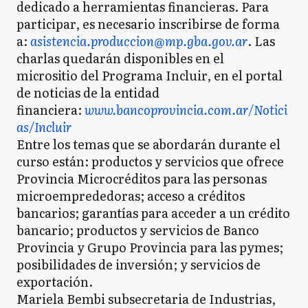
dedicado a herramientas financieras. Para
participar, es necesario inscribirse de forma
a:
asistencia.produccion@mp.gba.gov.ar
. Las
charlas quedarán disponibles en el
micrositio del Programa Incluir, en el portal
de noticias de la entidad
financiera:
www.bancoprovincia.com.ar/Notici
as/Incluir
Entre los temas que se abordarán durante el
curso están: productos y servicios que ofrece
Provincia Microcréditos para las personas
microemprededoras; acceso a créditos
bancarios; garantías para acceder a un crédito
bancario; productos y servicios de Banco
Provincia y Grupo Provincia para las pymes;
posibilidades de inversión; y servicios de
exportación.
Mariela Bembi subsecretaria de Industrias,