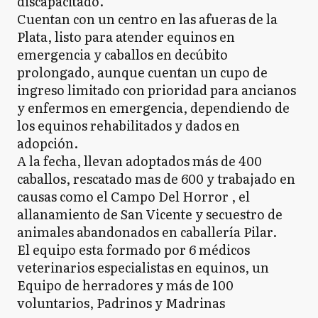
discapacitado.
Cuentan con un centro en las afueras de la
Plata, listo para atender equinos en
emergencia y caballos en decúbito
prolongado, aunque cuentan un cupo de
ingreso limitado con prioridad para ancianos
y enfermos en emergencia, dependiendo de
los equinos rehabilitados y dados en
adopción.
A la fecha, llevan adoptados más de 400
caballos, rescatado mas de 600 y trabajado en
causas como el Campo Del Horror , el
allanamiento de San Vicente y secuestro de
animales abandonados en caballería Pilar.
El equipo esta formado por 6 médicos
veterinarios especialistas en equinos, un
Equipo de herradores y más de 100
voluntarios, Padrinos y Madrinas