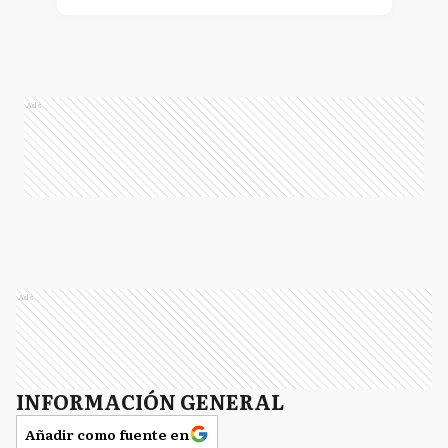
Ads
Ads
INFORMACIÓN GENERAL
Añadir como fuente en