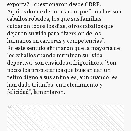
exporta?", cuestionaron desde CRRE.
Aquí es donde denunciaron que "muchos son
caballos robados, los que sus familias
cuidaron todos los días, otros caballos que
dejaron su vida para diversion de los
humanos en carreras y competencias".
En este sentido afirmaron que la mayoría de
los caballos cuando terminan su "vida
deportiva" son enviados a frigoríficos. "Son
pocos los propietarios que buscan dar un
retiro digno a sus animales, aun cuando les
han dado triunfos, entretenimiento y
felicidad", lamentaron.
Ads