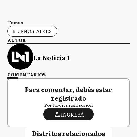
Temas
BUENOS AIRES
AUTOR
La Noticia 1
COMENTARIOS
Para comentar, debés estar
registrado
Por favor, iniciá sesión
INGRESA
Distritos relacionados