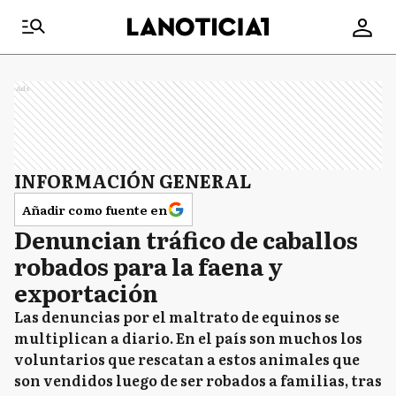
Ads
INFORMACIÓN GENERAL
Añadir como fuente en
Denuncian tráfico de caballos
robados para la faena y
exportación
Las denuncias por el maltrato de equinos se
multiplican a diario. En el país son muchos los
voluntarios que rescatan a estos animales que
son vendidos luego de ser robados a familias, tras