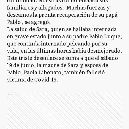
comunidad. Nuestras condolencias a sus
familiares y allegados. Muchas fuerzas y
deseamos la pronta recuperación de su papá
Pablo", se agregó.
La salud de Sara, quien se hallaba internada
en grave estado junto a su padre Pablo Luque,
que continúa internado peleando por su
vida, en las últimas horas había desmejorado.
Este triste desenlace se suma a que el sábado
19 de junio, la madre de Sara y esposa de
Pablo, Paola Libonato, también falleció
víctima de Covid-19.
Ads