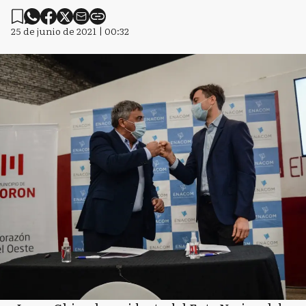
25 de junio de 2021 | 00:32