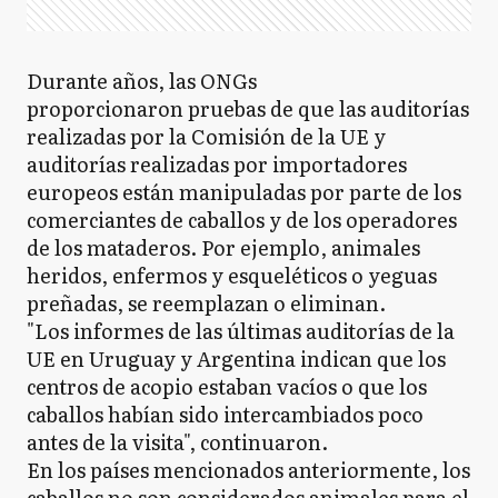
Durante años, las ONGs
proporcionaron pruebas de que las auditorías
realizadas por la Comisión de la UE y
auditorías realizadas por importadores
europeos están manipuladas por parte de los
comerciantes de caballos y de los operadores
de los mataderos. Por ejemplo, animales
heridos, enfermos y esqueléticos o yeguas
preñadas, se reemplazan o eliminan.
"Los informes de las últimas auditorías de la
UE en Uruguay y Argentina indican que los
centros de acopio estaban vacíos o que los
caballos habían sido intercambiados poco
antes de la visita", continuaron.
En los países mencionados anteriormente, los
caballos no son considerados animales para el