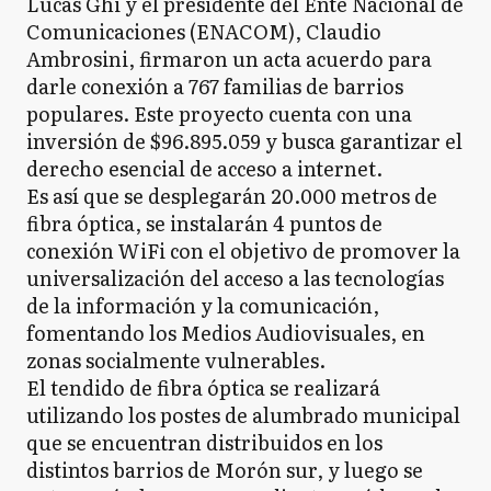
Lucas Ghi y el presidente del Ente Nacional de
Comunicaciones (ENACOM), Claudio
Ambrosini, firmaron un acta acuerdo para
darle conexión a 767 familias de barrios
populares. Este proyecto cuenta con una
inversión de $96.895.059 y busca garantizar el
derecho esencial de acceso a internet.
Es así que se desplegarán 20.000 metros de
fibra óptica, se instalarán 4 puntos de
conexión WiFi con el objetivo de promover la
universalización del acceso a las tecnologías
de la información y la comunicación,
fomentando los Medios Audiovisuales, en
zonas socialmente vulnerables.
El tendido de fibra óptica se realizará
utilizando los postes de alumbrado municipal
que se encuentran distribuidos en los
distintos barrios de Morón sur, y luego se