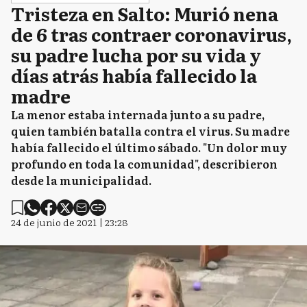
Tristeza en Salto: Murió nena
de 6 tras contraer coronavirus,
su padre lucha por su vida y
días atrás había fallecido la
madre
La menor estaba internada junto a su padre,
quien también batalla contra el virus. Su madre
había fallecido el último sábado. "Un dolor muy
profundo en toda la comunidad", describieron
desde la municipalidad.
24 de junio de 2021 | 23:28