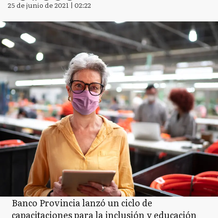
25 de junio de 2021 | 02:22
Banco Provincia lanzó un ciclo de
capacitaciones para la inclusión y educación