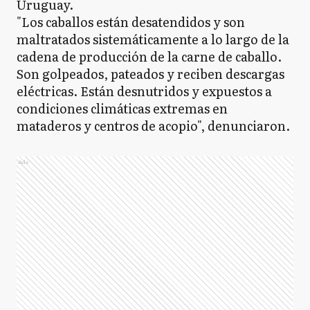
Uruguay.
"Los caballos están desatendidos y son
maltratados sistemáticamente a lo largo de la
cadena de producción de la carne de caballo.
Son golpeados, pateados y reciben descargas
eléctricas. Están desnutridos y expuestos a
condiciones climáticas extremas en
mataderos y centros de acopio", denunciaron.
Ads