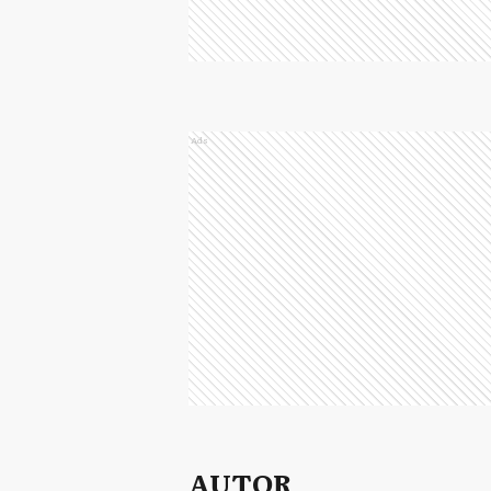
Ads
AUTOR