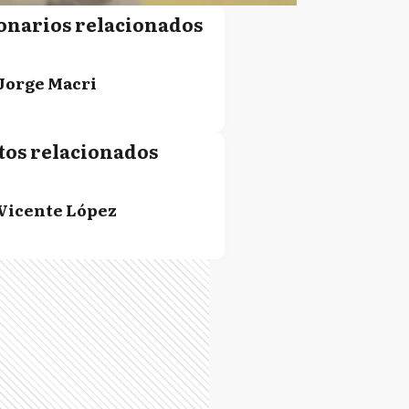
onarios relacionados
Jorge Macri
tos relacionados
Vicente López