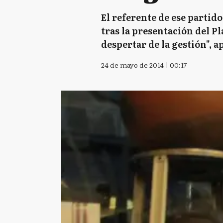
El referente de ese partido
tras la presentación del P
despertar de la gestión", 
24 de mayo de 2014 | 00:17