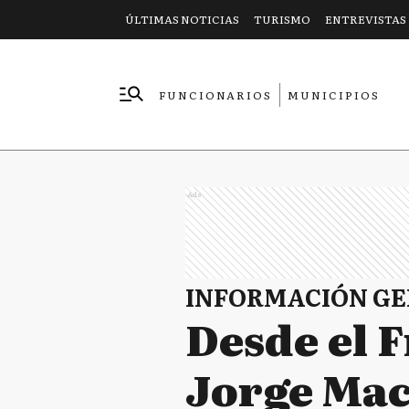
ÚLTIMAS NOTICIAS
TURISMO
ENTREVISTAS
FUNCIONARIOS
MUNICIPIOS
EMPRESAS
Ads
INFORMACIÓN G
Desde el 
Jorge Mac