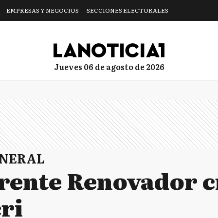
EMPRESAS Y NEGOCIOS
SECCIONES ELECTORALES
jueves 06 de agosto de 2026
ENERAL
Frente Renovador c
ri