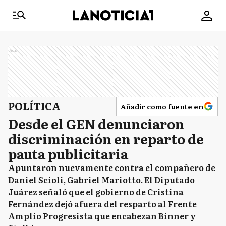
Ads
POLÍTICA
Añadir como fuente en
Desde el GEN denunciaron
discriminación en reparto de
pauta publicitaria
Apuntaron nuevamente contra el compañero de
Daniel Scioli, Gabriel Mariotto. El Diputado
Juárez señaló que el gobierno de Cristina
Fernández dejó afuera del resparto al Frente
Amplio Progresista que encabezan Binner y