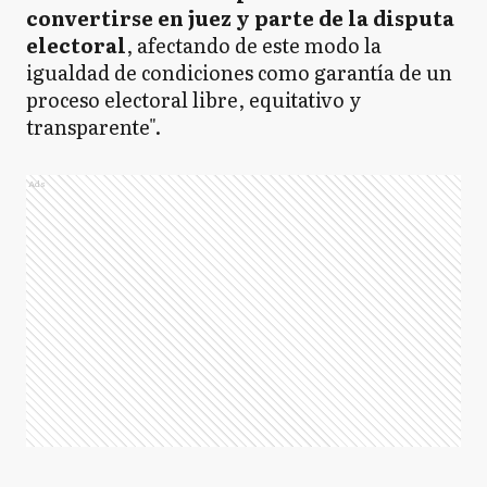
convertirse en juez y parte de la disputa
electoral
, afectando de este modo la
igualdad de condiciones como garantía de un
proceso electoral libre, equitativo y
transparente".
Ads