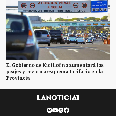
El Gobierno de Kicillof no aumentará los
peajes y revisará esquema tarifario en la
Provincia