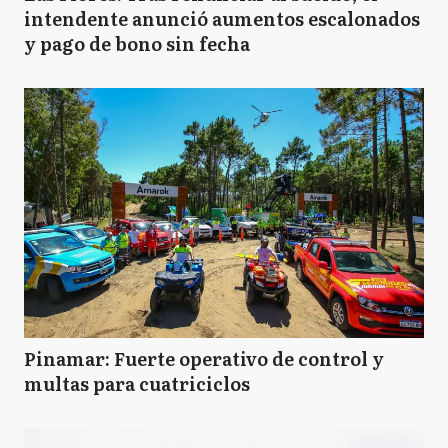
intendente anunció aumentos escalonados
y pago de bono sin fecha
Pinamar: Fuerte operativo de control y
multas para cuatriciclos