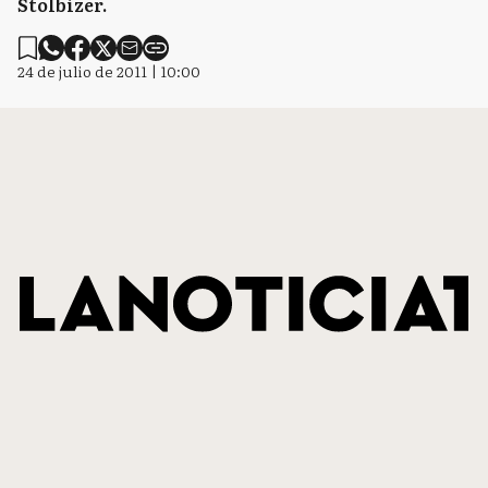
Stolbizer.
24 de julio de 2011 | 10:00