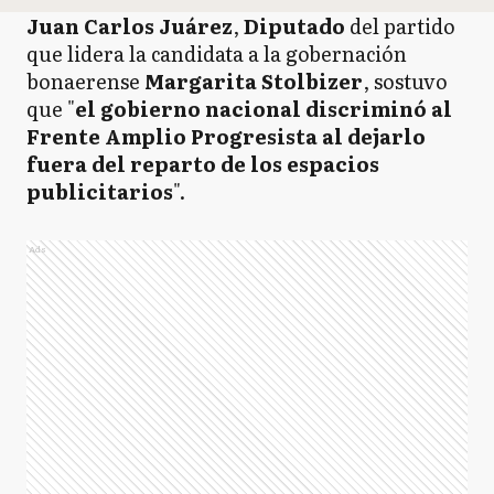
Juan Carlos Juárez
,
Diputado
del partido
que lidera la candidata a la gobernación
bonaerense
Margarita Stolbizer
, sostuvo
que "
el gobierno nacional discriminó al
Frente Amplio Progresista al dejarlo
fuera del reparto de los espacios
publicitarios
".
Ads